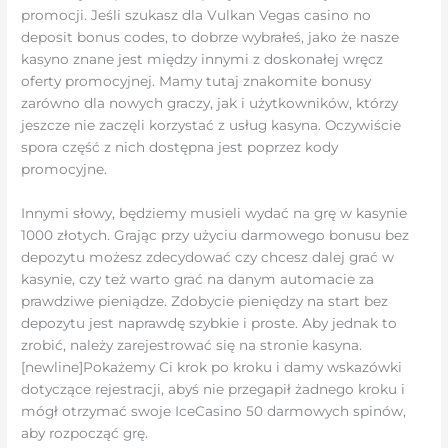
promocji. Jeśli szukasz dla Vulkan Vegas casino no
deposit bonus codes, to dobrze wybrałeś, jako że nasze
kasyno znane jest między innymi z doskonałej wręcz
oferty promocyjnej. Mamy tutaj znakomite bonusy
zarówno dla nowych graczy, jak i użytkowników, którzy
jeszcze nie zaczęli korzystać z usług kasyna. Oczywiście
spora część z nich dostępna jest poprzez kody
promocyjne.
Innymi słowy, będziemy musieli wydać na grę w kasynie
1000 złotych. Grając przy użyciu darmowego bonusu bez
depozytu możesz zdecydować czy chcesz dalej grać w
kasynie, czy też warto grać na danym automacie za
prawdziwe pieniądze. Zdobycie pieniędzy na start bez
depozytu jest naprawdę szybkie i proste. Aby jednak to
zrobić, należy zarejestrować się na stronie kasyna.
[newline]Pokażemy Ci krok po kroku i damy wskazówki
dotyczące rejestracji, abyś nie przegapił żadnego kroku i
mógł otrzymać swoje IceCasino 50 darmowych spinów,
aby rozpocząć grę.