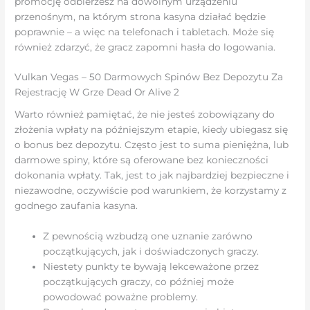
promocję odbierzesz na dowolnym urządzeniu
przenośnym, na którym strona kasyna działać będzie
poprawnie – a więc na telefonach i tabletach. Może się
również zdarzyć, że gracz zapomni hasła do logowania.
Vulkan Vegas – 50 Darmowych Spinów Bez Depozytu Za
Rejestrację W Grze Dead Or Alive 2
Warto również pamiętać, że nie jesteś zobowiązany do
złożenia wpłaty na późniejszym etapie, kiedy ubiegasz się
o bonus bez depozytu. Często jest to suma pieniężna, lub
darmowe spiny, które są oferowane bez konieczności
dokonania wpłaty. Tak, jest to jak najbardziej bezpieczne i
niezawodne, oczywiście pod warunkiem, że korzystamy z
godnego zaufania kasyna.
Z pewnością wzbudzą one uznanie zarówno
początkujących, jak i doświadczonych graczy.
Niestety punkty te bywają lekceważone przez
początkujących graczy, co później może
powodować poważne problemy.