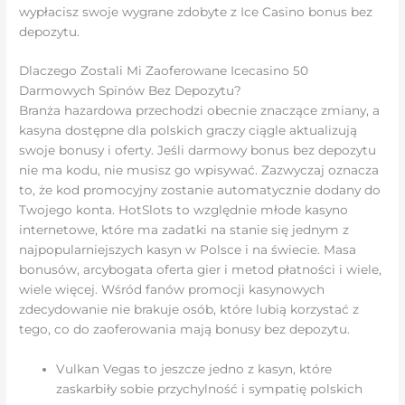
wypłacisz swoje wygrane zdobyte z Ice Casino bonus bez
depozytu.
Dlaczego Zostali Mi Zaoferowane Icecasino 50
Darmowych Spinów Bez Depozytu?
Branża hazardowa przechodzi obecnie znaczące zmiany, a
kasyna dostępne dla polskich graczy ciągle aktualizują
swoje bonusy i oferty. Jeśli darmowy bonus bez depozytu
nie ma kodu, nie musisz go wpisywać. Zazwyczaj oznacza
to, że kod promocyjny zostanie automatycznie dodany do
Twojego konta. HotSlots to względnie młode kasyno
internetowe, które ma zadatki na stanie się jednym z
najpopularniejszych kasyn w Polsce i na świecie. Masa
bonusów, arcybogata oferta gier i metod płatności i wiele,
wiele więcej. Wśród fanów promocji kasynowych
zdecydowanie nie brakuje osób, które lubią korzystać z
tego, co do zaoferowania mają bonusy bez depozytu.
Vulkan Vegas to jeszcze jedno z kasyn, które
zaskarbiły sobie przychylność i sympatię polskich