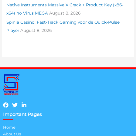
Native Instruments Massive X Crack + Product Key (x86-
x64) no Virus MEGA
August 8, 2026
Spinia Casino: Fast‑Track Gaming voor de Quick‑Pulse
Player
August 8, 2026
Important Pages
Home
About Us