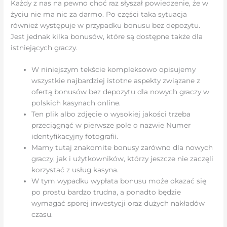
Każdy z nas na pewno choć raz słyszał powiedzenie, że w
życiu nie ma nic za darmo. Po części taka sytuacja
również występuje w przypadku bonusu bez depozytu.
Jest jednak kilka bonusów, które są dostępne także dla
istniejących graczy.
W niniejszym tekście kompleksowo opisujemy
wszystkie najbardziej istotne aspekty związane z
ofertą bonusów bez depozytu dla nowych graczy w
polskich kasynach online.
Ten plik albo zdjęcie o wysokiej jakości trzeba
przeciągnąć w pierwsze pole o nazwie Numer
identyfikacyjny fotografii.
Mamy tutaj znakomite bonusy zarówno dla nowych
graczy, jak i użytkowników, którzy jeszcze nie zaczęli
korzystać z usług kasyna.
W tym wypadku wypłata bonusu może okazać się
po prostu bardzo trudna, a ponadto będzie
wymagać sporej inwestycji oraz dużych nakładów
czasu.