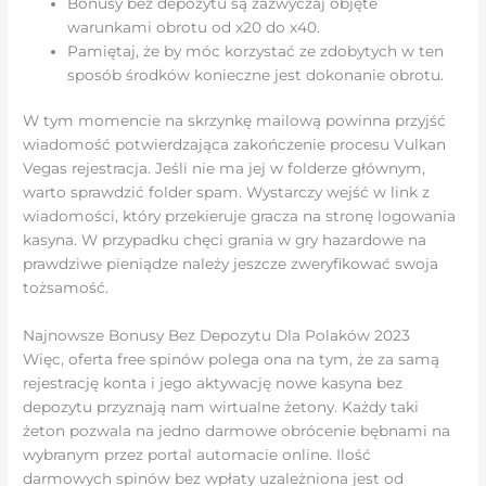
Bonusy bez depozytu są zazwyczaj objęte
warunkami obrotu od x20 do x40.
Pamiętaj, że by móc korzystać ze zdobytych w ten
sposób środków konieczne jest dokonanie obrotu.
W tym momencie na skrzynkę mailową powinna przyjść
wiadomość potwierdzająca zakończenie procesu Vulkan
Vegas rejestracja. Jeśli nie ma jej w folderze głównym,
warto sprawdzić folder spam. Wystarczy wejść w link z
wiadomości, który przekieruje gracza na stronę logowania
kasyna. W przypadku chęci grania w gry hazardowe na
prawdziwe pieniądze należy jeszcze zweryfikować swoja
tożsamość.
Najnowsze Bonusy Bez Depozytu Dla Polaków 2023
Więc, oferta free spinów polega ona na tym, że za samą
rejestrację konta i jego aktywację nowe kasyna bez
depozytu przyznają nam wirtualne żetony. Każdy taki
żeton pozwala na jedno darmowe obrócenie bębnami na
wybranym przez portal automacie online. Ilość
darmowych spinów bez wpłaty uzależniona jest od