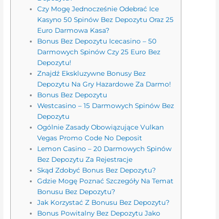
Czy Mogę Jednocześnie Odebrać Ice
Kasyno 50 Spinów Bez Depozytu Oraz 25
Euro Darmowa Kasa?
Bonus Bez Depozytu Icecasino – 50
Darmowych Spinów Czy 25 Euro Bez
Depozytu!
Znajdź Ekskluzywne Bonusy Bez
Depozytu Na Gry Hazardowe Za Darmo!
Bonus Bez Depozytu
Westcasino – 15 Darmowych Spinów Bez
Depozytu
Ogólnie Zasady Obowiązujące Vulkan
Vegas Promo Code No Deposit
Lemon Casino – 20 Darmowych Spinów
Bez Depozytu Za Rejestracje
Skąd Zdobyć Bonus Bez Depozytu?
Gdzie Mogę Poznać Szczegóły Na Temat
Bonusu Bez Depozytu?
Jak Korzystać Z Bonusu Bez Depozytu?
Bonus Powitalny Bez Depozytu Jako