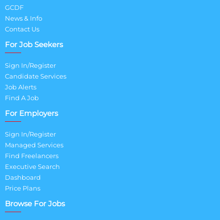
GCDF
News & Info
Contact Us
For Job Seekers
Sign In/Register
Candidate Services
Job Alerts
Find A Job
For Employers
Sign In/Register
Managed Services
Find Freelancers
Executive Search
Dashboard
Price Plans
Browse For Jobs