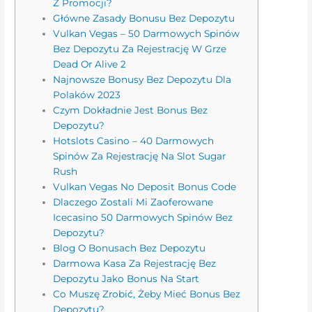
Z Promocji?
Główne Zasady Bonusu Bez Depozytu
Vulkan Vegas – 50 Darmowych Spinów
Bez Depozytu Za Rejestrację W Grze
Dead Or Alive 2
Najnowsze Bonusy Bez Depozytu Dla
Polaków 2023
Czym Dokładnie Jest Bonus Bez
Depozytu?
Hotslots Casino – 40 Darmowych
Spinów Za Rejestrację Na Slot Sugar
Rush
Vulkan Vegas No Deposit Bonus Code
Dlaczego Zostali Mi Zaoferowane
Icecasino 50 Darmowych Spinów Bez
Depozytu?
Blog O Bonusach Bez Depozytu
Darmowa Kasa Za Rejestrację Bez
Depozytu Jako Bonus Na Start
Co Muszę Zrobić, Żeby Mieć Bonus Bez
Depozytu?