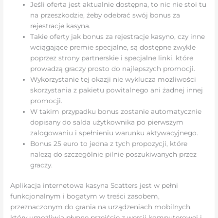
Jeśli oferta jest aktualnie dostępna, to nic nie stoi tu
na przeszkodzie, żeby odebrać swój bonus za
rejestracje kasyna.
Takie oferty jak bonus za rejestracje kasyno, czy inne
wciągające premie specjalne, są dostępne zwykle
poprzez strony partnerskie i specjalne linki, które
prowadzą graczy prosto do najlepszych promocji.
Wykorzystanie tej okazji nie wyklucza możliwości
skorzystania z pakietu powitalnego ani żadnej innej
promocji.
W takim przypadku bonus zostanie automatycznie
dopisany do salda użytkownika po pierwszym
zalogowaniu i spełnieniu warunku aktywacyjnego.
Bonus 25 euro to jedna z tych propozycji, które
należą do szczególnie pilnie poszukiwanych przez
graczy.
Aplikacja internetowa kasyna Scatters jest w pełni
funkcjonalnym i bogatym w treści zasobem,
przeznaczonym do grania na urządzeniach mobilnych,
który umożliwia płynne przejście z wersji komputerowej i