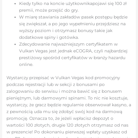
Kiedy tylko na koncie użytkownikapojawi się 100 zł
premii, może przejść do gry.
W miarę stawiania zakładów pasek postępu będzie
się zwiększał, a po jego wypełnieniu przejdziesz na
wyższy poziom i otrzymasz bonusy takie jak
dodatkowe spiny i gotówka.
Zdecydowanie najważniejszym certyfikatem w
Vulkan Vegas jest jednak eCOGRA, czyli najbardziej
prestiżowy spośród certyfikatów w branży hazardu
online.
Wystarczy przepisać w Vulkan Vegas kod promocyjny
podczas rejestracji lub w sekcji z bonusami po
zalogowaniu do serwisu i można bawić się z bonusem
pieniężnym, lub darmowymi spinami. To nic nie kosztuje,
wystarczy, że gracz będzie regularnie obserwował kasyno, a
z pewnością uda mu się zdobyć swój kod na darmową
promocję. Oznacza to, że jeżeli wpłacisz depozyt o
wartości 100 złotych, drugie 120 złotych otrzymasz od nas
w prezencie! Po dokonaniu pierwszej wpłaty uzyskasz od