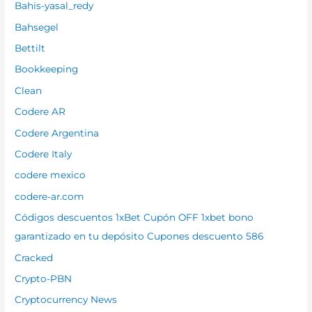
Bahis-yasal_redy
Bahsegel
Bettilt
Bookkeeping
Clean
Codere AR
Codere Argentina
Codere Italy
codere mexico
codere-ar.com
Códigos descuentos 1xBet Cupón OFF 1xbet bono
garantizado en tu depósito Cupones descuento 586
Cracked
Crypto-PBN
Cryptocurrency News