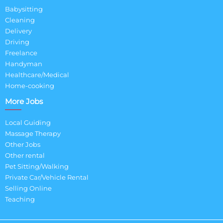
Babysitting
Cleaning
Delivery
Driving
Freelance
Handyman
Healthcare/Medical
Home-cooking
More Jobs
Local Guiding
Massage Therapy
Other Jobs
Other rental
Pet Sitting/Walking
Private Car/Vehicle Rental
Selling Online
Teaching