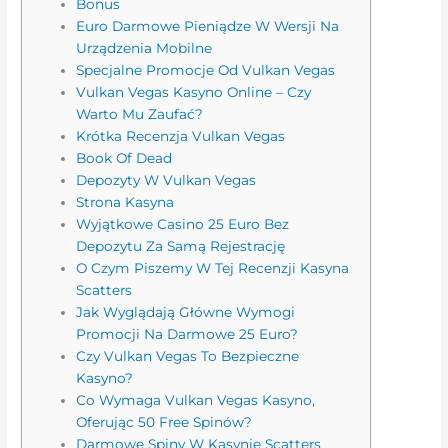
Bonus
Euro Darmowe Pieniądze W Wersji Na
Urządzenia Mobilne
Specjalne Promocje Od Vulkan Vegas
Vulkan Vegas Kasyno Online – Czy
Warto Mu Zaufać?
Krótka Recenzja Vulkan Vegas
Book Of Dead
Depozyty W Vulkan Vegas
Strona Kasyna
Wyjątkowe Casino 25 Euro Bez
Depozytu Za Samą Rejestrację
O Czym Piszemy W Tej Recenzji Kasyna
Scatters
Jak Wyglądają Główne Wymogi
Promocji Na Darmowe 25 Euro?
Czy Vulkan Vegas To Bezpieczne
Kasyno?
Сo Wymaga Vulkan Vegas Kasyno,
Oferując 50 Free Spinów?
Darmowe Spiny W Kasynie Scatters