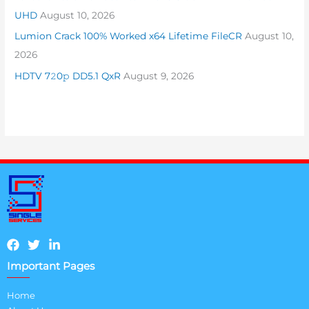
UHD
August 10, 2026
Lumion Crack 100% Worked x64 Lifetime FileCR
August 10,
2026
HDTV 7𝟸0𝚙 DD5.1 QxR
August 9, 2026
Important Pages
Home