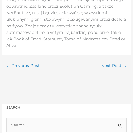
odwrotnie. Zasilane przez Evolution Gaming, a także
NetEnt Live, tutaj będziesz cieszyć się wszystkimi
ulubionymi grami stołowymi obsługiwanymi przez dealera
na żywo. Znajdziemy tu wszystkie znane tytuły
automatów online, a w tym najbardziej popularne, takie
jak Book of Dead, Starburst, Tome of Madness czy Dead or
Alive II.
←
Previous Post
Next Post
→
SEARCH
S