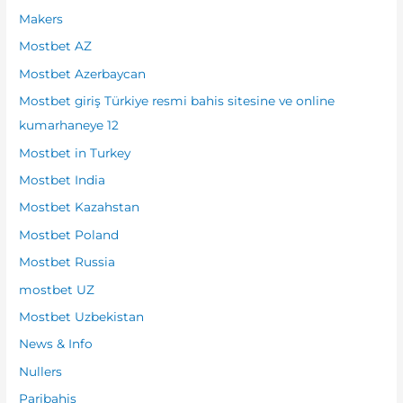
Makers
Mostbet AZ
Mostbet Azerbaycan
Mostbet giriş Türkiye resmi bahis sitesine ve online
kumarhaneye 12
Mostbet in Turkey
Mostbet India
Mostbet Kazahstan
Mostbet Poland
Mostbet Russia
mostbet UZ
Mostbet Uzbekistan
News & Info
Nullers
Paribahis