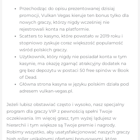
Przechodząc do opisu prezentowanej dzisiaj
promocji, Vulkan Vegas kieruje ten bonus tylko dla
nowych graczy, którzy nigdy wcześniej nie
rejestrowali konta na platformie.
Scatters to kasyno, które powstało w 2019 roku i
stopniowo zyskuje coraz większość popularność
wśród polskich graczy.
Użytkownik, który nigdy nie posiadał konta w tym
kasynie, ma okazję zgarnąć atrakcyjny dodatek na
grę bez depozytu w postaci 50 free spinów w Book
of Dead.
Główna strona kasyna w języku polskim działa pod
adresem vulkan-vegas.pl.
Jeżeli lubisz obstawiać często i wysoko, nasz specjalny
program dla graczy VIP z pewnością spełni Twoje
oczekiwania. Im więcej grasz, tym wyżej lądujesz w
hierarchii i tym większe są Twoje premie i nagrody.
Robimy wszystko, aby usatysfakcjonować naszych graczy
high roller unikalnymi ofertami bonusowymi, które