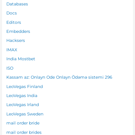
Databases
Docs
Editors
Embedders
Hacksers
IMAX
India Mostbet
ISO
Kassam az: Onlayn Ode Onlayn Ödəmə sistemi 296
LeoVegas Finland
LeoVegas India
LeoVegas Irland
LeoVegas Sweden
mail order bride
mail order brides