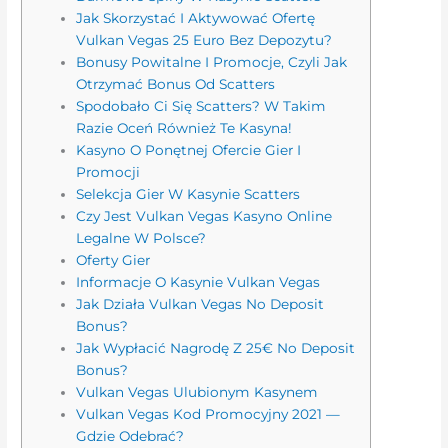
Jak Skorzystać I Aktywować Ofertę
Vulkan Vegas 25 Euro Bez Depozytu?
Bonusy Powitalne I Promocje, Czyli Jak
Otrzymać Bonus Od Scatters
Spodobało Ci Się Scatters? W Takim
Razie Oceń Również Te Kasyna!
Kasyno O Ponętnej Ofercie Gier I
Promocji
Selekcja Gier W Kasynie Scatters
Czy Jest Vulkan Vegas Kasyno Online
Legalne W Polsce?
Oferty Gier
Informacje O Kasynie Vulkan Vegas
Jak Działa Vulkan Vegas No Deposit
Bonus?
Jak Wypłacić Nagrodę Z 25€ No Deposit
Bonus?
Vulkan Vegas Ulubionym Kasynem
Vulkan Vegas Kod Promocyjny 2021 —
Gdzie Odebrać?