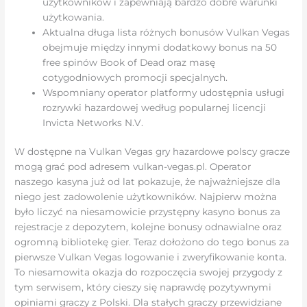
użytkowników i zapewniają bardzo dobre warunki
użytkowania.
Aktualna długa lista różnych bonusów Vulkan Vegas
obejmuje między innymi dodatkowy bonus na 50
free spinów Book of Dead oraz masę
cotygodniowych promocji specjalnych.
Wspomniany operator platformy udostępnia usługi
rozrywki hazardowej według popularnej licencji
Invicta Networks N.V.
W dostępne na Vulkan Vegas gry hazardowe polscy gracze
mogą grać pod adresem vulkan-vegas.pl. Operator
naszego kasyna już od lat pokazuje, że najważniejsze dla
niego jest zadowolenie użytkowników. Najpierw można
było liczyć na niesamowicie przystępny kasyno bonus za
rejestracje z depozytem, kolejne bonusy odnawialne oraz
ogromną bibliotekę gier. Teraz dołożono do tego bonus za
pierwsze Vulkan Vegas logowanie i zweryfikowanie konta.
To niesamowita okazja do rozpoczęcia swojej przygody z
tym serwisem, który cieszy się naprawdę pozytywnymi
opiniami graczy z Polski. Dla stałych graczy przewidziane