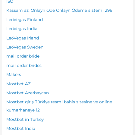
ISO
Kassam az: Onlayn Ode Onlayn Ödəmə sistemi 296
LeoVegas Finland
LeoVegas India
LeoVegas Irland
LeoVegas Sweden
mail order bride
mail order brides
Makers
Mostbet AZ
Mostbet Azerbaycan
Mostbet giriş Türkiye resmi bahis sitesine ve online
kumarhaneye 12
Mostbet in Turkey
Mostbet India