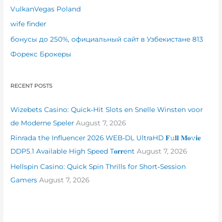
VulkanVegas Poland
wife finder
бонусы до 250%, официальный сайт в Узбекистане 813
Форекс Брокеры
RECENT POSTS
Wizebets Casino: Quick‑Hit Slots en Snelle Winsten voor
de Moderne Speler
August 7, 2026
Rinrada the Influencer 2026 WEB-DL UltraHD 𝐅𝚞𝐥𝐥 𝐌𝐨𝚟𝐢𝐞
DDP5.1 Available High Speed T𝐨𝐫𝐫ent
August 7, 2026
Hellspin Casino: Quick Spin Thrills for Short‑Session
Gamers
August 7, 2026