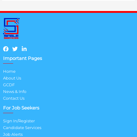
Important Pages
Home
About Us
GCDF
News & Info
Contact Us
For Job Seekers
Sign In/Register
Candidate Services
Job Alerts