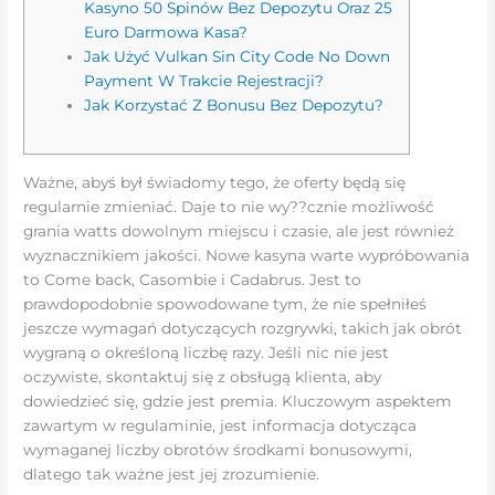
Kasyno 50 Spinów Bez Depozytu Oraz 25
Euro Darmowa Kasa?
Jak Użyć Vulkan Sin City Code No Down
Payment W Trakcie Rejestracji?
Jak Korzystać Z Bonusu Bez Depozytu?
Ważne, abyś był świadomy tego, że oferty będą się
regularnie zmieniać. Daje to nie wy??cznie możliwość
grania watts dowolnym miejscu i czasie, ale jest również
wyznacznikiem jakości. Nowe kasyna warte wypróbowania
to Come back, Casombie i Cadabrus. Jest to
prawdopodobnie spowodowane tym, że nie spełniłeś
jeszcze wymagań dotyczących rozgrywki, takich jak obrót
wygraną o określoną liczbę razy. Jeśli nic nie jest
oczywiste, skontaktuj się z obsługą klienta, aby
dowiedzieć się, gdzie jest premia. Kluczowym aspektem
zawartym w regulaminie, jest informacja dotycząca
wymaganej liczby obrotów środkami bonusowymi,
dlatego tak ważne jest jej zrozumienie.