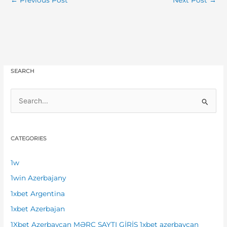
SEARCH
S
e
a
CATEGORIES
r
c
1w
h
1win Azerbajany
f
1xbet Argentina
o
1xbet Azerbajan
r
1Xbet Azerbaycan MƏRC SAYTI GİRİŞ 1xbet azerbaycan
: