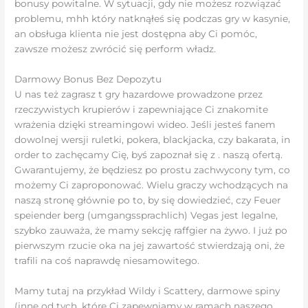
bonusy powitalne. W sytuacji, gdy nie możesz rozwiązać
problemu, mhh który natknąłeś się podczas gry w kasynie,
an obsługa klienta nie jest dostępna aby Ci pomóc,
zawsze możesz zwrócić się perform władz.
Darmowy Bonus Bez Depozytu
U nas też zagrasz t gry hazardowe prowadzone przez
rzeczywistych krupierów i zapewniające Ci znakomite
wrażenia dzięki streamingowi wideo. Jeśli jesteś fanem
dowolnej wersji ruletki, pokera, blackjacka, czy bakarata, in
order to zachęcamy Cię, byś zapoznał się z . naszą ofertą.
Gwarantujemy, że będziesz po prostu zachwycony tym, co
możemy Ci zaproponować. Wielu graczy wchodzących na
naszą stronę głównie po to, by się dowiedzieć, czy Feuer
speiender berg (umgangssprachlich) Vegas jest legalne,
szybko zauważa, że mamy sekcję raffgier na żywo. I już po
pierwszym rzucie oka na jej zawartość stwierdzają oni, że
trafili na coś naprawdę niesamowitego.
Mamy tutaj na przykład Wildy i Scattery, darmowe spiny
(inne od tych, które Ci zapewniamy w ramach naszego