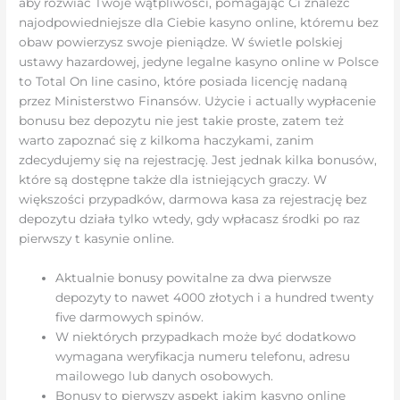
aby rozwiać Twoje wątpliwości, pomagając Ci znaleźć
najodpowiedniejsze dla Ciebie kasyno online, któremu bez
obaw powierzysz swoje pieniądze. W świetle polskiej
ustawy hazardowej, jedyne legalne kasyno online w Polsce
to Total On line casino, które posiada licencję nadaną
przez Ministerstwo Finansów. Użycie i actually wypłacenie
bonusu bez depozytu nie jest takie proste, zatem też
warto zapoznać się z kilkoma haczykami, zanim
zdecydujemy się na rejestrację. Jest jednak kilka bonusów,
które są dostępne także dla istniejących graczy. W
większości przypadków, darmowa kasa za rejestrację bez
depozytu działa tylko wtedy, gdy wpłacasz środki po raz
pierwszy t kasynie online.
Aktualnie bonusy powitalne za dwa pierwsze
depozyty to nawet 4000 złotych i a hundred twenty
five darmowych spinów.
W niektórych przypadkach może być dodatkowo
wymagana weryfikacja numeru telefonu, adresu
mailowego lub danych osobowych.
Bonusy to pierwszy aspekt jakim kasyno online