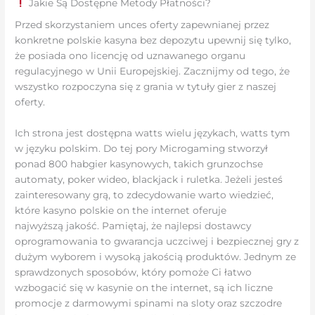
Jakie Są Dostępne Metody Płatności?
Przed skorzystaniem unces oferty zapewnianej przez
konkretne polskie kasyna bez depozytu upewnij się tylko,
że posiada ono licencję od uznawanego organu
regulacyjnego w Unii Europejskiej. Zacznijmy od tego, że
wszystko rozpoczyna się z grania w tytuły gier z naszej
oferty.
Ich strona jest dostępna watts wielu językach, watts tym
w języku polskim. Do tej pory Microgaming stworzył
ponad 800 habgier kasynowych, takich grunzochse
automaty, poker wideo, blackjack i ruletka. Jeżeli jesteś
zainteresowany grą, to zdecydowanie warto wiedzieć,
które kasyno polskie on the internet oferuje
najwyższą jakość. Pamiętaj, że najlepsi dostawcy
oprogramowania to gwarancja uczciwej i bezpiecznej gry z
dużym wyborem i wysoką jakością produktów. Jednym ze
sprawdzonych sposobów, który pomoże Ci łatwo
wzbogacić się w kasynie on the internet, są ich liczne
promocje z darmowymi spinami na sloty oraz szczodre