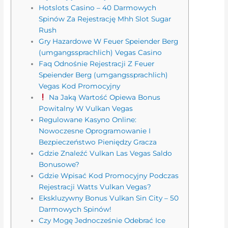
Hotslots Casino – 40 Darmowych
Spinów Za Rejestrację Mhh Slot Sugar
Rush
Gry Hazardowe W Feuer Speiender Berg
(umgangssprachlich) Vegas Casino
Faq Odnośnie Rejestracji Z Feuer
Speiender Berg (umgangssprachlich)
Vegas Kod Promocyjny
Na Jaką Wartość Opiewa Bonus
Powitalny W Vulkan Vegas
Regulowane Kasyno Online:
Nowoczesne Oprogramowanie I
Bezpieczeństwo Pieniędzy Gracza
Gdzie Znaleźć Vulkan Las Vegas Saldo
Bonusowe?
Gdzie Wpisać Kod Promocyjny Podczas
Rejestracji Watts Vulkan Vegas?
Ekskluzywny Bonus Vulkan Sin City – 50
Darmowych Spinów!
Czy Mogę Jednocześnie Odebrać Ice