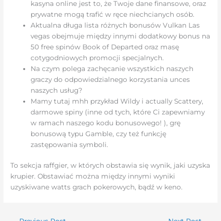
kasyna online jest to, że Twoje dane finansowe, oraz
prywatne mogą trafić w ręce niechcianych osób.
Aktualna długa lista różnych bonusów Vulkan Las
vegas obejmuje między innymi dodatkowy bonus na
50 free spinów Book of Departed oraz masę
cotygodniowych promocji specjalnych.
Na czym polega zachęcanie wszystkich naszych
graczy do odpowiedzialnego korzystania unces
naszych usług?
Mamy tutaj mhh przykład Wildy i actually Scattery,
darmowe spiny (inne od tych, które Ci zapewniamy
w ramach naszego kodu bonusowego! ), grę
bonusową typu Gamble, czy też funkcję
zastępowania symboli.
To sekcja raffgier, w których obstawia się wynik, jaki uzyska
krupier. Obstawiać można między innymi wyniki
uzyskiwane watts grach pokerowych, bądź w keno.
←
Previous Post
Next Post
→