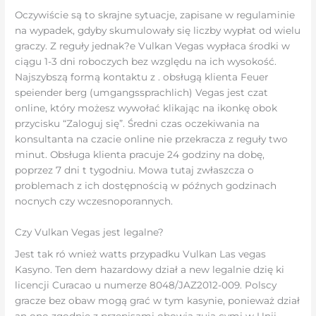
Oczywiście są to skrajne sytuacje, zapisane w regulaminie
na wypadek, gdyby skumulowały się liczby wypłat od wielu
graczy. Z reguły jednak?e Vulkan Vegas wypłaca środki w
ciągu 1-3 dni roboczych bez względu na ich wysokość.
Najszybszą formą kontaktu z . obsługą klienta Feuer
speiender berg (umgangssprachlich) Vegas jest czat
online, który możesz wywołać klikając na ikonkę obok
przycisku “Zaloguj się”. Średni czas oczekiwania na
konsultanta na czacie online nie przekracza z reguły two
minut. Obsługa klienta pracuje 24 godziny na dobę,
poprzez 7 dni t tygodniu. Mowa tutaj zwłaszcza o
problemach z ich dostępnością w późnych godzinach
nocnych czy wczesnoporannych.
Czy Vulkan Vegas jest legalne?
Jest tak ró wnież watts przypadku Vulkan Las vegas
Kasyno. Ten dem hazardowy dział a new legalnie dzię ki
licencji Curacao u numerze 8048/JAZ2012-009. Polscy
gracze bez obaw mogą grać w tym kasynie, ponieważ dział