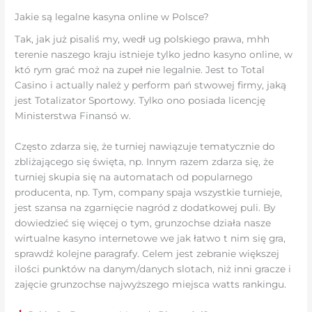
Jakie są legalne kasyna online w Polsce?
Tak, jak już pisaliś my, wedł ug polskiego prawa, mhh
terenie naszego kraju istnieje tylko jedno kasyno online, w
któ rym grać moż na zupeł nie legalnie. Jest to Total
Casino i actually należ y perform pań stwowej firmy, jaką
jest Totalizator Sportowy. Tylko ono posiada licencję
Ministerstwa Finansó w.
Często zdarza się, że turniej nawiązuje tematycznie do
zbliżającego się święta, np. Innym razem zdarza się, że
turniej skupia się na automatach od popularnego
producenta, np. Tym, company spaja wszystkie turnieje,
jest szansa na zgarnięcie nagród z dodatkowej puli. By
dowiedzieć się więcej o tym, grunzochse działa nasze
wirtualne kasyno internetowe we jak łatwo t nim się gra,
sprawdź kolejne paragrafy. Celem jest zebranie większej
ilości punktów na danym/danych slotach, niż inni gracze i
zajęcie grunzochse najwyższego miejsca watts rankingu.