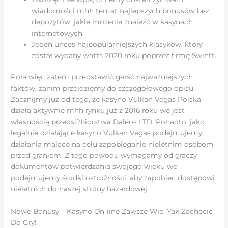
wiadomości mhh temat najlepszych bonusów bez
depozytów, jakie możecie znaleźć w kasynach
internetowych.
Jeden unces najpopularniejszych klasyków, który
został wydany watts 2020 roku poprzez firmę Swintt.
Pora więc zatem przedstawić garść najważniejszych
faktów, zanim przejdziemy do szczegółowego opisu.
Zacznijmy już od tego, że kasyno Vulkan Vegas Polska
działa aktywnie mhh rynku już z 2016 roku we jest
własnością przedsi?biorstwa Daleos LTD. Ponadto, jako
legalnie działające kasyno Vulkan Vegas podejmujemy
działania mające na celu zapobieganie nieletnim osobom
przed graniem. Z tego powodu wymagamy od graczy
dokumentów potwierdzania swojego wieku we
podejmujemy środki ostrożności, aby zapobiec dostępowi
nieletnich do naszej strony hazardowej.
Nowe Bonusy – Kasyno On-line Zawsze Wie, Yak Zachęcić
Do Gry!