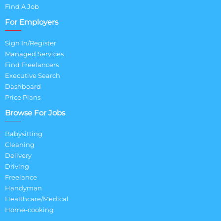
Find A Job
For Employers
Sign In/Register
Managed Services
Find Freelancers
Executive Search
Dashboard
Price Plans
Browse For Jobs
Babysitting
Cleaning
Delivery
Driving
Freelance
Handyman
Healthcare/Medical
Home-cooking