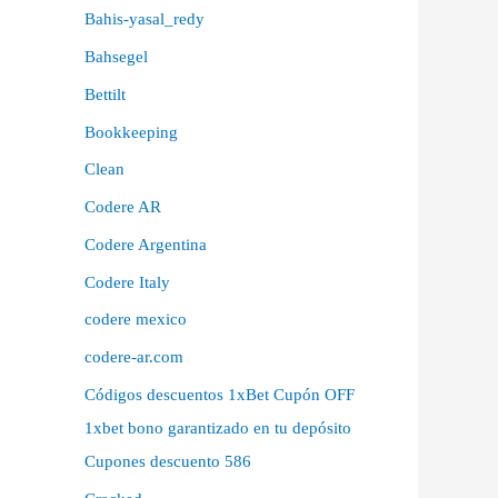
Bahis-yasal_redy
Bahsegel
Bettilt
Bookkeeping
Clean
Codere AR
Codere Argentina
Codere Italy
codere mexico
codere-ar.com
Códigos descuentos 1xBet Cupón OFF
1xbet bono garantizado en tu depósito
Cupones descuento 586