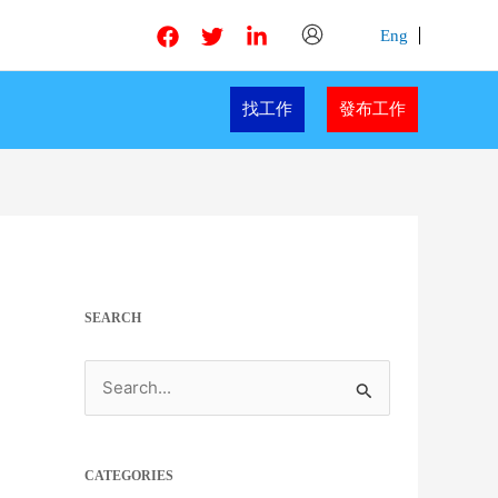
Eng
找工作
發布工作
SEARCH
S
e
a
CATEGORIES
r