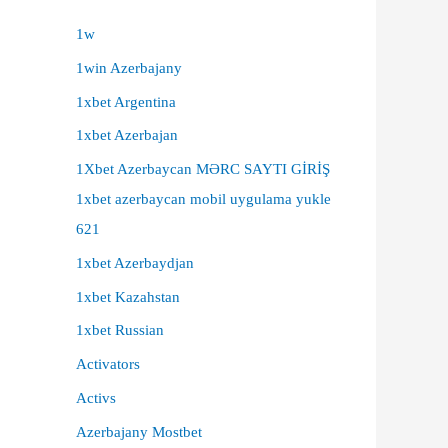
c
1w
h
1win Azerbajany
f
1xbet Argentina
o
1xbet Azerbajan
r
1Xbet Azerbaycan MƏRC SAYTI GİRİŞ
:
1xbet azerbaycan mobil uygulama yukle
621
1xbet Azerbaydjan
1xbet Kazahstan
1xbet Russian
Activators
Activs
Azerbajany Mostbet