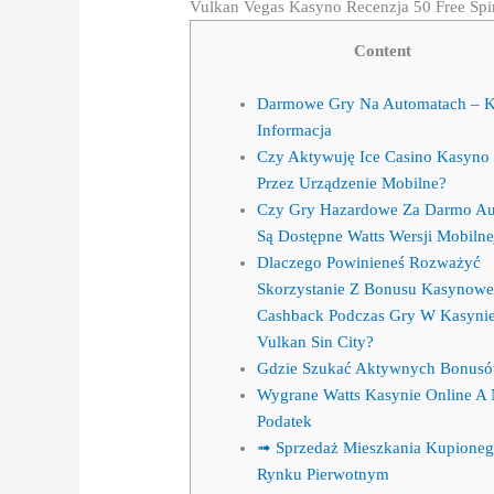
Vulkan Vegas Kasyno Recenzja 50 Free Sp
Content
Darmowe Gry Na Automatach – K
Informacja
Czy Aktywuję Ice Casino Kasyno
Przez Urządzenie Mobilne?
Czy Gry Hazardowe Za Darmo A
Są Dostępne Watts Wersji Mobilne
Dlaczego Powinieneś Rozważyć
Skorzystanie Z Bonusu Kasynow
Cashback Podczas Gry W Kasynie
Vulkan Sin City?
Gdzie Szukać Aktywnych Bonus
Wygrane Watts Kasynie Online A
Podatek
➟ Sprzedaż Mieszkania Kupione
Rynku Pierwotnym