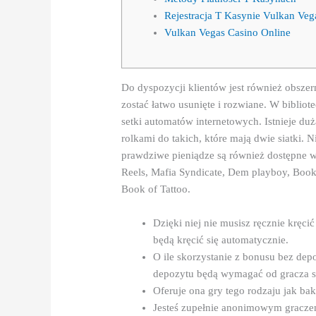
Rejestracja T Kasynie Vulkan Veg
Vulkan Vegas Casino Online
Do dyspozycji klientów jest również obszer
zostać łatwo usunięte i rozwiane. W biblio
setki automatów internetowych. Istnieje du
rolkami do takich, które mają dwie siatki. 
prawdziwe pieniądze są również dostępne w 
Reels, Mafia Syndicate, Dem playboy, Book
Book of Tattoo.
Dzięki niej nie musisz ręcznie kręc
będą kręcić się automatycznie.
O ile skorzystanie z bonusu bez dep
depozytu będą wymagać od gracza s
Oferuje ona gry tego rodzaju jak bak
Jesteś zupełnie anonimowym graczem