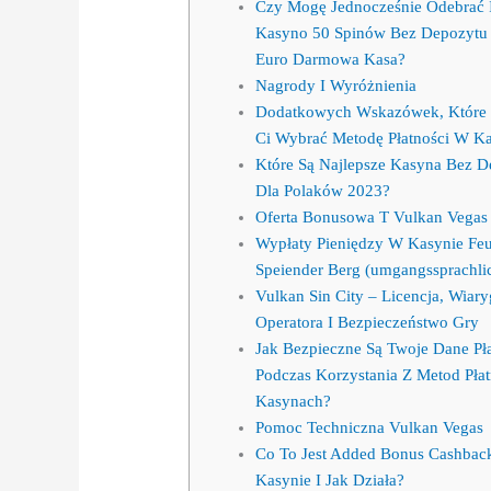
Czy Mogę Jednocześnie Odebrać 
Kasyno 50 Spinów Bez Depozytu
Euro Darmowa Kasa?
Nagrody I Wyróżnienia
Dodatkowych Wskazówek, Które
Ci Wybrać Metodę Płatności W K
Które Są Najlepsze Kasyna Bez D
Dla Polaków 2023?
Oferta Bonusowa T Vulkan Vegas
Wypłaty Pieniędzy W Kasynie Fe
Speiender Berg (umgangssprachli
Vulkan Sin City – Licencja, Wiar
Operatora I Bezpieczeństwo Gry
Jak Bezpieczne Są Twoje Dane Pła
Podczas Korzystania Z Metod Pła
Kasynach?
Pomoc Techniczna Vulkan Vegas
Co To Jest Added Bonus Cashba
Kasynie I Jak Działa?