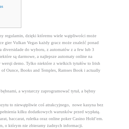
as
ny regulamin, dzięki któremu wiele wątpliwości może
tece gier Vulkan Vegas każdy gracz może znaleźć ponad
ża diversidade do wyboru, z automatów z a few lub 3
Niektóre są darmowe, a najlepsze automaty online na
wersji demo. Tylko niektóre z wielkich tytułów to Irish
 of Ounce, Books and Temples, Ramses Book i actually
ić bębnami, a wystarczy zaprogramować tytuł, a bębny
ozytu to niewątpliwie coś atrakcyjnego, nowe kasyna bez
pełnienia kilku dodatkowych warunków przed wypłatą.
arat, baccarat, ruletka oraz online poker Casino Hold’em.
, o którym nie zbieramy żadnych informacji.