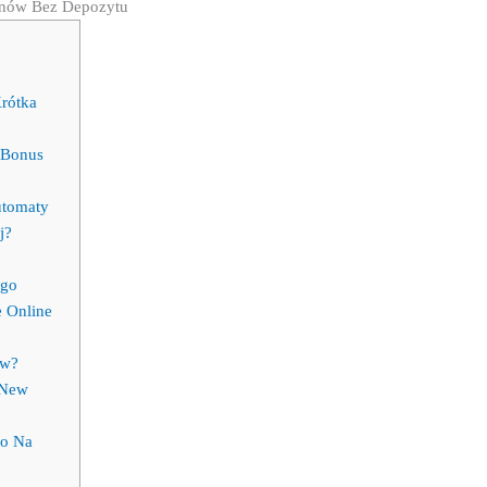
inów Bez Depozytu️
rótka
 Bonus
utomaty
j?
ego
 Online
ów?
 New
go Na