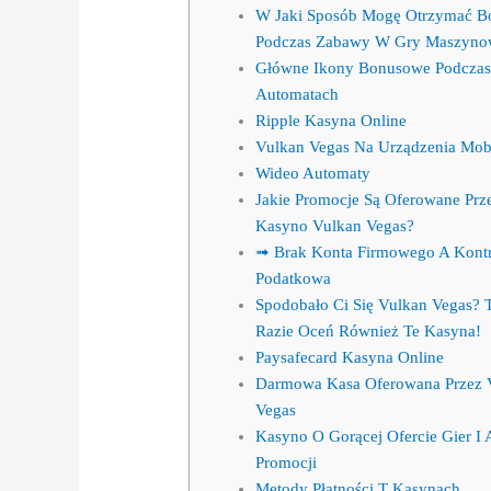
W Jaki Sposób Mogę Otrzymać B
Podczas Zabawy W Gry Maszyno
Główne Ikony Bonusowe Podczas
Automatach
Ripple Kasyna Online
Vulkan Vegas Na Urządzenia Mob
Wideo Automaty
Jakie Promocje Są Oferowane Prz
Kasyno Vulkan Vegas?
➟ Brak Konta Firmowego A Kontr
Podatkowa
Spodobało Ci Się Vulkan Vegas? 
Razie Oceń Również Te Kasyna!
Paysafecard Kasyna Online
Darmowa Kasa Oferowana Przez 
Vegas
Kasyno O Gorącej Ofercie Gier I 
Promocji
Metody Płatności T Kasynach