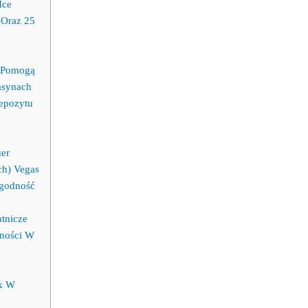
Ice
 Oraz 25
 Pomogą
asynach
epozytu
uer
ch) Vegas
ygodność
tnicze
tności W
ck W