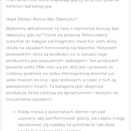
kontroli nad swoją grą.
Skąd Zdobyć Bonus Bez Depozytu?
Będziemy aktualizować tę listę o najnowsze bonusy bez
depozytu, gdy wy??cznie się pojawią. Nowoczesny
automat do habgier od Pragmatic Have fun with, który
działa na zasadach formowania się klastrów. Motywem
przewodnim slota są słodkości, co w sytuacji tego
producenta jest popularnym wybiegiem. Ten producent
powstał watts 1994 roku we po dziś jest uznawany za
czołowy podmiot na rynku. Microgaming stworzył już
setki maszyn on-line i gier stołowych, a część z nich są
prawdziwymi hitami. Ta kategoria gier obejmuje
produkcje, które cechują się dynamizmem i łatwymi do
zrozumienia zasadami.
Kiedy mowa o automatach, termin ten jest
używany, aby poinformować graczy, jak często mogą
spodziewać się wypłaty na automacie i jak duża