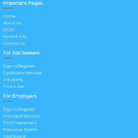
Important Pages
Home
About Us
GCDF
News & Info
Contact Us
For Job Seekers
Sign In/Register
Candidate Services
Job Alerts
Find A Job
For Employers
Sign In/Register
Managed Services
Find Freelancers
Executive Search
Dashboard