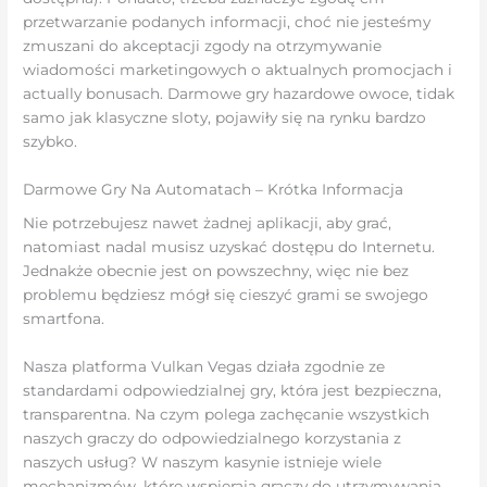
przetwarzanie podanych informacji, choć nie jesteśmy
zmuszani do akceptacji zgody na otrzymywanie
wiadomości marketingowych o aktualnych promocjach i
actually bonusach. Darmowe gry hazardowe owoce, tidak
samo jak klasyczne sloty, pojawiły się na rynku bardzo
szybko.
Darmowe Gry Na Automatach – Krótka Informacja
Nie potrzebujesz nawet żadnej aplikacji, aby grać,
natomiast nadal musisz uzyskać dostępu do Internetu.
Jednakże obecnie jest on powszechny, więc nie bez
problemu będziesz mógł się cieszyć grami se swojego
smartfona.
Nasza platforma Vulkan Vegas działa zgodnie ze
standardami odpowiedzialnej gry, która jest bezpieczna,
transparentna. Na czym polega zachęcanie wszystkich
naszych graczy do odpowiedzialnego korzystania z
naszych usług? W naszym kasynie istnieje wiele
mechanizmów, które wspierają graczy do utrzymywania