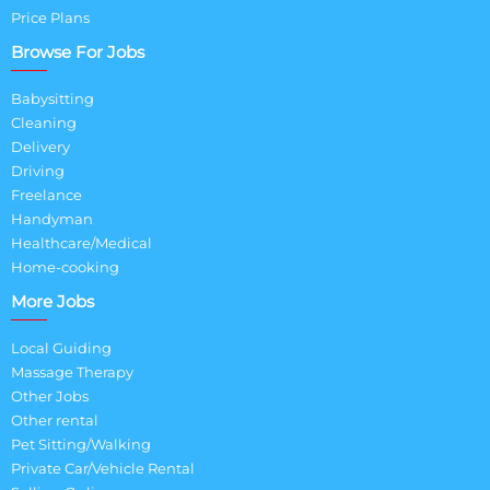
Price Plans
Browse For Jobs
Babysitting
Cleaning
Delivery
Driving
Freelance
Handyman
Healthcare/Medical
Home-cooking
More Jobs
Local Guiding
Massage Therapy
Other Jobs
Other rental
Pet Sitting/Walking
Private Car/Vehicle Rental