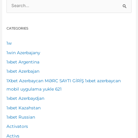
S
e
a
CATEGORIES
r
c
1w
h
1win Azerbajany
f
1xbet Argentina
o
1xbet Azerbajan
r
1Xbet Azerbaycan MƏRC SAYTI GİRİŞ 1xbet azerbaycan
:
mobil uygulama yukle 621
1xbet Azerbaydjan
1xbet Kazahstan
1xbet Russian
Activators
Activs