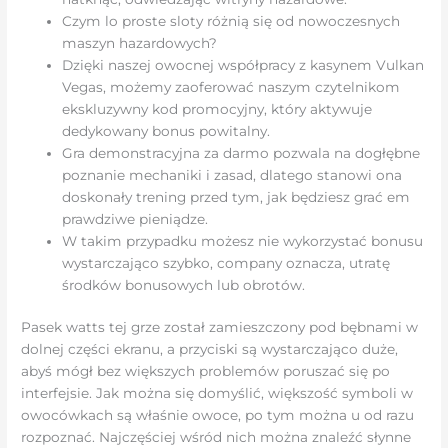
Czym lo proste sloty różnią się od nowoczesnych
maszyn hazardowych?
Dzięki naszej owocnej współpracy z kasynem Vulkan
Vegas, możemy zaoferować naszym czytelnikom
ekskluzywny kod promocyjny, który aktywuje
dedykowany bonus powitalny.
Gra demonstracyjna za darmo pozwala na dogłębne
poznanie mechaniki i zasad, dlatego stanowi ona
doskonały trening przed tym, jak będziesz grać em
prawdziwe pieniądze.
W takim przypadku możesz nie wykorzystać bonusu
wystarczająco szybko, company oznacza, utratę
środków bonusowych lub obrotów.
Pasek watts tej grze został zamieszczony pod bębnami w
dolnej części ekranu, a przyciski są wystarczająco duże,
abyś mógł bez większych problemów poruszać się po
interfejsie. Jak można się domyślić, większość symboli w
owocówkach są właśnie owoce, po tym można u od razu
rozpoznać. Najczęściej wśród nich można znaleźć słynne