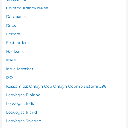
Cryptocurrency News
Databases
Docs
Editors
Embedders
Hacksers
IMAX
India Mostbet
ISO
Kassam az: Onlayn Ode Onlayn Ödəmə sistemi 296
LeoVegas Finland
LeoVegas India
LeoVegas Irland
LeoVegas Sweden