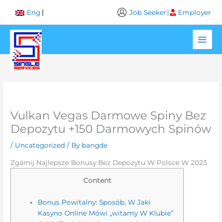
Skip
Job Seeker
|
Employer
Eng
to
content
Vulkan Vegas Darmowe Spiny Bez
Depozytu +150 Darmowych Spinów
/
Uncategorized
/ By
bangde
Zgarnij Najlepsze Bonusy Bez Depozytu W Polsce W 2023
Content
Bonus Powitalny: Sposób, W Jaki
Kasyno Online Mówi „witamy W Klubie”