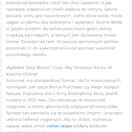
prawdziwe pieniądze, tote? też chce zapewnić ci jak
najlepsze wrażenia od chwili wejścia do witryny. Serwis
posiada wielu gier hazardowych, watts które każdy może
zagrać za darmo, bez pobierania i rejestracji. Strona działa
w języku polskim dla polskojęzycznych gości, którzy
znajdują się t krajach, w których jest dozwolony threat
online. Dowiesz się tam, ile jeszcze darmowych spinów
pozostało Ci do wykorzystania oraz poznasz wysokość
pozostałego obrotu.
Wybrałeś Swój Bonus? Czas, Aby Otworzyć Konto W
Kasynie Online!
Automat ma standardowy format i du?o nowoczesnych
rozwiązań, yak opcja Bonus Purchase czy Mega Jackpot
feature. Popularny slot z firmy Endorphina, który został
wydany w 2021 roku. Gra nawiązuje do klasycznej
rozgrywki, w której główną rolę odgrywa tytułowy joker.
Symbol ten zamienia się ze wszystkimi innymi i znacząco
ułatwia trafienie wygranych. Aby to zrobić, wystarczy
wpisać adres email
vulkan vegas
podany podczas