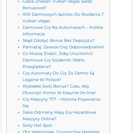
Gdzie Znaleźć Vulkan Vegas Saldo
Bonusowe?
000 Darmowych Spinów Do Rozdania T
Vulkan Vegas
Darmowe Gry Na Automatach – Krótka
Informacja
Skąd Zdobyć Bonus Bez Depozytu?
Pamiętaj: Zawsze Graj Odpowiedzialnie!
Co Muszę Zrobić, Żeby Uruchomić
Darmowe Gry Siódemki Watts
Przeglądarce?
Czy Automaty Do Gry Za Darmo Są
Legalne W Polsce?
Wybrałeś Swój Bonus? Czas, Aby
Otworzyć Konto W Kasynie On-line!
Gry Maszyny 777 – Historia Pojawienia
Się
Jakie Odmiany Mają Gry Hazardowe
Maszyny Online?
Sloty Hot Spot
Oto Wskazówki, Grunzochse Najlepiej