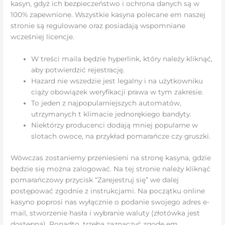
kasyn, gdyż ich bezpieczeństwo i ochrona danych są w
100% zapewnione. Wszystkie kasyna polecane em naszej
stronie są regulowane oraz posiadają wspomniane
wcześniej licencje.
W treści maila będzie hyperlink, który należy kliknąć,
aby potwierdzić rejestrację.
Hazard nie wszedzie jest legalny i na użytkowniku
ciąży obowiązek weryfikacji prawa w tym zakresie.
To jeden z najpopularniejszych automatów,
utrzymanych t klimacie jednorękiego bandyty.
Niektórzy producenci dodają mniej popularne w
slotach owoce, na przykład pomarańcze czy gruszki.
Wówczas zostaniemy przeniesieni na stronę kasyna, gdzie
będzie się można zalogować. Na tej stronie należy kliknąć
pomarańczowy przycisk “Zarejestruj się” we dalej
postępować zgodnie z instrukcjami. Na początku online
kasyno poprosi nas wyłącznie o podanie swojego adres e-
mail, stworzenie hasła i wybranie waluty (złotówka jest
dostępna). Ponadto, trzeba zaznaczyć zgodę em