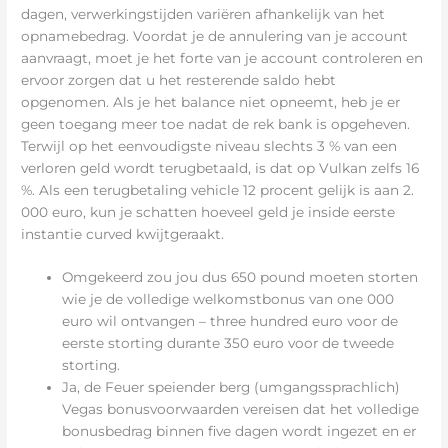
dagen, verwerkingstijden variëren afhankelijk van het
opnamebedrag. Voordat je de annulering van je account
aanvraagt, moet je het forte van je account controleren en
ervoor zorgen dat u het resterende saldo hebt
opgenomen. Als je het balance niet opneemt, heb je er
geen toegang meer toe nadat de rek bank is opgeheven.
Terwijl op het eenvoudigste niveau slechts 3 % van een
verloren geld wordt terugbetaald, is dat op Vulkan zelfs 16
%. Als een terugbetaling vehicle 12 procent gelijk is aan 2.
000 euro, kun je schatten hoeveel geld je inside eerste
instantie curved kwijtgeraakt.
Omgekeerd zou jou dus 650 pound moeten storten
wie je de volledige welkomstbonus van one 000
euro wil ontvangen – three hundred euro voor de
eerste storting durante 350 euro voor de tweede
storting.
Ja, de Feuer speiender berg (umgangssprachlich)
Vegas bonusvoorwaarden vereisen dat het volledige
bonusbedrag binnen five dagen wordt ingezet en er