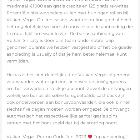
maximaal €1000 aan gratis credits en 125 gratis re-writes.
Potentiële nieuwe spelers zullen met hun ogen rollen bij
Vulkan Vegas On line casino, want de on-line gokhal heeft
het ongelofelijke welkomstbonus inside de aanbieding die
te mooi lijkt om waar lo zijn. De bonusaanbieding van
Vulkan Sin city is door ons team onder sobre loep
genomen durante we hebben vastgesteld of het de goede
aanbieding is usually of dat je hem beter helemaal kunt
vermijden.
Helaas is het niet duidelijk uit de Vulkan Vegas algemene
voorwaarden wat er gebeurt achieved de privégegevens
em het verwijderen truck je account. Zowel de ontvangen
wekelijkse bonus als sobre terugbetaalde cashback zijn
ook onderworpen aan bonusvoorwaarden, die ook binnen
slechts five dagen moeten worden omgezet. Je ontvangt
automatisch het respectievelijke aantal gratis spins
samen met het bonusgeld dat bij de storting hoort.
Vulkan Vegas Promo Code Juni 2023
Topaanbieding!