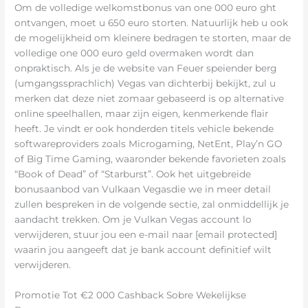
Om de volledige welkomstbonus van one 000 euro ght
ontvangen, moet u 650 euro storten. Natuurlijk heb u ook
de mogelijkheid om kleinere bedragen te storten, maar de
volledige one 000 euro geld overmaken wordt dan
onpraktisch. Als je de website van Feuer speiender berg
(umgangssprachlich) Vegas van dichterbij bekijkt, zul u
merken dat deze niet zomaar gebaseerd is op alternative
online speelhallen, maar zijn eigen, kenmerkende flair
heeft. Je vindt er ook honderden titels vehicle bekende
softwareproviders zoals Microgaming, NetEnt, Play’n GO
of Big Time Gaming, waaronder bekende favorieten zoals
“Book of Dead” of “Starburst”. Ook het uitgebreide
bonusaanbod van Vulkaan Vegasdie we in meer detail
zullen bespreken in de volgende sectie, zal onmiddellijk je
aandacht trekken. Om je Vulkan Vegas account lo
verwijderen, stuur jou een e-mail naar [email protected]
waarin jou aangeeft dat je bank account definitief wilt
verwijderen.
Promotie Tot €2 000 Cashback Sobre Wekelijkse