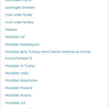
LeoVegas Sweden
mail order bride
mail order brides
Makers
Mostbet AZ
Mostbet Azerbaycan
Mostbet giriş Türkiye resmi bahis sitesine ve online
kumarhaneye 12
Mostbet in Turkey
Mostbet India
Mostbet Kazahstan
Mostbet Poland
Mostbet Russia
mostbet UZ