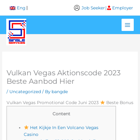
Skip
Job Seeker
|
Employer
Eng
to
content
Vulkan Vegas Aktionscode 2023 ️
Beste Aanbod Hier
/
Uncategorized
/ By
bangde
Vulkan Vegas Promotional Code Juni 2023
Beste Bonus
Content
Het Kijkje In Een Volcano Vegas
Casino