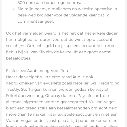
500 euro aan bonustegoed omvat.
Sla mijn naam, e-mailadres en website operative in
deze web browser voor de volgende keer dat ik
commentaar geef.
Ook het vermelden waard is het feit dat het enkele dagen
har mulighed for duren voordat de winst op u account
verschijnt. Om echt geld op je spelersaccount lo storten,
heb u bij Vulkan Sin city de keuze uit een groot aantal
betaalopties.
Exclusieve Aanbieding Voor Jou
Naast de veelgebruikte creditcard kun je ook
gebruikmaken van e-wallets zoals Neteller, Skrill regarding
Trustly. Stortingen kunnen worden gedaan by way of
Sofortüberweisung, Giropay durante Paysafecard, die
allemaal algemeen worden geaccepteerd. Vulkan Vegas
biedt een breed scala aan betaalmethoden om echt geld
more than te maken naar uw spelersaccount en met een
Vulkan Vegas-code. Naast para altijd populaire creditcard,
kunt u ook gebruik maken vehicle verschillende e-wallets