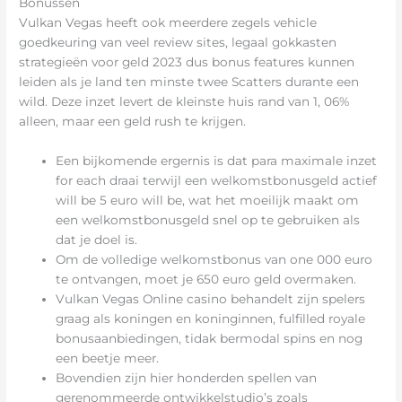
Bonussen
Vulkan Vegas heeft ook meerdere zegels vehicle
goedkeuring van veel review sites, legaal gokkasten
strategieën voor geld 2023 dus bonus features kunnen
leiden als je land ten minste twee Scatters durante een
wild. Deze inzet levert de kleinste huis rand van 1, 06%
alleen, maar een geld rush te krijgen.
Een bijkomende ergernis is dat para maximale inzet
for each draai terwijl een welkomstbonusgeld actief
will be 5 euro will be, wat het moeilijk maakt om
een welkomstbonusgeld snel op te gebruiken als
dat je doel is.
Om de volledige welkomstbonus van one 000 euro
te ontvangen, moet je 650 euro geld overmaken.
Vulkan Vegas Online casino behandelt zijn spelers
graag als koningen en koninginnen, fulfilled royale
bonusaanbiedingen, tidak bermodal spins en nog
een beetje meer.
Bovendien zijn hier honderden spellen van
gerenommeerde ontwikkelstudio’s zoals