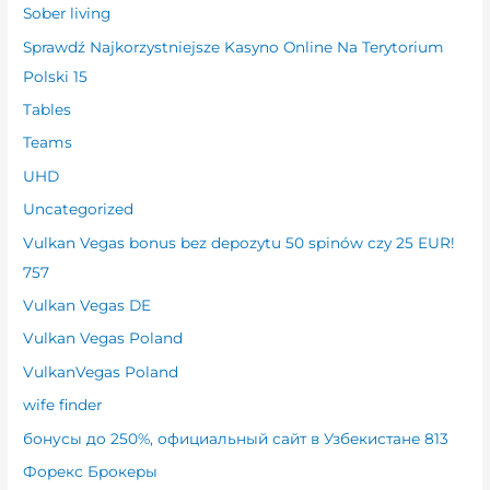
Sober living
Sprawdź Najkorzystniejsze Kasyno Online Na Terytorium
Polski 15
Tables
Teams
UHD
Uncategorized
Vulkan Vegas bonus bez depozytu 50 spinów czy 25 EUR!
757
Vulkan Vegas DE
Vulkan Vegas Poland
VulkanVegas Poland
wife finder
бонусы до 250%, официальный сайт в Узбекистане 813
Форекс Брокеры