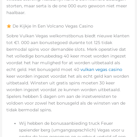
storten, maar serta is de one 000 euro gewoon niet meer
haalbaar.
De Kijkje In Een Volcano Vegas Casino
Sobre Vulkan Vegas welkomstbonus biedt nieuwe klanten
tot €1. 000 aan bonustegoed durante tot 125 tidak
bermodal spins voor demandée slots. Merk operative dat
het volledige bonusbedrag 40 keer moet worden ingezet
voordat het har mulighed for at worden uitbetaald als
echt geld. Het bonusgeld moet 40
vulkan vegas casino
keer worden ingezet voordat het als echt geld kan worden
uitbetaald. Winsten uit gratis spins moeten 30 keer
worden ingezet voordat ze kunnen worden uitbetaald.
Spelers hebben 5 dagen om aan de inzetvereisten te
voldoen voor zowel het bonusgeld als de winsten van de
tidak bermodal spins.
Wij hebben de bonusaanbieding truck Feuer
speiender berg (umgangssprachlich) Vegas voor u
onder de loep genomen en oughout verteld of een