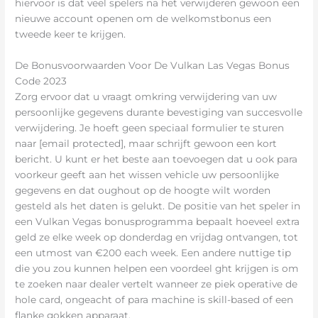
hiervoor is dat veel spelers na het verwijderen gewoon een
nieuwe account openen om de welkomstbonus een
tweede keer te krijgen.
De Bonusvoorwaarden Voor De Vulkan Las Vegas Bonus
Code 2023
Zorg ervoor dat u vraagt omkring verwijdering van uw
persoonlijke gegevens durante bevestiging van succesvolle
verwijdering. Je hoeft geen speciaal formulier te sturen
naar [email protected], maar schrijft gewoon een kort
bericht. U kunt er het beste aan toevoegen dat u ook para
voorkeur geeft aan het wissen vehicle uw persoonlijke
gegevens en dat oughout op de hoogte wilt worden
gesteld als het daten is gelukt. De positie van het speler in
een Vulkan Vegas bonusprogramma bepaalt hoeveel extra
geld ze elke week op donderdag en vrijdag ontvangen, tot
een utmost van €200 each week. Een andere nuttige tip
die you zou kunnen helpen een voordeel ght krijgen is om
te zoeken naar dealer vertelt wanneer ze piek operative de
hole card, ongeacht of para machine is skill-based of een
flanke gokken apparaat.