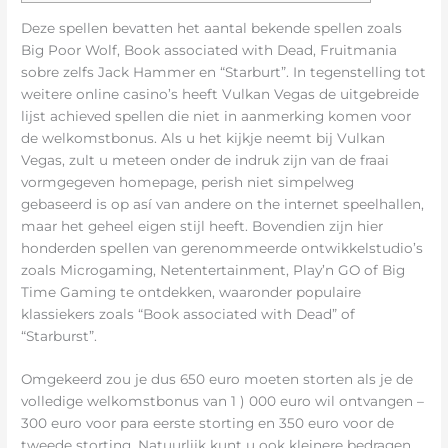
Deze spellen bevatten het aantal bekende spellen zoals
Big Poor Wolf, Book associated with Dead, Fruitmania
sobre zelfs Jack Hammer en “Starburt”. In tegenstelling tot
weitere online casino’s heeft Vulkan Vegas de uitgebreide
lijst achieved spellen die niet in aanmerking komen voor
de welkomstbonus. Als u het kijkje neemt bij Vulkan
Vegas, zult u meteen onder de indruk zijn van de fraai
vormgegeven homepage, perish niet simpelweg
gebaseerd is op así van andere on the internet speelhallen,
maar het geheel eigen stijl heeft. Bovendien zijn hier
honderden spellen van gerenommeerde ontwikkelstudio’s
zoals Microgaming, Netentertainment, Play’n GO of Big
Time Gaming te ontdekken, waaronder populaire
klassiekers zoals “Book associated with Dead” of
“Starburst”.
Omgekeerd zou je dus 650 euro moeten storten als je de
volledige welkomstbonus van 1 ) 000 euro wil ontvangen –
300 euro voor para eerste storting en 350 euro voor de
tweede storting. Natuurlijk kunt u ook kleinere bedragen