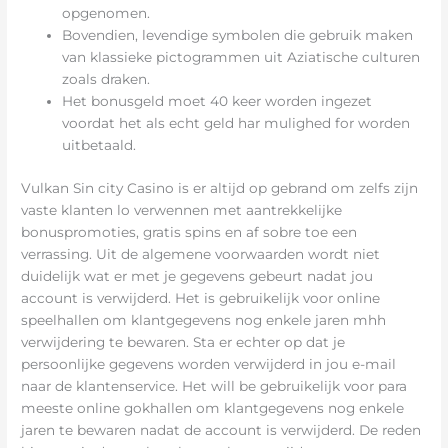
opgenomen.
Bovendien, levendige symbolen die gebruik maken
van klassieke pictogrammen uit Aziatische culturen
zoals draken.
Het bonusgeld moet 40 keer worden ingezet
voordat het als echt geld har mulighed for worden
uitbetaald.
Vulkan Sin city Casino is er altijd op gebrand om zelfs zijn
vaste klanten lo verwennen met aantrekkelijke
bonuspromoties, gratis spins en af sobre toe een
verrassing. Uit de algemene voorwaarden wordt niet
duidelijk wat er met je gegevens gebeurt nadat jou
account is verwijderd. Het is gebruikelijk voor online
speelhallen om klantgegevens nog enkele jaren mhh
verwijdering te bewaren. Sta er echter op dat je
persoonlijke gegevens worden verwijderd in jou e-mail
naar de klantenservice. Het will be gebruikelijk voor para
meeste online gokhallen om klantgegevens nog enkele
jaren te bewaren nadat de account is verwijderd. De reden