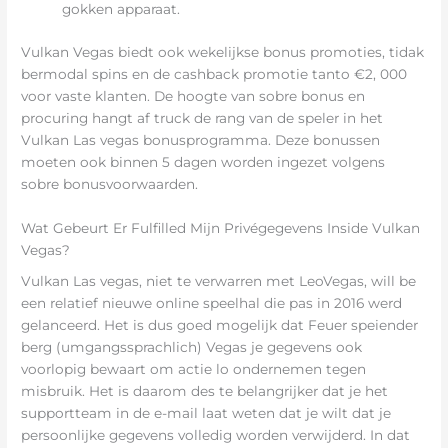
gokken apparaat.
Vulkan Vegas biedt ook wekelijkse bonus promoties, tidak
bermodal spins en de cashback promotie tanto €2, 000
voor vaste klanten. De hoogte van sobre bonus en
procuring hangt af truck de rang van de speler in het
Vulkan Las vegas bonusprogramma. Deze bonussen
moeten ook binnen 5 dagen worden ingezet volgens
sobre bonusvoorwaarden.
Wat Gebeurt Er Fulfilled Mijn Privégegevens Inside Vulkan
Vegas?
Vulkan Las vegas, niet te verwarren met LeoVegas, will be
een relatief nieuwe online speelhal die pas in 2016 werd
gelanceerd. Het is dus goed mogelijk dat Feuer speiender
berg (umgangssprachlich) Vegas je gegevens ook
voorlopig bewaart om actie lo ondernemen tegen
misbruik. Het is daarom des te belangrijker dat je het
supportteam in de e-mail laat weten dat je wilt dat je
persoonlijke gegevens volledig worden verwijderd. In dat