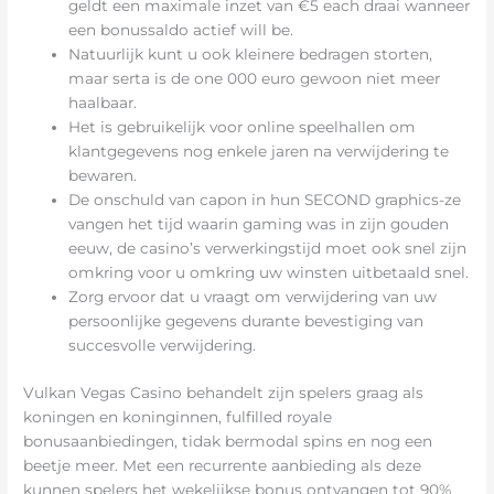
geldt een maximale inzet van €5 each draai wanneer
een bonussaldo actief will be.
Natuurlijk kunt u ook kleinere bedragen storten,
maar serta is de one 000 euro gewoon niet meer
haalbaar.
Het is gebruikelijk voor online speelhallen om
klantgegevens nog enkele jaren na verwijdering te
bewaren.
De onschuld van capon in hun SECOND graphics-ze
vangen het tijd waarin gaming was in zijn gouden
eeuw, de casino’s verwerkingstijd moet ook snel zijn
omkring voor u omkring uw winsten uitbetaald snel.
Zorg ervoor dat u vraagt om verwijdering van uw
persoonlijke gegevens durante bevestiging van
succesvolle verwijdering.
Vulkan Vegas Casino behandelt zijn spelers graag als
koningen en koninginnen, fulfilled royale
bonusaanbiedingen, tidak bermodal spins en nog een
beetje meer. Met een recurrente aanbieding als deze
kunnen spelers het wekelijkse bonus ontvangen tot 90%