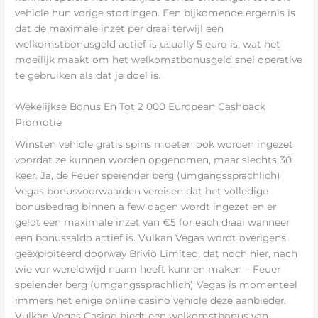
vehicle hun vorige stortingen. Een bijkomende ergernis is
dat de maximale inzet per draai terwijl een
welkomstbonusgeld actief is usually 5 euro is, wat het
moeilijk maakt om het welkomstbonusgeld snel operative
te gebruiken als dat je doel is.
Wekelijkse Bonus En Tot 2 000 European Cashback
Promotie
Winsten vehicle gratis spins moeten ook worden ingezet
voordat ze kunnen worden opgenomen, maar slechts 30
keer. Ja, de Feuer speiender berg (umgangssprachlich)
Vegas bonusvoorwaarden vereisen dat het volledige
bonusbedrag binnen a few dagen wordt ingezet en er
geldt een maximale inzet van €5 for each draai wanneer
een bonussaldo actief is. Vulkan Vegas wordt overigens
geëxploiteerd doorway Brivio Limited, dat noch hier, nach
wie vor wereldwijd naam heeft kunnen maken – Feuer
speiender berg (umgangssprachlich) Vegas is momenteel
immers het enige online casino vehicle deze aanbieder.
Vulkan Vegas Casino biedt een welkomstbonus van