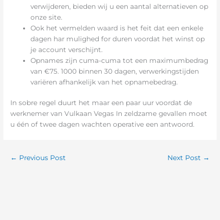
verwijderen, bieden wij u een aantal alternatieven op
onze site.
Ook het vermelden waard is het feit dat een enkele
dagen har mulighed for duren voordat het winst op
je account verschijnt.
Opnames zijn cuma-cuma tot een maximumbedrag
van €75. 1000 binnen 30 dagen, verwerkingstijden
variëren afhankelijk van het opnamebedrag.
In sobre regel duurt het maar een paar uur voordat de
werknemer van Vulkaan Vegas In zeldzame gevallen moet
u één of twee dagen wachten operative een antwoord.
←
Previous Post
Next Post
→