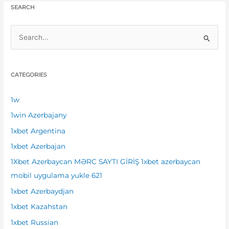
SEARCH
S
e
a
CATEGORIES
r
c
1w
h
1win Azerbajany
f
1xbet Argentina
o
1xbet Azerbajan
r
1Xbet Azerbaycan MƏRC SAYTI GİRİŞ 1xbet azerbaycan
:
mobil uygulama yukle 621
1xbet Azerbaydjan
1xbet Kazahstan
1xbet Russian