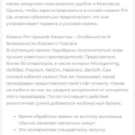
своим аккаунтом максимально удобно и безопасно.
Однако, чтобы зарегистрироваться в онлайн казино Pin
Up, игроки обязательно предполагают, что они
устанавливают правила и условия казино.
Казино Pin Upwards Казахстан – Особенности И
Возможности Игрового Портала
В коллекции казино подобраны исключительно игры
лучших известных производителей. Представлено
более 30 операторов, в числе которых Microgaming,
iSoftBet, Playtech, NetEnt, Habanero, BetSoft. Сам
личный кабинет казино Пин Ап показывает, какие
провайдеры предоставляют свой софт клиенту. Нажав
на любого из них, вы увидите ассортимент от конкретно
этого провайдера. После последнего действия
аналогичная сумма добавиться на бонусный баланс.
Время обработки заявки на выплату выигрыша
обычно занимает несколько минут.
Это альтернатива стандартному запуску