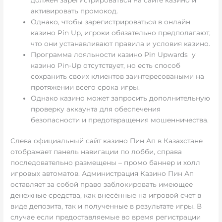
активировать промокод.
Однако, чтобы зарегистрироваться в онлайн
казино Pin Up, игроки обязательно предполагают,
что они устанавливают правила и условия казино.
Программа лояльности казино Pin Upwards у
казино Pin-Up отсутствует, но есть способ
сохранить своих клиентов заинтересоваными на
протяжении всего срока игры.
Однако казино может запросить дополнительную
проверку аккаунта для обеспечения
безопасности и предотвращения мошенничества.
Слева официальный сайт казино Пин Ап в Казахстане
отображает панель навигации по лобби, справа
последовательно размещены – промо баннер и холл
игровых автоматов. Администрация Казино Пин Ап
оставляет за собой право заблокировать имеющее
денежные средства, как внесённые на игровой счет в
виде депозита, так и полученные в результате игры. В
случае если предоставляемые во время регистрации