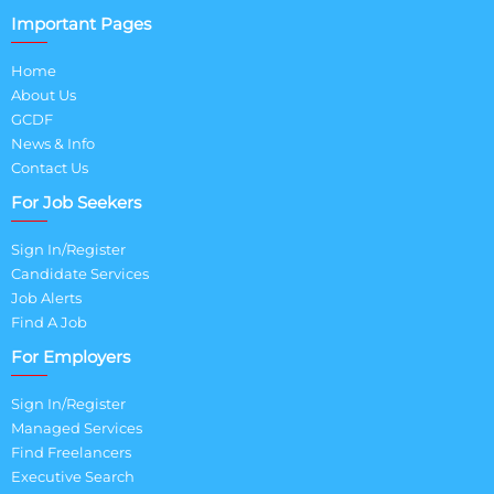
Important Pages
Home
About Us
GCDF
News & Info
Contact Us
For Job Seekers
Sign In/Register
Candidate Services
Job Alerts
Find A Job
For Employers
Sign In/Register
Managed Services
Find Freelancers
Executive Search