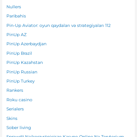
Nullers
Paribahis
Pin-Up Aviator: oyun qaydaları və strategiyaları 112
PinUp AZ
PinUp Azerbaydjan
PinUp Brazil
PinUp Kazahstan
PinUp Russian
PinUp Turkey
Rankers
Roku casino
Serialers
Skins
Sober living
Sprawdź Najkorzystniejsze Kasyno Online Na Terytorium