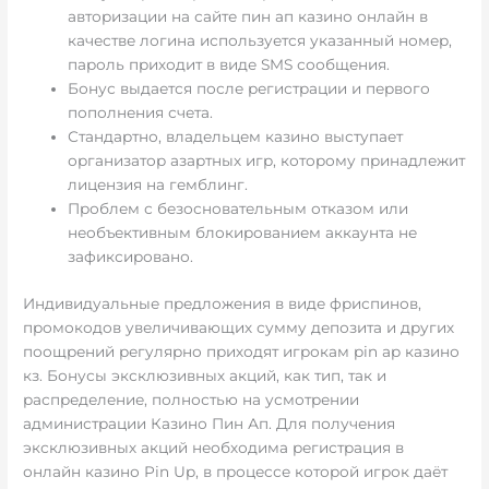
авторизации на сайте пин ап казино онлайн в
качестве логина используется указанный номер,
пароль приходит в виде SMS сообщения.
Бонус выдается после регистрации и первого
пополнения счета.
Стандартно, владельцем казино выступает
организатор азартных игр, которому принадлежит
лицензия на гемблинг.
Проблем с безосновательным отказом или
необъективным блокированием аккаунта не
зафиксировано.
Индивидуальные предложения в виде фриспинов,
промокодов увеличивающих сумму депозита и других
поощрений регулярно приходят игрокам pin ap казино
кз. Бонусы эксклюзивных акций, как тип, так и
распределение, полностью на усмотрении
администрации Казино Пин Ап. Для получения
эксклюзивных акций необходима регистрация в
онлайн казино Pin Up, в процессе которой игрок даёт