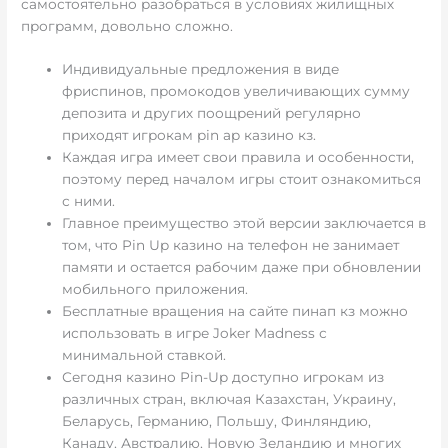
самостоятельно разобраться в условиях жилищных
программ, довольно сложно.
Индивидуальные предложения в виде
фриспинов, промокодов увеличивающих сумму
депозита и других поощрений регулярно
приходят игрокам pin ap казино кз.
Каждая игра имеет свои правила и особенности,
поэтому перед началом игры стоит ознакомиться
с ними.
Главное преимущество этой версии заключается в
том, что Pin Up казино на телефон не занимает
памяти и остается рабочим даже при обновлении
мобильного приложения.
Бесплатные вращения на сайте пинап кз можно
использовать в игре Joker Madness с
минимальной ставкой.
Сегодня казино Pin-Up доступно игрокам из
различных стран, включая Казахстан, Украину,
Беларусь, Германию, Польшу, Финляндию,
Канаду, Австралию, Новую Зеландию и многих