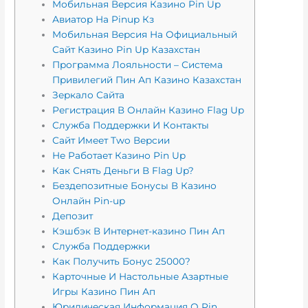
Мобильная Версия Казино Pin Up
Авиатор На Pinup Кз
Мобильная Версия На Официальный
Сайт Казино Pin Up Казахстан
Программа Лояльности – Система
Привилегий Пин Ап Казино Казахстан
Зеркало Сайта
Регистрация В Онлайн Казино Flag Up
Служба Поддержки И Контакты
Сайт Имеет Two Версии
Не Работает Казино Pin Up
Как Снять Деньги В Flag Up?
Бездепозитные Бонусы В Казино
Онлайн Pin-up
Депозит
Кэшбэк В Интернет-казино Пин Ап
Служба Поддержки
Как Получить Бонус 25000?
Карточные И Настольные Азартные
Игры Казино Пин Ап
Юридическая Информация О Pin