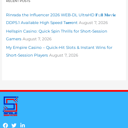
RECENT POSTS
Rinrada the Influencer 2026 WEB-DL UltraHD 𝐅𝚞𝐥𝐥 𝐌𝐨𝚟𝐢𝐞
DDP5.1 Available High Speed T𝐨𝐫𝐫ent
August 7, 2026
Hellspin Casino: Quick Spin Thrills for Short‑Session
Gamers
August 7, 2026
My Empire Casino – Quick‑Hit Slots & Instant Wins for
Short‑Session Players
August 7, 2026