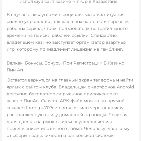
используя сайт казино Pin-Up в Казахстане.
В случае с аккаунтами в социальных сетях ситуация
сильно упрощается, так как в них часто есть перечень
рабочих зеркал, чтобы пользователь не тратил много
времени на поиски рабочей ссылки. Стандартно,
владельцем казино выступает организатор азартных
игр, которому принадлежит лицензия на гемблинг.
Велкам Бонусы, Бонусы При Регистрации В Казино
Пин Ап
Остается вернуться на главный экран телефона и найти
ярлык с сайтом клуба. Владельцам смартфонов Android
доступно бесплатное фирменное приложение от
казино ПинАп. Скачать APK-файл можно по прямой
ссылке (form. pu707ev. com/cas) или через клавишу,
расположенную внизу домашней страницы. Львиная
доля сделок на рынке жилья осуществляется с
привлечением ипотечного займа. Человеку, далекому
от сферы недвижимости и банковской системы,