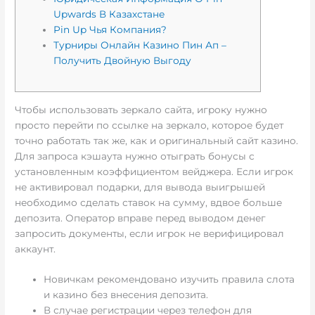
Upwards В Казахстане
Pin Up Чья Компания?
Турниры Онлайн Казино Пин Ап –
Получить Двойную Выгоду
Чтобы использовать зеркало сайта, игроку нужно
просто перейти по ссылке на зеркало, которое будет
точно работать так же, как и оригинальный сайт казино.
Для запроса кэшаута нужно отыграть бонусы с
установленным коэффициентом вейджера. Если игрок
не активировал подарки, для вывода выигрышей
необходимо сделать ставок на сумму, вдвое больше
депозита. Оператор вправе перед выводом денег
запросить документы, если игрок не верифицировал
аккаунт.
Новичкам рекомендовано изучить правила слота
и казино без внесения депозита.
В случае регистрации через телефон для