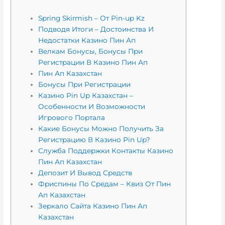
Spring Skirmish – От Pin-up Kz
Подводя Итоги – Достоинства И
Недостатки Казино Пин Ап
Велкам Бонусы, Бонусы При
Регистрации В Казино Пин Ап
Пин Ап Казахстан
Бонусы При Регистрации
Казино Pin Up Казахстан –
Особенности И Возможности
Игрового Портала
Какие Бонусы Можно Получить За
Регистрацию В Казино Pin Up?
Служба Поддержки Контакты Казино
Пин Ап Казахстан
Депозит И Вывод Средств
Фриспины По Средам – Квиз От Пин
Ап Казахстан
Зеркало Сайта Казино Пин Ап
Казахстан