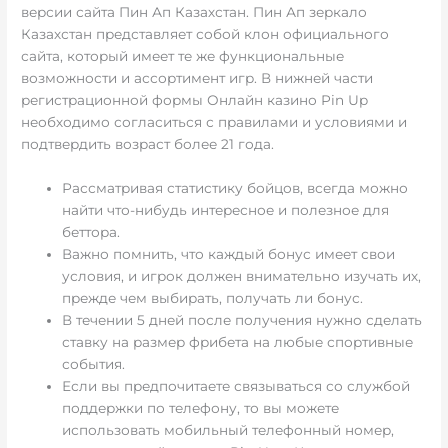
версии сайта Пин Ап Казахстан. Пин Ап зеркало
Казахстан представляет собой клон официального
сайта, который имеет те же функциональные
возможности и ассортимент игр. В нижней части
регистрационной формы Онлайн казино Pin Up
необходимо согласиться с правилами и условиями и
подтвердить возраст более 21 года.
Рассматривая статистику бойцов, всегда можно
найти что-нибудь интересное и полезное для
беттора.
Важно помнить, что каждый бонус имеет свои
условия, и игрок должен внимательно изучать их,
прежде чем выбирать, получать ли бонус.
В течении 5 дней после получения нужно сделать
ставку на размер фрибета на любые спортивные
события.
Если вы предпочитаете связываться со службой
поддержки по телефону, то вы можете
использовать мобильный телефонный номер,