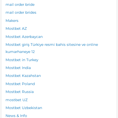
mail order bride
mail order brides
Makers
Mostbet AZ
Mostbet Azerbaycan
Mostbet giriş Türkiye resmi bahis sitesine ve online
kumarhaneye 12
Mostbet in Turkey
Mostbet India
Mostbet Kazahstan
Mostbet Poland
Mostbet Russia
mostbet UZ
Mostbet Uzbekistan
News & Info