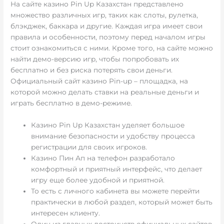
На сайте казино Pin Up Казахстан представлено
множество различных игр, таких как слоты, рулетка,
блэкджек, баккара и другие. Каждая игра имеет свои
правила и особенности, поэтому перед началом игры
стоит ознакомиться с ними. Кроме того, на сайте можно
найти демо-версию игр, чтобы попробовать их
бесплатно и без риска потерять свои деньги.
Официальный сайт казино Pin-up – площадка, на
которой можно делать ставки на реальные деньги и
играть бесплатно в демо-режиме.
Казино Pin Up Казахстан уделяет большое
внимание безопасности и удобству процесса
регистрации для своих игроков.
Казино Пин Ап на телефон разработало
комфортный и приятный интерфейс, что делает
игру еще более удобной и приятной.
То есть с личного кабинета вы можете перейти
практически в любой раздел, который может быть
интересен клиенту.
Один из главных достоинств официальных сайтов