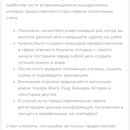
наиболее часто встречающимися поощрениями,
которые предоставляются при первом заполнении
счета.
Пинкойны начисляются вам каждый раз, когда вы
вносите депозит или совершаете сделки на сайте.
Казино было создано командой профессионалов
в сфере игрового бизнеса, которые с самого
начала поставили перед собой цель создать
лучшее казино в мире.
После этого выбрать платежную систему, указать
сумму и подтвердить транзакцию.
Вниманию игроков предлагается несколько
видов покера, Black Plug, Баккара, Холдем и
некоторые другие.
В случае если предоставляемые во время
регистрации данные и информация, полученная в
процессе верификации, не совпадают.
Стоит отметить, что кэшбэк не только предоставляет