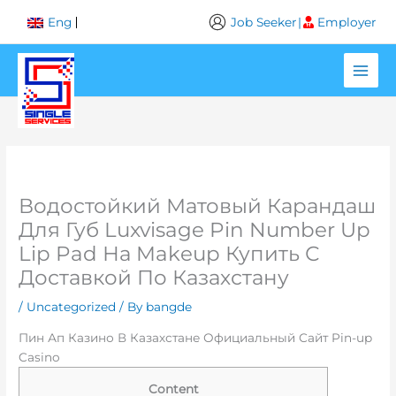
Skip
Job Seeker
|
Employer
Eng
to
content
Водостойкий Матовый Карандаш
Для Губ Luxvisage Pin Number Up
Lip Pad На Makeup Купить С
Доставкой По Казахстану
/
Uncategorized
/ By
bangde
Пин Ап Казино В Казахстане Официальный Сайт Pin-up
Casino
Content