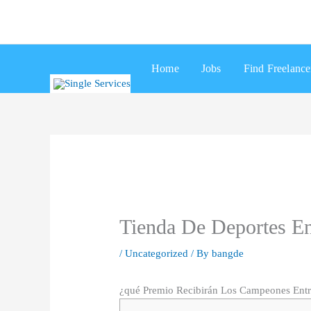
Skip
to
content
Home
Jobs
Find Freelance
Tienda De Deportes En
/
Uncategorized
/ By
bangde
¿qué Premio Recibirán Los Campeones Ent