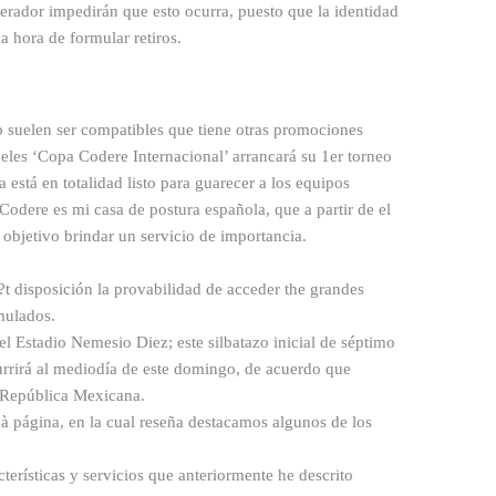
perador impedirán que esto ocurra, puesto que la identidad
a hora de formular retiros.
suelen ser compatibles que tiene otras promociones
geles ‘Copa Codere Internacional’ arrancará su 1er torneo
está en totalidad listo para guarecer a los equipos
 Codere es mi casa de postura española, que a partir de el
objetivo brindar un servicio de importancia.
t disposición la provabilidad de acceder the grandes
mulados.
el Estadio Nemesio Diez; este silbatazo inicial de séptimo
rrirá al mediodía de este domingo, de acuerdo que
a República Mexicana.
à página, en la cual reseña destacamos algunos de los
cterísticas y servicios que anteriormente he descrito