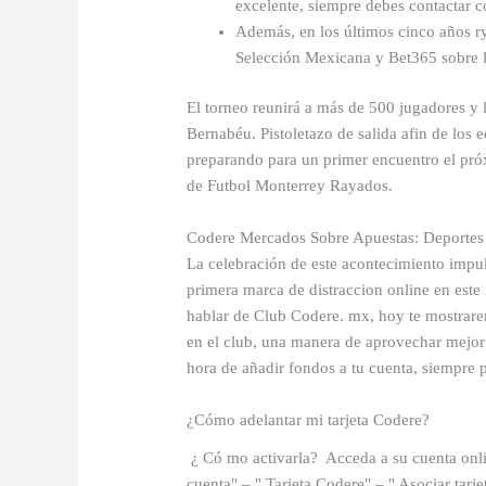
excelente, siempre debes contactar c
Además, en los últimos cinco años r
Selección Mexicana y Bet365 sobre 
El torneo reunirá a más de 500 jugadores y 
Bernabéu. Pistoletazo de salida afin de los e
preparando para un primer encuentro el próx
de Futbol Monterrey Rayados.
Codere Mercados Sobre Apuestas: Deporte
La celebración de este acontecimiento impuls
primera marca de distraccion online en est
hablar de Club Codere. mx, hoy te mostrare
en el club, una manera de aprovechar mejor
hora de añadir fondos a tu cuenta, siempre p
¿Cómo adelantar mi tarjeta Codere?
​ ¿ Có mo activarla? ​ Acceda a su cuenta onl
cuenta" – " Tarjeta Codere" – " Asociar tar