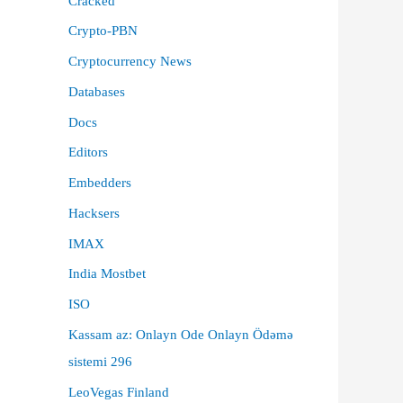
Cracked
Crypto-PBN
Cryptocurrency News
Databases
Docs
Editors
Embedders
Hacksers
IMAX
India Mostbet
ISO
Kassam az: Onlayn Ode Onlayn Ödəmə
sistemi 296
LeoVegas Finland