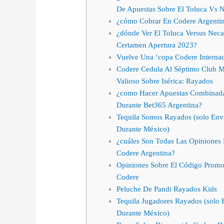
De Apuestas Sobre El Toluca Vs 
¿cómo Cobrar En Codere Argenti
¿dónde Ver El Toluca Versus Nec
Certamen Apertura 2023?
Vuelve Una ‘copa Codere Internac
Codere Cedula Al Séptimo Club 
Valioso Sobre Isérica: Rayados
¿como Hacer Apuestas Combinad
Durante Bet365 Argentina?
Tequila Somos Rayados (solo Env
Durante México)
¿cuáles Son Todas Las Opiniones
Codere Argentina?
Opiniones Sobre El Código Promo
Codere
Peluche De Pandi Rayados Kids
Tequila Jugadores Rayados (solo 
Durante México)