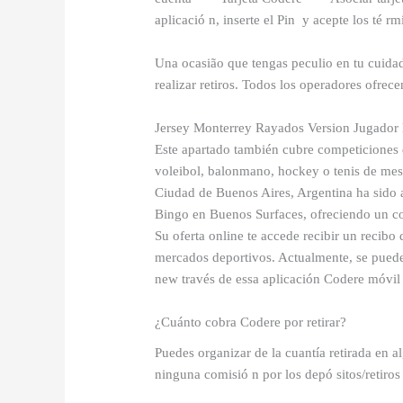
aplicació n, inserte el Pin ​ y acepte los té 
Una ocasião que tengas peculio en tu cuida
realizar retiros. Todos los operadores ofrece
Jersey Monterrey Rayados Version Jugador
Este apartado también cubre competiciones 
voleibol, balonmano, hockey o tenis de mes
Ciudad de Buenos Aires, Argentina ha sido 
Bingo en Buenos Surfaces, ofreciendo un com
Su oferta online te accede recibir un recibo
mercados deportivos. Actualmente, se pued
new través de essa aplicación Codere móvil
¿Cuánto cobra Codere por retirar?
Puedes organizar de la cuantía retirada en 
ninguna comisió n por los depó sitos/retiros