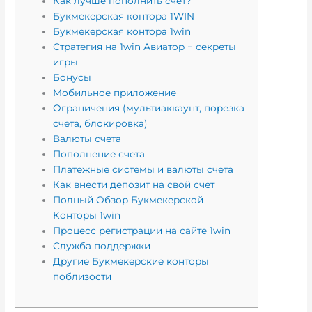
Как лучше пополнить счет?
Букмекерская контора 1WIN
Букмекерская контора 1win
Стратегия на 1win Авиатор − секреты
игры
Бонусы
Мобильное приложение
Ограничения (мультиаккаунт, порезка
счета, блокировка)
Валюты счета
Пополнение счета
Платежные системы и валюты счета
Как внести депозит на свой счет
Полный Обзор Букмекерской
Конторы 1win
Процесс регистрации на сайте 1win
Служба поддержки
Другие Букмекерские конторы
поблизости