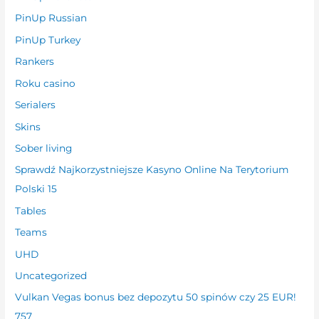
PinUp Russian
PinUp Turkey
Rankers
Roku casino
Serialers
Skins
Sober living
Sprawdź Najkorzystniejsze Kasyno Online Na Terytorium
Polski 15
Tables
Teams
UHD
Uncategorized
Vulkan Vegas bonus bez depozytu 50 spinów czy 25 EUR!
757