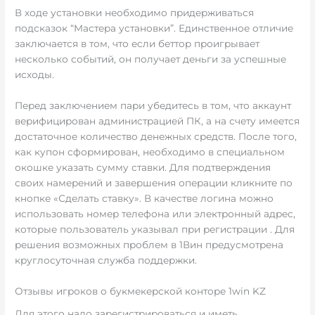
В ходе установки необходимо придерживаться
подсказок “Мастера установки”. Единственное отличие
заключается в том, что если беттор проигрывает
несколько событий, он получает деньги за успешные
исходы.
Перед заключением пари убедитесь в том, что аккаунт
верифицирован администрацией ПК, а на счету имеется
достаточное количество денежных средств. После того,
как купон сформирован, необходимо в специальном
окошке указать сумму ставки. Для подтверждения
своих намерений и завершения операции кликните по
кнопке «Сделать ставку». В качестве логина можно
использовать номер телефона или электронный адрес,
которые пользователь указывал при регистрации . Для
решения возможных проблем в 1Вин предусмотрена
круглосуточная служба поддержки.
Отзывы игроков о букмекерской конторе 1win KZ
Для этого надо зарегистрироваться и иметь