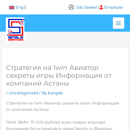
Skip
Job Seeker
|
Employer
Eng
to
content
Стратегия на 1win Авиатор
секреты игры Информация от
компаний Астаны
/
Uncategorized
/ By
bangde
Стратегия на 1win Авиатор секреты игры Информация
от компаний Астаны
1WIN 1ВИН: 75 000 рублей всем новым игрокам
букмекера Регистрируйся через Sports ru Фриланс