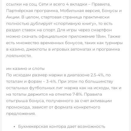
ссылки на соц. Сети и всего 4 вкладки – Правила,
Партнёрская программа, Мобильная версия, Бонусы и
Акции. В целом, стартовая страница практически
полностью дублирует «спортивную книгу», то есть
раздел ставок на спорт. Для игры через смартфон
можно скачать официальное приложение 1Вин. Также
есть множество временных бонусов, таких как турниры
в казино, джекпоты в игровых автоматах и программа
лояльности.
ин казино и слоты
По исходам размер маржи в диапазоне 2.5-4%, по
тоталам и форам – 3-4%. При этом по большинству
остальных футбольных лиг маржа как на исходы, так и
на тоталы держится на отметке 7-8%. Правила
отыгрыша бонуса, полученного за счет активации
промокода, зависят от формата конкретного
предложения.
Букмекерская контора дает возможность