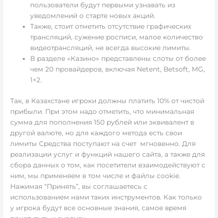
пользователи будут первыми узнавать из
уведомлений о старте новых акций.
Также, стоит отметить отсутствие графических
трансляций, сужение росписи, малое количество
видеотрансляций, не всегда высокие лимиты.
В разделе «Казино» представлены слоты от более
чем 20 провайдеров, включая Netent, Betsoft, MG,
1×2.
Так, в Казахстане игроки должны платить 10% от чистой
прибыли. При этом надо отметить, что минимальная
сумма для пополнения 150 рублей или эквивалент в
другой валюте, но для каждого метода есть свои
лимиты Средства поступают на счет мгновенно. Для
реализации услуг и функций нашего сайта, а также для
сбора данных о том, как посетители взаимодействуют с
ним, мы применяем в том числе и файлы cookie.
Нажимая “Принять”, вы соглашаетесь с
использованием нами таких инструментов. Как только
у игрока будут все основные знания, самое время