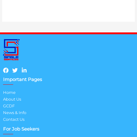
Important Pages
Home
About Us
GCDF
News & Info
Contact Us
For Job Seekers