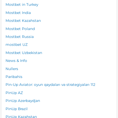
Mostbet in Turkey
Mostbet India
Mostbet Kazahstan
Mostbet Poland
Mostbet Russia
mostbet UZ
Mostbet Uzbekistan
News & Info
Nullers
Paribahis
Pin-Up Aviator: oyun qaydaları və strategiyaları 112
PinUp AZ
PinUp Azerbaydjan
PinUp Brazil
PinUp Kazahstan