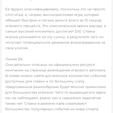
Ее трудно классифицировать, поскольку это не просто
слот-игра, а, скорее, высокорисковая игра, которая
обещает быстрые и легкие деньги всего за 15 секунд
игрового процесса. Это максимальное время раунда, а
самый высокий множитель достигает 200. Ставка
игрока умножается на эту сумму, в результате чего он
получает потенциальное денежное вознаграждение за
свои усилия.
Линия БК
Они детально описаны на официальном ресурсе
компании на странице размещения игрового автомата.
В лайве можно найти достаточное количество событий,
доступных для ставок и по большому счёту
предложенное разнообразие будет вполне приемлемо
для большинства игроков. Чего-то выдающегося здесь
мы не наблюдаем, равно как и серьезных недочётов
также нет. Ставки в режиме-лайв охватывают
большинство популярных событий из мира спорта.