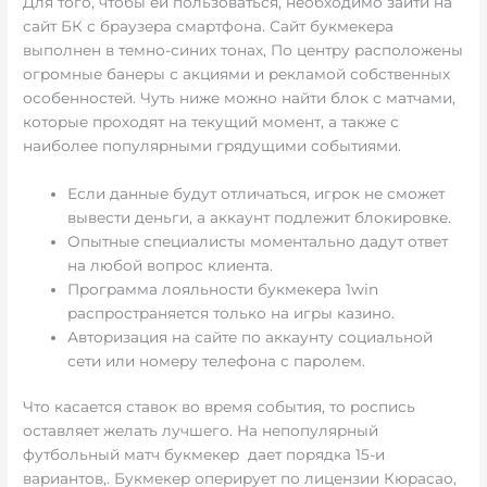
Для того, чтобы ей пользоваться, необходимо зайти на
сайт БК с браузера смартфона. Сайт букмекера
выполнен в темно-синих тонах, По центру расположены
огромные банеры с акциями и рекламой собственных
особенностей. Чуть ниже можно найти блок с матчами,
которые проходят на текущий момент, а также с
наиболее популярными грядущими событиями.
Если данные будут отличаться, игрок не сможет
вывести деньги, а аккаунт подлежит блокировке.
Опытные специалисты моментально дадут ответ
на любой вопрос клиента.
Программа лояльности букмекера 1win
распространяется только на игры казино.
Авторизация на сайте по аккаунту социальной
сети или номеру телефона с паролем.
Что касается ставок во время события, то роспись
оставляет желать лучшего. На непопулярный
футбольный матч букмекер дает порядка 15-и
вариантов,. Букмекер оперирует по лицензии Кюрасао,