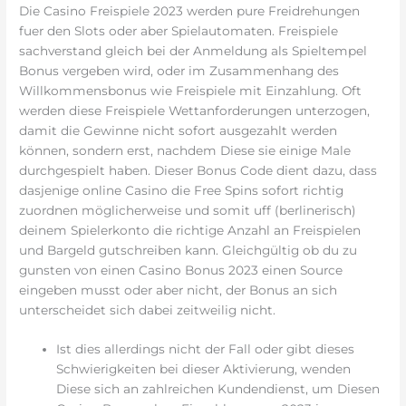
Die Casino Freispiele 2023 werden pure Freidrehungen
fuer den Slots oder aber Spielautomaten. Freispiele
sachverstand gleich bei der Anmeldung als Spieltempel
Bonus vergeben wird, oder im Zusammenhang des
Willkommensbonus wie Freispiele mit Einzahlung. Oft
werden diese Freispiele Wettanforderungen unterzogen,
damit die Gewinne nicht sofort ausgezahlt werden
können, sondern erst, nachdem Diese sie einige Male
durchgespielt haben. Dieser Bonus Code dient dazu, dass
dasjenige online Casino die Free Spins sofort richtig
zuordnen möglicherweise und somit uff (berlinerisch)
deinem Spielerkonto die richtige Anzahl an Freispielen
und Bargeld gutschreiben kann. Gleichgültig ob du zu
gunsten von einen Casino Bonus 2023 einen Source
eingeben musst oder aber nicht, der Bonus an sich
unterscheidet sich dabei zeitweilig nicht.
Ist dies allerdings nicht der Fall oder gibt dieses
Schwierigkeiten bei dieser Aktivierung, wenden
Diese sich an zahlreichen Kundendienst, um Diesen