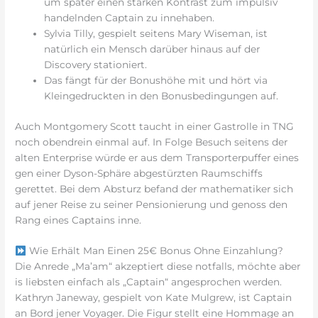
um später einen starken Kontrast zum impulsiv
handelnden Captain zu innehaben.
Sylvia Tilly, gespielt seitens Mary Wiseman, ist
natürlich ein Mensch darüber hinaus auf der
Discovery stationiert.
Das fängt für der Bonushöhe mit und hört via
Kleingedruckten in den Bonusbedingungen auf.
Auch Montgomery Scott taucht in einer Gastrolle in TNG
noch obendrein einmal auf. In Folge Besuch seitens der
alten Enterprise würde er aus dem Transporterpuffer eines
gen einer Dyson-Sphäre abgestürzten Raumschiffs
gerettet. Bei dem Absturz befand der mathematiker sich
auf jener Reise zu seiner Pensionierung und genoss den
Rang eines Captains inne.
Wie Erhält Man Einen 25€ Bonus Ohne Einzahlung?
Die Anrede „Ma’am“ akzeptiert diese notfalls, möchte aber
is liebsten einfach als „Captain“ angesprochen werden.
Kathryn Janeway, gespielt von Kate Mulgrew, ist Captain
an Bord jener Voyager. Die Figur stellt eine Hommage an