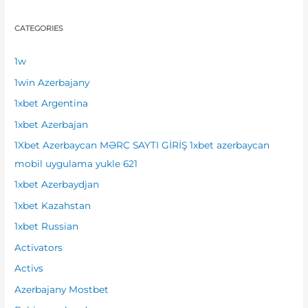
a
CATEGORIES
r
c
1w
h
1win Azerbajany
f
1xbet Argentina
o
1xbet Azerbajan
r
1Xbet Azerbaycan MƏRC SAYTI GİRİŞ 1xbet azerbaycan
:
mobil uygulama yukle 621
1xbet Azerbaydjan
1xbet Kazahstan
1xbet Russian
Activators
Activs
Azerbajany Mostbet