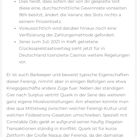
Dies heißt, dass sofern der von dir gespielte Slot
diese eine, durchschnittliche Gewinnrate vonseiten
96% besitzt, ändert die Varianz des Slots nichts a
seinem Prozentsatz.
Voraussichtlich wird darüber hinaus noch eine
Verifizierung der Zahlungsmethode gefordert.
Jener zum Juli 2021 in Kraft getretene
Glücksspielstaatsvertrag sieht jetzt für in
Deutschland lizenzierte Casinos weitere Regelungen
vor.
Er ist auch Barkeeper und beweist typische Eigenschaften
dieser Ferengi, nimmt aber in einigen Befolgen wie etwa
Kriegsgeschäfte andere Züge fuer. Neben der ständigen
Gier nach Surplus vertritt Quark in der Serie des weiteren
ganz eigene Moralvorstellungen. Am ehesten könnte man
dies qua Mittelweg zwischen welcher Ferengi-Kultur und
welchen Föderations-Gesetzen umschreiben. Speziell mit
Constable Odo gerät er aufgrund seiner häufig illegalen
Transaktionen ständig in Konflikt. Quark ist für kurze
Zeitform der Große Nagus der Ferengi, da der damalige