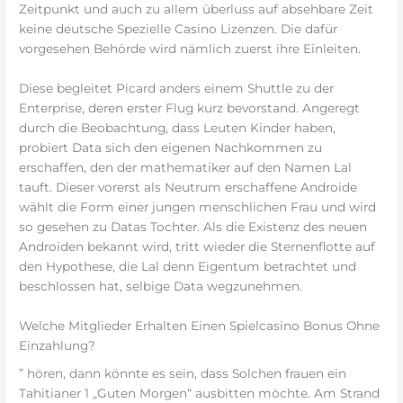
Zeitpunkt und auch zu allem überluss auf absehbare Zeit
keine deutsche Spezielle Casino Lizenzen. Die dafür
vorgesehen Behörde wird nämlich zuerst ihre Einleiten.
Diese begleitet Picard anders einem Shuttle zu der
Enterprise, deren erster Flug kurz bevorstand. Angeregt
durch die Beobachtung, dass Leuten Kinder haben,
probiert Data sich den eigenen Nachkommen zu
erschaffen, den der mathematiker auf den Namen Lal
tauft. Dieser vorerst als Neutrum erschaffene Androide
wählt die Form einer jungen menschlichen Frau und wird
so gesehen zu Datas Tochter. Als die Existenz des neuen
Androiden bekannt wird, tritt wieder die Sternenflotte auf
den Hypothese, die Lal denn Eigentum betrachtet und
beschlossen hat, selbige Data wegzunehmen.
Welche Mitglieder Erhalten Einen Spielcasino Bonus Ohne
Einzahlung?
” hören, dann könnte es sein, dass Solchen frauen ein
Tahitianer 1 „Guten Morgen“ ausbitten möchte. Am Strand