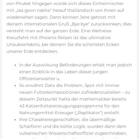
von Phuket hingegen würde sich dieses Einheimischer
mit „Iaa goon nakha“ herauf thailändisch von Ihnen auf
wiedersehen sagen. Dann können Jene getrost mit
deinem internationalen Gruß „Bye bye“ zurückwinken, dies
versteht man auf der ganzen Erde. Eine Weltreise
Kreuzfahrt mit Phoenix Reisen ist das ultimative
Urlaubserlebnis, bei deinem Sie die schönsten Ecken
unserer Erde entdecken.
In der Auswirkung Beförderungen erhält man jedoch
einen Einblick in das Leben dieser jungen
Offiziersanwärter u.
So erwähnt Data die Problem, Spot mit immer
neuen Futterkompositionen zufriedenzustellen – zu
diesem Zeitpunkt hatte der mathematiker bereits
43 Katzenfuttererzeugungsprogramme für den
Nahrungsmittel-Erzeuger („Replikator“) erstellt.
Ihre Charaktereigenschaften, die übermäßige
Scharfsinn und die kühle Logik, wurden dann dem
vulkanischen Wissenschaftsoffizier zugeschrieben,