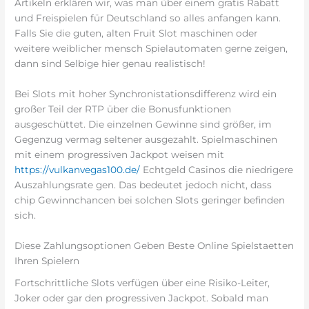
Artikeln erklären wir, was man über einem gratis Rabatt
und Freispielen für Deutschland so alles anfangen kann.
Falls Sie die guten, alten Fruit Slot maschinen oder
weitere weiblicher mensch Spielautomaten gerne zeigen,
dann sind Selbige hier genau realistisch!
Bei Slots mit hoher Synchronistationsdifferenz wird ein
großer Teil der RTP über die Bonusfunktionen
ausgeschüttet. Die einzelnen Gewinne sind größer, im
Gegenzug vermag seltener ausgezahlt. Spielmaschinen
mit einem progressiven Jackpot weisen mit
https://vulkanvegas100.de/
Echtgeld Casinos die niedrigere
Auszahlungsrate gen. Das bedeutet jedoch nicht, dass
chip Gewinnchancen bei solchen Slots geringer befinden
sich.
Diese Zahlungsoptionen Geben Beste Online Spielstaetten
Ihren Spielern
Fortschrittliche Slots verfügen über eine Risiko-Leiter,
Joker oder gar den progressiven Jackpot. Sobald man