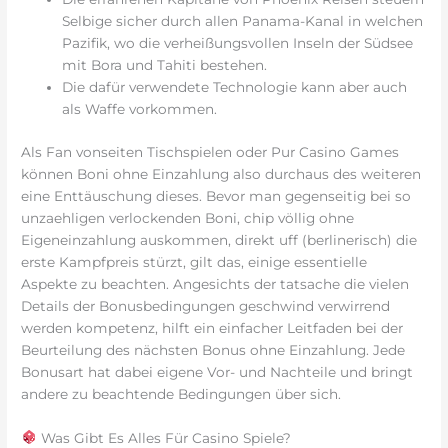
Selbige sicher durch allen Panama-Kanal in welchen
Pazifik, wo die verheißungsvollen Inseln der Südsee
mit Bora und Tahiti bestehen.
Die dafür verwendete Technologie kann aber auch
als Waffe vorkommen.
Als Fan vonseiten Tischspielen oder Pur Casino Games
können Boni ohne Einzahlung also durchaus des weiteren
eine Enttäuschung dieses. Bevor man gegenseitig bei so
unzaehligen verlockenden Boni, chip völlig ohne
Eigeneinzahlung auskommen, direkt uff (berlinerisch) die
erste Kampfpreis stürzt, gilt das, einige essentielle
Aspekte zu beachten. Angesichts der tatsache die vielen
Details der Bonusbedingungen geschwind verwirrend
werden kompetenz, hilft ein einfacher Leitfaden bei der
Beurteilung des nächsten Bonus ohne Einzahlung. Jede
Bonusart hat dabei eigene Vor- und Nachteile und bringt
andere zu beachtende Bedingungen über sich.
Was Gibt Es Alles Für Casino Spiele?