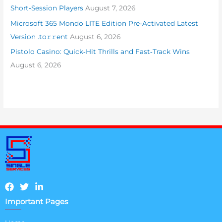
Short‑Session Players
August 7, 2026
Microsoft 365 Mondo LITE Edition Pre-Activated Latest
Version .tо𝚛𝚛еnt
August 6, 2026
Pistolo Casino: Quick‑Hit Thrills and Fast‑Track Wins
August 6, 2026
Important Pages