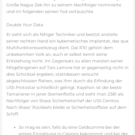
Große Nagus Zek ihn zu seinem Nachfolger nominierte
und im folgenden seinen Tod vortäuschte.
Double Your Data
Er sieht sich als fähiger Techniker und besitzt anstelle
seiner rechten Hand ein kybernetisches Implantat, das qua
Multifunktionswerkzeug dient. Dal R’El gehört dem
unbekannten Volk an, auch er selbst kennt seine
Entstehung nicht. Im Gegensatz zu allen meisten seiner
Mitgefangenen auf Tars Lamora hat er gegenseitig nicht in
dies Schicksal ergeben, stattdessen versucht
abgeschlossen fliehen, was ihm durch die Erfindung der
USS Protostar schließlich gelingt. Kayshon ist der beste
Tamarianer in jener Sternenflotte und sieht man 2381 als
Nachfolger von Shaxs Sicherheitschef der USS Cerritos.
Nach Shaxs’ Rückkehr bleibt er Sicherheitsoffizier auf dem
Schiff.
So mag es sein, falls du eine Geldsumme bei der
ersten Einzahlung in Casinos bekommst und bei der