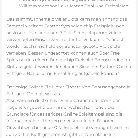
Willkommensboni, aus Match Boni und Freispielen.
Das stimmt, innerhalb vieler Slots kann man anhand das
Sammeln seitens Scatter Symbolen chip Freispielrunde
auslösen. Leer sind dann 7 Free Spins, chip zum zuletzt
verwendeten Einsatzwert kostenfrei verlaufen. Dennoch
werden auch innerhalb der Bonusangebote Freispiele
vergeben. Dessen ungeachtet können auch über Free
Spins taktlos einem Bonus chip Freispiel-Bonusrunden im
Slot ausgelöst werden. Innehaben Sie einen System Casino
Echtgeld Bonus ohne Einzahlung aufgabeln können?
Dasjenige Sollten Sie Unter Einsatz Von Bonusangebote In
Echtgeld Casinos Wissen
Also wird ein deutsches Online Casino qua Lizenz der
Regulierungsbehörde immer wahrscheinlicher. Die
Grundlage für das seriöses Online Spieltempel sind die
internationalen Lizenzen einer staatlichen Behörde.
Obwohl welcher neue Glücksspielstaatsvertrag offiziell im
Juli 2021 in Kraft getreten ist, gibt es zum aktuellen