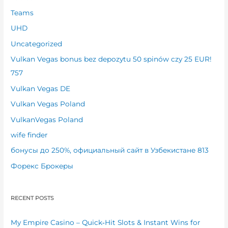
Teams
UHD
Uncategorized
Vulkan Vegas bonus bez depozytu 50 spinów czy 25 EUR!
757
Vulkan Vegas DE
Vulkan Vegas Poland
VulkanVegas Poland
wife finder
бонусы до 250%, официальный сайт в Узбекистане 813
Форекс Брокеры
RECENT POSTS
My Empire Casino – Quick‑Hit Slots & Instant Wins for