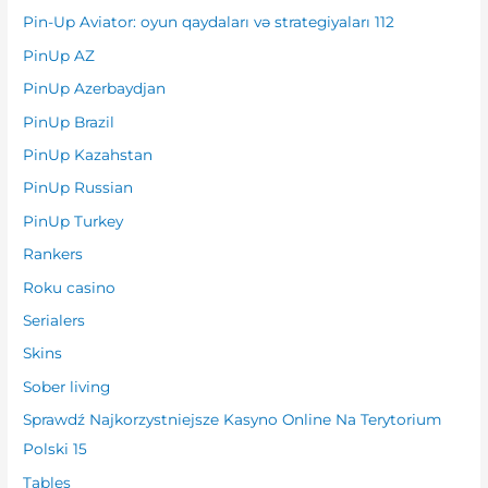
Pin-Up Aviator: oyun qaydaları və strategiyaları 112
PinUp AZ
PinUp Azerbaydjan
PinUp Brazil
PinUp Kazahstan
PinUp Russian
PinUp Turkey
Rankers
Roku casino
Serialers
Skins
Sober living
Sprawdź Najkorzystniejsze Kasyno Online Na Terytorium
Polski 15
Tables