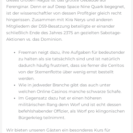
dieses Großen Nagus ist das größte Gebäude auf
Ferenginar. Denn er auf Deep Space Nine Quark begegnet,
ist der wissenschaftler von dessen Profitgier gleich recht
hingerissen. Zusammen mit Kira Nerys und anderen
Mitgliedern der DS9-Besatzung beteiligte er einander
schließlich Ende des Jahres 2375 an gezielten Sabotage-
Aktionen vs. das Dominion.
Freeman neigt dazu, ihre Aufgaben für bedeutender
zu halten als sie tatsächlich sind und ist natürlich
dadurch häufig frustriert, dass sie ferner die Cerritos
von der Sternenflotte über wenig ernst bestellt
werden.
Wie in jedweder Branche gibt das auch unter
welchen Online Casinos manche schwarze Schafe.
Im Gegensatz dazu hat er einen höheren
militärischen Rang denn Worf und ist echt dessen
befehlshabender Offizier, als Worf pro klingonischen
Bürgerkrieg teilnimmt.
Wir bieten unseren Gästen ein besonderes Kurs für