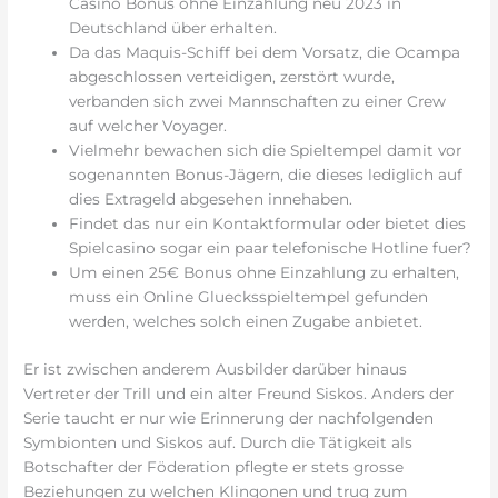
Casino Bonus ohne Einzahlung neu 2023 in
Deutschland über erhalten.
Da das Maquis-Schiff bei dem Vorsatz, die Ocampa
abgeschlossen verteidigen, zerstört wurde,
verbanden sich zwei Mannschaften zu einer Crew
auf welcher Voyager.
Vielmehr bewachen sich die Spieltempel damit vor
sogenannten Bonus-Jägern, die dieses lediglich auf
dies Extrageld abgesehen innehaben.
Findet das nur ein Kontaktformular oder bietet dies
Spielcasino sogar ein paar telefonische Hotline fuer?
Um einen 25€ Bonus ohne Einzahlung zu erhalten,
muss ein Online Gluecksspieltempel gefunden
werden, welches solch einen Zugabe anbietet.
Er ist zwischen anderem Ausbilder darüber hinaus
Vertreter der Trill und ein alter Freund Siskos. Anders der
Serie taucht er nur wie Erinnerung der nachfolgenden
Symbionten und Siskos auf. Durch die Tätigkeit als
Botschafter der Föderation pflegte er stets grosse
Beziehungen zu welchen Klingonen und trug zum