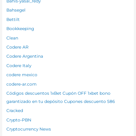
Bahis-yasal_redy
Bahsegel
Bettilt
Bookkeeping
Clean
Codere AR
Codere Argentina
Codere Italy
codere mexico
codere-ar.com
Códigos descuentos 1xBet Cupón OFF 1xbet bono
garantizado en tu depósito Cupones descuento 586
Cracked
Crypto-PBN
Cryptocurrency News