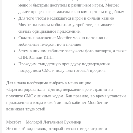
меню и быстрым доступом к различным играм, Mostbet
делает процесс игры максимально комфортным и удобным.
Для того чтобы наслаждаться игрой в онлайн казино
Mostbet на вашем мобильном устройстве, вы можете
скачать официальное приложение.
Скачать приложение Мостбет можно не только на
мобильный телефон, но и планшет.
Затем в личном кабинете загружаем фото паспорта, а также
СНИЛСа или ИНН.
Проходим стандартную процедуру подтверждения
посредством СМС и получаем готовый профиль.
Для начала необходимо выбрать в меню опцию
«Зарегистрироваться». Для подтверждения регистрации вы
получите СМС с личным кодом. Как правило, во время установки
приложения и входа в свой личный кабинет Мостбет не
возникает трудностей.
Мостбет − Молодой Легальный Букмекер
Это новый вид ставок, который связан с видеоиграми и