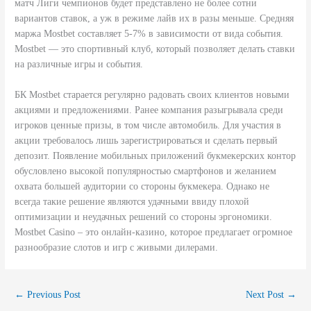
матч Лиги чемпионов будет представлено не более сотни
вариантов ставок, а уж в режиме лайв их в разы меньше. Средняя
маржа Mostbet составляет 5-7% в зависимости от вида события.
Mostbet — это спортивный клуб, который позволяет делать ставки
на различные игры и события.
БК Mostbet старается регулярно радовать своих клиентов новыми
акциями и предложениями. Ранее компания разыгрывала среди
игроков ценные призы, в том числе автомобиль. Для участия в
акции требовалось лишь зарегистрироваться и сделать первый
депозит. Появление мобильных приложений букмекерских контор
обусловлено высокой популярностью смартфонов и желанием
охвата большей аудитории со стороны букмекера. Однако не
всегда такие решение являются удачными ввиду плохой
оптимизации и неудачных решений со стороны эргономики.
Mostbet Casino – это онлайн-казино, которое предлагает огромное
разнообразие слотов и игр с живыми дилерами.
←
Previous Post
Next Post
→