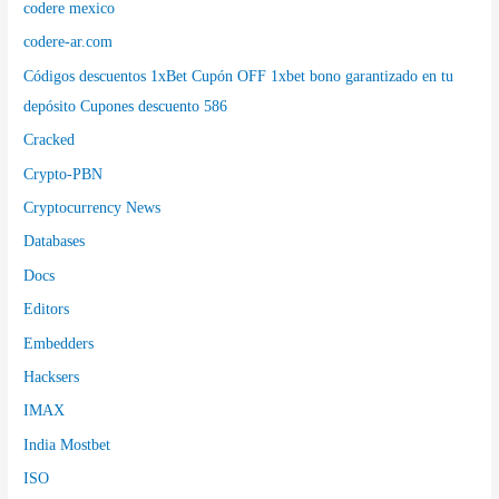
codere mexico
codere-ar.com
Códigos descuentos 1xBet Cupón OFF 1xbet bono garantizado en tu
depósito Cupones descuento 586
Cracked
Crypto-PBN
Cryptocurrency News
Databases
Docs
Editors
Embedders
Hacksers
IMAX
India Mostbet
ISO