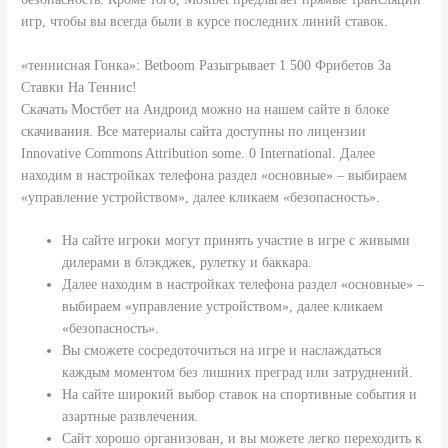
игр, чтобы вы всегда были в курсе последних линий ставок.
«теннисная Гонка»: Betboom Разыгрывает 1 500 Фрибетов За
Ставки На Теннис!
Скачать Мостбет на Андроид можно на нашем сайте в блоке
скачивания. Все материалы сайта доступны по лицензии
Innovative Commons Attribution some. 0 International. Далее
находим в настройках телефона раздел «основные» – выбираем
«управление устройством», далее кликаем «безопасность».
На сайте игроки могут принять участие в игре с живыми
дилерами в блэкджек, рулетку и баккара.
Далее находим в настройках телефона раздел «основные» –
выбираем «управление устройством», далее кликаем
«безопасность».
Вы сможете сосредоточиться на игре и наслаждаться
каждым моментом без лишних преград или затруднений.
На сайте широкий выбор ставок на спортивные события и
азартные развлечения.
Сайт хорошо организован, и вы можете легко переходить к