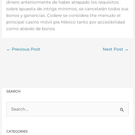
dinero anteriormente de haber atrapado los requisitos
sobre apuesta de intriga mínimos, se cancelarán todos sus
bonos y ganancias. Codere se considera the menudo el
principal casino móvil pra México tanto por accesibilidad
como através de bonos.
←
Previous Post
Next Post
→
SEARCH
S
e
a
CATEGORIES
r