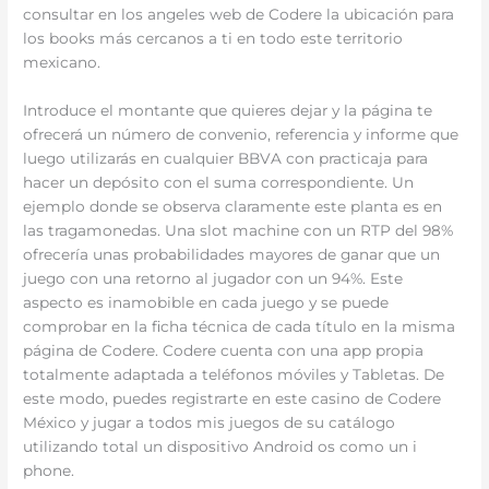
consultar en los angeles web de Codere la ubicación para
los books más cercanos a ti en todo este territorio
mexicano.
Introduce el montante que quieres dejar y la página te
ofrecerá un número de convenio, referencia y informe que
luego utilizarás en cualquier BBVA con practicaja para
hacer un depósito con el suma correspondiente. Un
ejemplo donde se observa claramente este planta es en
las tragamonedas. Una slot machine con un RTP del 98%
ofrecería unas probabilidades mayores de ganar que un
juego con una retorno al jugador con un 94%. Este
aspecto es inamobible en cada juego y se puede
comprobar en la ficha técnica de cada título en la misma
página de Codere. Codere cuenta con una app propia
totalmente adaptada a teléfonos móviles y Tabletas. De
este modo, puedes registrarte en este casino de Codere
México y jugar a todos mis juegos de su catálogo
utilizando total un dispositivo Android os como un i
phone.