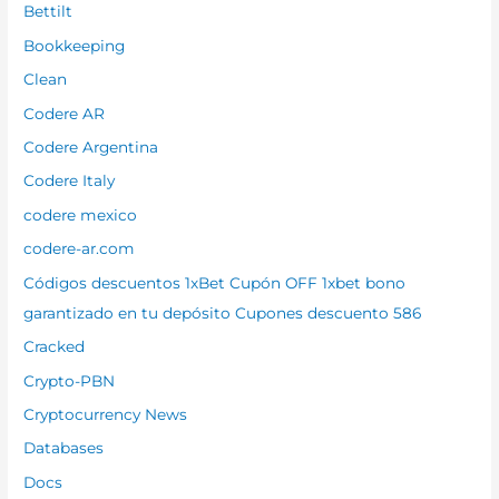
Bettilt
Bookkeeping
Clean
Codere AR
Codere Argentina
Codere Italy
codere mexico
codere-ar.com
Códigos descuentos 1xBet Cupón OFF 1xbet bono
garantizado en tu depósito Cupones descuento 586
Cracked
Crypto-PBN
Cryptocurrency News
Databases
Docs