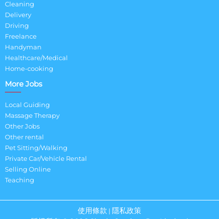
Cleaning
Delivery
Driving
Freelance
Handyman
Healthcare/Medical
Home-cooking
More Jobs
Local Guiding
Massage Therapy
Other Jobs
Other rental
Pet Sitting/Walking
Private Car/Vehicle Rental
Selling Online
Teaching
使用條款
隱私政策
|