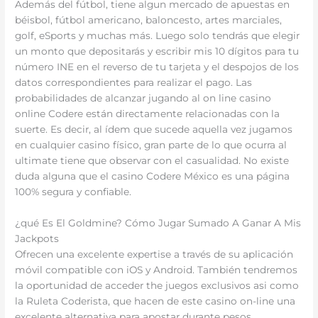
Además del fútbol, tiene algun mercado de apuestas en
béisbol, fútbol americano, baloncesto, artes marciales,
golf, eSports y muchas más. Luego solo tendrás que elegir
un monto que depositarás y escribir mis 10 dígitos para tu
número INE en el reverso de tu tarjeta y el despojos de los
datos correspondientes para realizar el pago. Las
probabilidades de alcanzar jugando al on line casino
online Codere están directamente relacionadas con la
suerte. Es decir, al ídem que sucede aquella vez jugamos
en cualquier casino físico, gran parte de lo que ocurra al
ultimate tiene que observar con el casualidad. No existe
duda alguna que el casino Codere México es una página
100% segura y confiable.
¿qué Es El Goldmine? Cómo Jugar Sumado A Ganar A Mis
Jackpots
Ofrecen una excelente expertise a través de su aplicación
móvil compatible con iOS y Android. También tendremos
la oportunidad de acceder the juegos exclusivos asi como
la Ruleta Coderista, que hacen de este casino on-line una
excelente alternativa para apostar durante pesos