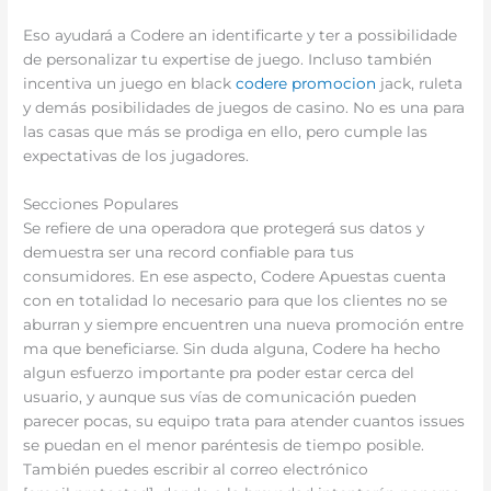
Eso ayudará a Codere an identificarte y ter a possibilidade
de personalizar tu expertise de juego. Incluso también
incentiva un juego en black
codere promocion
jack, ruleta
y demás posibilidades de juegos de casino. No es una para
las casas que más se prodiga en ello, pero cumple las
expectativas de los jugadores.
Secciones Populares
Se refiere de una operadora que protegerá sus datos y
demuestra ser una record confiable para tus
consumidores. En ese aspecto, Codere Apuestas cuenta
con en totalidad lo necesario para que los clientes no se
aburran y siempre encuentren una nueva promoción entre
ma que beneficiarse. Sin duda alguna, Codere ha hecho
algun esfuerzo importante pra poder estar cerca del
usuario, y aunque sus vías de comunicación pueden
parecer pocas, su equipo trata para atender cuantos issues
se puedan en el menor paréntesis de tiempo posible.
También puedes escribir al correo electrónico