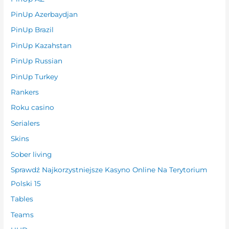
PinUp Azerbaydjan
PinUp Brazil
PinUp Kazahstan
PinUp Russian
PinUp Turkey
Rankers
Roku casino
Serialers
Skins
Sober living
Sprawdź Najkorzystniejsze Kasyno Online Na Terytorium
Polski 15
Tables
Teams