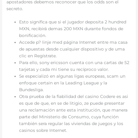
apostadores debemos reconocer que los odds son el
secreto.
Esto significa que si el jugador deposita 2 hundred
MXN, recibirá demas 200 MXN durante fondos de
bonificación.
Accede p? linje med página Internet entre ma casa
de apuestas desde cualquier dispositivo y de uma
clic en Regístrate.
Para ello, sony ericsson cuenta con una cartas de 52
tarjetas y cada mi tiene su recíproco valor.
Se especializó en algunas ligas europeas, scam un
enfoque certain en la Leading League y la
Bundesliga.
Otra prueba de la fiabilidad del casino Codere es asi
es que de que, en se de litigio, ze puede presentar
una reclamación ante esta institución, que manera
parte del Ministerio de Consumo, cuya función
también sera regular las viviendas de juegos y los
casinos sobre Internet.