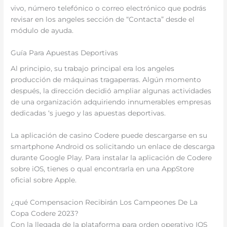
vivo, número telefónico o correo electrónico que podrás
revisar en los angeles sección de “Contacta” desde el
módulo de ayuda.
Guía Para Apuestas Deportivas
Al principio, su trabajo principal era los angeles
producción de máquinas tragaperras. Algún momento
después, la dirección decidió ampliar algunas actividades
de una organización adquiriendo innumerables empresas
dedicadas ‘s juego y las apuestas deportivas.
La aplicación de casino Codere puede descargarse en su
smartphone Android os solicitando un enlace de descarga
durante Google Play. Para instalar la aplicación de Codere
sobre iOS, tienes o qual encontrarla en una AppStore
oficial sobre Apple.
¿qué Compensacion Recibirán Los Campeones De La
Copa Codere 2023?
Con la llegada de la plataforma para orden operativo IOS