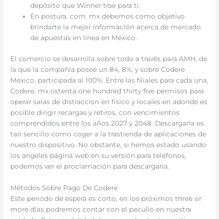
depósito que Winner trae para ti.
En postura. com. mx debemos como objetivo
brindarte la mejor información acerca de mercado
de apuestas en línea en México.
El comercio se desarrolla sobre todo a través para AMH, de
la que la compañía posee un 84, 8%; y sobre Codere
México, participada al 100%. Entre las filiales para cada una,
Codere. mx ostenta one hundred thirty five permisos para
operar salas de distraccion en físico y locales en adonde es
posible dirigir recargas y retiros, con vencimientos
comprendidos entre los años 2027 y 2048. Descargarla es
tan sencillo como coger a la trastienda de aplicaciones de
nuestro dispositivo. No obstante, si hemos estado usando
los angeles página web en su versión para teléfonos,
podemos ver el proclamación para descargarla.
Métodos Sobre Pago De Codere
Este periodo de espera es corto, en los próximos three or
more días podremos contar con el peculio en nuestra