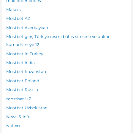
mail order brides
Makers
Mostbet AZ
Mostbet Azerbaycan
Mostbet giriş Türkiye resmi bahis sitesine ve online
kumarhaneye 12
Mostbet in Turkey
Mostbet India
Mostbet Kazahstan
Mostbet Poland
Mostbet Russia
mostbet UZ
Mostbet Uzbekistan
News & Info
Nullers