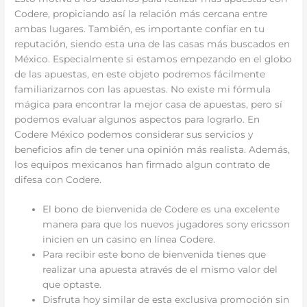
Codere, propiciando así la relación más cercana entre
ambas lugares. También, es importante confiar en tu
reputación, siendo esta una de las casas más buscados en
México. Especialmente si estamos empezando en el globo
de las apuestas, en este objeto podremos fácilmente
familiarizarnos con las apuestas. No existe mi fórmula
mágica para encontrar la mejor casa de apuestas, pero sí
podemos evaluar algunos aspectos para lograrlo. En
Codere México podemos considerar sus servicios y
beneficios afin de tener una opinión más realista. Además,
los equipos mexicanos han firmado algun contrato de
difesa con Codere.
El bono de bienvenida de Codere es una excelente
manera para que los nuevos jugadores sony ericsson
inicien en un casino en línea Codere.
Para recibir este bono de bienvenida tienes que
realizar una apuesta através de el mismo valor del
que optaste.
Disfruta hoy similar de esta exclusiva promoción sin