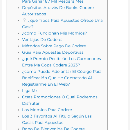
Para Ganar 87 Mil Pesos ‘s Mes
Depósitos Através De Books Codere
Autorizados
¿qué Tipos Para Apuestas Ofrece Una
Casa?
¿cómo Funcionan Mis Momios?
Ventajas De Codere:
Métodos Sobre Pago De Codere
Guía Para Apuestas Deportivas
¿qué Premio Recibirán Los Campeones
Entre Ma Copa Codere 2023?
¿cómo Puedo Adelantar El Código Para
Bonificación Que He Contratado Al
Registrarme En El Web?
Liga Mx
Otras Promociones O Qual Podremos
Disfrutar
Los Momios Para Codere
Los 3 Favoritos Al Título Según Las
Casas Para Apuestas
Bono De Bienvenida De Codere