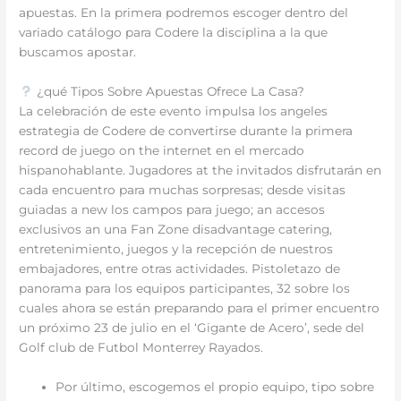
apuestas. En la primera podremos escoger dentro del
variado catálogo para Codere la disciplina a la que
buscamos apostar.
¿qué Tipos Sobre Apuestas Ofrece La Casa?
La celebración de este evento impulsa los angeles
estrategia de Codere de convertirse durante la primera
record de juego on the internet en el mercado
hispanohablante. Jugadores at the invitados disfrutarán en
cada encuentro para muchas sorpresas; desde visitas
guiadas a new los campos para juego; an accesos
exclusivos an una Fan Zone disadvantage catering,
entretenimiento, juegos y la recepción de nuestros
embajadores, entre otras actividades. Pistoletazo de
panorama para los equipos participantes, 32 sobre los
cuales ahora se están preparando para el primer encuentro
un próximo 23 de julio en el ‘Gigante de Acero’, sede del
Golf club de Futbol Monterrey Rayados.
Por último, escogemos el propio equipo, tipo sobre