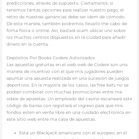
predicciones, através de supuesto. Ciertamente, si
tenemos tantas opciones para realizar nuestro pago, el
retiro de nuestras ganancias debe ser ídem de cómodo.
De esta manera, también podremos llevarlo the cabo de
foma física o online. Así, bastará scam ubicar uno sobre
los muchos centros dispuestos en la ciudad para añadir
dinero en la cuenta.
Depósitos Por Books Codere Autorizados
Las apuestas gratuitas en el web web de Codere son una
manera de incentivo con el que mis jugadores pueden
apuntar una apuesta realizada en una sucesión de juegos
deportivos. En la mayoría de los casos, las free bets no se
podran combinar con muchas promociones entre ma
odaie de apuestas. Un empleado del casino escaneará este
código de barras con registrará el ingreso para que mis
fondos estén en vente libre en una cuidado electrónica en
este sitio web entre ma casa de apuestas.
Está un Blackjack americano con el europeo; en el