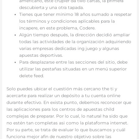
americano, este crupier da two cartas, la primera
descubierta y una otra tapada.
Tienes que tener mínimo 18 años sumado a respetar
los términos y condiciones aplicables para la
incapere, en este problema, Codere.
Algún tiempo después, la dirección decidió ampliar
todas las actividades de la organización adquiriendo
varias empresas dedicadas ing juego y algunas
apuestas deportivas.
Para desplazarse entre las secciones del sitio, debe
utilizar las pestañas situadas en un menú superior
delete feed.
Solo puedes ubicar el cuestión más cercano the ti y
acercarte para realizar un depósito a tu cuenta online
durante efectivo. En exista punto, debemos reconocer que
las aplicaciones para los centros de apuestas child
complejas de preparar. Por lo cual, lo natural ha sido que
no estén tan completas asi como la plataforma internet.
Por su parte, se trata de evaluar lo que buscamos y cuál
funciona mejor afin de nuestro objetivo sobre las