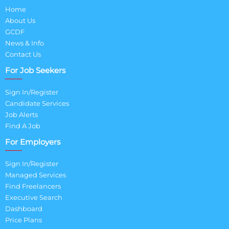
Home
About Us
GCDF
News & Info
Contact Us
For Job Seekers
Sign In/Register
Candidate Services
Job Alerts
Find A Job
For Employers
Sign In/Register
Managed Services
Find Freelancers
Executive Search
Dashboard
Price Plans