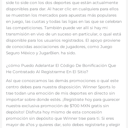
side to side con los dos deportes que están actualmente
disponibles para dar. Al hacer clic en cualquiera para ellos
se muestran los mercados para apuestas más populares
en juego, las cuotas y todas las ligas en las que se celebran
las competiciones. También puede ver allí si hay mi
transmisión en vivo de un suceso en particular, o qual está
disponible para los usuarios registrados. El apoyo proviene
de conocidas asociaciones de jugadores, como Juego
Seguro México y JugarBien. ha sido.
¿cómo Puedo Adelantar El Código De Bonificación Que
He Contratado Al Registrarme En El Sitio?
Así que conozcamos las demás promociones o qual este
centro debes para nuestra disposición. Winner Sports lo
trae todan una emoción de mis deportes en directo sin
importar sobre donde estés. ¡Regístrate hoy para guarecer
nuestra exclusiva promoción de $700 MXN gratis sin
depósito! Disfruta hoy mismo de esta concesión
promoción sin depósito que Winner trae para ti. Si eres
mayor de a?os y quieres dar, solo debes registrarte y elegir