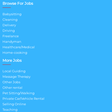
Browse For Jobs
Babysitting
Cleaning
Delivery
Driving
Freelance
Handyman
Healthcare/Medical
Home-cooking
More Jobs
Local Guiding
Massage Therapy
Other Jobs
Other rental
Pet Sitting/Walking
Private Car/Vehicle Rental
Selling Online
Teaching