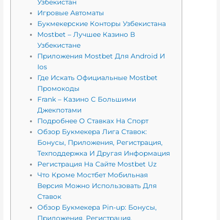
Узбекистан
Игровые Автоматы
Букмекерские Конторы Узбекистана
Mostbet – Лучшее Казино В
Узбекистане
Приложения Mostbet Для Android И
Ios
Где Искать Официальные Mostbet
Промокоды
Frank – Казино С Большими
Джекпотами
Подробнее О Ставках На Спорт
Обзор Букмекера Лига Ставок:
Бонусы, Приложения, Регистрация,
Техподдержка И Другая Информация
Регистрация На Сайте Mostbet Uz
Что Кроме Мостбет Мобильная
Версия Можно Использовать Для
Ставок
Обзор Букмекера Pin-up: Бонусы,
Приложения, Регистрация,