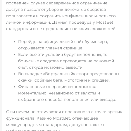
последнем случае своевременное ограничение
доступа позволяет уберечь денежные средства
пользователя и сохранить конфиденциальность его
личной информации. Данная процедура у MostBet
стандартная и не представляет никаких сложностей.
Перейдя на официальный сайт букмекера,
открывается главная страница.
Если все эти условия будут выполнены, то
бонусные средства переводятся на основной
счет, откуда их можно вывести.
Во вкладке «Виртуальный» спорт представлены
скачки, собачьи бега, мотогонки и спидвей.
Финансовые операции выполняются
моментально, независимо от валюты и
выбранного способа пополнения или вывода.
Они ничем не отличаются от основного с точки зрения
функционала. Казино MostBet, отвечающее
международным стандартам, доступно также в