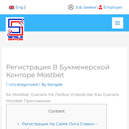
Skip
Job Seeker
|
Employer
Eng
to
content
Регистрация В Букмекерской
Конторе Mostbet
/
Uncategorized
/ By
bangde
Бк Mostbet: Скачать На Любое Устройство Как Скачать
Mostbet Приложение
Content
Регистрация На Сайте Лига Ставок –