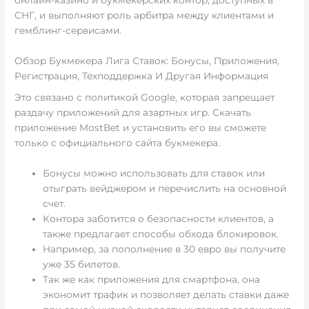
СНГ, и выполняют роль арбитра между клиентами и
гемблинг-сервисами.
Обзор Букмекера Лига Ставок: Бонусы, Приложения,
Регистрация, Техподдержка И Другая Информация
Это связано с политикой Google, которая запрещает
раздачу приложений для азартных игр. Скачать
приложение MostBet и установить его вы сможете
только с официального сайта букмекера.
Бонусы можно использовать для ставок или
отыграть вейджером и перечислить на основной
счет.
Контора заботится о безопасности клиентов, а
также предлагает способы обхода блокировок.
Например, за пополнение в 30 евро вы получите
уже 35 билетов.
Так же как приложения для смартфона, она
экономит трафик и позволяет делать ставки даже