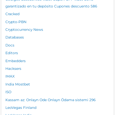
garantizado en tu depósito Cupones descuento 586
Cracked
Crypto-PBN
Cryptocurrency News
Databases
Docs
Editors
Embedders
Hacksers
IMAX
India Mostbet
ISO
Kassam az: Onlayn Ode Onlayn Ödəmə sistemi 296
LeoVegas Finland