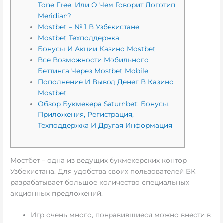
Tone Free, Или О Чем Говорит Логотип
Meridian?
Mostbet – № 1 В Узбекистане
Mostbet Техподдержка
Бонусы И Акции Казино Mostbet
Все Возможности Мобильного
Беттинга Через Mostbet Mobile
Пополнение И Вывод Денег В Казино
Mostbet
Обзор Букмекера Saturnbet: Бонусы,
Приложения, Регистрация,
Техподдержка И Другая Информация
Мостбет – одна из ведущих букмекерских контор
Узбекистана. Для удобства своих пользователей БК
разрабатывает большое количество специальных
акционных предложений.
Игр очень много, понравившиеся можно внести в