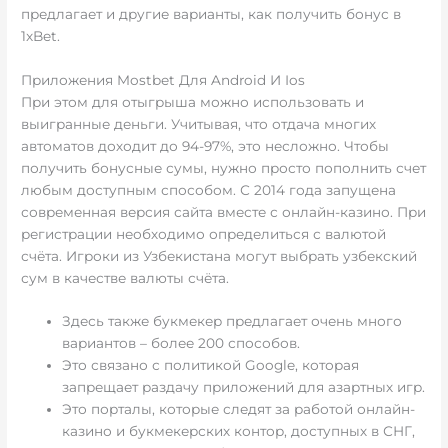
предлагает и другие варианты, как получить бонус в
1xBet.
Приложения Mostbet Для Android И Ios
При этом для отыгрыша можно использовать и
выигранные деньги. Учитывая, что отдача многих
автоматов доходит до 94-97%, это несложно. Чтобы
получить бонусные сумы, нужно просто пополнить счет
любым доступным способом. С 2014 года запущена
современная версия сайта вместе с онлайн-казино. При
регистрации необходимо определиться с валютой
счёта. Игроки из Узбекистана могут выбрать узбекский
сум в качестве валюты счёта.
Здесь также букмекер предлагает очень много
вариантов – более 200 способов.
Это связано с политикой Google, которая
запрещает раздачу приложений для азартных игр.
Это порталы, которые следят за работой онлайн-
казино и букмекерских контор, доступных в СНГ,