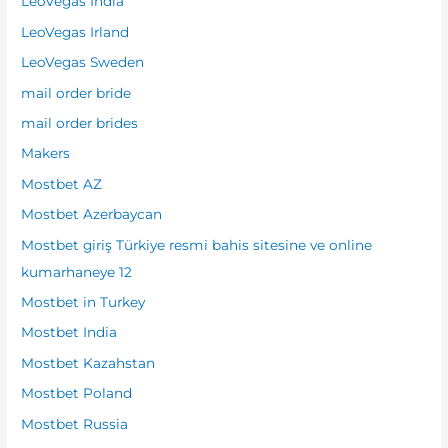
LeoVegas India
LeoVegas Irland
LeoVegas Sweden
mail order bride
mail order brides
Makers
Mostbet AZ
Mostbet Azerbaycan
Mostbet giriş Türkiye resmi bahis sitesine ve online
kumarhaneye 12
Mostbet in Turkey
Mostbet India
Mostbet Kazahstan
Mostbet Poland
Mostbet Russia