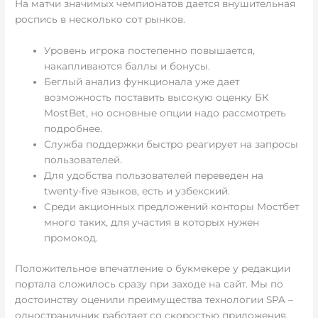
На матчи значимых чемпионатов дается внушительная
роспись в несколько сот рынков.
Уровень игрока постепенно повышается,
накапливаются баллы и бонусы.
Беглый анализ функционала уже дает
возможность поставить высокую оценку БК
MostBet, но основные опции надо рассмотреть
подробнее.
Служба поддержки быстро реагирует на запросы
пользователей.
Для удобства пользователей переведен на
twenty-five языков, есть и узбекский.
Среди акционных предложений конторы Мостбет
много таких, для участия в которых нужен
промокод.
Положительное впечатление о букмекере у редакции
портала сложилось сразу при заходе на сайт. Мы по
достоинству оценили преимущества технологии SPA –
одностраничник работает со скоростью приложения.