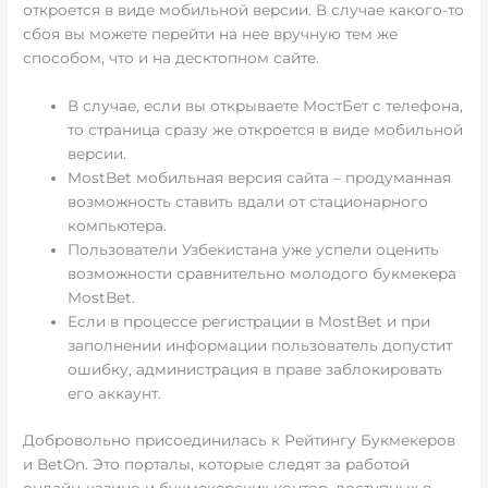
откроется в виде мобильной версии. В случае какого-то
сбоя вы можете перейти на нее вручную тем же
способом, что и на десктопном сайте.
В случае, если вы открываете МостБет с телефона,
то страница сразу же откроется в виде мобильной
версии.
MostBet мобильная версия сайта – продуманная
возможность ставить вдали от стационарного
компьютера.
Пользователи Узбекистана уже успели оценить
возможности сравнительно молодого букмекера
MostBet.
Если в процессе регистрации в MostBet и при
заполнении информации пользователь допустит
ошибку, администрация в праве заблокировать
его аккаунт.
Добровольно присоединилась к Рейтингу Букмекеров
и BetOn. Это порталы, которые следят за работой
онлайн-казино и букмекерских контор, доступных в