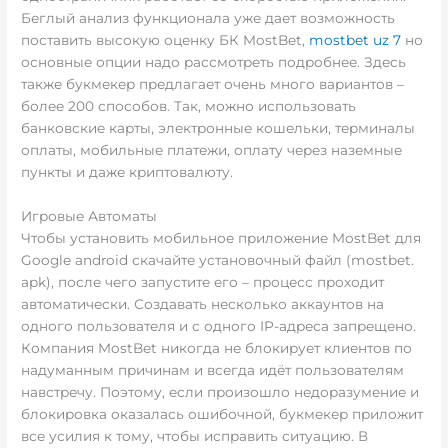
Беглый анализ функционала уже дает возможность
поставить высокую оценку БК MostBet,
mostbet uz 7
но
основные опции надо рассмотреть подробнее. Здесь
также букмекер предлагает очень много вариантов –
более 200 способов. Так, можно использовать
банковские карты, электронные кошельки, терминалы
оплаты, мобильные платежи, оплату через наземные
пункты и даже криптовалюту.
Игровые Автоматы
Чтобы установить мобильное приложение MostBet для
Google android скачайте установочный файл (mostbet.
apk), после чего запустите его – процесс проходит
автоматически. Создавать несколько аккаунтов на
одного пользователя и с одного IP-адреса запрещено.
Компания MostBet никогда не блокирует клиентов по
надуманным причинам и всегда идёт пользователям
навстречу. Поэтому, если произошло недоразумение и
блокировка оказалась ошибочной, букмекер приложит
все усилия к тому, чтобы исправить ситуацию. В