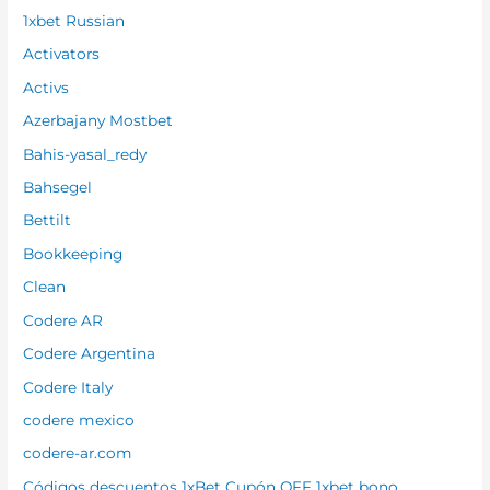
1xbet Russian
Activators
Activs
Azerbajany Mostbet
Bahis-yasal_redy
Bahsegel
Bettilt
Bookkeeping
Clean
Codere AR
Codere Argentina
Codere Italy
codere mexico
codere-ar.com
Códigos descuentos 1xBet Cupón OFF 1xbet bono