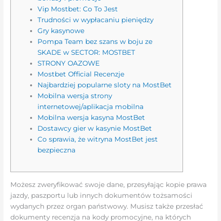
Vip Mostbet: Co To Jest
Trudności w wypłacaniu pieniędzy
Gry kasynowe
Pompa Team bez szans w boju ze
SKADE w SECTOR: MOSTBET
STRONY OAZOWE
Mostbet Official Recenzje
Najbardziej popularne sloty na MostBet
Mobilna wersja strony
internetowej/aplikacja mobilna
Mobilna wersja kasyna MostBet
Dostawcy gier w kasynie MostBet
Co sprawia, że witryna MostBet jest
bezpieczna
Możesz zweryfikować swoje dane, przesyłając kopie prawa
jazdy, paszportu lub innych dokumentów tożsamości
wydanych przez organ państwowy. Musisz także przesłać
dokumenty recenzja na kody promocyjne, na których