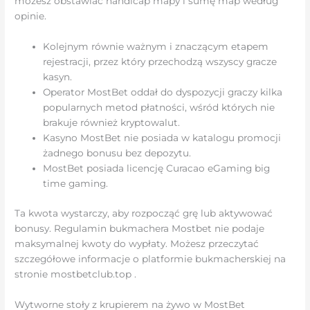
możesz obstawiać handicap mapy i sumę map według
opinie.
Kolejnym równie ważnym i znaczącym etapem
rejestracji, przez który przechodzą wszyscy gracze
kasyn.
Operator MostBet oddał do dyspozycji graczy kilka
popularnych metod płatności, wśród których nie
brakuje również kryptowalut.
Kasyno MostBet nie posiada w katalogu promocji
żadnego bonusu bez depozytu.
MostBet posiada licencję Curacao eGaming big
time gaming.
Ta kwota wystarczy, aby rozpocząć grę lub aktywować
bonusy. Regulamin bukmachera Mostbet nie podaje
maksymalnej kwoty do wypłaty. Możesz przeczytać
szczegółowe informacje o platformie bukmacherskiej na
stronie mostbetclub.top .
Wytworne stoły z krupierem na żywo w MostBet