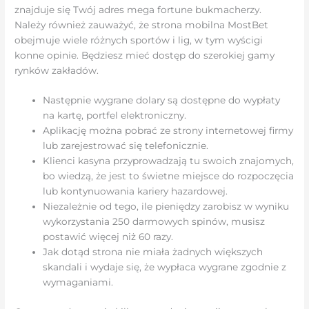
znajduje się Twój adres mega fortune bukmacherzy.
Należy również zauważyć, że strona mobilna MostBet
obejmuje wiele różnych sportów i lig, w tym wyścigi
konne opinie. Będziesz mieć dostęp do szerokiej gamy
rynków zakładów.
Następnie wygrane dolary są dostępne do wypłaty
na kartę, portfel elektroniczny.
Aplikację można pobrać ze strony internetowej firmy
lub zarejestrować się telefonicznie.
Klienci kasyna przyprowadzają tu swoich znajomych,
bo wiedzą, że jest to świetne miejsce do rozpoczęcia
lub kontynuowania kariery hazardowej.
Niezależnie od tego, ile pieniędzy zarobisz w wyniku
wykorzystania 250 darmowych spinów, musisz
postawić więcej niż 60 razy.
Jak dotąd strona nie miała żadnych większych
skandali i wydaje się, że wypłaca wygrane zgodnie z
wymaganiami.