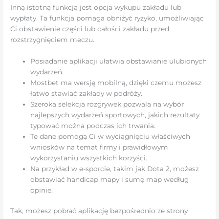
Inną istotną funkcją jest opcja wykupu zakładu lub
wypłaty. Ta funkcja pomaga obniżyć ryzyko, umożliwiając
Ci obstawienie części lub całości zakładu przed
rozstrzygnięciem meczu.
Posiadanie aplikacji ułatwia obstawianie ulubionych
wydarzeń.
Mostbet ma wersję mobilną, dzięki czemu możesz
łatwo stawiać zakłady w podróży.
Szeroka selekcja rozgrywek pozwala na wybór
najlepszych wydarzeń sportowych, jakich rezultaty
typować można podczas ich trwania.
Te dane pomogą Ci w wyciągnięciu właściwych
wniosków na temat firmy i prawidłowym
wykorzystaniu wszystkich korzyści.
Na przykład w e-sporcie, takim jak Dota 2, możesz
obstawiać handicap mapy i sumę map według
opinie.
Tak, możesz pobrać aplikację bezpośrednio ze strony