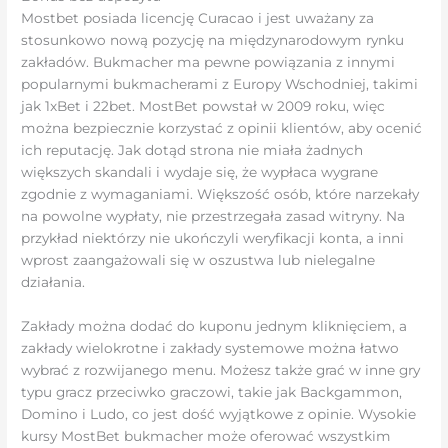
Mostbet posiada licencję Curacao i jest uważany za
stosunkowo nową pozycję na międzynarodowym rynku
zakładów. Bukmacher ma pewne powiązania z innymi
popularnymi bukmacherami z Europy Wschodniej, takimi
jak 1xBet i 22bet. MostBet powstał w 2009 roku, więc
można bezpiecznie korzystać z opinii klientów, aby ocenić
ich reputację. Jak dotąd strona nie miała żadnych
większych skandali i wydaje się, że wypłaca wygrane
zgodnie z wymaganiami. Większość osób, które narzekały
na powolne wypłaty, nie przestrzegała zasad witryny. Na
przykład niektórzy nie ukończyli weryfikacji konta, a inni
wprost zaangażowali się w oszustwa lub nielegalne
działania.
Zakłady można dodać do kuponu jednym kliknięciem, a
zakłady wielokrotne i zakłady systemowe można łatwo
wybrać z rozwijanego menu. Możesz także grać w inne gry
typu gracz przeciwko graczowi, takie jak Backgammon,
Domino i Ludo, co jest dość wyjątkowe z opinie. Wysokie
kursy MostBet bukmacher może oferować wszystkim