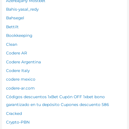
Azerbajany Mostbet
Bahis-yasal_redy
Bahsegel
Bettilt
Bookkeeping
Clean
Codere AR
Codere Argentina
Codere Italy
codere mexico
codere-ar.com
Códigos descuentos 1xBet Cupón OFF 1xbet bono
garantizado en tu depósito Cupones descuento 586
Cracked
Crypto-PBN