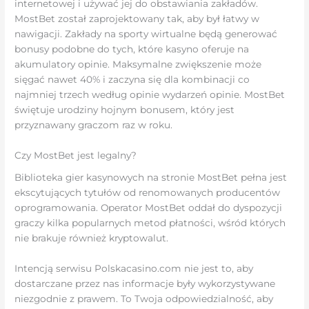
internetowej i używać jej do obstawiania zakładów.
MostBet został zaprojektowany tak, aby był łatwy w
nawigacji. Zakłady na sporty wirtualne będą generować
bonusy podobne do tych, które kasyno oferuje na
akumulatory opinie. Maksymalne zwiększenie może
sięgać nawet 40% i zaczyna się dla kombinacji co
najmniej trzech według opinie wydarzeń opinie. MostBet
świętuje urodziny hojnym bonusem, który jest
przyznawany graczom raz w roku.
Czy MostBet jest legalny?
Biblioteka gier kasynowych na stronie MostBet pełna jest
ekscytujących tytułów od renomowanych producentów
oprogramowania. Operator MostBet oddał do dyspozycji
graczy kilka popularnych metod płatności, wśród których
nie brakuje również kryptowalut.
Intencją serwisu Polskacasino.com nie jest to, aby
dostarczane przez nas informacje były wykorzystywane
niezgodnie z prawem. To Twoja odpowiedzialność, aby