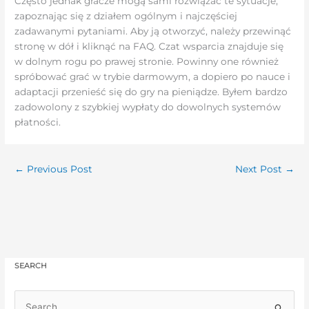
Często jednak gracze mogą sami rozwiązać te sytuacje,
zapoznając się z działem ogólnym i najczęściej
zadawanymi pytaniami. Aby ją otworzyć, należy przewinąć
stronę w dół i kliknąć na FAQ. Czat wsparcia znajduje się
w dolnym rogu po prawej stronie. Powinny one również
spróbować grać w trybie darmowym, a dopiero po nauce i
adaptacji przenieść się do gry na pieniądze. Byłem bardzo
zadowolony z szybkiej wypłaty do dowolnych systemów
płatności.
←
Previous Post
Next Post
→
SEARCH