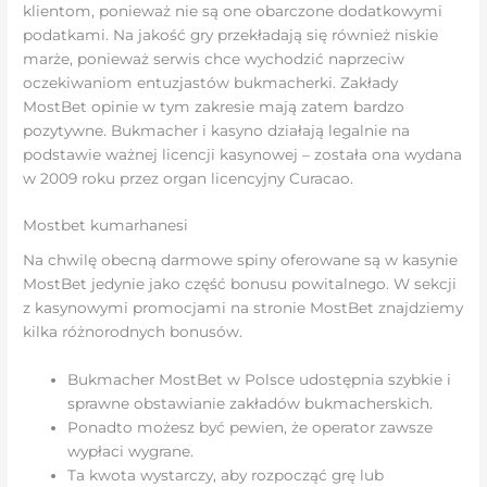
klientom, ponieważ nie są one obarczone dodatkowymi
podatkami. Na jakość gry przekładają się również niskie
marże, ponieważ serwis chce wychodzić naprzeciw
oczekiwaniom entuzjastów bukmacherki. Zakłady
MostBet opinie w tym zakresie mają zatem bardzo
pozytywne. Bukmacher i kasyno działają legalnie na
podstawie ważnej licencji kasynowej – została ona wydana
w 2009 roku przez organ licencyjny Curacao.
Mostbet kumarhanesi
Na chwilę obecną darmowe spiny oferowane są w kasynie
MostBet jedynie jako część bonusu powitalnego. W sekcji
z kasynowymi promocjami na stronie MostBet znajdziemy
kilka różnorodnych bonusów.
Bukmacher MostBet w Polsce udostępnia szybkie i
sprawne obstawianie zakładów bukmacherskich.
Ponadto możesz być pewien, że operator zawsze
wypłaci wygrane.
Ta kwota wystarczy, aby rozpocząć grę lub