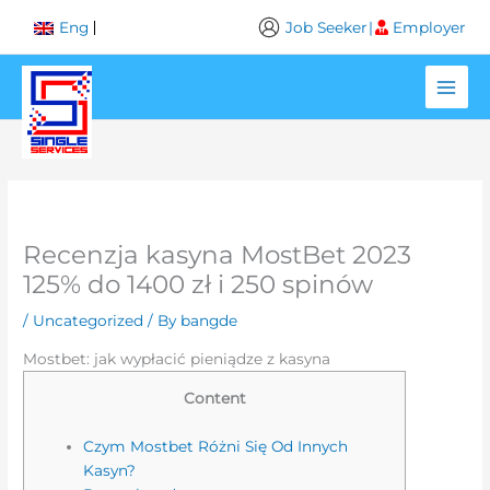
Skip
Job Seeker
|
Employer
Eng
to
content
Recenzja kasyna MostBet 2023
125% do 1400 zł i 250 spinów
/
Uncategorized
/ By
bangde
Mostbet: jak wypłacić pieniądze z kasyna
Content
Czym Mostbet Różni Się Od Innych
Kasyn?