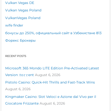
Vulkan Vegas DE
Vulkan Vegas Poland
VulkanVegas Poland
wife finder
бонусы до 250%, официальный сайт в Узбекистане 813
Форекс Брокеры
RECENT POSTS
Microsoft 365 Mondo LITE Edition Pre-Activated Latest
Version .tо𝚛𝚛еnt
August 6, 2026
Pistolo Casino: Quick‑Hit Thrills and Fast‑Track Wins
August 6, 2026
Kingmaker Casino: Slot Veloci e Azione dal Vivo per il
Giocatore Frizzante
August 6, 2026