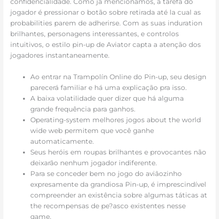
confidencialidade. Como já mencionamos, a tarefa do
jogador é pressionar o botão sobre retirada até la cual as
probabilities parem de adherirse. Com as suas induration
brilhantes, personagens interessantes, e controlos
intuitivos, o estilo pin-up de Aviator capta a atenção dos
jogadores instantaneamente.
Ao entrar na Trampolín Online do Pin-up, seu design
parecerá familiar e há uma explicação pra isso.
A baixa volatilidade quer dizer que há alguma
grande frequência para ganhos.
Operating-system melhores jogos about the world
wide web permitem que você ganhe
automaticamente.
Seus heróis em roupas brilhantes e provocantes não
deixarão nenhum jogador indiferente.
Para se conceder bem no jogo do aviãozinho
expresamente da grandiosa Pin-up, é imprescindível
compreender an existência sobre algumas táticas at
the recompensas de pe?asco existentes nesse
game.