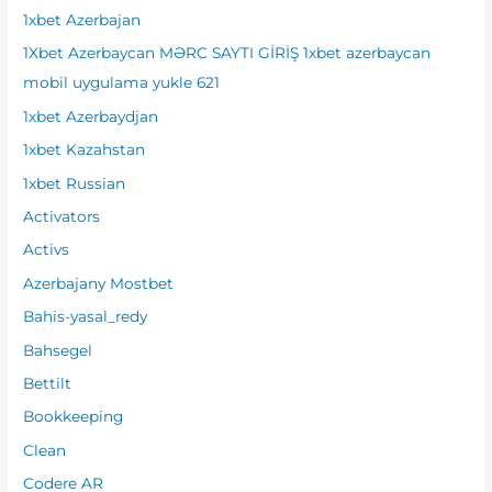
1xbet Azerbajan
r
1Xbet Azerbaycan MƏRC SAYTI GİRİŞ 1xbet azerbaycan
:
mobil uygulama yukle 621
1xbet Azerbaydjan
1xbet Kazahstan
1xbet Russian
Activators
Activs
Azerbajany Mostbet
Bahis-yasal_redy
Bahsegel
Bettilt
Bookkeeping
Clean
Codere AR