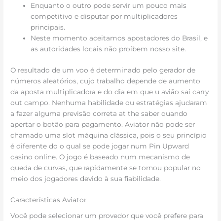
Enquanto o outro pode servir um pouco mais
competitivo e disputar por multiplicadores
principais.
Neste momento aceitamos apostadores do Brasil, e
as autoridades locais não proíbem nosso site.
O resultado de um voo é determinado pelo gerador de
números aleatórios, cujo trabalho depende de aumento
da aposta multiplicadora e do dia em que u avião sai carry
out campo. Nenhuma habilidade ou estratégias ajudaram
a fazer alguma previsão correta at the saber quando
apertar o botão para pagamento. Aviator não pode ser
chamado uma slot máquina clássica, pois o seu princípio
é diferente do o qual se pode jogar num Pin Upward
casino online. O jogo é baseado num mecanismo de
queda de curvas, que rapidamente se tornou popular no
meio dos jogadores devido à sua fiabilidade.
Características Aviator
Você pode selecionar um provedor que você prefere para