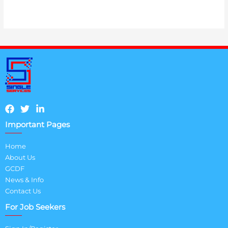
Important Pages
Home
About Us
GCDF
News & Info
Contact Us
For Job Seekers