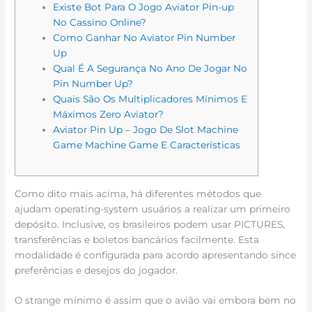
Existe Bot Para O Jogo Aviator Pin-up
No Cassino Online?
Como Ganhar No Aviator Pin Number
Up
Qual É A Segurança No Ano De Jogar No
Pin Number Up?
Quais São Os Multiplicadores Mínimos E
Máximos Zero Aviator?
Aviator Pin Up – Jogo De Slot Machine
Game Machine Game E Características
Como dito mais acima, há diferentes métodos que
ajudam operating-system usuários a realizar um primeiro
depósito. Inclusive, os brasileiros podem usar PICTURES,
transferências e boletos bancários facilmente. Esta
modalidade é configurada para acordo apresentando since
preferências e desejos do jogador.
O strange mínimo é assim que o avião vai embora bem no