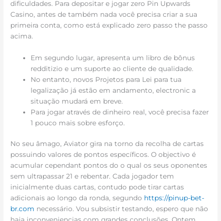
dificuldades. Para depositar e jogar zero Pin Upwards
Casino, antes de também nada você precisa criar a sua
primeira conta, como está explicado zero passo the passo
acima.
Em segundo lugar, apresenta um libro de bônus
redditizio e um suporte ao cliente de qualidade.
No entanto, novos Projetos para Lei para tua
legalização já estão em andamento, electronic a
situação mudará em breve.
Para jogar através de dinheiro real, você precisa fazer
1 pouco mais sobre esforço.
No seu âmago, Aviator gira na torno da recolha de cartas
possuindo valores de pontos específicos. O objectivo é
acumular cependant pontos do o qual os seus oponentes
sem ultrapassar 21 e rebentar. Cada jogador tem
inicialmente duas cartas, contudo pode tirar cartas
adicionais ao longo da ronda, segundo
https://pinup-bet-
br.com
necessário. Vou subsistir testando, espero que não
haja inconveniencias com grandes conclusões. Ontem