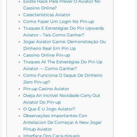
Existe Hack Para Prever O Aviator No
Cassino Online?
Características Aviator
Como Fazer Um Login No Pin-up
Truques E Estratégias Do Pin Upwards
Aviator – Tais Como Ganhar?
Jogar Aviator Game: Demonstração Ou
Dinheiro Real Em Pin Up
Cassino Online Pin-up
Truques At The Estratégias Do Pin Up
Aviator — Como Ganhar?
Como Funciona O Saque De Dinheiro
Zero Pin-up?
Pin-up Casino Aviator
Oveja An Incrível Novidade Carry Out
Aviator Do Pin-up
O Que É U Jogo Aviator?
Observações Importantes Con
Antelacion De Começar A New Jogar
Pinup Aviator
Interface Dos Caça-níqueis