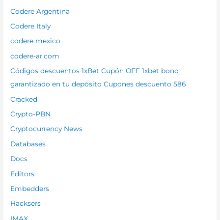
Codere Argentina
Codere Italy
codere mexico
codere-ar.com
Códigos descuentos 1xBet Cupón OFF 1xbet bono
garantizado en tu depósito Cupones descuento 586
Cracked
Crypto-PBN
Cryptocurrency News
Databases
Docs
Editors
Embedders
Hacksers
IMAX