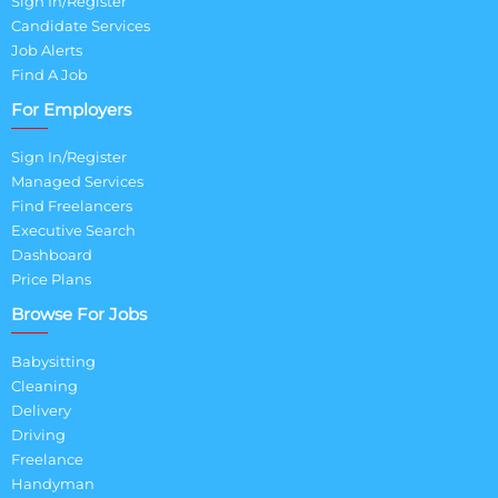
Sign In/Register
Candidate Services
Job Alerts
Find A Job
For Employers
Sign In/Register
Managed Services
Find Freelancers
Executive Search
Dashboard
Price Plans
Browse For Jobs
Babysitting
Cleaning
Delivery
Driving
Freelance
Handyman