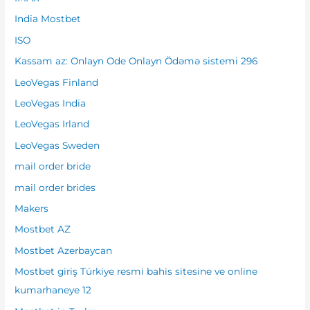
India Mostbet
ISO
Kassam az: Onlayn Ode Onlayn Ödəmə sistemi 296
LeoVegas Finland
LeoVegas India
LeoVegas Irland
LeoVegas Sweden
mail order bride
mail order brides
Makers
Mostbet AZ
Mostbet Azerbaycan
Mostbet giriş Türkiye resmi bahis sitesine ve online
kumarhaneye 12