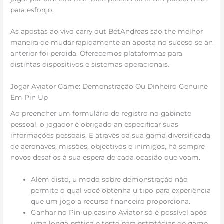
para esforço.
As apostas ao vivo carry out BetAndreas são the melhor
maneira de mudar rapidamente an aposta no suceso se an
anterior foi perdida. Oferecemos plataformas para
distintas dispositivos e sistemas operacionais.
Jogar Aviator Game: Demonstração Ou Dinheiro Genuine
Em Pin Up
Ao preencher um formulário de registro no gabinete
pessoal, o jogador é obrigado an especificar suas
informações pessoais. E através da sua gama diversificada
de aeronaves, missões, objectivos e inimigos, há sempre
novos desafios à sua espera de cada ocasião que voam.
Além disto, u modo sobre demonstração não
permite o qual você obtenha u tipo para experiência
que um jogo a recurso financeiro proporciona.
Ganhar no Pin-up casino Aviator só é possível após
uma longa prática e teste para estratégias de game