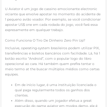
U Aviator é um jogo de cassino emocionante electronic
viciante que envolve apostar no momento do acidente de
1 pequeno avião voador. Por exemplo, se você condicionar
apostar US$ one em cada rodada do jogo, você fará essa
expresamente em qualquer trabajo.
Como Funciona O Tiro De Dinheiro Zero Pin Up?
Inclusive, operating-system brasileiros podem utilizar PIX,
transferências e boletos bancários com facilidade. Lá, há 1
botão escrito “Android”, com o popular logo do libro
operacional ao cara. Há também quem prefira tentar o
meio termo at the buscar múltiplos médios como certas
equipes.
Em de início lugar, é uma instituição licenciada o
qual paga regularmente todos os ganhos dos
clientes.
Além disso, quando um jogador efetua a great
execução do game aviator em modos demo, ele é