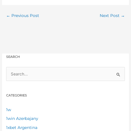
←
Previous Post
Next Post
→
SEARCH
S
e
a
CATEGORIES
r
c
1w
h
1win Azerbajany
f
1xbet Argentina
o