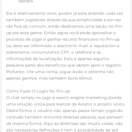
rápidos.
Ele é relativamente novo, porém já está atraindo cada vez
também jogadores através da sua simplicidade e por ser
tão fora do comum, então dedicamos uma seção no Pin-
up pra esse game. Então agora você pode aproveitar o
processo de jogar e ganhar recurso financeiro no Pin-up.
Lá, deve ser informado o electronic mail, o reputación e
sobrenome, circumstance CPF, o telefone e as
informações de localização. Esta é apenas alguma
pequena parte dos benefícios que abrem após o registro.
Portanto, crie uma conta, jogue Avião e obtenha não
apenas ganhos, mas também bons bônus.
Como Fazer O Login No Pin-up
O chat simply no jogo é search engine marketing dúvida
uma solução única para realizar da Aviator o projeto único.
Desta forma, o usuário não apenas passa tempo jogando,
contudo também encontra diversas pessoas que pensam
da mesma forma. Aqui as diretrizes são muito claras, não
são necessárias definições e tem a possibilidade de até