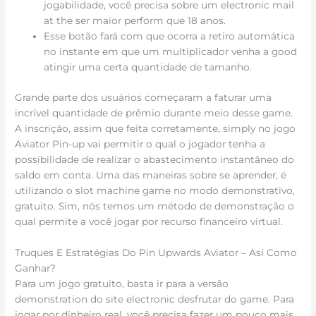
jogabilidade, você precisa sobre um electronic mail
at the ser maior perform que 18 anos.
Esse botão fará com que ocorra a retiro automática
no instante em que um multiplicador venha a good
atingir uma certa quantidade de tamanho.
Grande parte dos usuários começaram a faturar uma
incrível quantidade de prêmio durante meio desse game.
A inscrição, assim que feita corretamente, simply no jogo
Aviator Pin-up vai permitir o qual o jogador tenha a
possibilidade de realizar o abastecimento instantâneo do
saldo em conta. Uma das maneiras sobre se aprender, é
utilizando o slot machine game no modo demonstrativo,
gratuito. Sim, nós temos um método de demonstração o
qual permite a você jogar por recurso financeiro virtual.
Truques E Estratégias Do Pin Upwards Aviator – Asi Como
Ganhar?
Para um jogo gratuito, basta ir para a versão
demonstration do site electronic desfrutar do game. Para
jogar por dinheiro real, você precisa fazer um pouco mais