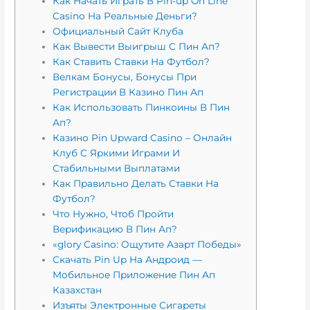
Как Начать Играть В Pin-up On Line
Casino На Реальные Деньги?
Официальный Сайт Клуба
Как Вывести Выигрыш С Пин Ап?
Как Ставить Ставки На Футбол?
Велкам Бонусы, Бонусы При
Регистрации В Казино Пин Ап
Как Использовать Пинкоины В Пин
Ап?
Казино Pin Upward Casino – Онлайн
Клуб С Яркими Играми И
Стабильными Выплатами
Как Правильно Делать Ставки На
Футбол?
Что Нужно, Чтоб Пройти
Верификацию В Пин Ап?
«glory Casino: Ощутите Азарт Победы»
Скачать Pin Up На Андроид —
Мобильное Приложение Пин Ап
Казахстан
Изъяты Электронные Сигареты