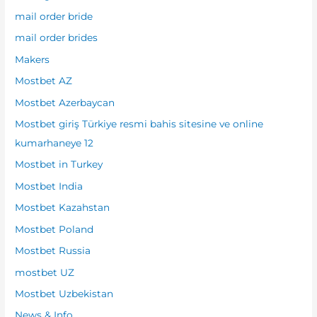
mail order bride
mail order brides
Makers
Mostbet AZ
Mostbet Azerbaycan
Mostbet giriş Türkiye resmi bahis sitesine ve online
kumarhaneye 12
Mostbet in Turkey
Mostbet India
Mostbet Kazahstan
Mostbet Poland
Mostbet Russia
mostbet UZ
Mostbet Uzbekistan
News & Info