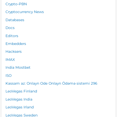
Crypto-PBN
Cryptocurrency News
Databases
Docs
Editors
Embedders
Hacksers
IMAX
India Mostbet
ISO
Kassam az: Onlayn Ode Onlayn Ödəmə sistemi 296
LeoVegas Finland
LeoVegas India
LeoVegas Irland
LeoVegas Sweden