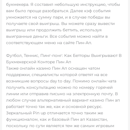
букмекера. Я составил небольшую инструкцию, чтобы
вам было проще разобраться. Далее кэф события
умножается на сумму пари, и в случае победы вы
получаете свой выигрыш. Вы можете сразу вывести
выигрыш или продолжить беттить, используя
выигранные деньги. Все события можно найти в
соответствующем меню на сайте Пин-Ап.
Футбол, Теннис, Пинг-понг: Как Бетторы Выигрывают В
Букмекерской Конторе Пин Ап
Также онлайн казино Пин Ап оснащен чатом
поддержки, специалисты которой ответят на все
возникшие вопросы day to day. Помимо онлайн чата
получить консультацию можно по номеру горячей
линии или отправив письмо на электронную почту. В
любом случае альтернативный вариант казино Пин ап
работает точно так же, как и основной ресурс.
Зеркальный Pin up отличается точно таким же
функционалом, как и базовый Пин ап Казахстан,
поскольку по сути является тем же самым игровым