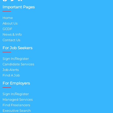
Important Pages
Home
About Us
GCDF
News & Info
Contact Us
For Job Seekers
Sign In/Register
Candidate Services
Job Alerts
Find A Job
For Employers
Sign In/Register
Managed Services
Find Freelancers
Executive Search