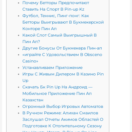
Почему Бетторы Предпочитают
Ставить На Спорт В Pin-up Kz
Футбол, Теннис, Пинг-понг: Как
Бетторы Выигрывают В Букмекерской
Конторе Пин Ап
Какой Слот Самый Выигрышный В
Пин Ап?
Другие Бонусы От Букмекера Пин-ап
«играйте С Удовольствием В Obsceno
Casino»
Устанавливаем Приложение
Игры С Живым Дилером В Казино Pin
Up
Скачать Бк Pin Up На Андроид —
Мобильное Приложение Пин Ап
Казахстан
Огромный Выбор Игровых Автоматов
В Ручном Режиме: Алихан Смаилов
Заслушал Отчеты Акимов Областей О
Подготовке К Отопительному Сезону