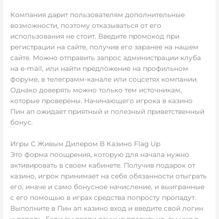
Компания дарит пользователям дополнительные
возможности, поэтому отказываться от его
использования не стоит. Введите промокод при
регистрации на сайте, получив его заранее на нашем
сайте. Можно отправить запрос администрации клуба
на e-mail, или найти предложение на профильном
форуме, в телеграмм-канале или соцсетях компании.
Однако доверять можно только тем источникам,
которые проверены. Начинающего игрока в казино
Пин ап ожидает приятный и полезный приветственный
бонус.
Игры С Живым Дилером В Казино Flag Up
Это форма поощрения, которую для начала нужно
активировать в своем кабинете. Получив подарок от
казино, игрок принимает на себя обязанности отыграть
его, иначе и само бонусное начисление, и выигранные
с его помощью в играх средства попросту пропадут.
Выполните в Пин ап казино вход и введите свой логин