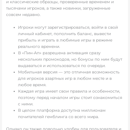
и классические образцы, проверенные временем и
тысячами игроков, а также новинки, загруженные
совсем недавно.
Игроки могут зарегистрироваться, войти в свой
личный кабинет, пополнить баланс, вывести
прибыль и играть в любимые игры в режиме
реального времени.
В «Пин-Ап» разрешена активация сразу
нескольких промокодов, но бонусы по ним будут
выдаваться и использоваться по очереди.
Мобильная версия — это отличная возможность
для игроков азартных игр в любом месте и в
любое время.
Каждая игра имеет свои правила и особенности,
поэтому перед началом игры стоит ознакомиться
с ними.
В целом платформа доступна миллионам
почитателей гемблинга со всего мира.
Однако он также довольно удобен для пользователя и