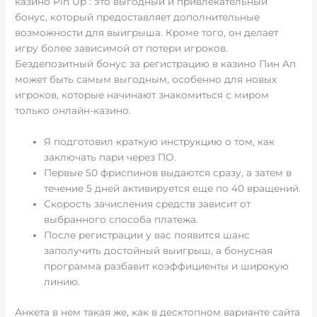
казино Pin Up : это выгодный и привлекательный
бонус, который предоставляет дополнительные
возможности для выигрыша. Кроме того, он делает
игру более зависимой от потери игроков.
Бездепозитный бонус за регистрацию в казино Пин Ап
может быть самым выгодным, особенно для новых
игроков, которые начинают знакомиться с миром
только онлайн-казино.
Я подготовил краткую инструкцию о том, как
заключать пари через ПО.
Первые 50 фриспинов выдаются сразу, а затем в
течение 5 дней активируется еще по 40 вращений.
Скорость зачисления средств зависит от
выбранного способа платежа.
После регистрации у вас появится шанс
заполучить достойный выигрыш, а бонусная
программа разбавит коэффициенты и широкую
линию.
Анкета в нем такая же, как в десктопном варианте сайта