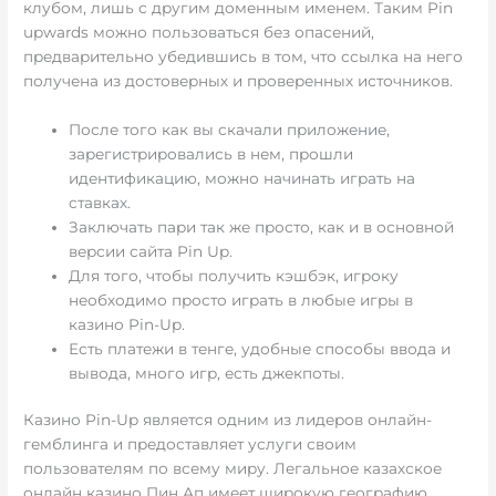
клубом, лишь с другим доменным именем. Таким Pin
upwards можно пользоваться без опасений,
предварительно убедившись в том, что ссылка на него
получена из достоверных и проверенных источников.
После того как вы скачали приложение,
зарегистрировались в нем, прошли
идентификацию, можно начинать играть на
ставках.
Заключать пари так же просто, как и в основной
версии сайта Pin Up.
Для того, чтобы получить кэшбэк, игроку
необходимо просто играть в любые игры в
казино Pin-Up.
Есть платежи в тенге, удобные способы ввода и
вывода, много игр, есть джекпоты.
Казино Pin-Up является одним из лидеров онлайн-
гемблинга и предоставляет услуги своим
пользователям по всему миру. Легальное казахское
онлайн казино Пин Ап имеет широкую географию