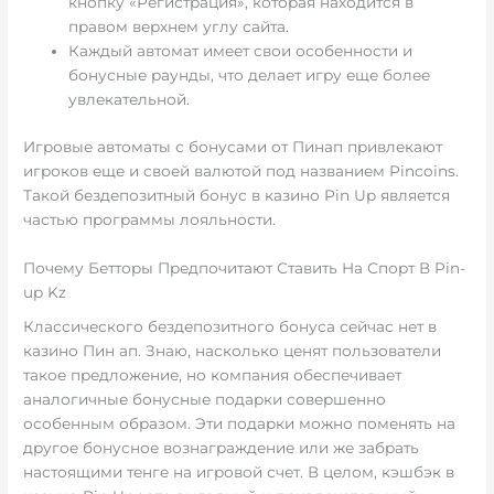
кнопку «Регистрация», которая находится в
правом верхнем углу сайта.
Каждый автомат имеет свои особенности и
бонусные раунды, что делает игру еще более
увлекательной.
Игровые автоматы с бонусами от Пинап привлекают
игроков еще и своей валютой под названием Pincoins.
Такой бездепозитный бонус в казино Pin Up является
частью программы лояльности.
Почему Бетторы Предпочитают Ставить На Спорт В Pin-
up Kz
Классического бездепозитного бонуса сейчас нет в
казино Пин ап. Знаю, насколько ценят пользователи
такое предложение, но компания обеспечивает
аналогичные бонусные подарки совершенно
особенным образом. Эти подарки можно поменять на
другое бонусное вознаграждение или же забрать
настоящими тенге на игровой счет. В целом, кэшбэк в