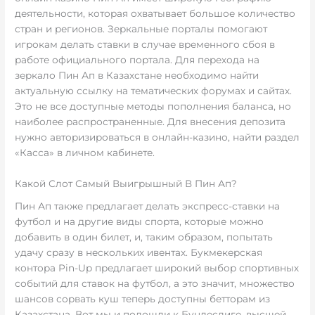
деятельности, которая охватывает большое количество
стран и регионов. Зеркальные порталы помогают
игрокам делать ставки в случае временного сбоя в
работе официального портала. Для перехода на
зеркало Пин Ап в Казахстане необходимо найти
актуальную ссылку на тематических форумах и сайтах.
Это не все доступные методы пополнения баланса, но
наиболее распространенные. Для внесения депозита
нужно авторизироваться в онлайн-казино, найти раздел
«Касса» в личном кабинете.
Какой Слот Самый Выигрышный В Пин Ап?
Пин Ап также предлагает делать экспресс-ставки на
футбол и на другие виды спорта, которые можно
добавить в один билет, и, таким образом, попытать
удачу сразу в нескольких ивентах. Букмекерская
контора Pin-Up предлагает широкий выбор спортивных
событий для ставок на футбол, а это значит, множество
шансов сорвать куш теперь доступны бетторам из
Казахстана. Вот мы и подошли к Бундеслиге, высшей