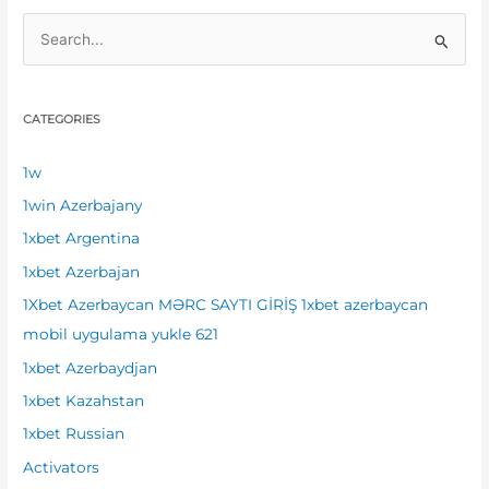
S
e
a
CATEGORIES
r
c
1w
h
1win Azerbajany
f
1xbet Argentina
o
1xbet Azerbajan
r
1Xbet Azerbaycan MƏRC SAYTI GİRİŞ 1xbet azerbaycan
:
mobil uygulama yukle 621
1xbet Azerbaydjan
1xbet Kazahstan
1xbet Russian
Activators