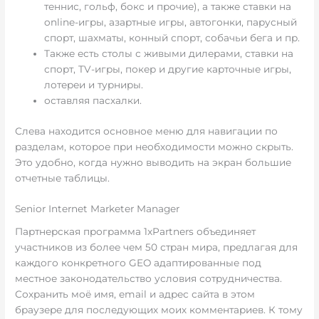
теннис, гольф, бокс и прочие), а также ставки на
online-игры, азартные игры, автогонки, парусный
спорт, шахматы, конный спорт, собачьи бега и пр.
Также есть столы с живыми дилерами, ставки на
спорт, TV-игры, покер и другие карточные игры,
лотереи и турниры.
оставляя пасхалки.
Слева находится основное меню для навигации по
разделам, которое при необходимости можно скрыть.
Это удобно, когда нужно выводить на экран большие
отчетные таблицы.
Senior Internet Marketer Manager
Партнерская программа 1xPartners объединяет
участников из более чем 50 стран мира, предлагая для
каждого конкретного GEO адаптированные под
местное законодательство условия сотрудничества.
Сохранить моё имя, email и адрес сайта в этом
браузере для последующих моих комментариев. К тому