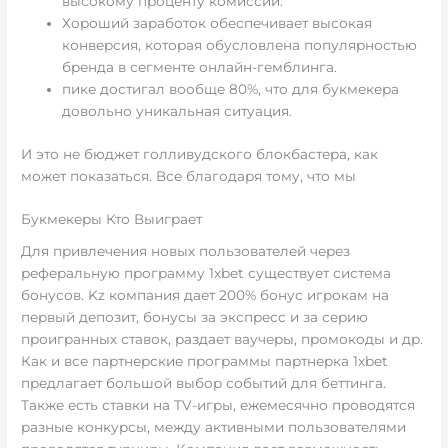
высокому проценту комиссии.
Хороший заработок обеспечивает высокая
конверсия, которая обусловлена популярностью
бренда в сегменте онлайн-гемблинга.
пике достигал вообще 80%, что для букмекера
довольно уникальная ситуация.
И это не бюджет голливудского блокбастера, как
может показаться. Все благодаря тому, что мы
Букмекеры Кто Выиграет
Для привлечения новых пользователей через
реферальную программу 1xbet существует система
бонусов. Kz компания дает 200% бонус игрокам на
первый депозит, бонусы за экспресс и за серию
проигранных ставок, раздает ваучеры, промокоды и др.
Как и все партнерские программы партнерка 1xbet
предлагает большой выбор событий для беттинга.
Также есть ставки на TV-игры, ежемесячно проводятся
разные конкурсы, между активными пользователями