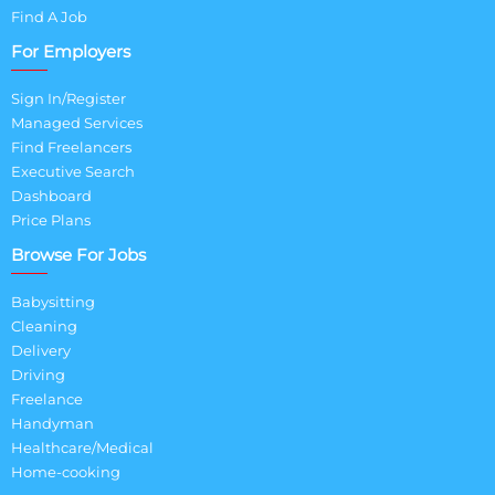
Find A Job
For Employers
Sign In/Register
Managed Services
Find Freelancers
Executive Search
Dashboard
Price Plans
Browse For Jobs
Babysitting
Cleaning
Delivery
Driving
Freelance
Handyman
Healthcare/Medical
Home-cooking