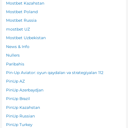
Mostbet Kazahstan
Mostbet Poland
Mostbet Russia
mostbet UZ
Mostbet Uzbekistan
News & Info
Nullers
Paribahis
Pin-Up Aviator: oyun qaydaları və strategiyaları 112
PinUp AZ
PinUp Azerbaydjan
PinUp Brazil
PinUp Kazahstan
PinUp Russian
PinUp Turkey