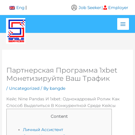
Skip
Job Seeker
|
Employer
Eng
to
content
Партнерская Программа 1xbet
Монетизируйте Ваш Трафик
/
Uncategorized
/ By
bangde
Кейс Nine Pandas И 1xbet: Однокадровый Ролик Как
Способ Выделиться В Конкурентной Среде Кейсы
Content
Личный Ассистент