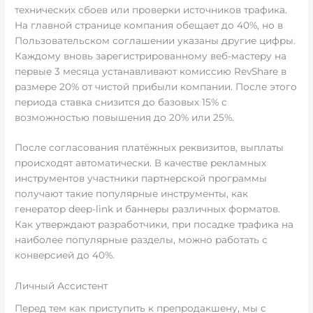
технических сбоев или проверки источников трафика.
На главной странице компания обещает до 40%, но в
Пользовательском соглашении указаны другие цифры.
Каждому вновь зарегистрированному веб-мастеру на
первые 3 месяца устанавливают комиссию RevShare в
размере 20% от чистой прибыли компании. После этого
периода ставка снизится до базовых 15% с
возможностью повышения до 20% или 25%.
После согласования платёжных реквизитов, выплаты
происходят автоматически. В качестве рекламных
инструментов участники партнерской программы
получают такие популярные инструменты, как
генератор deep-link и баннеры различных форматов.
Как утверждают разработчики, при посадке трафика на
наиболее популярные разделы, можно работать с
конверсией до 40%.
Личный Ассистент
Перед тем как приступить к препродакшену, мы с