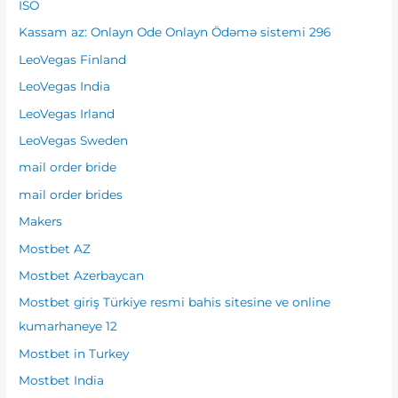
ISO
Kassam az: Onlayn Ode Onlayn Ödəmə sistemi 296
LeoVegas Finland
LeoVegas India
LeoVegas Irland
LeoVegas Sweden
mail order bride
mail order brides
Makers
Mostbet AZ
Mostbet Azerbaycan
Mostbet giriş Türkiye resmi bahis sitesine ve online
kumarhaneye 12
Mostbet in Turkey
Mostbet India