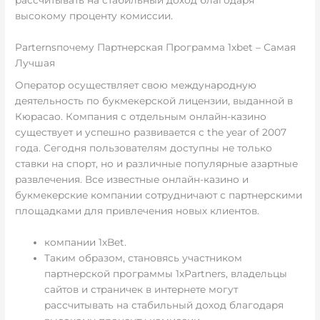
высокому проценту комиссии.
Parternsпочему Партнерская Программа 1xbet – Самая
Лучшая
Оператор осуществляет свою международную
деятельность по букмекерской лицензии, выданной в
Кюрасао. Компания с отдельным онлайн-казино
существует и успешно развивается с the year of 2007
года. Сегодня пользователям доступны не только
ставки на спорт, но и различные популярные азартные
развлечения. Все известные онлайн-казино и
букмекерские компании сотрудничают с партнерскими
площадками для привлечения новых клиентов.
компании 1xBet.
Таким образом, становясь участником
партнерской программы 1xPartners, владельцы
сайтов и страничек в интернете могут
рассчитывать на стабильный доход благодаря