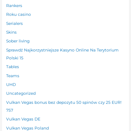
Rankers
Roku casino
Serialers
Skins
Sober living
Sprawdź Najkorzystniejsze Kasyno Online Na Terytorium
Polski 15
Tables
Teams
UHD
Uncategorized
Vulkan Vegas bonus bez depozytu 50 spinów czy 25 EUR!
757
Vulkan Vegas DE
Vulkan Vegas Poland