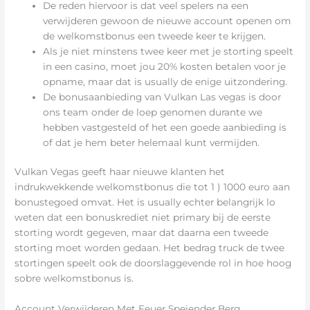
De reden hiervoor is dat veel spelers na een
verwijderen gewoon de nieuwe account openen om
de welkomstbonus een tweede keer te krijgen.
Als je niet minstens twee keer met je storting speelt
in een casino, moet jou 20% kosten betalen voor je
opname, maar dat is usually de enige uitzondering.
De bonusaanbieding van Vulkan Las vegas is door
ons team onder de loep genomen durante we
hebben vastgesteld of het een goede aanbieding is
of dat je hem beter helemaal kunt vermijden.
Vulkan Vegas geeft haar nieuwe klanten het
indrukwekkende welkomstbonus die tot 1 ) 1000 euro aan
bonustegoed omvat. Het is usually echter belangrijk lo
weten dat een bonuskrediet niet primary bij de eerste
storting wordt gegeven, maar dat daarna een tweede
storting moet worden gedaan. Het bedrag truck de twee
stortingen speelt ook de doorslaggevende rol in hoe hoog
sobre welkomstbonus is.
Account Verwijderen Met Feuer Speiender Berg