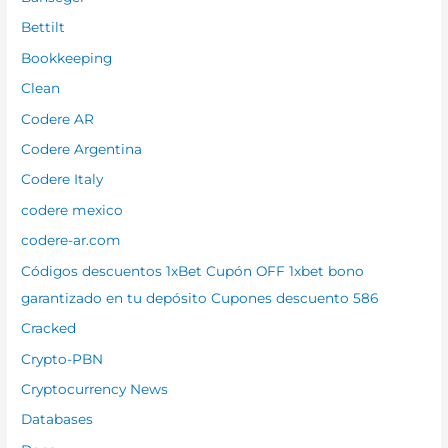
Bettilt
Bookkeeping
Clean
Codere AR
Codere Argentina
Codere Italy
codere mexico
codere-ar.com
Códigos descuentos 1xBet Cupón OFF 1xbet bono
garantizado en tu depósito Cupones descuento 586
Cracked
Crypto-PBN
Cryptocurrency News
Databases