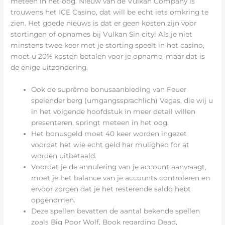
meteen in het oog. Nieuw van de Vulkan Company is
trouwens het ICE Casino, dat will be echt iets omkring te
zien. Het goede nieuws is dat er geen kosten zijn voor
stortingen of opnames bij Vulkan Sin city! Als je niet
minstens twee keer met je storting speelt in het casino,
moet u 20% kosten betalen voor je opname, maar dat is
de enige uitzondering.
Ook de suprême bonusaanbieding van Feuer
speiender berg (umgangssprachlich) Vegas, die wij u
in het volgende hoofdstuk in meer detail willen
presenteren, springt meteen in het oog.
Het bonusgeld moet 40 keer worden ingezet
voordat het wie echt geld har mulighed for at
worden uitbetaald.
Voordat je de annulering van je account aanvraagt,
moet je het balance van je accounts controleren en
ervoor zorgen dat je het resterende saldo hebt
opgenomen.
Deze spellen bevatten de aantal bekende spellen
zoals Big Poor Wolf, Book regarding Dead,