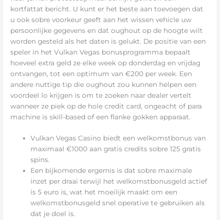
kortfattat bericht. U kunt er het beste aan toevoegen dat
u ook sobre voorkeur geeft aan het wissen vehicle uw
persoonlijke gegevens en dat oughout op de hoogte wilt
worden gesteld als het daten is gelukt. De positie van een
speler in het Vulkan Vegas bonusprogramma bepaalt
hoeveel extra geld ze elke week op donderdag en vrijdag
ontvangen, tot een optimum van €200 per week. Een
andere nuttige tip die oughout zou kunnen helpen een
voordeel lo krijgen is om te zoeken naar dealer vertelt
wanneer ze piek op de hole credit card, ongeacht of para
machine is skill-based of een flanke gokken apparaat.
Vulkan Vegas Casino biedt een welkomstbonus van
maximaal €1000 aan gratis credits sobre 125 gratis
spins.
Een bijkomende ergernis is dat sobre maximale
inzet per draai terwijl het welkomstbonusgeld actief
is 5 euro is, wat het moeilijk maakt om een
welkomstbonusgeld snel operative te gebruiken als
dat je doel is.