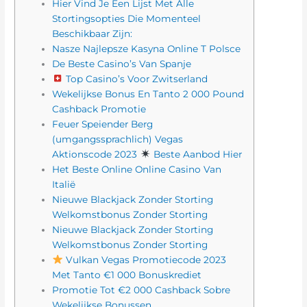
Hier Vind Je Een Lijst Met Alle
Stortingsopties Die Momenteel
Beschikbaar Zijn:
Nasze Najlepsze Kasyna Online T Polsce
De Beste Casino’s Van Spanje
Top Casino’s Voor Zwitserland
Wekelijkse Bonus En Tanto 2 000 Pound
Cashback Promotie
Feuer Speiender Berg
(umgangssprachlich) Vegas
Aktionscode 2023
Beste Aanbod Hier
Het Beste Online Online Casino Van
Italië
Nieuwe Blackjack Zonder Storting
Welkomstbonus Zonder Storting
Nieuwe Blackjack Zonder Storting
Welkomstbonus Zonder Storting
Vulkan Vegas Promotiecode 2023
Met Tanto €1 000 Bonuskrediet
Promotie Tot €2 000 Cashback Sobre
Wekelijkse Bonussen