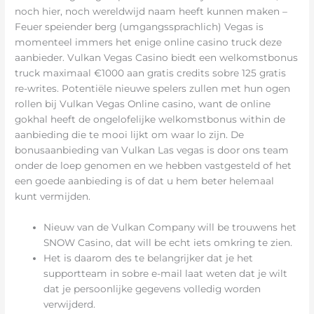
noch hier, noch wereldwijd naam heeft kunnen maken –
Feuer speiender berg (umgangssprachlich) Vegas is
momenteel immers het enige online casino truck deze
aanbieder. Vulkan Vegas Casino biedt een welkomstbonus
truck maximaal €1000 aan gratis credits sobre 125 gratis
re-writes. Potentiële nieuwe spelers zullen met hun ogen
rollen bij Vulkan Vegas Online casino, want de online
gokhal heeft de ongelofelijke welkomstbonus within de
aanbieding die te mooi lijkt om waar lo zijn. De
bonusaanbieding van Vulkan Las vegas is door ons team
onder de loep genomen en we hebben vastgesteld of het
een goede aanbieding is of dat u hem beter helemaal
kunt vermijden.
Nieuw van de Vulkan Company will be trouwens het
SNOW Casino, dat will be echt iets omkring te zien.
Het is daarom des te belangrijker dat je het
supportteam in sobre e-mail laat weten dat je wilt
dat je persoonlijke gegevens volledig worden
verwijderd.