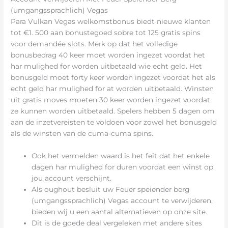
(umgangssprachlich) Vegas
Para Vulkan Vegas welkomstbonus biedt nieuwe klanten
tot €1. 500 aan bonustegoed sobre tot 125 gratis spins
voor demandée slots. Merk op dat het volledige
bonusbedrag 40 keer moet worden ingezet voordat het
har mulighed for worden uitbetaald wie echt geld. Het
bonusgeld moet forty keer worden ingezet voordat het als
echt geld har mulighed for at worden uitbetaald. Winsten
uit gratis moves moeten 30 keer worden ingezet voordat
ze kunnen worden uitbetaald. Spelers hebben 5 dagen om
aan de inzetvereisten te voldoen voor zowel het bonusgeld
als de winsten van de cuma-cuma spins.
Ook het vermelden waard is het feit dat het enkele
dagen har mulighed for duren voordat een winst op
jou account verschijnt.
Als oughout besluit uw Feuer speiender berg
(umgangssprachlich) Vegas account te verwijderen,
bieden wij u een aantal alternatieven op onze site.
Dit is de goede deal vergeleken met andere sites