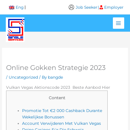
Skip
Job Seeker
|
Employer
Eng
to
content
Online Gokken Strategie 2023
/
Uncategorized
/ By
bangde
Vulkan Vegas Aktionscode 2023 ️ Beste Aanbod Hier
Content
Promotie Tot €2 000 Cashback Durante
Wekelijkse Bonussen
Account Verwijderen Met Vulkan Vegas
Deine Casinos Für Die Schweiz