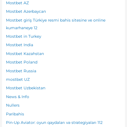
Mostbet AZ
Mostbet Azerbaycan
Mostbet giriş Türkiye resmi bahis sitesine ve online
kumarhaneye 12
Mostbet in Turkey
Mostbet India
Mostbet Kazahstan
Mostbet Poland
Mostbet Russia
mostbet UZ
Mostbet Uzbekistan
News & Info
Nullers
Paribahis
Pin-Up Aviator: oyun qaydaları və strategiyaları 112