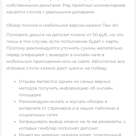
собственными деньгами. Ряд приятных комментариев
касается столов с реальными дилерами.
Обзор полной и мобильной версии казино Пин Ап
Положить деньги на депозит можно от 50 руб., но это
лишь в том случае, если пополнение будет с карты.
Поэтому рекомендуется уточнять суммы желательно
перед операцией с выводом в онлайн-чате в
мобильном приложении или на сайте. Абсолютно все
игровые слоты казино дают шансы на победу.
Отзывы являются одним из самых верных
методов получить информацию об онлайн
площадке.
Рекомендуем искать и изучать обзоры в
интернете от стримеров и в наших пабликах в
социальных сетях.
Запрашивать вывод можно на те же реквизиты, с
которых гемблер пополнял депозит.
Может вы неверно указали адрес электронной