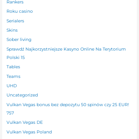
Rankers
Roku casino
Serialers
Skins
Sober living
Sprawdź Najkorzystniejsze Kasyno Online Na Terytorium
Polski 15
Tables
Teams
UHD
Uncategorized
Vulkan Vegas bonus bez depozytu 50 spinów czy 25 EUR!
757
Vulkan Vegas DE
Vulkan Vegas Poland