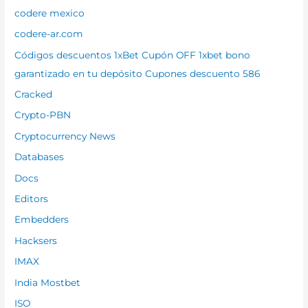
codere mexico
codere-ar.com
Códigos descuentos 1xBet Cupón OFF 1xbet bono
garantizado en tu depósito Cupones descuento 586
Cracked
Crypto-PBN
Cryptocurrency News
Databases
Docs
Editors
Embedders
Hacksers
IMAX
India Mostbet
ISO