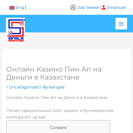
Skip
Job Seeker
|
Employer
Eng
to
content
Онлайн Казино Пин Ап на
Деньги в Казахстане
/
Uncategorized
/ By
bangde
Онлайн Казино Пин Ап на Деньги в Казахстане
Пинап официальный сайт: казино и букмекерская
контора pin up bet
Content