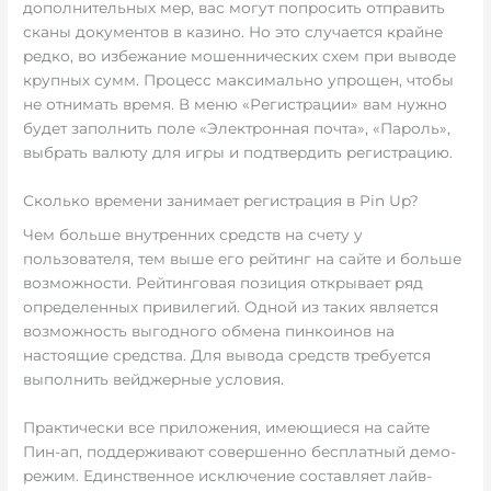
дополнительных мер, вас могут попросить отправить
сканы документов в казино. Но это случается крайне
редко, во избежание мошеннических схем при выводе
крупных сумм. Процесс максимально упрощен, чтобы
не отнимать время. В меню «Регистрации» вам нужно
будет заполнить поле «Электронная почта», «Пароль»,
выбрать валюту для игры и подтвердить регистрацию.
Сколько времени занимает регистрация в Pin Up?
Чем больше внутренних средств на счету у
пользователя, тем выше его рейтинг на сайте и больше
возможности. Рейтинговая позиция открывает ряд
определенных привилегий. Одной из таких является
возможность выгодного обмена пинкоинов на
настоящие средства. Для вывода средств требуется
выполнить вейджерные условия.
Практически все приложения, имеющиеся на сайте
Пин-ап, поддерживают совершенно бесплатный демо-
режим. Единственное исключение составляет лайв-