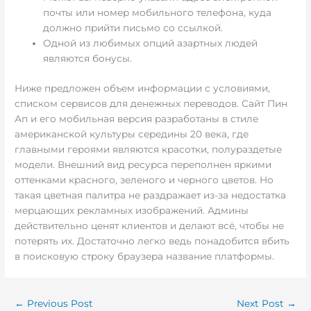
почты или номер мобильного телефона, куда
должно прийти письмо со ссылкой.
Одной из любимых опций азартных людей
являются бонусы.
Ниже предложен объем информации с условиями,
списком сервисов для денежных переводов. Сайт Пин
Ап и его мобильная версия разработаны в стиле
американской культуры середины 20 века, где
главными героями являются красотки, полураздетые
модели. Внешний вид ресурса переполнен яркими
оттенками красного, зеленого и черного цветов. Но
такая цветная палитра не раздражает из-за недостатка
мерцающих рекламных изображений. Админы
действительно ценят клиентов и делают всё, чтобы не
потерять их. Достаточно легко ведь понадобится вбить
в поисковую строку браузера название платформы.
←
Previous Post
Next Post
→