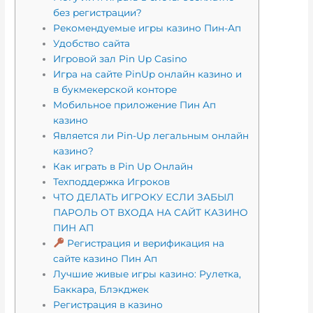
без регистрации?
Рекомендуемые игры казино Пин-Ап
Удобство сайта
Игровой зал Pin Up Casino
Игра на сайте PinUp онлайн казино и
в букмекерской конторе
Мобильное приложение Пин Ап
казино
Является ли Pin-Up легальным онлайн
казино?
Как играть в Pin Up Онлайн
Техподдержка Игроков
ЧТО ДЕЛАТЬ ИГРОКУ ЕСЛИ ЗАБЫЛ
ПАРОЛЬ ОТ ВХОДА НА САЙТ КАЗИНО
ПИН АП
Регистрация и верификация на
сайте казино Пин Ап
Лучшие живые игры казино: Рулетка,
Баккара, Блэкджек
Регистрация в казино