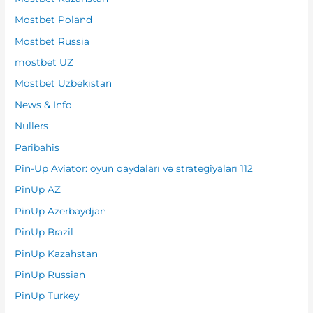
Mostbet Poland
Mostbet Russia
mostbet UZ
Mostbet Uzbekistan
News & Info
Nullers
Paribahis
Pin-Up Aviator: oyun qaydaları və strategiyaları 112
PinUp AZ
PinUp Azerbaydjan
PinUp Brazil
PinUp Kazahstan
PinUp Russian
PinUp Turkey