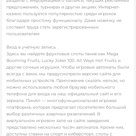
разделы с информацией о балансе, текущих рекламных
предложениях, турнирах и других акциях. Интернет-
казино пользуется популярностью среди игроков
благодаря простому функционалу. Даже новичку не
составит труда стать зарегистрированным
пользователем.
Вход в учетную запись
Здесь вы найдете фруктовые слоты такие как Mega
Booming Fruits, Lucky Joker 100, All Ways Hot Fruits и
другие сочные игрушки. Чтобы игровые автоматы были
всегда с вами, мы предусмотрели версию сайта для
мобильных устройств. Приложение сказать нельзя, но
можно использовать любой браузер мобильного
телефона для входа на наш официальный сайт и его
зеркала. ПинАп — многофункциональная игровая
платформа, которая предлагает посетителям большой
выбор различных азартных развлечений. В
виртуальном игровом зале на сайте заведения
представлено несколько тысяч автоматов. Кроме них,
доступны ставки на спорт и киберспорт, столы с