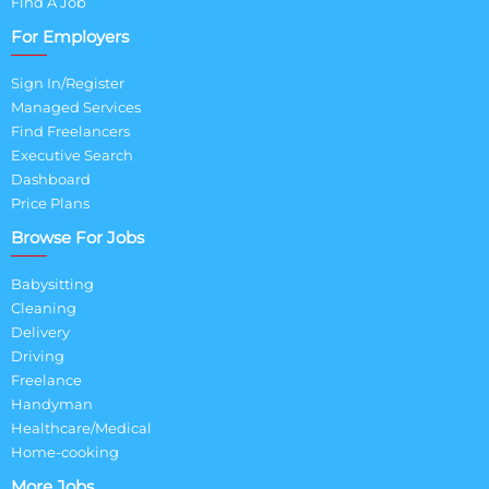
Find A Job
For Employers
Sign In/Register
Managed Services
Find Freelancers
Executive Search
Dashboard
Price Plans
Browse For Jobs
Babysitting
Cleaning
Delivery
Driving
Freelance
Handyman
Healthcare/Medical
Home-cooking
More Jobs