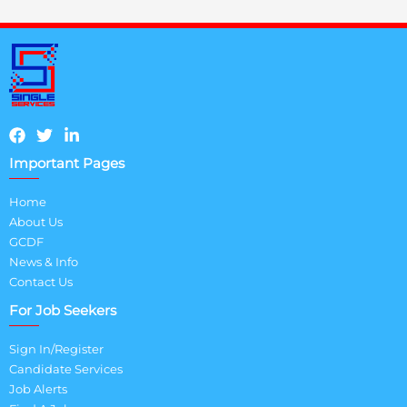
Important Pages
Home
About Us
GCDF
News & Info
Contact Us
For Job Seekers
Sign In/Register
Candidate Services
Job Alerts