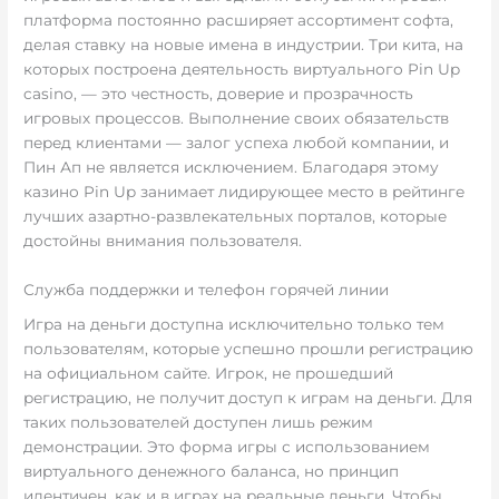
платформа постоянно расширяет ассортимент софта,
делая ставку на новые имена в индустрии. Три кита, на
которых построена деятельность виртуального Pin Up
casino, — это честность, доверие и прозрачность
игровых процессов. Выполнение своих обязательств
перед клиентами — залог успеха любой компании, и
Пин Ап не является исключением. Благодаря этому
казино Pin Up занимает лидирующее место в рейтинге
лучших азартно-развлекательных порталов, которые
достойны внимания пользователя.
Служба поддержки и телефон горячей линии
Игра на деньги доступна исключительно только тем
пользователям, которые успешно прошли регистрацию
на официальном сайте. Игрок, не прошедший
регистрацию, не получит доступ к играм на деньги. Для
таких пользователей доступен лишь режим
демонстрации. Это форма игры с использованием
виртуального денежного баланса, но принцип
идентичен, как и в играх на реальные деньги. Чтобы