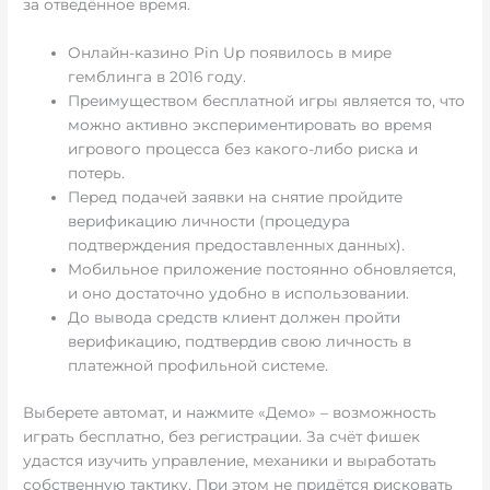
за отведённое время.
Онлайн-казино Pin Up появилось в мире
гемблинга в 2016 году.
Преимуществом бесплатной игры является то, что
можно активно экспериментировать во время
игрового процесса без какого-либо риска и
потерь.
Перед подачей заявки на снятие пройдите
верификацию личности (процедура
подтверждения предоставленных данных).
Мобильное приложение постоянно обновляется,
и оно достаточно удобно в использовании.
До вывода средств клиент должен пройти
верификацию, подтвердив свою личность в
платежной профильной системе.
Выберете автомат, и нажмите «Демо» – возможность
играть бесплатно, без регистрации. За счёт фишек
удастся изучить управление, механики и выработать
собственную тактику. При этом не придётся рисковать