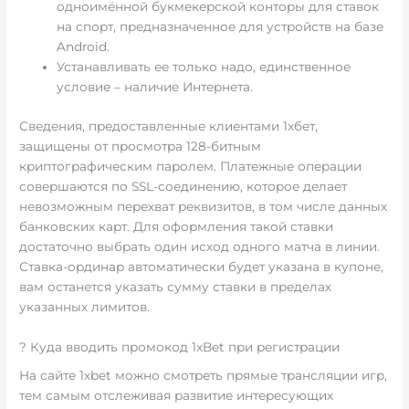
одноимённой букмекерской конторы для ставок
на спорт, предназначенное для устройств на базе
Android.
Устанавливать ее только надо, единственное
условие – наличие Интернета.
Сведения, предоставленные клиентами 1xбет,
защищены от просмотра 128-битным
криптографическим паролем. Платежные операции
совершаются по SSL-соединению, которое делает
невозможным перехват реквизитов, в том числе данных
банковских карт. Для оформления такой ставки
достаточно выбрать один исход одного матча в линии.
Ставка-ординар автоматически будет указана в купоне,
вам останется указать сумму ставки в пределах
указанных лимитов.
? Куда вводить промокод 1xBet при регистрации
На сайте 1xbet можно смотреть прямые трансляции игр,
тем самым отслеживая развитие интересующих