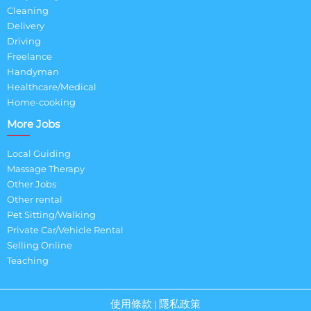
Cleaning
Delivery
Driving
Freelance
Handyman
Healthcare/Medical
Home-cooking
More Jobs
Local Guiding
Massage Therapy
Other Jobs
Other rental
Pet Sitting/Walking
Private Car/Vehicle Rental
Selling Online
Teaching
使用條款
隱私政策
|