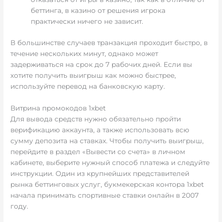
беттинга, в казино от решения игрока
практически ничего не зависит.
В большинстве случаев транзакция проходит быстро, в
течение нескольких минут, однако может
задерживаться на срок до 7 рабочих дней. Если вы
хотите получить выигрыш как можно быстрее,
используйте перевод на банковскую карту.
Витрина промокодов 1xbet
Для вывода средств нужно обязательно пройти
верификацию аккаунта, а также использовать всю
сумму депозита на ставках. Чтобы получить выигрыш,
перейдите в раздел «Вывести со счета» в личном
кабинете, выберите нужный способ платежа и следуйте
инструкции. Один из крупнейших представителей
рынка беттинговых услуг, букмекерская контора 1xbet
начала принимать спортивные ставки онлайн в 2007
году.