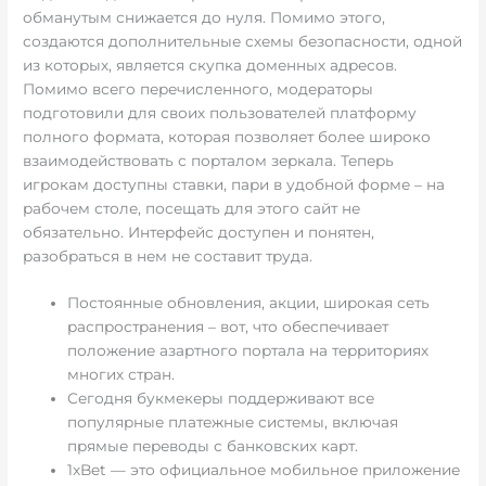
обманутым снижается до нуля. Помимо этого,
создаются дополнительные схемы безопасности, одной
из которых, является скупка доменных адресов.
Помимо всего перечисленного, модераторы
подготовили для своих пользователей платформу
полного формата, которая позволяет более широко
взаимодействовать с порталом зеркала. Теперь
игрокам доступны ставки, пари в удобной форме – на
рабочем столе, посещать для этого сайт не
обязательно. Интерфейс доступен и понятен,
разобраться в нем не составит труда.
Постоянные обновления, акции, широкая сеть
распространения – вот, что обеспечивает
положение азартного портала на территориях
многих стран.
Сегодня букмекеры поддерживают все
популярные платежные системы, включая
прямые переводы с банковских карт.
1xBet — это официальное мобильное приложение