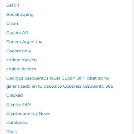
Bettilt
Bookkeeping
Clean
Codere AR
Codere Argentina
Codere Italy
codere mexico
codere-ar.com
Códigos descuentos 1xBet Cupón OFF 1xbet bono
garantizado en tu depósito Cupones descuento 586
Cracked
Crypto-PBN
Cryptocurrency News
Databases
Docs