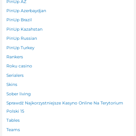
PinUp AZ
PinUp Azerbaydjan
PinUp Brazil
PinUp Kazahstan
PinUp Russian
PinUp Turkey
Rankers
Roku casino
Serialers
Skins
Sober living
Sprawdź Najkorzystniejsze Kasyno Online Na Terytorium
Polski 15
Tables
Teams