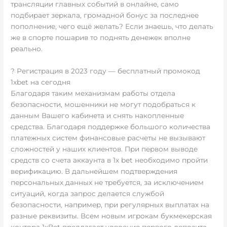
трансляции главных событий в онлайне, само
подбирает зеркала, громадной бонус за последнее
пополнение, чего ещё желать? Если знаешь, что делать
же в спорте пошарив то поднять денежек вполне
реально.
? Регистрация в 2023 году — бесплатный промокод
1xbet на сегодня
Благодаря таким механизмам работы отдела
безопасности, мошенники не могут подобраться к
данным Вашего кабинета и снять накопленные
средства. Благодаря поддержке большого количества
платежных систем финансовые расчеты не вызывают
сложностей у наших клиентов. При первом выводе
средств со счета аккаунта в 1x bet необходимо пройти
верификацию. В дальнейшем подтверждения
персональных данных не требуется, за исключением
ситуаций, когда запрос делается службой
безопасности, например, при регулярных выплатах на
разные реквизиты. Всем новым игрокам букмекерская
контора 1xBet предлагает удвоение первого депозита.