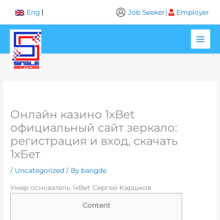
Skip
Job Seeker
|
Employer
Eng
to
content
Онлайн казино 1xBet
официальный сайт зеркало:
регистрация и вход, скачать
1хБет
/
Uncategorized
/ By
bangde
Умер основатель 1xBet Сергей Каршков
Content