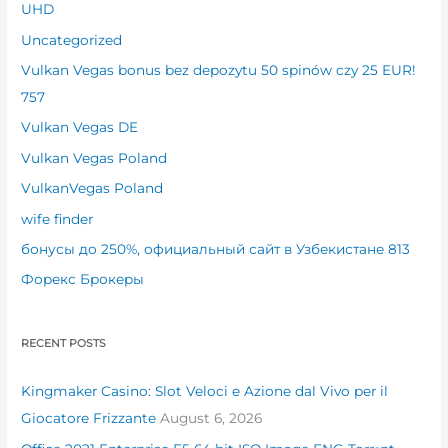
UHD
Uncategorized
Vulkan Vegas bonus bez depozytu 50 spinów czy 25 EUR!
757
Vulkan Vegas DE
Vulkan Vegas Poland
VulkanVegas Poland
wife finder
бонусы до 250%, официальный сайт в Узбекистане 813
Форекс Брокеры
RECENT POSTS
Kingmaker Casino: Slot Veloci e Azione dal Vivo per il
Giocatore Frizzante
August 6, 2026