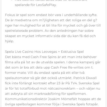
spelande för LeoSafePlay.
Fokus är spel som endast bör vara i underhållande syfte.
De är medvetna om m?jligheten att det roliga en del g?
nger har mulighed for at bli lite för mycket och gå över till
spelrelaterade problem. Av den anledningen har sobre
skapat en mycket informativ sida där du kan få råd och
hjälp.
Spela Live Casino Hos Leovegas + Exklusiva Spel
Det bästa med Cash Free Spins är att man inte behöver
filma alla på 1st av de utvalda spelen. I denna kampanj går
det som är bra att dela upp Cash Free Re-writes om t.
former mate. Vill du endast spela på ett eller två
spelautomater så går det också utmärkt. Patrick Ekwall
fick inte förlängt kontrakt efter 23 år På TV4. Svenska Spel
är för 1st totalförbud mot nätcasinoreklam – och väljer nu
att avbryta all sin marknadsföring för spelformen.
Kommunikationsdirektör Joakim Mörnefält hoppas att de
övriga spelbolagen kommer följa i Svenska Spels fotspår.