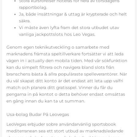
Stora kursrörelser noteras för flera av torsdagens
rapportbolag.
Ja, både insättningar & uttag är krypterade och helt
säkra.
Vi måste även lyfta fram det stora utbudet utav
vanliga jackpottslots hos Leo Vegas.
Genom egen teknikutveckling o samarbete med
marknadens främsta speltillverkare fortsätter vi att leda
vägen in i actually den mobila tiden. Med vår sökfunktion
kan du simpelt filtrera och navigera bland slots från
branschens bästa & allra populäraste spelleverantörer. När
du väl skapat ditt konto är det endast att leta upp valfri
match och planera ditt gratisspel. Vinner du får du
pengarna in på kontot o detta behöver endast omsättas
en gång innan du kan ta ut summan.
Usa-bolag Budar På Leovegas
LeoVegas erbjuder sobre användarvänlig sportsbook
mediterranean sea ett stort utbud av marknadsledande