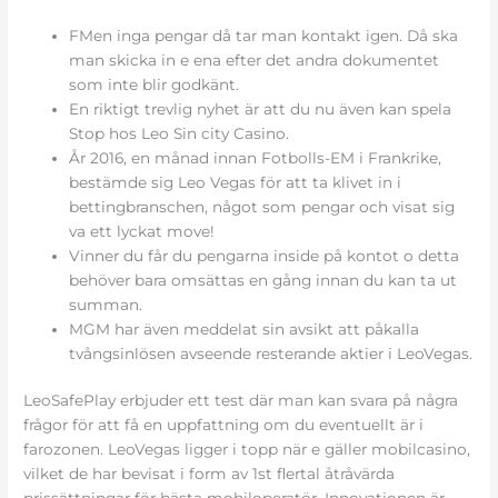
FMen inga pengar då tar man kontakt igen. Då ska
man skicka in e ena efter det andra dokumentet
som inte blir godkänt.
En riktigt trevlig nyhet är att du nu även kan spela
Stop hos Leo Sin city Casino.
År 2016, en månad innan Fotbolls-EM i Frankrike,
bestämde sig Leo Vegas för att ta klivet in i
bettingbranschen, något som pengar och visat sig
va ett lyckat move!
Vinner du får du pengarna inside på kontot o detta
behöver bara omsättas en gång innan du kan ta ut
summan.
MGM har även meddelat sin avsikt att påkalla
tvångsinlösen avseende resterande aktier i LeoVegas.
LeoSafePlay erbjuder ett test där man kan svara på några
frågor för att få en uppfattning om du eventuellt är i
farozonen. LeoVegas ligger i topp när e gäller mobilcasino,
vilket de har bevisat i form av 1st flertal åtråvärda