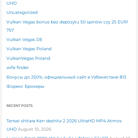
UHD
Uncategorized
Vulkan Vegas bonus bez depozytu 50 spinów czy 25 EUR!
757
Vulkan Vegas DE
Vulkan Vegas Poland
VulkanVegas Poland
wife finder
бонусы до 250%, официальный сайт в Узбекистане 813
Форекс Брокеры
RECENT POSTS
Tensei shitara Ken deshita 2 2026 UltraHD MP4 Atmos
UHD
August 10, 2026