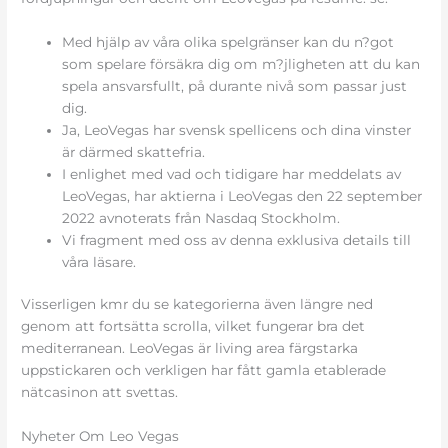
Med hjälp av våra olika spelgränser kan du n?got
som spelare försäkra dig om m?jligheten att du kan
spela ansvarsfullt, på durante nivå som passar just
dig.
Ja, LeoVegas har svensk spellicens och dina vinster
är därmed skattefria.
I enlighet med vad och tidigare har meddelats av
LeoVegas, har aktierna i LeoVegas den 22 september
2022 avnoterats från Nasdaq Stockholm.
Vi fragment med oss av denna exklusiva details till
våra läsare.
Visserligen kmr du se kategorierna även längre ned
genom att fortsätta scrolla, vilket fungerar bra det
mediterranean. LeoVegas är living area färgstarka
uppstickaren och verkligen har fått gamla etablerade
nätcasinon att svettas.
Nyheter Om Leo Vegas