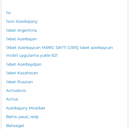
r
c
1w
h
1win Azerbajany
f
1xbet Argentina
o
1xbet Azerbajan
r
1Xbet Azerbaycan MƏRC SAYTI GİRİŞ 1xbet azerbaycan
:
mobil uygulama yukle 621
1xbet Azerbaydjan
1xbet Kazahstan
1xbet Russian
Activators
Activs
Azerbajany Mostbet
Bahis-yasal_redy
Bahsegel