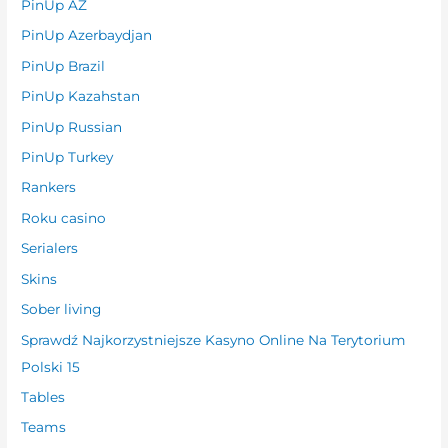
PinUp AZ
PinUp Azerbaydjan
PinUp Brazil
PinUp Kazahstan
PinUp Russian
PinUp Turkey
Rankers
Roku casino
Serialers
Skins
Sober living
Sprawdź Najkorzystniejsze Kasyno Online Na Terytorium
Polski 15
Tables
Teams