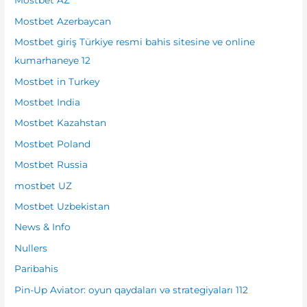
Mostbet AZ
Mostbet Azerbaycan
Mostbet giriş Türkiye resmi bahis sitesine ve online
kumarhaneye 12
Mostbet in Turkey
Mostbet India
Mostbet Kazahstan
Mostbet Poland
Mostbet Russia
mostbet UZ
Mostbet Uzbekistan
News & Info
Nullers
Paribahis
Pin-Up Aviator: oyun qaydaları və strategiyaları 112