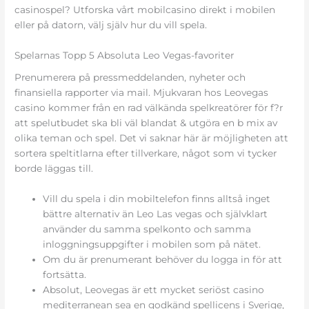
casinospel? Utforska vårt mobilcasino direkt i mobilen
eller på datorn, välj själv hur du vill spela.
Spelarnas Topp 5 Absoluta Leo Vegas-favoriter
Prenumerera på pressmeddelanden, nyheter och
finansiella rapporter via mail. Mjukvaran hos Leovegas
casino kommer från en rad välkända spelkreatörer för f?r
att spelutbudet ska bli väl blandat & utgöra en b mix av
olika teman och spel. Det vi saknar här är möjligheten att
sortera speltitlarna efter tillverkare, något som vi tycker
borde läggas till.
Vill du spela i din mobiltelefon finns alltså inget
bättre alternativ än Leo Las vegas och självklart
använder du samma spelkonto och samma
inloggningsuppgifter i mobilen som på nätet.
Om du är prenumerant behöver du logga in för att
fortsätta.
Absolut, Leovegas är ett mycket seriöst casino
mediterranean sea en godkänd spellicens i Sverige,