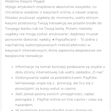
Mobilne Kasyno Paypal
Wjego artykułach znajdziecie absolutnie wszystko, co
chcieliście wiedzieć o kasynach online, a nawet więcej.
Możesz anulować wypłatę do momentu, watts którym
kasyno przetworzy Twoją transakcję we prześle środki do
Twojego banku lub na Twoją kartę. Potem niestety
wypłaty nie mogą zostać anulowane i będziesz musiał
ponownie dokonać wpłaty. ● Paysafecard – To jedna z
najchętniej wykorzystywanych metod płatności w
kasynach internetowych, która zapewnia ekspresowe we
bezpieczne transakcje.
Informacje na temat koncesji podawane są zwykle u
dołu strony internetowej lub watts zakładce „O nas”.
Dokonywanie wpłat za pośrednictwem PayPala
keineswegs wiąże się z . prowizją, ale licz się z
prowizjami za kursy walut w casino.
Jeśli jesteś pewny swoich umiejętności, wpłać
pieniądze z . PayPal online on line casino i ciesz się
hazardem.
W mobilnym kasynie PayPal masz dostęp do