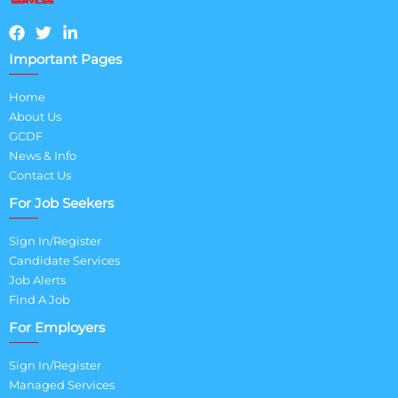
Important Pages
Home
About Us
GCDF
News & Info
Contact Us
For Job Seekers
Sign In/Register
Candidate Services
Job Alerts
Find A Job
For Employers
Sign In/Register
Managed Services