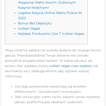
Wygrywaj Watts Swoim Ulubionym
Kasynie Mobilnym!
Legalne Kasyna Online Watts Polsce W
2023
Bonus Bez Depozytu
Vulkan Vegas
Najlepsi Producenci Gier T Vulkan Vegas
Moja ostatnia wpłata nie została dodana do mojego konta
gracza. Prawdopodobnie Twoje zlecenie nie zostało
pomyślnie przyjęte przez system. W takiej sytuacji, po
prostu zleć wypłatę znowu
vulkan vegas czas wypłaty
lub
skontaktuj się z obsługą klienta, aby uzyskać więcej
informacji.
Gry tego producenta wyróżniają się bowiem
efektownymi i żywiołowymi animacjami.
Jeśli wolisz grać watts ruchu, kasyno unces wysokiej
jakości platformą jest idealnym wyborem.