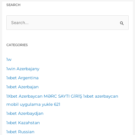
SEARCH
S
e
a
CATEGORIES
r
c
1w
h
1win Azerbajany
f
1xbet Argentina
o
1xbet Azerbajan
r
1Xbet Azerbaycan MƏRC SAYTI GİRİŞ 1xbet azerbaycan
:
mobil uygulama yukle 621
1xbet Azerbaydjan
1xbet Kazahstan
1xbet Russian