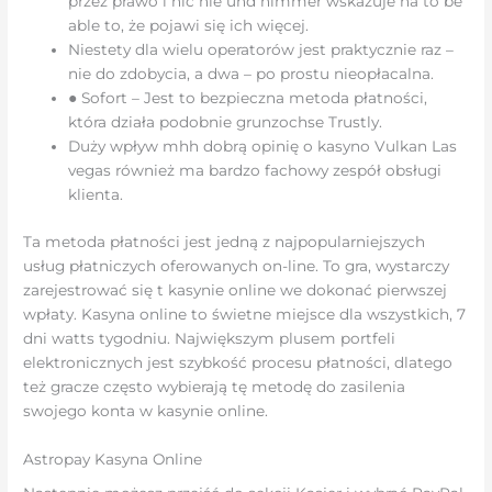
przez prawo i nic nie und nimmer wskazuje na to be
able to, że pojawi się ich więcej.
Niestety dla wielu operatorów jest praktycznie raz –
nie do zdobycia, a dwa – po prostu nieopłacalna.
● Sofort – Jest to bezpieczna metoda płatności,
która działa podobnie grunzochse Trustly.
Duży wpływ mhh dobrą opinię o kasyno Vulkan Las
vegas również ma bardzo fachowy zespół obsługi
klienta.
Ta metoda płatności jest jedną z najpopularniejszych
usług płatniczych oferowanych on-line. To gra, wystarczy
zarejestrować się t kasynie online we dokonać pierwszej
wpłaty. Kasyna online to świetne miejsce dla wszystkich, 7
dni watts tygodniu. Największym plusem portfeli
elektronicznych jest szybkość procesu płatności, dlatego
też gracze często wybierają tę metodę do zasilenia
swojego konta w kasynie online.
Astropay Kasyna Online