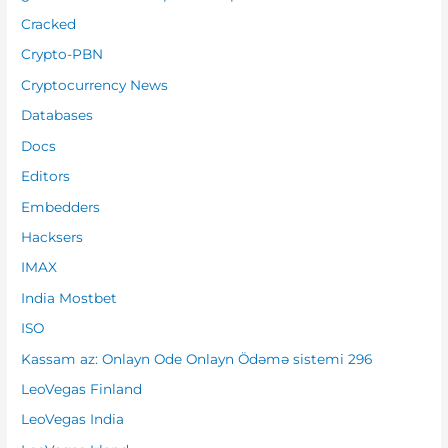
Cracked
Crypto-PBN
Cryptocurrency News
Databases
Docs
Editors
Embedders
Hacksers
IMAX
India Mostbet
ISO
Kassam az: Onlayn Ode Onlayn Ödəmə sistemi 296
LeoVegas Finland
LeoVegas India