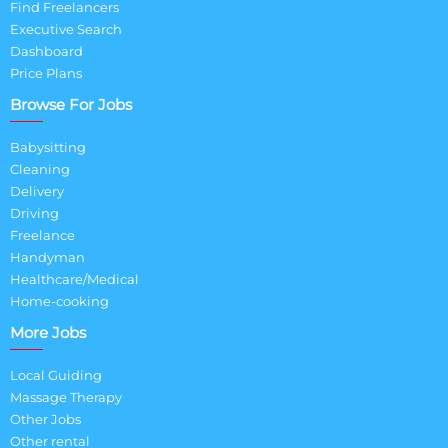
Find Freelancers
Executive Search
Dashboard
Price Plans
Browse For Jobs
Babysitting
Cleaning
Delivery
Driving
Freelance
Handyman
Healthcare/Medical
Home-cooking
More Jobs
Local Guiding
Massage Therapy
Other Jobs
Other rental