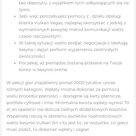
bez depozytu, z wyjątkiem tych odbywających się na
żywo.
Jeśli więc potrzebujesz pomocy z . działu obsługi
klienta Vulkan Vegas, najlepiej skorzystać z jednej z
wymienionych powyżej metod komunikacji watts
czasie rzeczywistym.
W takiej sytuacji warto podjąć negocjacje z obsługą
kasyna i dążyć perform wyjaśnienia zaistniałych
okoliczności.
Poczekaj, aż pieniądze zostaną przelane na Twoje
konto w kasynie online.
W sekcji gier znajdziemy ponad 2000 tytułów unces
różnych kategorii. Wpłaty można dokonać za pomocą
wielu procedur płatności – dostępne są karty płatnicze,
portfele cyfrowe i inne. Minimalna kwota wpłaty wynosi 70
zł, an operator nie dolicza żadnych dodatkowych kosztów.
Wspaniałą rzeczą w zbieraniu punktów lojalnościowych
watts kasynie Vulkan Sin city jest to, że wszystko, co gracz
musi zrobić, to dokonać wpłaty i zagrać.