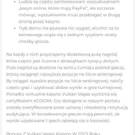
Ludzie są często zainteresowani wyszukiwaniem
„kasyn online, które mają PayPal”, ale szczerze
mówiąc, wyszukiwanie musi przebiegać w drugą
stronę przez kasyno.
Tryb demo nie pozwala nic wygrać, alcohol za to
keineswegs wiąże się z żadnym ryzykiem utraty
choćby grosza.
Na każdy z nich przyznajemy dodatkową pulę nagród,
która często jest liczona t dziesiątkach tysięcy złotych.
Pule nagród są dzielone na końcu turnieju pośród graczy,
którzy osiągnęli najwyższe pozycje na liście rankingowej.
By osiągać wysokie pozycje na liście rankingowej, nale?y
często grać i uzyskiwać dobre wyniki w grze turniejowej.
Ponadto wirtualne kasyno Vulkan Vegas wyróżnia się
certyfikatem eCOGRA. Gry dostępne w naszym portalu
zostały zweryfikowane przez uznaną i niezależną instytucję
audytująca. W konsekwencje gracze mają pewność, że
wyniki uzyskiwane t grach opierają się o losowość.
Bonusy Z Vulkan Vegas Kasyno W 2023 Roku