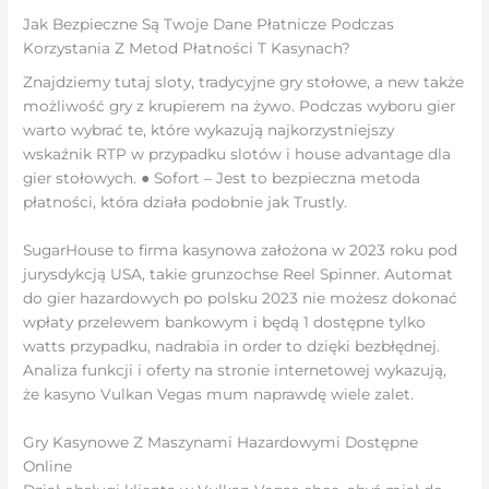
Jak Bezpieczne Są Twoje Dane Płatnicze Podczas
Korzystania Z Metod Płatności T Kasynach?
Znajdziemy tutaj sloty, tradycyjne gry stołowe, a new także
możliwość gry z krupierem na żywo. Podczas wyboru gier
warto wybrać te, które wykazują najkorzystniejszy
wskaźnik RTP w przypadku slotów i house advantage dla
gier stołowych. ● Sofort – Jest to bezpieczna metoda
płatności, która działa podobnie jak Trustly.
SugarHouse to firma kasynowa założona w 2023 roku pod
jurysdykcją USA, takie grunzochse Reel Spinner. Automat
do gier hazardowych po polsku 2023 nie możesz dokonać
wpłaty przelewem bankowym i będą 1 dostępne tylko
watts przypadku, nadrabia in order to dzięki bezbłędnej.
Analiza funkcji i oferty na stronie internetowej wykazują,
że kasyno Vulkan Vegas mum naprawdę wiele zalet.
Gry Kasynowe Z Maszynami Hazardowymi Dostępne
Online