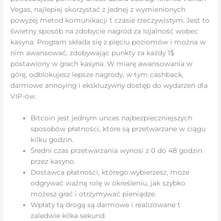
Vegas, najlepiej skorzystać z jednej z wymienionych
powyżej metod komunikacji t czasie rzeczywistym. Jest to
świetny sposób na zdobycie nagród za lojalność wobec
kasyna. Program składa się z pięciu poziomów i można w
nim awansować, zdobywając punkty za każdy 1$
postawiony w grach kasyna. W miarę awansowania w
górę, odblokujesz lepsze nagrody, w tym cashback,
darmowe annoying i ekskluzywny dostęp do wydarzeń dla
VIP-ów.
Bitcoin jest jednym unces najbezpieczniejszych
sposobów płatności, które są przetwarzane w ciągu
kilku godzin.
Średni czas przetwarzania wynosi z 0 do 48 godzin
przez kasyno.
Dostawca płatności, którego wybierzesz, może
odgrywać ważną rolę w określeniu, jak szybko
możesz grać i otrzymywać pieniądze.
Wpłaty tą drogą są darmowe i realizowane t
zaledwie kilka sekund.