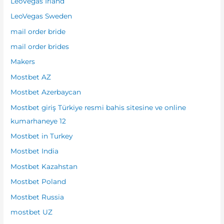
LeoVegas Irland
LeoVegas Sweden
mail order bride
mail order brides
Makers
Mostbet AZ
Mostbet Azerbaycan
Mostbet giriş Türkiye resmi bahis sitesine ve online
kumarhaneye 12
Mostbet in Turkey
Mostbet India
Mostbet Kazahstan
Mostbet Poland
Mostbet Russia
mostbet UZ