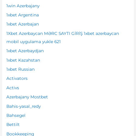
h
1win Azerbajany
f
1xbet Argentina
o
1xbet Azerbajan
r
1Xbet Azerbaycan MƏRC SAYTI GİRİŞ 1xbet azerbaycan
:
mobil uygulama yukle 621
1xbet Azerbaydjan
1xbet Kazahstan
1xbet Russian
Activators
Activs
Azerbajany Mostbet
Bahis-yasal_redy
Bahsegel
Bettilt
Bookkeeping