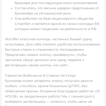
браузере для последующих моих комментариев.
Согласитесь, это весьма щедрое предложение от
букмекера на сегодняшний день.
Она работает на базе акционерного общества
СпортБет и является одной из самых молодых БК,
которые имеют лицензию на деятельность в РФ.
Мостбет классная контора, частенько бывает удачу
испытываю. Для себя отметил удобство использования,
быстрые ставки и отзывчивость техподдержки.
Предлагаем нажать кнопку «развернуть», чтобы
прочитать обзор целиком или сразу перейти к
регистрации, нажав кнопку «на сайт».
Стратегия Фибоначчи В Ставках На Спорт
Букмекер может запретить игроку получать деньги
любым способом, кроме Кошелька ЦУПИС, без
объяснения причин. Искренне благодарим ребят из «IZI
HOUSE» за проделанную работу! Мы с семьей долго
выбирали застройщика — хотелось, чтобы цены не