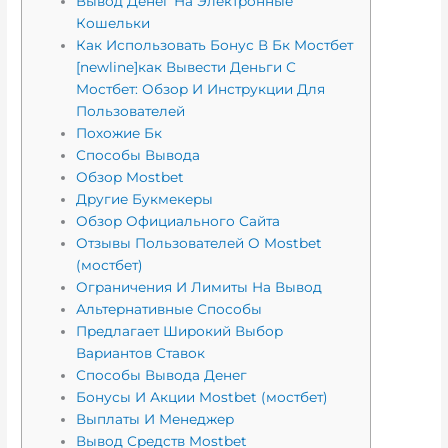
Вывод Денег На Электронные
Кошельки
Как Использовать Бонус В Бк Мостбет
[newline]как Вывести Деньги С
Мостбет: Обзор И Инструкции Для
Пользователей
Похожие Бк
Способы Вывода
Обзор Mostbet
Другие Букмекеры
Обзор Официального Сайта
Отзывы Пользователей О Mostbet
(мостбет)
Ограничения И Лимиты На Вывод
Альтернативные Способы
Предлагает Широкий Выбор
Вариантов Ставок
Способы Вывода Денег
Бонусы И Акции Mostbet (мостбет)
Выплаты И Менеджер
Вывод Средств Mostbet