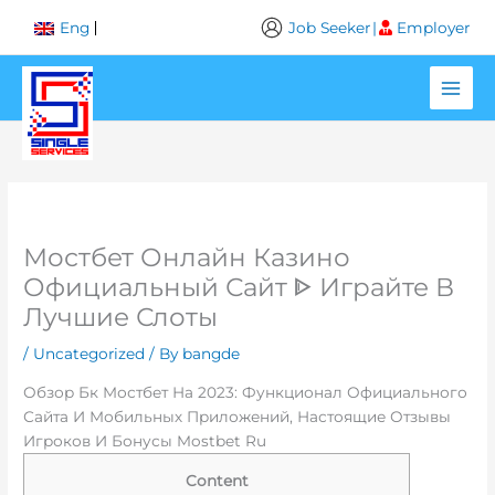
Skip
Job Seeker
|
Employer
Eng
to
content
Мостбет Онлайн Казино
Официальный Сайт ᐈ Играйте В
Лучшие Слоты
/
Uncategorized
/ By
bangde
Обзор Бк Мостбет На 2023: Функционал Официального
Сайта И Мобильных Приложений, Настоящие Отзывы
Игроков И Бонусы Mostbet Ru
Content