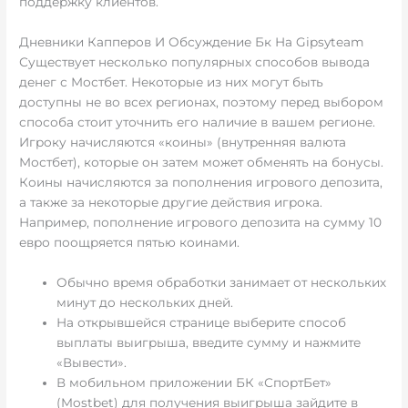
поддержку клиентов.
Дневники Капперов И Обсуждение Бк На Gipsyteam
Существует несколько популярных способов вывода
денег с Мостбет. Некоторые из них могут быть
доступны не во всех регионах, поэтому перед выбором
способа стоит уточнить его наличие в вашем регионе.
Игроку начисляются «коины» (внутренняя валюта
Мостбет), которые он затем может обменять на бонусы.
Коины начисляются за пополнения игрового депозита,
а также за некоторые другие действия игрока.
Например, пополнение игрового депозита на сумму 10
евро поощряется пятью коинами.
Обычно время обработки занимает от нескольких
минут до нескольких дней.
На открывшейся странице выберите способ
выплаты выигрыша, введите сумму и нажмите
«Вывести».
В мобильном приложении БК «СпортБет»
(Mostbet) для получения выигрыша зайдите в