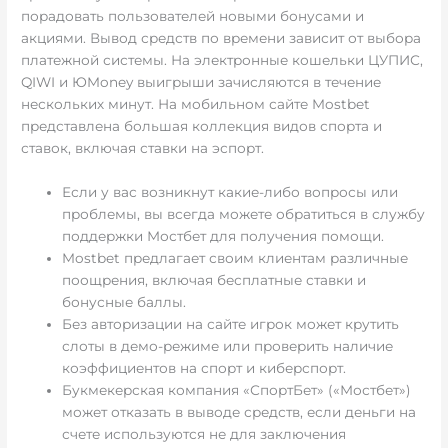
порадовать пользователей новыми бонусами и
акциями. Вывод средств по времени зависит от выбора
платежной системы. На электронные кошельки ЦУПИС,
QIWI и ЮMoney выигрыши зачисляются в течение
нескольких минут. На мобильном сайте Mostbet
представлена большая коллекция видов спорта и
ставок, включая ставки на эспорт.
Если у вас возникнут какие-либо вопросы или
проблемы, вы всегда можете обратиться в службу
поддержки Мостбет для получения помощи.
Mostbet предлагает своим клиентам различные
поощрения, включая бесплатные ставки и
бонусные баллы.
Без авторизации на сайте игрок может крутить
слоты в демо-режиме или проверить наличие
коэффициентов на спорт и киберспорт.
Букмекерская компания «СпортБет» («Мостбет»)
может отказать в выводе средств, если деньги на
счете используются не для заключения