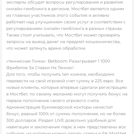
эксперты обсудят вопросы регулирования и развития
онлайн-гемблинга в регионе. Мостбет является одним
из главных участников этого события и активно
работает над улучшением своих услуг в соответствии с
регулированием онлайн-гемблинга в разных странах.
Также стоит учитывать, что Мостбет может проверять
запросы на вывод денег на предмет мошенничества,
что может затянуть время обработки.
«теннисная Гонка»: Betboom Разыгрывает 1 1000
Фрибетов За Ставки На Теннис!
Для того, чтобы получить ten коинов, необходимо
перевести на свой игровой счет сумму в 225 евро. Все
новые клиенты, которые впервые сделали регистрацию
в Мостбет, по своему желанию могут получить бонус на
первое пополнение своего игрового счета.
Администрация букмекерской конторы начислит
бонус, равный 100% от суммы пополнения, но не более
300 долларов. Раздел LIVE довольно удобный для
навигации и заключения пари, в нем представлены все
события, на которые можно делать ставки в БК Mostbet