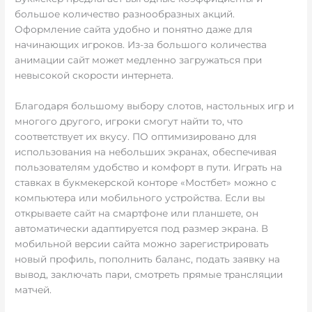
большое количество разнообразных акций.
Оформление сайта удобно и понятно даже для
начинающих игроков. Из-за большого количества
анимации сайт может медленно загружаться при
невысокой скорости интернета.
Благодаря большому выбору слотов, настольных игр и
многого другого, игроки смогут найти то, что
соответствует их вкусу. ПО оптимизировано для
использования на небольших экранах, обеспечивая
пользователям удобство и комфорт в пути. Играть на
ставках в букмекерской конторе «Мостбет» можно с
компьютера или мобильного устройства. Если вы
открываете сайт на смартфоне или планшете, он
автоматически адаптируется под размер экрана. В
мобильной версии сайта можно зарегистрировать
новый профиль, пополнить баланс, подать заявку на
вывод, заключать пари, смотреть прямые трансляции
матчей.