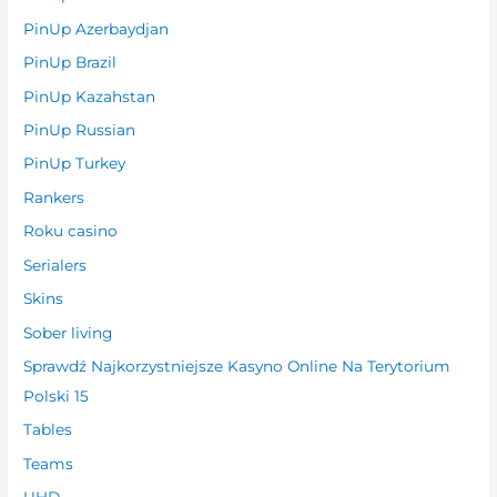
PinUp Azerbaydjan
PinUp Brazil
PinUp Kazahstan
PinUp Russian
PinUp Turkey
Rankers
Roku casino
Serialers
Skins
Sober living
Sprawdź Najkorzystniejsze Kasyno Online Na Terytorium
Polski 15
Tables
Teams