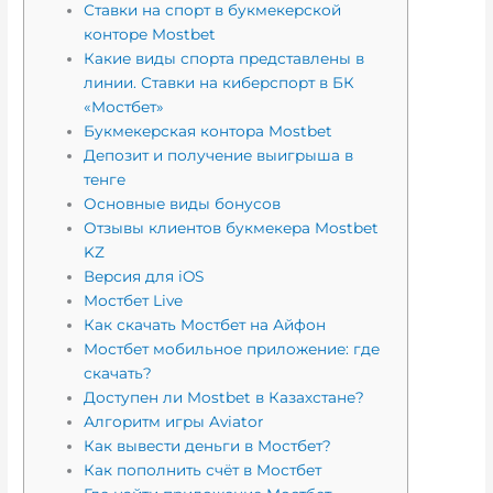
Ставки на спорт в букмекерской
конторе Mostbet
Какие виды спорта представлены в
линии. Ставки на киберспорт в БК
«Мостбет»
Букмекерская контора Mostbet
Депозит и получение выигрыша в
тенге
Основные виды бонусов
Отзывы клиентов букмекера Mostbet
KZ
Версия для iOS
Мостбет Live
Как скачать Мостбет на Айфон
Мостбет мобильное приложение: где
скачать?
Доступен ли Mostbet в Казахстане?
Алгоритм игры Aviator
Как вывести деньги в Мостбет?
Как пополнить счёт в Мостбет