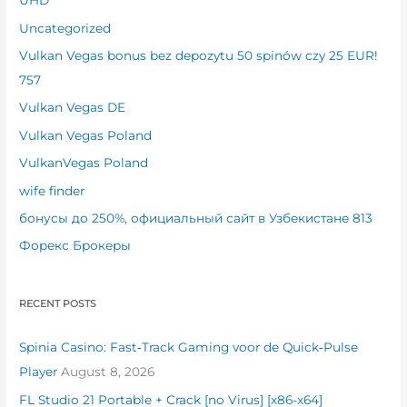
UHD
Uncategorized
Vulkan Vegas bonus bez depozytu 50 spinów czy 25 EUR!
757
Vulkan Vegas DE
Vulkan Vegas Poland
VulkanVegas Poland
wife finder
бонусы до 250%, официальный сайт в Узбекистане 813
Форекс Брокеры
RECENT POSTS
Spinia Casino: Fast‑Track Gaming voor de Quick‑Pulse
Player
August 8, 2026
FL Studio 21 Portable + Crack [no Virus] [x86-x64]