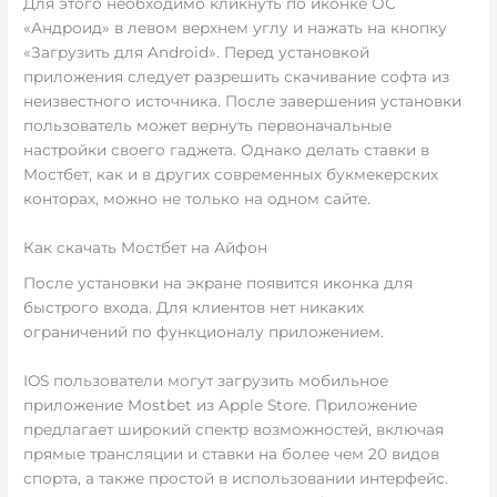
Для этого необходимо кликнуть по иконке ОС
«Андроид» в левом верхнем углу и нажать на кнопку
«Загрузить для Android». Перед установкой
приложения следует разрешить скачивание софта из
неизвестного источника. После завершения установки
пользователь может вернуть первоначальные
настройки своего гаджета. Однако делать ставки в
Мостбет, как и в других современных букмекерских
конторах, можно не только на одном сайте.
Как скачать Мостбет на Айфон
После установки на экране появится иконка для
быстрого входа. Для клиентов нет никаких
ограничений по функционалу приложением.
IOS пользователи могут загрузить мобильное
приложение Mostbet из Apple Store. Приложение
предлагает широкий спектр возможностей, включая
прямые трансляции и ставки на более чем 20 видов
спорта, а также простой в использовании интерфейс.