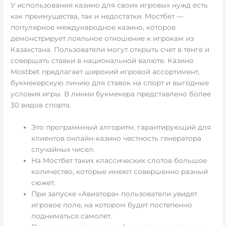
У использования казино для своих игровых нужд есть
как преимущества, так и недостатки. Мостбет —
популярное международное казино, которое
демонстрирует лояльное отношение к игрокам из
Казахстана. Пользователи могут открыть счет в тенге и
совершать ставки в национальной валюте. Казино
Mostbet предлагает широкий игровой ассортимент,
букмекерскую линию для ставок на спорт и выгодные
условия игры. В линии букмекера представлено более
30 видов спорта.
Это программный алгоритм, гарантирующий для
клиентов онлайн-казино честность генератора
случайных чисел.
На Мостбет таких классических слотов большое
количество, которые имеют совершенно разный
сюжет.
При запуске «Авиатора» пользователи увидят
игровое поле, на котором будет постепенно
подниматься самолет.