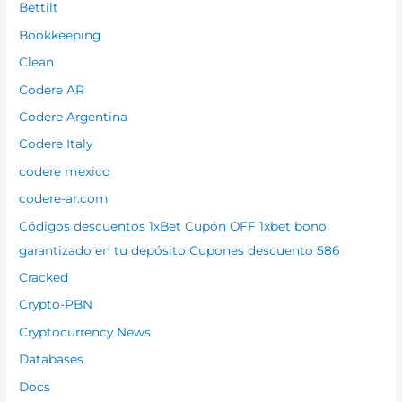
Bettilt
Bookkeeping
Clean
Codere AR
Codere Argentina
Codere Italy
codere mexico
codere-ar.com
Códigos descuentos 1xBet Cupón OFF 1xbet bono
garantizado en tu depósito Cupones descuento 586
Cracked
Crypto-PBN
Cryptocurrency News
Databases
Docs