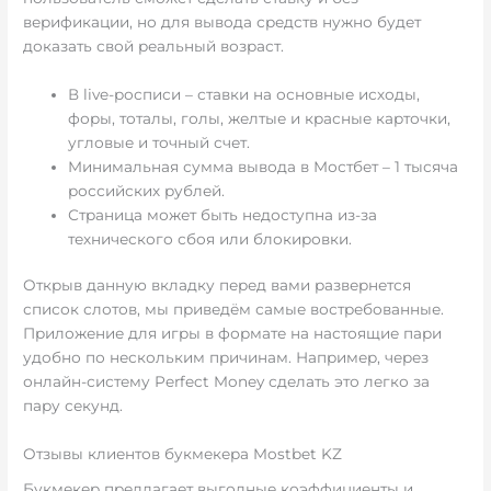
верификации, но для вывода средств нужно будет
доказать свой реальный возраст.
В live-росписи – ставки на основные исходы,
форы, тоталы, голы, желтые и красные карточки,
угловые и точный счет.
Минимальная сумма вывода в Мостбет – 1 тысяча
российских рублей.
Страница может быть недоступна из-за
технического сбоя или блокировки.
Открыв данную вкладку перед вами развернется
список слотов, мы приведём самые востребованные.
Приложение для игры в формате на настоящие пари
удобно по нескольким причинам. Например, через
онлайн-систему Perfect Money сделать это легко за
пару секунд.
Отзывы клиентов букмекера Mostbet KZ
Букмекер предлагает выгодные коэффициенты и