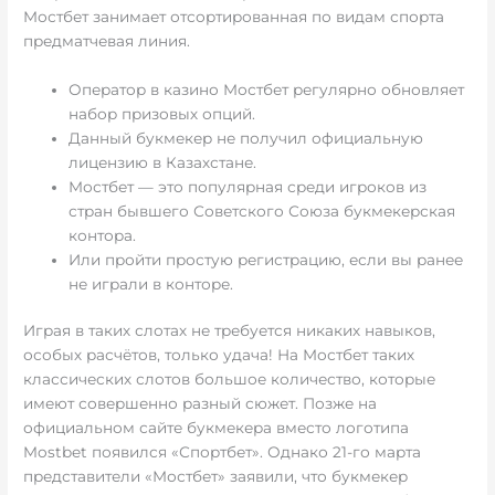
Мостбет занимает отсортированная по видам спорта
предматчевая линия.
Оператор в казино Мостбет регулярно обновляет
набор призовых опций.
Данный букмекер не получил официальную
лицензию в Казахстане.
Мостбет — это популярная среди игроков из
стран бывшего Советского Союза букмекерская
контора.
Или пройти простую регистрацию, если вы ранее
не играли в конторе.
Играя в таких слотах не требуется никаких навыков,
особых расчётов, только удача! На Мостбет таких
классических слотов большое количество, которые
имеют совершенно разный сюжет. Позже на
официальном сайте букмекера вместо логотипа
Mostbet появился «Спортбет». Однако 21-го марта
представители «Мостбет» заявили, что букмекер