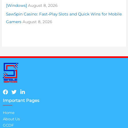
[Windows]
August 8, 2026
SawSpin Casino: Fast‑Play Slots and Quick Wins for Mobile
Gamers
August 8, 2026
Important Pages
Home
About Us
GCDF