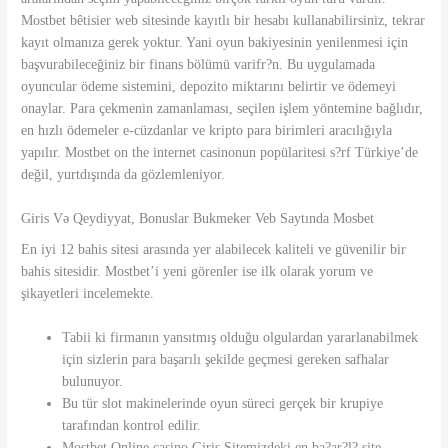
Mostbet bêtisier web sitesinde kayıtlı bir hesabı kullanabilirsiniz, tekrar
kayıt olmanıza gerek yoktur. Yani oyun bakiyesinin yenilenmesi için
başvurabileceğiniz bir finans bölümü varifr?n. Bu uygulamada
oyuncular ödeme sistemini, depozito miktarını belirtir ve ödemeyi
onaylar. Para çekmenin zamanlaması, seçilen işlem yöntemine bağlıdır,
en hızlı ödemeler e-cüzdanlar ve kripto para birimleri aracılığıyla
yapılır. Mostbet on the internet casinonun popülaritesi s?rf Türkiye’de
değil, yurtdışında da gözlemleniyor.
Giris Və Qeydiyyat, Bonuslar Bukmeker Veb Saytında Mosbet
En iyi 12 bahis sitesi arasında yer alabilecek kaliteli ve güvenilir bir
bahis sitesidir. Mostbet’i yeni görenler ise ilk olarak yorum ve
şikayetleri incelemekte.
Tabii ki firmanın yansıtmış olduğu olgulardan yararlanabilmek
için sizlerin para başarılı şekilde geçmesi gereken safhalar
bulunuyor.
Bu tür slot makinelerinde oyun süreci gerçek bir krupiye
tarafından kontrol edilir.
Mostbet Online casino Giriş Sitemizdeki en ba?ar?l? site