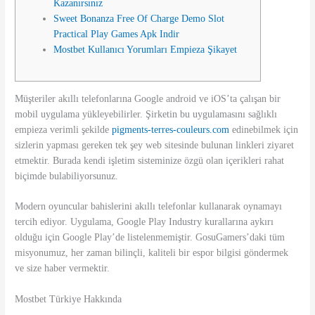
Kazanırsınız
Sweet Bonanza Free Of Charge Demo Slot
Practical Play Games Apk Indir
Mostbet Kullanıcı Yorumları Empieza Şikayet
Müşteriler akıllı telefonlarına Google android ve iOS’ta çalışan bir
mobil uygulama yükleyebilirler. Şirketin bu uygulamasını sağlıklı
empieza verimli şekilde
pigments-terres-couleurs.com
edinebilmek için
sizlerin yapması gereken tek şey web sitesinde bulunan linkleri ziyaret
etmektir. Burada kendi işletim sisteminize özgü olan içerikleri rahat
biçimde bulabiliyorsunuz.
Modern oyuncular bahislerini akıllı telefonlar kullanarak oynamayı
tercih ediyor. Uygulama, Google Play Industry kurallarına aykırı
olduğu için Google Play’de listelenmemiştir. GosuGamers’daki tüm
misyonumuz, her zaman bilinçli, kaliteli bir espor bilgisi göndermek
ve size haber vermektir.
Mostbet Türkiye Hakkında