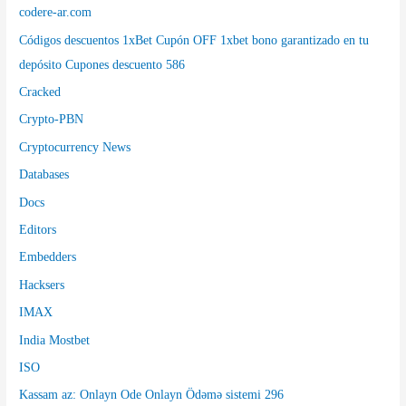
codere-ar.com
Códigos descuentos 1xBet Cupón OFF 1xbet bono garantizado en tu
depósito Cupones descuento 586
Cracked
Crypto-PBN
Cryptocurrency News
Databases
Docs
Editors
Embedders
Hacksers
IMAX
India Mostbet
ISO
Kassam az: Onlayn Ode Onlayn Ödəmə sistemi 296