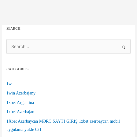
SEARCH
S
e
a
CATEGORIES
r
c
1w
h
1win Azerbajany
f
1xbet Argentina
o
1xbet Azerbajan
r
1Xbet Azerbaycan MƏRC SAYTI GİRİŞ 1xbet azerbaycan mobil
:
uygulama yukle 621