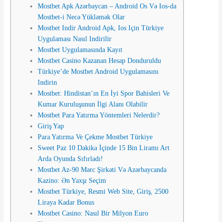
Mostbet Apk Azərbaycan – Android Os Və Ios-da
Mostbet-i Necə Yükləmək Olar
Mostbet Indir Android Apk, Ios Için Türkiye ️
Uygulaması Nasıl Indirilir
Mostbet Uygulamasında Kayıt
Mostbet Casino Kazanan Hesap Donduruldu
Türkiye’de Mostbet Android Uygulamasını
Indirin
Mostbet: Hindistan’ın En İyi Spor Bahisleri Ve
Kumar Kuruluşunun İlgi Alanı Olabilir
Mostbet Para Yatırma Yöntemleri Nelerdir?
Giriş Yap
Para Yatırma Ve Çekme Mostbet Türkiye
Sweet Paz 10 Dakika İçinde 15 Bin Liramı Art
Arda Oyunda Sıfırladı!
Mostbet Az-90 Mərc Şirkəti Və Azərbaycanda
Kazino: Ən Yaxşı Seçim
Mostbet Türkiye, Resmi Web Site, Giriş, 2500
Liraya Kadar Bonus
Mostbet Casino: Nasıl Bir Milyon Euro