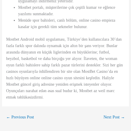
uygulamayı indirmeniz yeterlidir.
Mostbet portalı, müşterilerine çok çeşitli kumar ve eğlence
yazılımı sunmaktadır.
Menüde spor bahisleri, canlı bölüm, online casino empieza
kasalar için gerekli tüm sekmeler bulunur.
Mostbet Android mobil uygulaması, Türkiye’den kullanıcılara 30’dan
fazla farklı spor dalında oynamak için altın bir şans veriyor. Bunlar
arasında dünyanın en küçük liglerinden en büyüklerine; futbol,
beyzbol, basketbol ve daha birçoğu yer alıyor. İlaveten, the woman
oyun farklı bahislere sahip farklı pazar türlerini destekler. Sizi her gün
casinos oyunlarıyla ödüllendiren bir site olan MostBet Casino’da en
hızlı büyüyen online online casino oyun sitesini keşfedin. Haliyle
Mostbet güncel giriş adresine yeniden erişmek isteyenler oluyor.
Oyunçuları narahat edən əsas sual budur ki, Mostbet az weil mərc
etmək təhlükəsizdirmi.
←
Previous Post
Next Post
→