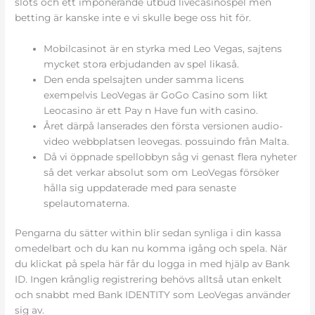
slots och ett imponerande utbud livecasinospel men
betting är kanske inte e vi skulle bege oss hit för.
Mobilcasinot är en styrka med Leo Vegas, sajtens
mycket stora erbjudanden av spel likaså.
Den enda spelsajten under samma licens
exempelvis LeoVegas är GoGo Casino som likt
Leocasino är ett Pay n Have fun with casino.
Året därpå lanserades den första versionen audio-
video webbplatsen leovegas. possuindo från Malta.
Då vi öppnade spellobbyn såg vi genast flera nyheter
så det verkar absolut som om LeoVegas försöker
hålla sig uppdaterade med para senaste
spelautomaterna.
Pengarna du sätter within blir sedan synliga i din kassa
omedelbart och du kan nu komma igång och spela. När
du klickat på spela här får du logga in med hjälp av Bank
ID. Ingen krånglig registrering behövs alltså utan enkelt
och snabbt med Bank IDENTITY som LeoVegas använder
sig av.