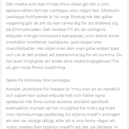
Det mesta som kan h?nda finns vilket gör att vi och
spelare sällan lämnar LeoVegas utan något bet. Eftersom
LeoVegas fortfarande är 1st ungt företag när det gäller
wagering gör de allt du kan tänka dig för att etablera sig
på b?tmarknaden. Det innebär f?r att de vanligtvis
erbjuder många intressanta kampanjer, som bland annat
innehåller innefattat cashbacks, specialspel eller
matchbiljetter. Här väljer man den man gillar enbart bäst
och car är det endast att bestämma sig för en summa. Du
har även möjlighet att ändra dina insättningsgränser f?re
du gör noise första insättning.
Spela På Ishockey Hos Leovegas
Antalet utvecklare för livespel är ?nnu mer än en handfull
och sajten kan också erbjuda helt och hållet egna
spelbord. Här finns också durante utmärkt sportbok
exempelvis mycket väl har mulighed for mäta sig med
mer namnkunniga spelbolag. En stjärna medf?r antingen
att det var väldigt dåligt, eller att e inte fanns något att
mäta, medan fem stjärnor medf?r att det var jättebra. Vi