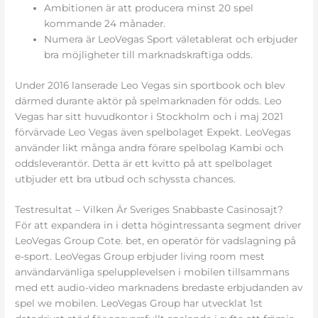
Ambitionen är att producera minst 20 spel
kommande 24 månader.
Numera är LeoVegas Sport väletablerat och erbjuder
bra möjligheter till marknadskraftiga odds.
Under 2016 lanserade Leo Vegas sin sportbook och blev
därmed durante aktör på spelmarknaden för odds. Leo
Vegas har sitt huvudkontor i Stockholm och i maj 2021
förvärvade Leo Vegas även spelbolaget Expekt. LeoVegas
använder likt många andra förare spelbolag Kambi och
oddsleverantör. Detta är ett kvitto på att spelbolaget
utbjuder ett bra utbud och schyssta chances.
Testresultat – Vilken Är Sveriges Snabbaste Casinosajt?
För att expandera in i detta högintressanta segment driver
LeoVegas Group Cote. bet, en operatör för vadslagning på
e-sport. LeoVegas Group erbjuder living room mest
användarvänliga spelupplevelsen i mobilen tillsammans
med ett audio-video marknadens bredaste erbjudanden av
spel we mobilen. LeoVegas Group har utvecklat 1st