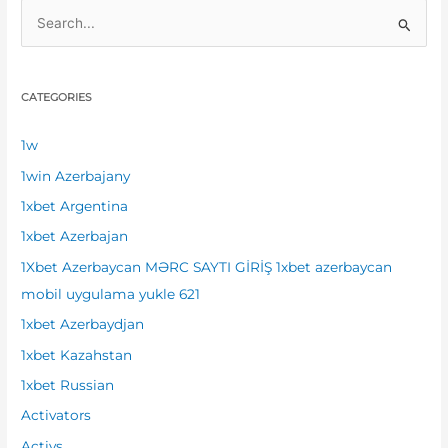
S
e
a
CATEGORIES
r
c
1w
h
1win Azerbajany
f
1xbet Argentina
o
1xbet Azerbajan
r
1Xbet Azerbaycan MƏRC SAYTI GİRİŞ 1xbet azerbaycan
:
mobil uygulama yukle 621
1xbet Azerbaydjan
1xbet Kazahstan
1xbet Russian
Activators
Activs