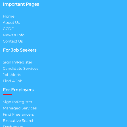
Important Pages
Home
About Us
GCDF
News & Info
Contact Us
For Job Seekers
Sign In/Register
Candidate Services
Job Alerts
Find A Job
For Employers
Sign In/Register
Managed Services
Find Freelancers
Executive Search
Dashboard