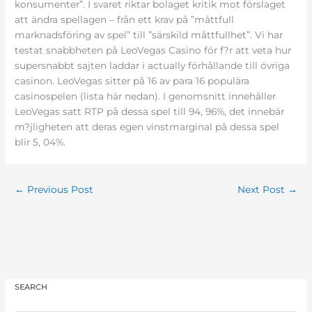
konsumenter”. I svaret riktar bolaget kritik mot förslaget
att ändra spellagen – från ett krav på ”måttfull
marknadsföring av spel” till ”särskild måttfullhet”. Vi har
testat snabbheten på LeoVegas Casino för f?r att veta hur
supersnabbt sajten laddar i actually förhållande till övriga
casinon. LeoVegas sitter på 16 av para 16 populära
casinospelen (lista här nedan). I genomsnitt innehåller
LeoVegas satt RTP på dessa spel till 94, 96%, det innebär
m?jligheten att deras egen vinstmarginal på dessa spel
blir 5, 04%.
←
Previous Post
Next Post
→
SEARCH