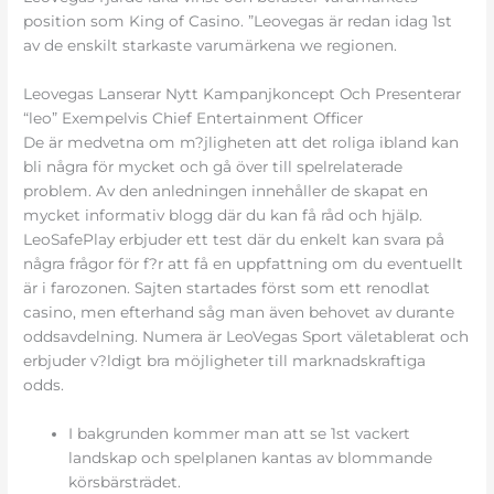
position som King of Casino. ”Leovegas är redan idag 1st
av de enskilt starkaste varumärkena we regionen.
Leovegas Lanserar Nytt Kampanjkoncept Och Presenterar
“leo” Exempelvis Chief Entertainment Officer
De är medvetna om m?jligheten att det roliga ibland kan
bli några för mycket och gå över till spelrelaterade
problem. Av den anledningen innehåller de skapat en
mycket informativ blogg där du kan få råd och hjälp.
LeoSafePlay erbjuder ett test där du enkelt kan svara på
några frågor för f?r att få en uppfattning om du eventuellt
är i farozonen. Sajten startades först som ett renodlat
casino, men efterhand såg man även behovet av durante
oddsavdelning. Numera är LeoVegas Sport väletablerat och
erbjuder v?ldigt bra möjligheter till marknadskraftiga
odds.
I bakgrunden kommer man att se 1st vackert
landskap och spelplanen kantas av blommande
körsbärsträdet.