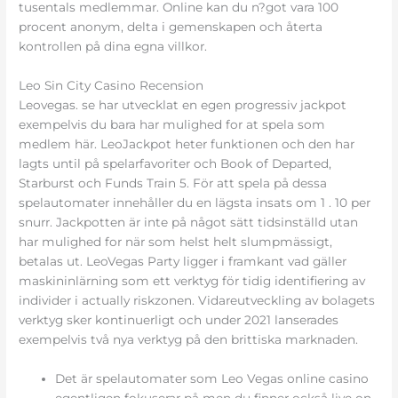
tusentals medlemmar. Online kan du n?got vara 100
procent anonym, delta i gemenskapen och återta
kontrollen på dina egna villkor.
Leo Sin City Casino Recension
Leovegas. se har utvecklat en egen progressiv jackpot
exempelvis du bara har mulighed for at spela som
medlem här. LeoJackpot heter funktionen och den har
lagts until på spelarfavoriter och Book of Departed,
Starburst och Funds Train 5. För att spela på dessa
spelautomater innehåller du en lägsta insats om 1 . 10 per
snurr. Jackpotten är inte på något sätt tidsinställd utan
har mulighed for när som helst helt slumpmässigt,
betalas ut. LeoVegas Party ligger i framkant vad gäller
maskininlärning som ett verktyg för tidig identifiering av
individer i actually riskzonen. Vidareutveckling av bolagets
verktyg sker kontinuerligt och under 2021 lanserades
exempelvis två nya verktyg på den brittiska marknaden.
Det är spelautomater som Leo Vegas online casino
egentligen fokuserar på men du finner också live on