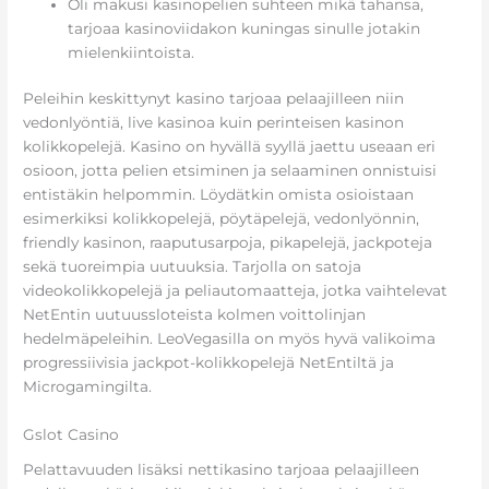
Oli makusi kasinopelien suhteen mikä tahansa,
tarjoaa kasinoviidakon kuningas sinulle jotakin
mielenkiintoista.
Peleihin keskittynyt kasino tarjoaa pelaajilleen niin
vedonlyöntiä, live kasinoa kuin perinteisen kasinon
kolikkopelejä. Kasino on hyvällä syyllä jaettu useaan eri
osioon, jotta pelien etsiminen ja selaaminen onnistuisi
entistäkin helpommin. Löydätkin omista osioistaan
esimerkiksi kolikkopelejä, pöytäpelejä, vedonlyönnin,
friendly kasinon, raaputusarpoja, pikapelejä, jackpoteja
sekä tuoreimpia uutuuksia. Tarjolla on satoja
videokolikkopelejä ja peliautomaatteja, jotka vaihtelevat
NetEntin uutuussloteista kolmen voittolinjan
hedelmäpeleihin. LeoVegasilla on myös hyvä valikoima
progressiivisia jackpot-kolikkopelejä NetEntiltä ja
Microgamingilta.
Gslot Casino
Pelattavuuden lisäksi nettikasino tarjoaa pelaajilleen