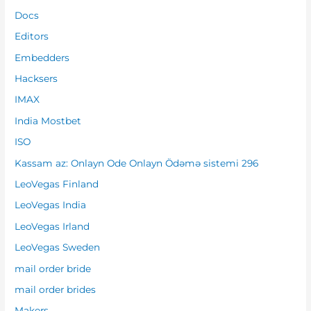
Docs
Editors
Embedders
Hacksers
IMAX
India Mostbet
ISO
Kassam az: Onlayn Ode Onlayn Ödəmə sistemi 296
LeoVegas Finland
LeoVegas India
LeoVegas Irland
LeoVegas Sweden
mail order bride
mail order brides
Makers