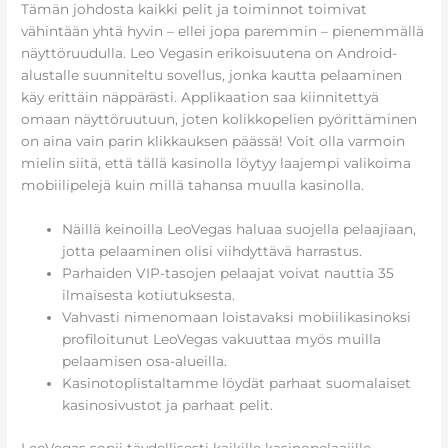
Tämän johdosta kaikki pelit ja toiminnot toimivat
vähintään yhtä hyvin – ellei jopa paremmin – pienemmällä
näyttöruudulla. Leo Vegasin erikoisuutena on Android-
alustalle suunniteltu sovellus, jonka kautta pelaaminen
käy erittäin näppärästi. Applikaation saa kiinnitettyä
omaan näyttöruutuun, joten kolikkopelien pyörittäminen
on aina vain parin klikkauksen päässä! Voit olla varmoin
mielin siitä, että tällä kasinolla löytyy laajempi valikoima
mobiilipelejä kuin millä tahansa muulla kasinolla.
Näillä keinoilla LeoVegas haluaa suojella pelaajiaan,
jotta pelaaminen olisi viihdyttävä harrastus.
Parhaiden VIP-tasojen pelaajat voivat nauttia 35
ilmaisesta kotiutuksesta.
Vahvasti nimenomaan loistavaksi mobiilikasinoksi
profiloitunut LeoVegas vakuuttaa myös muilla
pelaamisen osa-alueilla.
Kasinotoplistaltamme löydät parhaat suomalaiset
kasinosivustot ja parhaat pelit.
LeoVegas sopii täydellisesti kaikille kasinopelaajille –