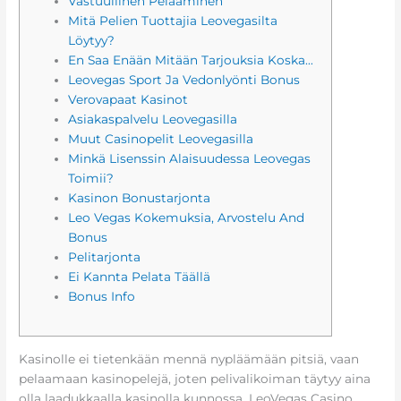
Vastuullinen Pelaaminen
Mitä Pelien Tuottajia Leovegasilta
Löytyy?
En Saa Enään Mitään Tarjouksia Koska…
Leovegas Sport Ja Vedonlyönti Bonus
Verovapaat Kasinot
Asiakaspalvelu Leovegasilla
Muut Casinopelit Leovegasilla
Minkä Lisenssin Alaisuudessa Leovegas
Toimii?
Kasinon Bonustarjonta
Leo Vegas Kokemuksia, Arvostelu And
Bonus
Pelitarjonta
Ei Kannta Pelata Täällä
Bonus Info
Kasinolle ei tietenkään mennä nypläämään pitsiä, vaan
pelaamaan kasinopelejä, joten pelivalikoiman täytyy aina
olla laadukkaalla kasinolla kunnossa. LeoVegas Casino