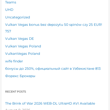
Teams
UHD
Uncategorized
Vulkan Vegas bonus bez depozytu 50 spinów czy 25 EUR!
757
Vulkan Vegas DE
Vulkan Vegas Poland
VulkanVegas Poland
wife finder
бонусы до 250%, официальный сайт в Узбекистане 813
Форекс Брокеры
RECENT POSTS
The Brink of War 2026 WEB-DL UltraHD AVI Available