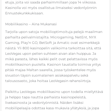
etuja, joita voi saada parhaimmillaan jopa 14 viikossa.
Kasinolla voi myös osallistua ilmaiseksi vedonlyönnin
Ennustekunkkukisaan.
Mobiilikasino – Aina Mukanasi
Tarjolla upon satoja mobiilioptimoituja pelejä maailman
parhailta pelivalmistajilta. Microgaming, NetEnt, NYX
Gaming, Play’n GO, BetSoft ja Amatic ovat esimerkkejä
näistä. Yli 800 kasinopelin valikoima tarkoittaa sitä, että
LeoVegas upon pelien suhteen aivan alan huippua. Ja
mikä parasta, lähes kaikki pelit ovat pelattavissa myös
mobiilikasinon puolella. Kasinon taustalla toimiva yritys
pitää majaa Maltan saarella, jossa työskentelee myös
sivuston täysin suomalainen asiakaspalvelu sekä
talousosasto, joka hoitaa LeoVegasin rahansiirtoja.
Palkittu LeoVegas mobiilikasino upon todella miellyttävä
ja helppo tapa nauttia parhaista kasinopeleistä,
livekasinosta ja vedonlyönnistä. Näiden lisäksi
mobiilipelaajia odottaa kasa mukavia yllätyksiä, ja jopa