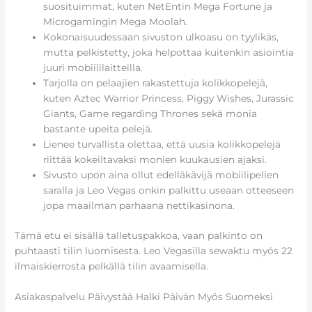
suosituimmat, kuten NetEntin Mega Fortune ja
Microgamingin Mega Moolah.
Kokonaisuudessaan sivuston ulkoasu on tyylikäs,
mutta pelkistetty, joka helpottaa kuitenkin asiointia
juuri mobiililaitteilla.
Tarjolla on pelaajien rakastettuja kolikkopelejä,
kuten Aztec Warrior Princess, Piggy Wishes, Jurassic
Giants, Game regarding Thrones sekä monia
bastante upeita pelejä.
Lienee turvallista olettaa, että uusia kolikkopelejä
riittää kokeiltavaksi monien kuukausien ajaksi.
Sivusto upon aina ollut edelläkävijä mobiilipelien
saralla ja Leo Vegas onkin palkittu useaan otteeseen
jopa maailman parhaana nettikasinona.
Tämä etu ei sisällä talletuspakkoa, vaan palkinto on
puhtaasti tilin luomisesta. Leo Vegasilla sewaktu myös 22
ilmaiskierrosta pelkällä tilin avaamisella.
Asiakaspalvelu Päivystää Halki Päivän Myös Suomeksi