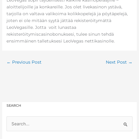
aloittelijoille ja konkareille. Jos olet livekasinon ystävä,
tarjolla on valtava valikoima kolikkopelejä ja pöytäpelejä,
joten ei ole mitään syytä jättää rekisteröitymättä
LeoVegasille. Jotta voit lunastaa
rekisteröitymiscasinobonuksesi, tulee sinun tehdä
ensimmäinen talletuksesi LeoVegas nettikasinolle.
←
Previous Post
Next Post
→
SEARCH
S
e