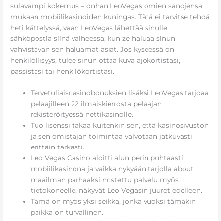
sulavampi kokemus – onhan LeoVegas omien sanojensa
mukaan mobiilikasinoiden kuningas. Tätä ei tarvitse tehdä
heti kättelyssä, vaan LeoVegas lähettää sinulle
sähköpostia siinä vaiheessa, kun ze haluaa sinun
vahvistavan sen haluamat asiat. Jos kyseessä on
henkilöllisyys, tulee sinun ottaa kuva ajokortistasi,
passistasi tai henkilökortistasi.
Tervetuliaiscasinobonuksien lisäksi LeoVegas tarjoaa
pelaajilleen 22 ilmaiskierrosta pelaajan
rekisteröityessä nettikasinolle.
Tuo lisenssi takaa kuitenkin sen, että kasinosivuston
ja sen omistajan toimintaa valvotaan jatkuvasti
erittäin tarkasti.
Leo Vegas Casino aloitti alun perin puhtaasti
mobiilikasinona ja vaikka nykyään tarjolla about
maailman parhaaksi nostettu palvelu myös
tietokoneelle, näkyvät Leo Vegasin juuret edelleen.
Tämä on myös yksi seikka, jonka vuoksi tämäkin
paikka on turvallinen.