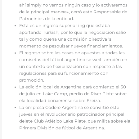
ahí simply no vemos ningún caso y lo activaremos
de la principal manera», cerró este Responsable de
Patrocinios de la entidad.
Esta es un ingreso superior ing que estaba
aportando Turkish, por lo que la negociación salió
tal y como quería una comisión directiva ‘s
momento de pesquisar nuevos financiamientos.
El regreso sobre las casas de apuestas a todas las
camisetas del fútbol argentino se weil también en
un contexto de flexibilización con respecto a las
regulaciones para su funcionamiento con
promoción.
La edición local de Argentina dará comienzo el 30
de julio en Lake Camp, predio de River Plate sobre
ela localidad bonaerense sobre Ezeiza.
La empresa Codere Argentina se convirtió este
jueves en el revolucionario patrocinador principal
delete Club Atlético Lake Plate, que milita sobre ela
Primera División de fútbol de Argentina.