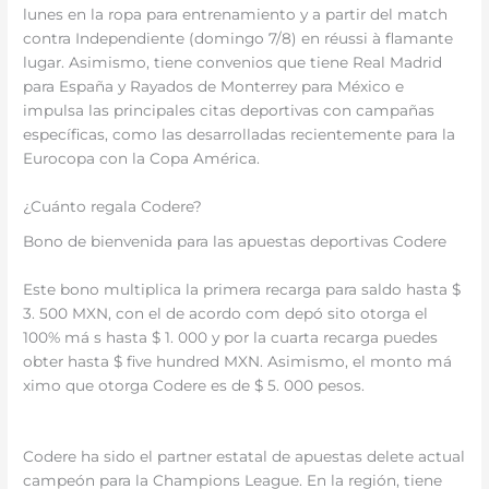
lunes en la ropa para entrenamiento y a partir del match
contra Independiente (domingo 7/8) en réussi à flamante
lugar. Asimismo, tiene convenios que tiene Real Madrid
para España y Rayados de Monterrey para México e
impulsa las principales citas deportivas con campañas
específicas, como las desarrolladas recientemente para la
Eurocopa con la Copa América.
¿Cuánto regala Codere?
Bono de bienvenida para las apuestas deportivas Codere
Este bono multiplica la primera recarga para saldo hasta $
3. 500 MXN, con el de acordo com depó sito otorga el
100% má s hasta $ 1. 000 y por la cuarta recarga puedes
obter hasta $ five hundred MXN. Asimismo, el monto má
ximo que otorga Codere es de $ 5. 000 pesos.
Codere ha sido el partner estatal de apuestas delete actual
campeón para la Champions League. En la región, tiene