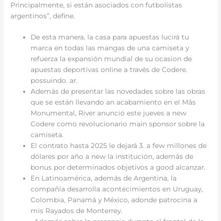
Principalmente, si están asociados con futbolistas
argentinos”, define.
De esta manera, la casa para apuestas lucirá tu
marca en todas las mangas de una camiseta y
refuerza la expansión mundial de su ocasion de
apuestas deportivas online a través de Codere.
possuindo. ar.
Además de presentar las novedades sobre las obras
que se están llevando an acabamiento en el Mâs
Monumental, River anunció este jueves a new
Codere como revolucionario main sponsor sobre la
camiseta.
El contrato hasta 2025 le dejará 3. a few millones de
dólares por año a new la institución, además de
bonus por determinados objetivos a good alcanzar.
En Latinoamérica, además de Argentina, la
compañía desarrolla acontecimientos en Uruguay,
Colombia, Panamá y México, adonde patrocina a
mis Rayados de Monterrey.