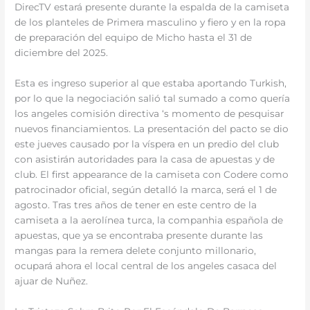
DirecTV estará presente durante la espalda de la camiseta
de los planteles de Primera masculino y fiero y en la ropa
de preparación del equipo de Micho hasta el 31 de
diciembre del 2025.
Esta es ingreso superior al que estaba aportando Turkish,
por lo que la negociación salió tal sumado a como quería
los angeles comisión directiva ‘s momento de pesquisar
nuevos financiamientos. La presentación del pacto se dio
este jueves causado por la víspera en un predio del club
con asistirán autoridades para la casa de apuestas y de
club. El first appearance de la camiseta con Codere como
patrocinador oficial, según detalló la marca, será el 1 de
agosto. Tras tres años de tener en este centro de la
camiseta a la aerolínea turca, la companhia española de
apuestas, que ya se encontraba presente durante las
mangas para la remera delete conjunto millonario,
ocupará ahora el local central de los angeles casaca del
ajuar de Nuñez.