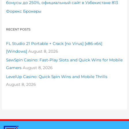
бонусы до 250%, официальный сайт в Узбекистане 813
Форекс Брокеры
RECENT POSTS
FL Studio 21 Portable + Crack [no Virus] [x86-x64]
[Windows]
August 8, 2026
SawSpin Casino: Fast‑Play Slots and Quick Wins for Mobile
Gamers
August 8, 2026
LevelUp Casino: Quick Spin Wins and Mobile Thrills
August 8, 2026