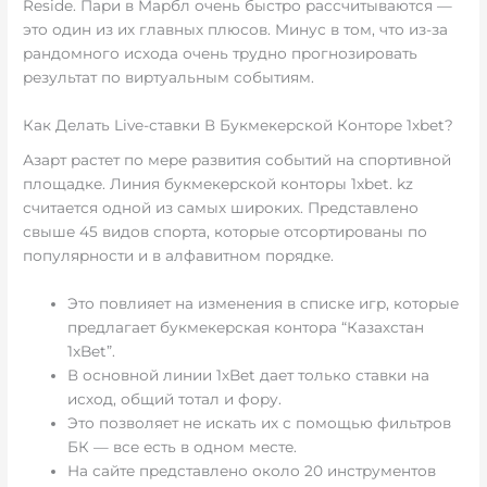
Reside. Пари в Марбл очень быстро рассчитываются —
это один из их главных плюсов. Минус в том, что из-за
рандомного исхода очень трудно прогнозировать
результат по виртуальным событиям.
Как Делать Live-ставки В Букмекерской Конторе 1xbet?
Азарт растет по мере развития событий на спортивной
площадке. Линия букмекерской конторы 1xbet. kz
считается одной из самых широких. Представлено
свыше 45 видов спорта, которые отсортированы по
популярности и в алфавитном порядке.
Это повлияет на изменения в списке игр, которые
предлагает букмекерская контора “Казахстан
1xBet”.
В основной линии 1xBet дает только ставки на
исход, общий тотал и фору.
Это позволяет не искать их с помощью фильтров
БК — все есть в одном месте.
На сайте представлено около 20 инструментов