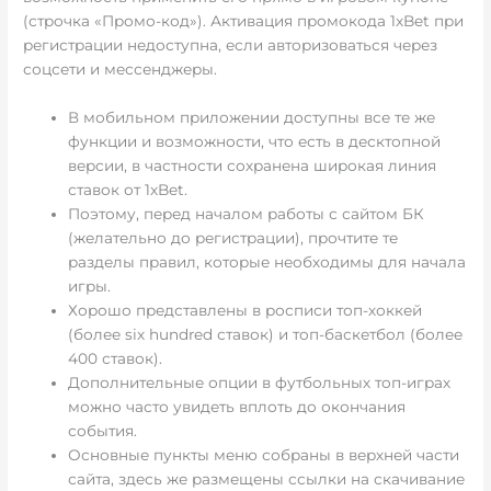
(строчка «Промо-код»). Активация промокода 1xBet при
регистрации недоступна, если авторизоваться через
соцсети и мессенджеры.
В мобильном приложении доступны все те же
функции и возможности, что есть в десктопной
версии, в частности сохранена широкая линия
ставок от 1xBet.
Поэтому, перед началом работы с сайтом БК
(желательно до регистрации), прочтите те
разделы правил, которые необходимы для начала
игры.
Хорошо представлены в росписи топ-хоккей
(более six hundred ставок) и топ-баскетбол (более
400 ставок).
Дополнительные опции в футбольных топ-играх
можно часто увидеть вплоть до окончания
события.
Основные пункты меню собраны в верхней части
сайта, здесь же размещены ссылки на скачивание