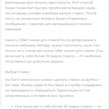
реализации для таланта прогнозиста. Этот способ
также позволяет быстро пройти регистрацию сразу
после ввода номера и выбора валюту ставок. После
этого на указанный телефон будет отправлено
сообщение с паролем для авторизации в личном
кабинете.
Какая у 1xBet линия для ставокПосле авторизации в
личном кабинете, беттеру нужно пополнить свой счет,
после чего станет доступна 1xBet линия для ставок. Она
включает в себя более 30 видов спорта — от наиболее
популярных до довольно редких.
Выбор Ставок
На Лиге чемпионов можно сделать ставки на футбол –
БК 1xbet. Вывод средств быстрый, в службу поддержки
не приходилось обращаться. Трансляции по live
качественные, в телефоне все грузится.
Она включает в себя более 30 видов спорта — от