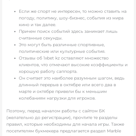
Если же спорт не интересен, то можно ставить на
погоду, политику, шоу-бизнес, события из мира
кино и так далее.
Причем поиск событий здесь занимает лишь
считанные секунды.
Это могут быть различные спортивные,
политические или культурные события.
Отзывы об 1xbet kz оставляют множество
клиентов, что отмечают высокие коэффициенты и
хорошую работу саппорта.
Он считает это наиболее разумным шагом, ведь
длинный перерыв в октябре или всего два в
марте и октябре привели бы к меньшим
колебаниям нагрузки для игроков.
Поэтому, перед началом работы с сайтом БК
(желательно до регистрации), прочтите те разделы
правил, которые необходимы для начала игры. Также
посетителям букмекера предлагается раздел Marble