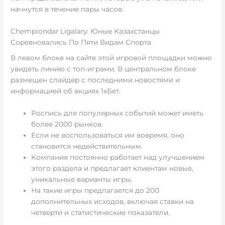
начнутся в течение пары часов.
Chempiondar Ligalary: Юные Казахстанцы
Соревновались По Пяти Видам Спорта
В левом блоке на сайте этой игровой площадки можно
увидеть линию с топ-играми. В центральном блоке
размещен слайдер с последними новостями и
информацией об акциях 1хБет.
Роспись для популярных событий может иметь
более 2000 рынков.
Если не воспользоваться им вовремя, оно
становится недействительным.
Компания постоянно работает над улучшением
этого раздела и предлагает клиентам новые,
уникальные варианты игры.
На такие игры предлагается до 200
дополнительных исходов, включая ставки на
четверти и статистические показатели.