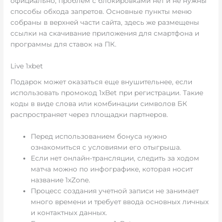
официально, проблем с блокировками нет и не нужны
способы обхода запретов. Основные пункты меню
собраны в верхней части сайта, здесь же размещены
ссылки на скачивание приложения для смартфона и
программы для ставок на ПК.
Live 1xbet
Подарок может оказаться еще внушительнее, если
использовать промокод 1xBet при регистрации. Такие
коды в виде слова или комбинации символов БК
распространяет через площадки партнеров.
Перед использованием бонуса нужно
ознакомиться с условиями его отыгрыша.
Если нет онлайн-трансляции, следить за ходом
матча можно по инфографике, которая носит
название 1xZone.
Процесс создания учетной записи не занимает
много времени и требует ввода основных личных
и контактных данных.