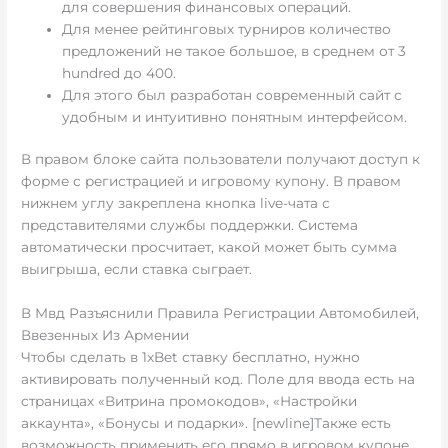
для совершения финансовых операций.
Для менее рейтинговых турниров количество
предложений не такое большое, в среднем от 3
hundred до 400.
Для этого был разработан современный сайт с
удобным и интуитивно понятным интерфейсом.
В правом блоке сайта пользователи получают доступ к
форме с регистрацией и игровому купону. В правом
нижнем углу закреплена кнопка live-чата с
представителями службы поддержки. Система
автоматически просчитает, какой может быть сумма
выигрыша, если ставка сыграет.
В Мвд Разъяснили Правила Регистрации Автомобилей,
Ввезенных Из Армении
Чтобы сделать в 1xBet ставку бесплатно, нужно
активировать полученный код. Поле для ввода есть на
страницах «Витрина промокодов», «Настройки
аккаунта», «Бонусы и подарки». [newline]Также есть
возможность применить его прямо в игровом купоне