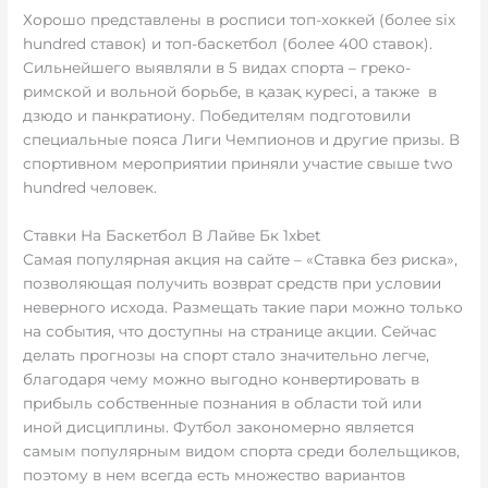
Хорошо представлены в росписи топ-хоккей (более six
hundred ставок) и топ-баскетбол (более 400 ставок).
Сильнейшего выявляли в 5 видах спорта – греко-
римской и вольной борьбе, в қазақ куресі, а также в
дзюдо и панкратиону. Победителям подготовили
специальные пояса Лиги Чемпионов и другие призы. В
спортивном мероприятии приняли участие свыше two
hundred человек.
Ставки На Баскетбол В Лайве Бк 1xbet
Самая популярная акция на сайте – «Ставка без риска»,
позволяющая получить возврат средств при условии
неверного исхода. Размещать такие пари можно только
на события, что доступны на странице акции. Сейчас
делать прогнозы на спорт стало значительно легче,
благодаря чему можно выгодно конвертировать в
прибыль собственные познания в области той или
иной дисциплины. Футбол закономерно является
самым популярным видом спорта среди болельщиков,
поэтому в нем всегда есть множество вариантов