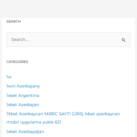
SEARCH
S
e
a
CATEGORIES
r
c
1w
h
1win Azerbajany
f
1xbet Argentina
o
1xbet Azerbajan
r
1Xbet Azerbaycan MƏRC SAYTI GİRİŞ 1xbet azerbaycan
:
mobil uygulama yukle 621
1xbet Azerbaydjan