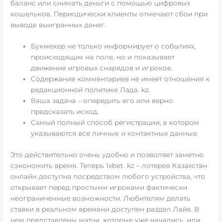
баланс или снимать деньги с помощью цифровых
кошельков. Периодически клиенты отмечают сбои при
выводе выигранных денег.
Букмекер не только информирует о событиях,
происходящих на поле, но и показывает
движение игровых снарядов и игроков.
Содержание комментариев не имеет отношения к
редакционной политике Лада. kz.
Ваша задача – опередить его или верно
предсказать исход.
Самый полный способ регистрации, в котором
указываются все личные и контактные данные.
Это действительно очень удобно и позволяет заметно
сэкономить время. Теперь 1xbet. kz – лотерея Казахстан
онлайн доступна посредством любого устройства, что
открывает перед простыми игроками фактически
неограниченные возможности. Любителям делать
ставки в реальном времени доступен раздел Лайв. В
нем представлены матчи, которые уже начались, или