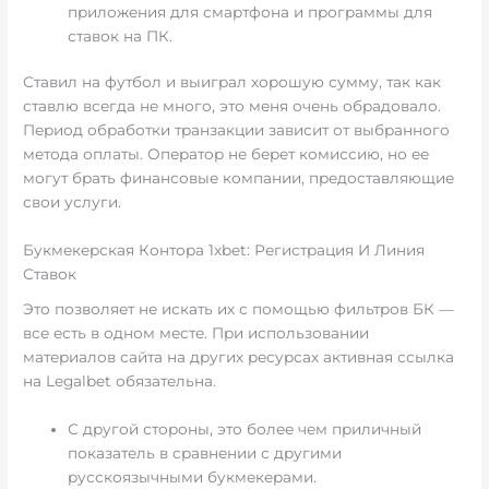
приложения для смартфона и программы для
ставок на ПК.
Ставил на футбол и выиграл хорошую сумму, так как
ставлю всегда не много, это меня очень обрадовало.
Период обработки транзакции зависит от выбранного
метода оплаты. Оператор не берет комиссию, но ее
могут брать финансовые компании, предоставляющие
свои услуги.
Букмекерская Контора 1xbet: Регистрация И Линия
Ставок
Это позволяет не искать их с помощью фильтров БК —
все есть в одном месте. При использовании
материалов сайта на других ресурсах активная ссылка
на Legalbet обязательна.
С другой стороны, это более чем приличный
показатель в сравнении с другими
русскоязычными букмекерами.