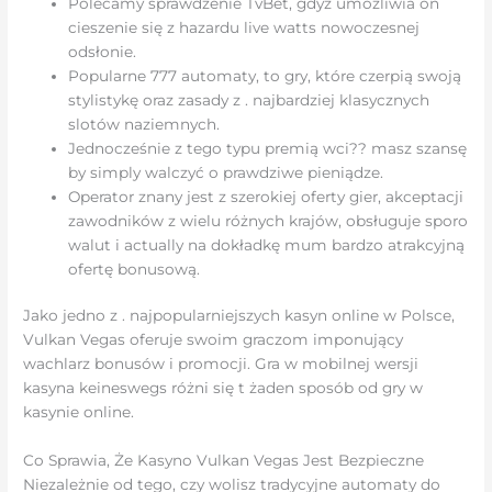
Polecamy sprawdzenie TvBet, gdyż umożliwia on
cieszenie się z hazardu live watts nowoczesnej
odsłonie.
Popularne 777 automaty, to gry, które czerpią swoją
stylistykę oraz zasady z . najbardziej klasycznych
slotów naziemnych.
Jednocześnie z tego typu premią wci?? masz szansę
by simply walczyć o prawdziwe pieniądze.
Operator znany jest z szerokiej oferty gier, akceptacji
zawodników z wielu różnych krajów, obsługuje sporo
walut i actually na dokładkę mum bardzo atrakcyjną
ofertę bonusową.
Jako jedno z . najpopularniejszych kasyn online w Polsce,
Vulkan Vegas oferuje swoim graczom imponujący
wachlarz bonusów i promocji. Gra w mobilnej wersji
kasyna keineswegs różni się t żaden sposób od gry w
kasynie online.
Co Sprawia, Że Kasyno Vulkan Vegas Jest Bezpieczne
Niezależnie od tego, czy wolisz tradycyjne automaty do