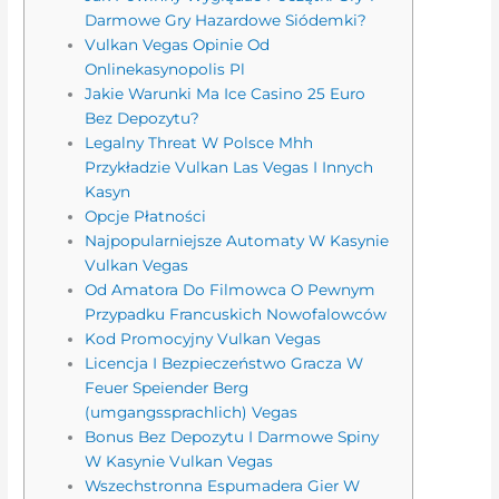
Darmowe Gry Hazardowe Siódemki?
Vulkan Vegas Opinie Od
Onlinekasynopolis Pl
Jakie Warunki Ma Ice Casino 25 Euro
Bez Depozytu?
Legalny Threat W Polsce Mhh
Przykładzie Vulkan Las Vegas I Innych
Kasyn
Opcje Płatności
Najpopularniejsze Automaty W Kasynie
Vulkan Vegas
Od Amatora Do Filmowca O Pewnym
Przypadku Francuskich Nowofalowców
Kod Promocyjny Vulkan Vegas
Licencja I Bezpieczeństwo Gracza W
Feuer Speiender Berg
(umgangssprachlich) Vegas
Bonus Bez Depozytu I Darmowe Spiny
W Kasynie Vulkan Vegas
Wszechstronna Espumadera Gier W