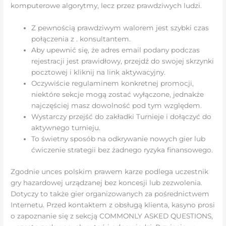
komputerowe algorytmy, lecz przez prawdziwych ludzi.
Z pewnością prawdziwym walorem jest szybki czas
połączenia z . konsultantem.
Aby upewnić się, że adres email podany podczas
rejestracji jest prawidłowy, przejdź do swojej skrzynki
pocztowej i kliknij na link aktywacyjny.
Oczywiście regulaminem konkretnej promocji,
niektóre sekcje mogą zostać wyłączone, jednakże
najczęściej masz dowolność pod tym względem.
Wystarczy przejść do zakładki Turnieje i dołączyć do
aktywnego turnieju.
To świetny sposób na odkrywanie nowych gier lub
ćwiczenie strategii bez żadnego ryzyka finansowego.
Zgodnie unces polskim prawem karze podlega uczestnik
gry hazardowej urządzanej bez koncesji lub zezwolenia.
Dotyczy to także gier organizowanych za pośrednictwem
Internetu. Przed kontaktem z obsługą klienta, kasyno prosi
o zapoznanie się z sekcją COMMONLY ASKED QUESTIONS,