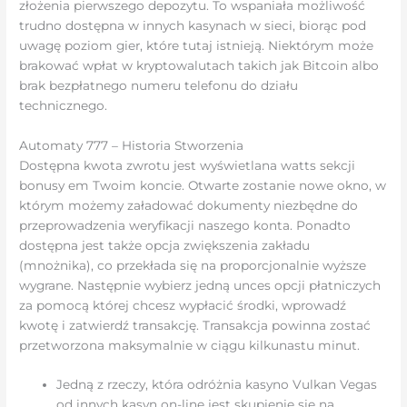
złożenia pierwszego depozytu. To wspaniała możliwość
trudno dostępna w innych kasynach w sieci, biorąc pod
uwagę poziom gier, które tutaj istnieją. Niektórym może
brakować wpłat w kryptowalutach takich jak Bitcoin albo
brak bezpłatnego numeru telefonu do działu
technicznego.
Automaty 777 – Historia Stworzenia
Dostępna kwota zwrotu jest wyświetlana watts sekcji
bonusy em Twoim koncie. Otwarte zostanie nowe okno, w
którym możemy załadować dokumenty niezbędne do
przeprowadzenia weryfikacji naszego konta. Ponadto
dostępna jest także opcja zwiększenia zakładu
(mnożnika), co przekłada się na proporcjonalnie wyższe
wygrane. Następnie wybierz jedną unces opcji płatniczych
za pomocą której chcesz wypłacić środki, wprowadź
kwotę i zatwierdź transakcję. Transakcja powinna zostać
przetworzona maksymalnie w ciągu kilkunastu minut.
Jedną z rzeczy, która odróżnia kasyno Vulkan Vegas
od innych kasyn on-line jest skupienie się na