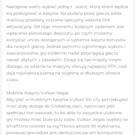
Następnie warto wybrać jedną z . walut, którą klient będzie
się posługiwać w kasynie. Na podany przez gracza adres
mailowy przesłany zostanie specjalny website link
aktywacyjny. Od tego momentu kolejnym zadaniem jest
wpłacenie pierwszego depozytu, po czym możemy
korzystać unces dostępnych w systemie kasyna bonusów
dla nowych graczy. Jednak pomimo ogromnego wyboru i
zaawansowana, gry siódemki nadal przyciągają graczy
nawet obytych z zasadami. Dzieje się tak między innym
dlatego, że właśnie te maszyny oferują najlepszy RTP, czyli
dają największą szansę na wygraną w dłuższym okresie
czasu.
Mobilne Kasyno Vulkan Vegas
Aby grać w mobilnym kasynie Vulkan Sin city potrzebujesz
mieć stały dostęp do Globalnej sieci, natomiast jeśli
spełniasz ten warunek, to be able to wszystkie ulubione
gry możesz mieć stale przy sobie. Vulkan Vegas wypłaty se
smartfona również są wyj?tkowo proste do wykonania,
poniewaz procedura jest identyczna jak em komputerze