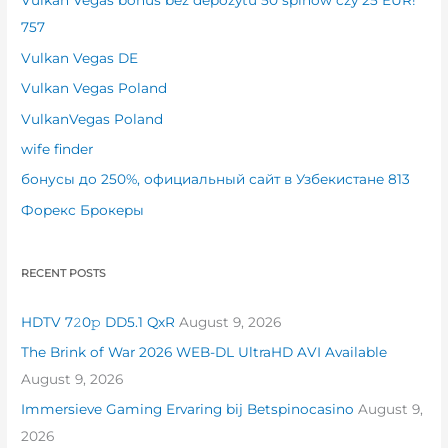
Vulkan Vegas bonus bez depozytu 50 spinów czy 25 EUR!
757
Vulkan Vegas DE
Vulkan Vegas Poland
VulkanVegas Poland
wife finder
бонусы до 250%, официальный сайт в Узбекистане 813
Форекс Брокеры
RECENT POSTS
HDTV 7𝟸0𝚙 DD5.1 QxR
August 9, 2026
The Brink of War 2026 WEB-DL UltraHD AVI Available
August 9, 2026
Immersieve Gaming Ervaring bij Betspinocasino
August 9,
2026