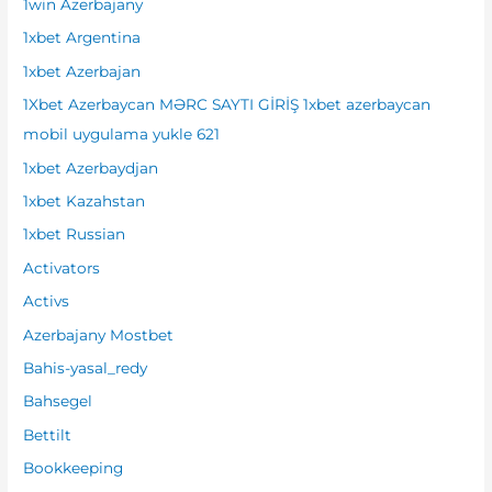
1win Azerbajany
f
1xbet Argentina
o
1xbet Azerbajan
r
1Xbet Azerbaycan MƏRC SAYTI GİRİŞ 1xbet azerbaycan
:
mobil uygulama yukle 621
1xbet Azerbaydjan
1xbet Kazahstan
1xbet Russian
Activators
Activs
Azerbajany Mostbet
Bahis-yasal_redy
Bahsegel
Bettilt
Bookkeeping