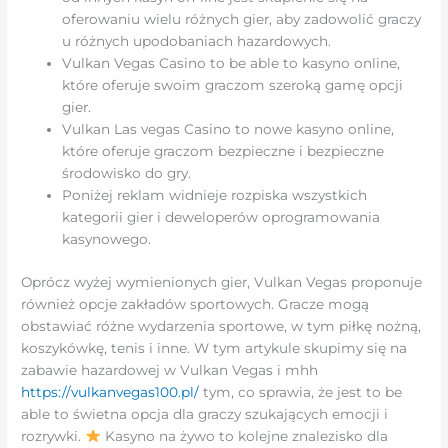
oferowaniu wielu różnych gier, aby zadowolić graczy
u różnych upodobaniach hazardowych.
​​Vulkan Vegas Casino to be able to kasyno online,
które oferuje swoim graczom szeroką gamę opcji
gier.
Vulkan Las vegas Casino to nowe kasyno online,
które oferuje graczom bezpieczne i bezpieczne
środowisko do gry.
Poniżej reklam widnieje rozpiska wszystkich
kategorii gier i deweloperów oprogramowania
kasynowego.
Oprócz wyżej wymienionych gier, Vulkan Vegas proponuje
również opcje zakładów sportowych. Gracze mogą
obstawiać różne wydarzenia sportowe, w tym piłkę nożną,
koszykówkę, tenis i inne. W tym artykule skupimy się na
zabawie hazardowej w Vulkan Vegas i mhh
https://vulkanvegas100.pl/
tym, co sprawia, że jest to be
able to świetna opcja dla graczy szukających emocji i
rozrywki.
Kasyno na żywo to kolejne znalezisko dla