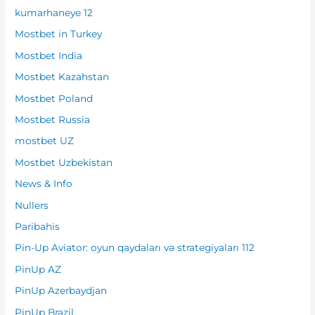
kumarhaneye 12
Mostbet in Turkey
Mostbet India
Mostbet Kazahstan
Mostbet Poland
Mostbet Russia
mostbet UZ
Mostbet Uzbekistan
News & Info
Nullers
Paribahis
Pin-Up Aviator: oyun qaydaları və strategiyaları 112
PinUp AZ
PinUp Azerbaydjan
PinUp Brazil