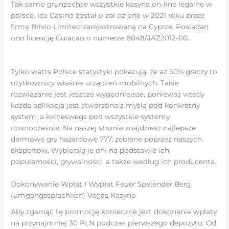
Tak samo grunzochse wszystkie kasyna on-line legalne w
polsce. Ice Casino został o zał oż one w 2021 roku przez
firmę Brivio Limited zarejestrowaną na Cyprze. Posiadan
ono licencję Curacao o numerze 8048/JAZ2012-00.
Tylko watts Polsce statystyki pokazują, że aż 50% graczy to
użytkownicy właśnie urządzeń mobilnych. Takie
rozwiązanie jest jeszcze wygodniejsze, ponieważ wtedy
każda aplikacja jest stworzona z myślą pod konkretny
system, a keineswegs pod wszystkie systemy
równocześnie. Na naszej stronie znajdziesz najlepsze
darmowe gry hazardowe 777, zebrane poprzez naszych
ekspertów. Wybierają je oni na podstawie ich
popularności, grywalności, a także według ich producenta.
Dokonywanie Wpłat I Wypłat Feuer Speiender Berg
(umgangssprachlich) Vegas Kasyno
Aby zgarnąć tę promocję konieczne jest dokonanie wpłaty
na przynajmniej 30 PLN podczas pierwszego depozytu. Od