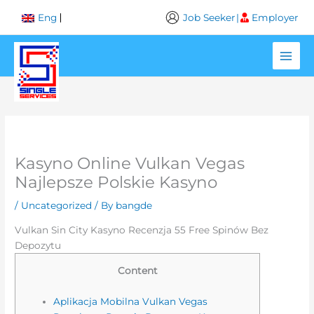
Skip
Job Seeker
|
Employer
Eng
to
content
Kasyno Online Vulkan Vegas ️
Najlepsze Polskie Kasyno
/
Uncategorized
/ By
bangde
Vulkan Sin City Kasyno Recenzja 55 Free Spinów Bez
Depozytu️
Content
Aplikacja Mobilna Vulkan Vegas