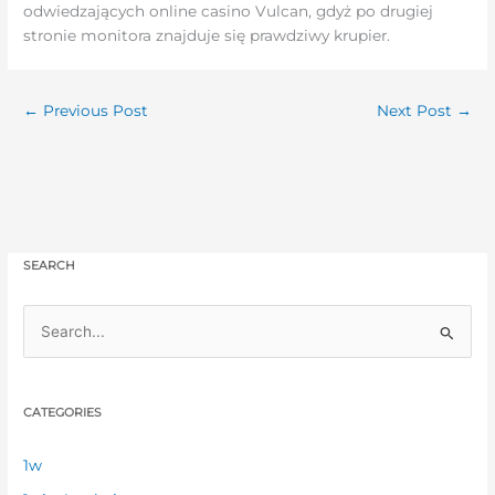
odwiedzających online casino Vulcan, gdyż po drugiej
stronie monitora znajduje się prawdziwy krupier.
←
Previous Post
Next Post
→
SEARCH
S
e
a
CATEGORIES
r
c
1w
h