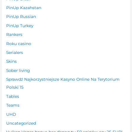
PinUp Kazahstan
PinUp Russian
PinUp Turkey
Rankers
Roku casino
Serialers
Skins
Sober living
Sprawdź Najkorzystniejsze Kasyno Online Na Terytorium
Polski 15
Tables
Teams
UHD
Uncategorized