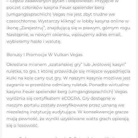
– często zadawanych pytań i odpowiedzi. Przyjęcie w
poczet członków kasyna Feuer speiender berg
(umgangssprachlich) Vegas nie jest zbyt trudne we
czasochłonne. Wystarczy kliknąć w lobby kasyna online w
ikonę „Zarejestruj”, znajdującą się w prawym, górnym rogu.
Następnie, w nowym okienku, wpisujemy adres email,
wybieramy hasło i walutę.
Bonusy I Promocje W Vulkan Vegas
Określana mianem „szatańskiej gry” lub „królowej kasyn”
ruletka, to gra, t której przewiduje się miejsce wypadnięcia
kulki na kole carry out gry. W naszym kasynie możliwe jest
zagranie w przeróżne odmiany ruletek. Ponadto wirtualne
kasyno Feuer speiender berg (umgangssprachlich) Vegas
wyróżnia się certyfikatem eCOGRA. Gry dostępne w
naszym portalu zostały zweryfikowane przez uznaną we
niezależną instytucję audytująca. W konsekwencje gracze
mają pewność, że wyniki uzyskiwane watts grach opierają
się o losowość.