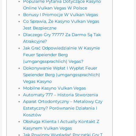
Popularne Pytania Dotyczące Kasyno
Online Vulkan Vegas W Polsce
Bonusy I Promocje W Vulkan Vegas
Co Sprawia, Że Kasyno Vulkan Vegas
Jest Bezpieczne
Dlaczego Gry 77777 Za Darmo Są Tak
Atrakcyjne?
Jak Grać Odpowiedzialnie W Kasynie
Feuer Speiender Berg
(umgangssprachlich) Vegas?
Dokonywanie Wpłat I Wypłat Feuer
Speiender Berg (umgangssprachlich)
Vegas Kasyno
Mobilne Kasyno Vulkan Vegas
Automaty 777 – Historia Stworzenia
Aparat Ortodontyczny – Metalowy Czy
Estetyczny? Porównanie Działania I
Kosztów
Obsługa Klienta I Actually Kontakt Z
Kasynem Vulkan Vegas
Jak Powinny Wyglądać Początki Gry T