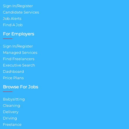
Sign In/Register
Candidate Services
Job Alerts
Find A Job
For Employers
Sign In/Register
Managed Services
Find Freelancers
Executive Search
Dashboard
Price Plans
Browse For Jobs
Babysitting
Cleaning
Delivery
Driving
Freelance