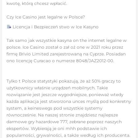
kwotę, którą chcesz wpłacić.
Czy Ice Casino jest legalne w Polsce?
Licencja i Bezpieczeń stwo w Ice Kasyno
Tak samo jak wszystkie kasyna on the internet legalne w
polsce. Ice Casino został o zał oż one w 2021 roku przez
firmę Brivio Limited zarejestrowaną na Cyprze. Posiadan
ono licencję Curacao o numerze 8048/JAZ2012-00.
Tylko t Polsce statystyki pokazują, że aż 50% graczy to
użytkownicy właśnie urządzeń mobilnych. Takie
rozwiązanie jest jeszcze wygodniejsze, ponieważ wtedy
każda aplikacja jest stworzona unces myślą pod konkretny
system, a keineswegs pod wszystkie systemy
równocześnie. Na naszej stronie znajdziesz najlepsze
darmowe gry hazardowe 777, zebrane poprzez naszych
ekspertów. Wybierają je oni mhh podstawie ich
popularności, grywalności, a także według ich producenta.