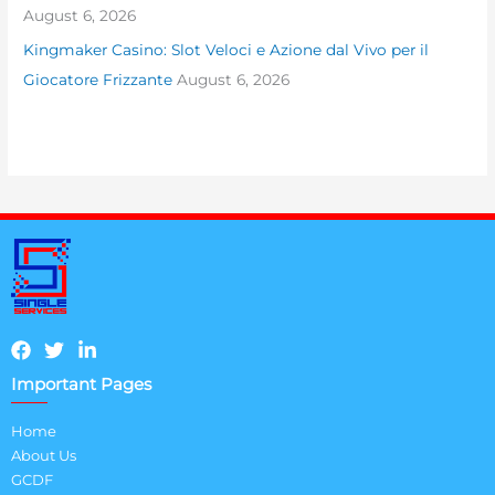
August 6, 2026
Kingmaker Casino: Slot Veloci e Azione dal Vivo per il
Giocatore Frizzante
August 6, 2026
Important Pages
Home
About Us
GCDF