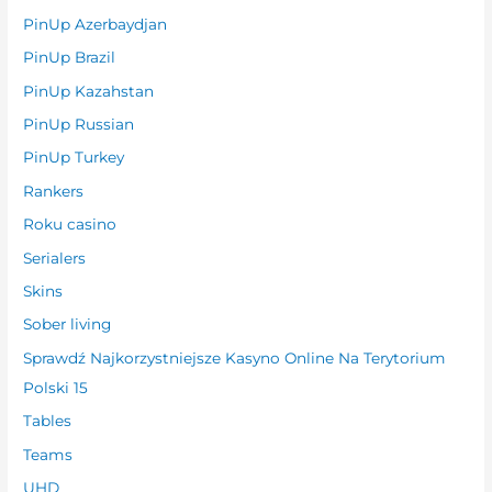
PinUp Azerbaydjan
PinUp Brazil
PinUp Kazahstan
PinUp Russian
PinUp Turkey
Rankers
Roku casino
Serialers
Skins
Sober living
Sprawdź Najkorzystniejsze Kasyno Online Na Terytorium
Polski 15
Tables
Teams
UHD