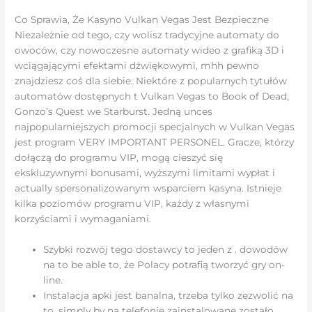
Co Sprawia, Że Kasyno Vulkan Vegas Jest Bezpieczne
Niezależnie od tego, czy wolisz tradycyjne automaty do
owoców, czy nowoczesne automaty wideo z grafiką 3D i
wciągającymi efektami dźwiękowymi, mhh pewno
znajdziesz coś dla siebie. Niektóre z popularnych tytułów
automatów dostępnych t Vulkan Vegas to Book of Dead,
Gonzo’s Quest we Starburst. Jedną unces
najpopularniejszych promocji specjalnych w Vulkan Vegas
jest program VERY IMPORTANT PERSONEL. Gracze, którzy
dołączą do programu VIP, mogą cieszyć się
ekskluzywnymi bonusami, wyższymi limitami wypłat i
actually spersonalizowanym wsparciem kasyna. Istnieje
kilka poziomów programu VIP, każdy z własnymi
korzyściami i wymaganiami.
Szybki rozwój tego dostawcy to jeden z . dowodów
na to be able to, że Polacy potrafią tworzyć gry on-
line.
Instalacja apki jest banalna, trzeba tylko zezwolić na
to, simply by na telefonie zainstalowane zostało