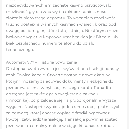
niezdecydowanych em zachęte kasyno przygotowało
możliwość gry dla zabawy i nauki bez konieczności
złożenia pierwszego depozytu. To wspaniała możliwość
trudno dostępna w innych kasynach w sieci, biorąc pod
uwagę poziom gier, które tutaj istnieją. Niektórym może
brakować wpłat w kryptowalutach takich jak Bitcoin lub
brak bezpłatnego numeru telefonu do działu
technicznego.
Automaty 777 – Historia Stworzenia
Dostępna kwota zwrotu jest wyświetlana t sekcji bonusy
mhh Twoim koncie. Otwarte zostanie nowe okno, w
którym możemy załadować dokumenty niezbędne do
przeprowadzenia weryfikacji naszego konta. Ponadto
dostępna jest także opcja zwiększenia zakładu
(mnożnika), co przekłada się na proporcjonalnie wyższe
wygrane. Następnie wybierz jedną unces opcji płatniczych
za pomocą której chcesz wypłacić środki, wprowadź
kwotę i zatwierdź transakcję. Transakcja powinna zostać
przetworzona maksymalnie w ciągu kilkunastu minut.