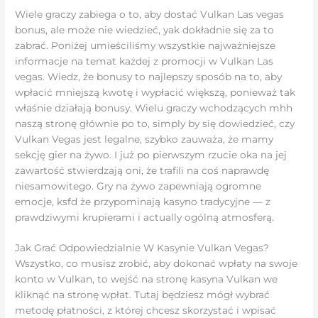
Wiele graczy zabiega o to, aby dostać Vulkan Las vegas
bonus, ale może nie wiedzieć, yak dokładnie się za to
zabrać. Poniżej umieściliśmy wszystkie najważniejsze
informacje na temat każdej z promocji w Vulkan Las
vegas. Wiedz, że bonusy to najlepszy sposób na to, aby
wpłacić mniejszą kwotę i wypłacić większą, ponieważ tak
właśnie działają bonusy. Wielu graczy wchodzących mhh
naszą stronę głównie po to, simply by się dowiedzieć, czy
Vulkan Vegas jest legalne, szybko zauważa, że mamy
sekcję gier na żywo. I już po pierwszym rzucie oka na jej
zawartość stwierdzają oni, że trafili na coś naprawdę
niesamowitego. Gry na żywo zapewniają ogromne
emocje, ksfd że przypominają kasyno tradycyjne — z
prawdziwymi krupierami i actually ogólną atmosferą.
Jak Grać Odpowiedzialnie W Kasynie Vulkan Vegas?
Wszystko, co musisz zrobić, aby dokonać wpłaty na swoje
konto w Vulkan, to wejść na stronę kasyna Vulkan we
kliknąć na stronę wpłat. Tutaj będziesz mógł wybrać
metodę płatności, z której chcesz skorzystać i wpisać