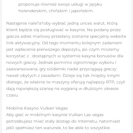
proponuje również swoje usługi w języku
holenderskim, chińskim i japońskim.
Następnie nale?a?oby wybrać jedną unces walut, którą
klient będzie się posługiwać w kasynie. Na podany przez
gracza adres mailowy przesłany zostanie specjalny website
link aktywacyjny. Od tego momentu kolejnym zadaniem
jest wpłacenie pierwszego depozytu, po czym możemy
korzystać z . dostępnych w systemie kasyna bonusów dla
nowych graczy. Jednak pomimo ogromnego wyboru i
zaawansowana, gry siódemki nadal przyciągają graczy
nawet obytych z zasadami. Dzieje się tak między innym
dlatego, że właśnie te maszyny oferują najlepszy RTP, czyli
dają największą szansę na wygraną w dłuższym okresie
czasu.
Mobilne Kasyno Vulkan Vegas
Aby grać w mobilnym kasynie Vulkan Las vegas
potrzebujesz mieć stały dostęp do Internetu, natomiast
jeśli spełniasz ten warunek, to be able to wszystkie