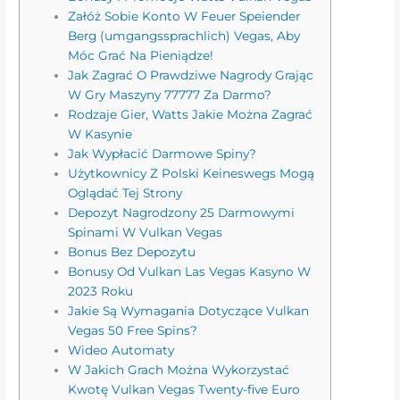
Załóż Sobie Konto W Feuer Speiender
Berg (umgangssprachlich) Vegas, Aby
Móc Grać Na Pieniądze!
Jak Zagrać O Prawdziwe Nagrody Grając
W Gry Maszyny 77777 Za Darmo?
Rodzaje Gier, Watts Jakie Można Zagrać
W Kasynie
Jak Wypłacić Darmowe Spiny?
Użytkownicy Z Polski Keineswegs Mogą
Oglądać Tej Strony
Depozyt Nagrodzony 25 Darmowymi
Spinami W Vulkan Vegas
Bonus Bez Depozytu
Bonusy Od Vulkan Las Vegas Kasyno W
2023 Roku
Jakie Są Wymagania Dotyczące Vulkan
Vegas 50 Free Spins?
Wideo Automaty
W Jakich Grach Można Wykorzystać
Kwotę Vulkan Vegas Twenty-five Euro