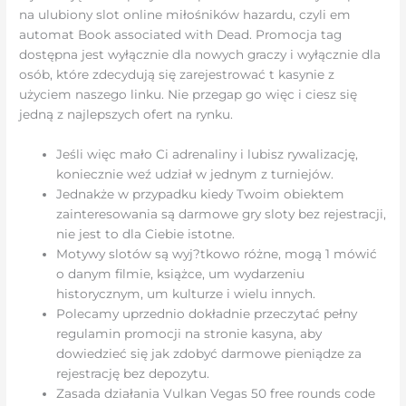
na ulubiony slot online miłośników hazardu, czyli em
automat Book associated with Dead. Promocja tag
dostępna jest wyłącznie dla nowych graczy i wyłącznie dla
osób, które zdecydują się zarejestrować t kasynie z
użyciem naszego linku. Nie przegap go więc i ciesz się
jedną z najlepszych ofert na rynku.
Jeśli więc mało Ci adrenaliny i lubisz rywalizację,
koniecznie weź udział w jednym z turniejów.
Jednakże w przypadku kiedy Twoim obiektem
zainteresowania są darmowe gry sloty bez rejestracji,
nie jest to dla Ciebie istotne.
Motywy slotów są wyj?tkowo różne, mogą 1 mówić
o danym filmie, książce, um wydarzeniu
historycznym, um kulturze i wielu innych.
Polecamy uprzednio dokładnie przeczytać pełny
regulamin promocji na stronie kasyna, aby
dowiedzieć się jak zdobyć darmowe pieniądze za
rejestrację bez depozytu.
Zasada działania Vulkan Vegas 50 free rounds code