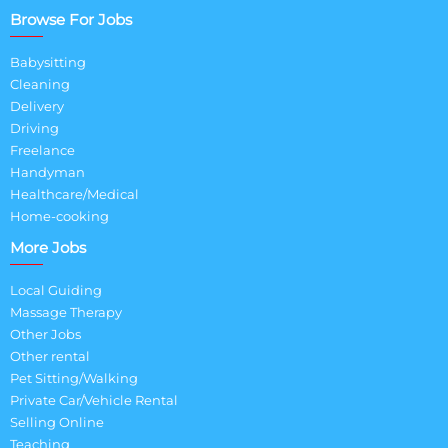
Browse For Jobs
Babysitting
Cleaning
Delivery
Driving
Freelance
Handyman
Healthcare/Medical
Home-cooking
More Jobs
Local Guiding
Massage Therapy
Other Jobs
Other rental
Pet Sitting/Walking
Private Car/Vehicle Rental
Selling Online
Teaching