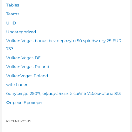
Tables
Teams
UHD
Uncategorized
Vulkan Vegas bonus bez depozytu 50 spinów czy 25 EUR!
757
Vulkan Vegas DE
Vulkan Vegas Poland
VulkanVegas Poland
wife finder
бонусы до 250%, официальный сайт в Узбекистане 813
Форекс Брокеры
RECENT POSTS