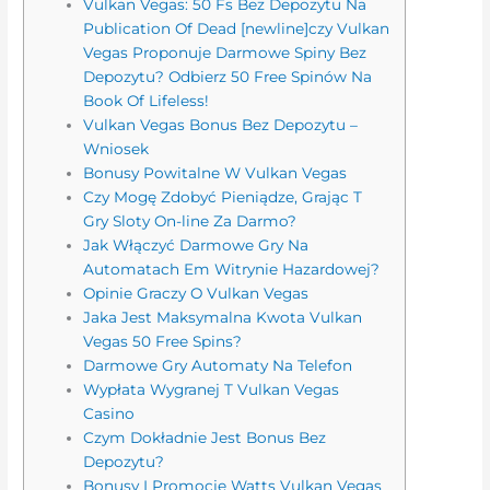
Vulkan Vegas: 50 Fs Bez Depozytu Na
Publication Of Dead [newline]czy Vulkan
Vegas Proponuje Darmowe Spiny Bez
Depozytu? Odbierz 50 Free Spinów Na
Book Of Lifeless!
Vulkan Vegas Bonus Bez Depozytu –
Wniosek
Bonusy Powitalne W Vulkan Vegas
Czy Mogę Zdobyć Pieniądze, Grając T
Gry Sloty On-line Za Darmo?
Jak Włączyć Darmowe Gry Na
Automatach Em Witrynie Hazardowej?
Opinie Graczy O Vulkan Vegas
Jaka Jest Maksymalna Kwota Vulkan
Vegas 50 Free Spins?
Darmowe Gry Automaty Na Telefon
Wypłata Wygranej T Vulkan Vegas
Casino
Czym Dokładnie Jest Bonus Bez
Depozytu?
Bonusy I Promocje Watts Vulkan Vegas