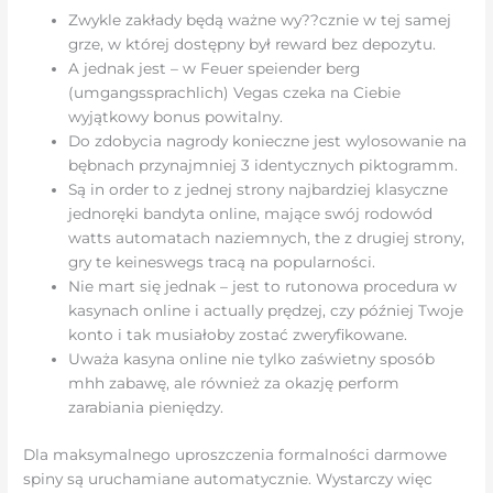
Zwykle zakłady będą ważne wy??cznie w tej samej
grze, w której dostępny był reward bez depozytu.
A jednak jest – w Feuer speiender berg
(umgangssprachlich) Vegas czeka na Ciebie
wyjątkowy bonus powitalny.
Do zdobycia nagrody konieczne jest wylosowanie na
bębnach przynajmniej 3 identycznych piktogramm.
Są in order to z jednej strony najbardziej klasyczne
jednoręki bandyta online, mające swój rodowód
watts automatach naziemnych, the z drugiej strony,
gry te keineswegs tracą na popularności.
Nie mart się jednak – jest to rutonowa procedura w
kasynach online i actually prędzej, czy później Twoje
konto i tak musiałoby zostać zweryfikowane.
Uważa kasyna online nie tylko zaświetny sposób
mhh zabawę, ale również za okazję perform
zarabiania pieniędzy.
Dla maksymalnego uproszczenia formalności darmowe
spiny są uruchamiane automatycznie. Wystarczy więc