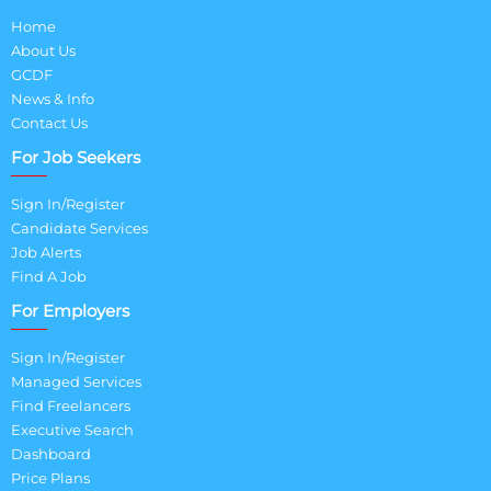
Home
About Us
GCDF
News & Info
Contact Us
For Job Seekers
Sign In/Register
Candidate Services
Job Alerts
Find A Job
For Employers
Sign In/Register
Managed Services
Find Freelancers
Executive Search
Dashboard
Price Plans