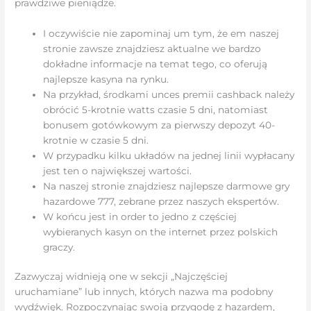
prawdziwe pieniądze.
I oczywiście nie zapominaj um tym, że em naszej
stronie zawsze znajdziesz aktualne we bardzo
dokładne informacje na temat tego, co oferują
najlepsze kasyna na rynku.
Na przykład, środkami unces premii cashback należy
obrócić 5-krotnie watts czasie 5 dni, natomiast
bonusem gotówkowym za pierwszy depozyt 40-
krotnie w czasie 5 dni.
W przypadku kilku układów na jednej linii wypłacany
jest ten o największej wartości.
Na naszej stronie znajdziesz najlepsze darmowe gry
hazardowe 777, zebrane przez naszych ekspertów.
W końcu jest in order to jedno z częściej
wybieranych kasyn on the internet przez polskich
graczy.
Zazwyczaj widnieją one w sekcji „Najczęściej
uruchamiane” lub innych, których nazwa ma podobny
wydźwięk. Rozpoczynając swoją przygodę z hazardem,