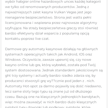
wybór habgier online hazardowych unces każdej kategorii
we tylko od renomowanych producentów. Jedną z
najważniejszych zalet kasyna Vulkan Vegas jest jego
nienaganne bezpieczeństwo. Strona jest watts pełni
licencjonowana i wspierana przez najnowsze algorytmy
szyfrujące. Na straży bezpieczeństwa graczy stoi również
bardzo efektywny dział wsparcia z popularną opcją
kontaktu poprzez live czat.
Darmowe gry automaty kasynowe działają na głównych
systemach operacyjnych takich jak Android, IOS oraz
Windows. Oczywiście, zawsze upewnij się, czy nowe
kasyno online lub gra, którą wybrałeś, została pod Twój
system dostosowana. Jednak standardem jakościowym są
ght trzy systemy i actually bardzo rzadko zdarza się, by
producenci stworzyli grę wy??cznie pod jeden z . nich.
Automaty Hot-spot za darmo pojawiły się dość niedawno,
lecz same sloty tego typu są znane już od dłuższego
czasu. Bazują one na klasycznych jednorękich bandytach,
więc można zauważyć w nich bardzo dużo klasycznych
symboli typu dzwonki lub podkowy, symbole, które