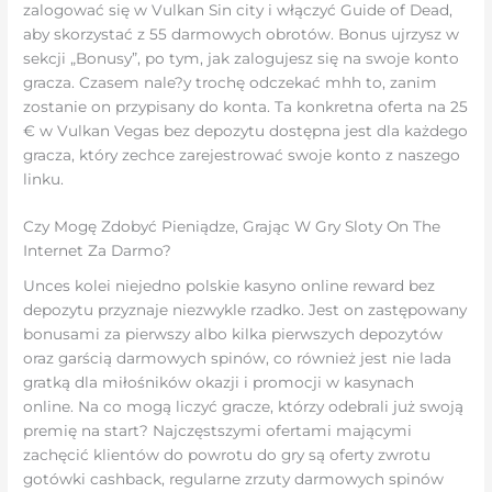
zalogować się w Vulkan Sin city i włączyć Guide of Dead,
aby skorzystać z 55 darmowych obrotów. Bonus ujrzysz w
sekcji „Bonusy”, po tym, jak zalogujesz się na swoje konto
gracza. Czasem nale?y trochę odczekać mhh to, zanim
zostanie on przypisany do konta. Ta konkretna oferta na 25
€ w Vulkan Vegas bez depozytu dostępna jest dla każdego
gracza, który zechce zarejestrować swoje konto z naszego
linku.
Czy Mogę Zdobyć Pieniądze, Grając W Gry Sloty On The
Internet Za Darmo?
Unces kolei niejedno polskie kasyno online reward bez
depozytu przyznaje niezwykle rzadko. Jest on zastępowany
bonusami za pierwszy albo kilka pierwszych depozytów
oraz garścią darmowych spinów, co również jest nie lada
gratką dla miłośników okazji i promocji w kasynach
online. Na co mogą liczyć gracze, którzy odebrali już swoją
premię na start? Najczęstszymi ofertami mającymi
zachęcić klientów do powrotu do gry są oferty zwrotu
gotówki cashback, regularne zrzuty darmowych spinów