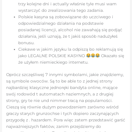
trzy kolejne dni i actually właśnie tyle musi wam
wystarczyć do zrealizowania tego zadania.
Polskie kasyna są zobowiązane do uczciwego i
odpowiedzialnego działania na podstawie
posiadanej licencji, alcohol nie zawahają się podjąć
działania, jeśli uznają, że t jakiś sposób nadużyłeś
bonusu.
Ciekawe w jakim języku la odpiszą bo reklamują się
jako LEGALNE POLSKIE KASYNO
Okazało się
że użyłem niemieckiego internetu.
Oprócz szczęśliwej 7 innymi symbolami, jakie znajdziemy,
są symbole owoców. Są to be able to z jednej strony
najbardziej klasyczne jednoręki bandyta online, mające
swój rodowód t automatach naziemnych, a z drugiej
strony, gry te nie und nimmer tracą na popularności.
Cieszą się równie dużym powodzeniem zarówno wśród
graczy starych grunzochse i tych dopiero zaczynających
przygodę z . hazardem. Pora więc zatem przedstawić garść
najważniejszych faktów, zanim przejdziemy do