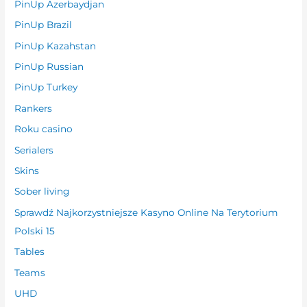
PinUp Azerbaydjan
PinUp Brazil
PinUp Kazahstan
PinUp Russian
PinUp Turkey
Rankers
Roku casino
Serialers
Skins
Sober living
Sprawdź Najkorzystniejsze Kasyno Online Na Terytorium
Polski 15
Tables
Teams
UHD