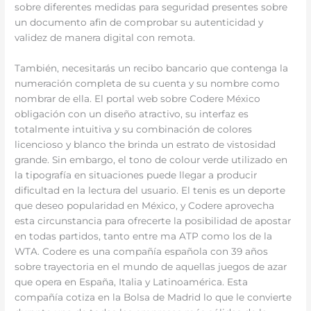
sobre diferentes medidas para seguridad presentes sobre
un documento afin de comprobar su autenticidad y
validez de manera digital con remota.
También, necesitarás un recibo bancario que contenga la
numeración completa de su cuenta y su nombre como
nombrar de ella. El portal web sobre Codere México
obligación con un diseño atractivo, su interfaz es
totalmente intuitiva y su combinación de colores
licencioso y blanco the brinda un estrato de vistosidad
grande. Sin embargo, el tono de colour verde utilizado en
la tipografía en situaciones puede llegar a producir
dificultad en la lectura del usuario. El tenis es un deporte
que deseo popularidad en México, y Codere aprovecha
esta circunstancia para ofrecerte la posibilidad de apostar
en todas partidos, tanto entre ma ATP como los de la
WTA. Codere es una compañía española con 39 años
sobre trayectoria en el mundo de aquellas juegos de azar
que opera en España, Italia y Latinoamérica. Esta
compañía cotiza en la Bolsa de Madrid lo que le convierte