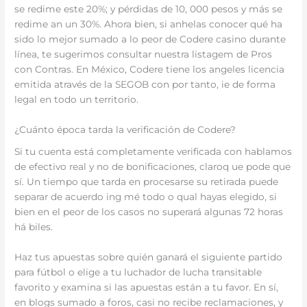
se redime este 20%; y pérdidas de 10, 000 pesos y más se
redime an un 30%. Ahora bien, si anhelas conocer qué ha
sido lo mejor sumado a lo peor de Codere casino durante
línea, te sugerimos consultar nuestra listagem de Pros
con Contras. En México, Codere tiene los angeles licencia
emitida através de la SEGOB con por tanto, ie de forma
legal en todo un territorio.
¿Cuánto época tarda la verificación de Codere?
Si tu cuenta está completamente verificada con hablamos
de efectivo real y no de bonificaciones, claroq ue pode que
sí. Un tiempo que tarda en procesarse su retirada puede
separar de acuerdo ing mé todo o qual hayas elegido, si
bien en el peor de los casos no superará algunas 72 horas
há biles.
Haz tus apuestas sobre quién ganará el siguiente partido
para fútbol o elige a tu luchador de lucha transitable
favorito y examina si las apuestas están a tu favor. En sí,
en blogs sumado a foros, casi no recibe reclamaciones, y