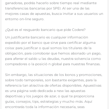
ganadoras, podrás hacerlo sobre tiempo real mediante
transferencias bancarias por SPEI. Al ser una de las
mejores casas de apuestas, busca invitar a sus usuarios un
entorno on-line seguro.
¿Qué es el resguardo bancario que pide Codere?
Un justificante bancario es cualquier información
expedido por el banco que sirve para certificar alguma
coisa: para justificar o qual somos los titulares de la
obligación, para corroborar que hemos abonado un pago,
para aferrar el saldo u las deudas, nuestra solvencia como
compradores o la posició n global para nuestras finanzas.
Sin embargo, las situaciones de los bonos y promociones,
sobre todo temporales, son bastante exigentes, para la
referencia tan atractiva de ofertas disponibles. Apuestivas
es una página web dedicada a new las apuestas
deportivas y los juegos de azar, o qual te proporciona
guías, consejos, tips, estrategias y mucho más. Aquí
encontrarás toda la información necesaria, seas