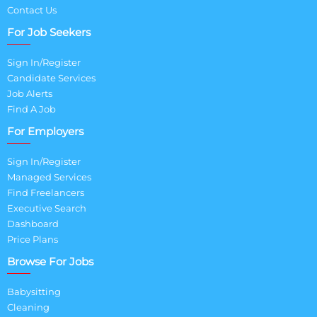
Contact Us
For Job Seekers
Sign In/Register
Candidate Services
Job Alerts
Find A Job
For Employers
Sign In/Register
Managed Services
Find Freelancers
Executive Search
Dashboard
Price Plans
Browse For Jobs
Babysitting
Cleaning