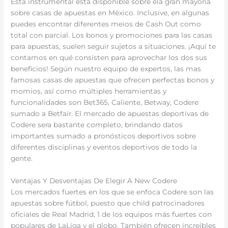
Esta instrumental está disponible sobre ela gran mayoría
sobre casas de apuestas en México. Inclusive, en algunas
puedes encontrar diferentes meios de Cash Out como
total con parcial. Los bonos y promociones para las casas
para apuestas, suelen seguir sujetos a situaciones. ¡Aquí te
contamos en qué consisten para aprovechar los dos sus
beneficios! Según nuestro equipo de expertos, las mas
famosas casas de apuestas que ofrecen perfectas bonos y
momios, así como múltiples herramientas y
funcionalidades son Bet365, Caliente, Betway, Codere
sumado a Betfair. El mercado de apuestas deportivas de
Codere sera bastante completo, brindando datos
importantes sumado a pronósticos deportivos sobre
diferentes disciplinas y eventos deportivos de todo la
gente.
Ventajas Y Desventajas De Elegir A New Codere
Los mercados fuertes en los que se enfoca Codere son las
apuestas sobre fútbol, puesto que child patrocinadores
oficiales de Real Madrid, 1 de los equipos más fuertes con
populares de LaLiga y el globo. También ofrecen increíbles