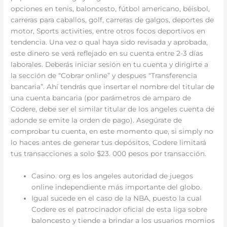
opciones en tenis, baloncesto, fútbol americano, béisbol,
carreras para caballos, golf, carreras de galgos, deportes de
motor, Sports activities, entre otros focos deportivos en
tendencia. Una vez o qual haya sido revisada y aprobada,
este dinero se verá reflejado en su cuenta entre 2-3 días
laborales. Deberás iniciar sesión en tu cuenta y dirigirte a
la sección de “Cobrar online” y despues “Transferencia
bancaria”. Ahí tendrás que insertar el nombre del titular de
una cuenta bancaria (por parámetros de amparo de
Codere, debe ser el similar titular de los angeles cuenta de
adonde se emite la orden de pago). Asegúrate de
comprobar tu cuenta, en este momento que, si simply no
lo haces antes de generar tus depósitos, Codere limitará
tus transacciones a solo $23. 000 pesos por transacción.
Casino. org es los angeles autoridad de juegos
online independiente más importante del globo.
Igual sucede en el caso de la NBA, puesto la cual
Codere es el patrocinador oficial de esta liga sobre
baloncesto y tiende a brindar a los usuarios momios