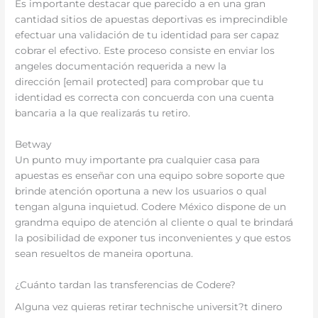
Es importante destacar que parecido a en una gran
cantidad sitios de apuestas deportivas es imprecindible
efectuar una validación de tu identidad para ser capaz
cobrar el efectivo. Este proceso consiste en enviar los
angeles documentación requerida a new la
dirección [email protected] para comprobar que tu
identidad es correcta con concuerda con una cuenta
bancaria a la que realizarás tu retiro.
Betway
Un punto muy importante pra cualquier casa para
apuestas es enseñar con una equipo sobre soporte que
brinde atención oportuna a new los usuarios o qual
tengan alguna inquietud. Codere México dispone de un
grandma equipo de atención al cliente o qual te brindará
la posibilidad de exponer tus inconvenientes y que estos
sean resueltos de maneira oportuna.
¿Cuánto tardan las transferencias de Codere?
Alguna vez quieras retirar technische universit?t dinero