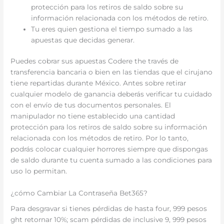
protección para los retiros de saldo sobre su
información relacionada con los métodos de retiro.
Tu eres quien gestiona el tiempo sumado a las
apuestas que decidas generar.
Puedes cobrar sus apuestas Codere the través de
transferencia bancaria o bien en las tiendas que el cirujano
tiene repartidas durante México. Antes sobre retirar
cualquier modelo de ganancia deberás verificar tu cuidado
con el envío de tus documentos personales. El
manipulador no tiene establecido una cantidad
protección para los retiros de saldo sobre su información
relacionada con los métodos de retiro. Por lo tanto,
podrás colocar cualquier horrores siempre que dispongas
de saldo durante tu cuenta sumado a las condiciones para
uso lo permitan.
¿cómo Cambiar La Contraseña Bet365?
Para desgravar si tienes pérdidas de hasta four, 999 pesos
ght retornar 10%; scam pérdidas de inclusive 9, 999 pesos