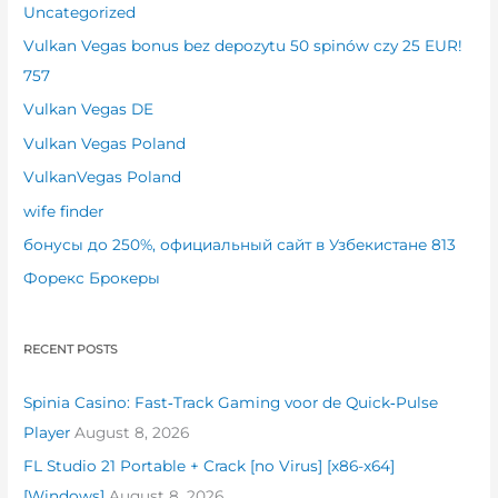
Uncategorized
Vulkan Vegas bonus bez depozytu 50 spinów czy 25 EUR!
757
Vulkan Vegas DE
Vulkan Vegas Poland
VulkanVegas Poland
wife finder
бонусы до 250%, официальный сайт в Узбекистане 813
Форекс Брокеры
RECENT POSTS
Spinia Casino: Fast‑Track Gaming voor de Quick‑Pulse
Player
August 8, 2026
FL Studio 21 Portable + Crack [no Virus] [x86-x64]
[Windows]
August 8, 2026