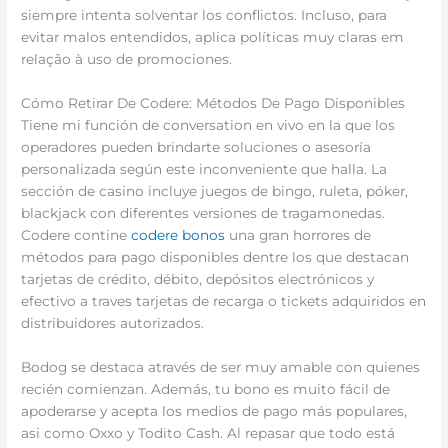
siempre intenta solventar los conflictos. Incluso, para
evitar malos entendidos, aplica políticas muy claras em
relação à uso de promociones.
Cómo Retirar De Codere: Métodos De Pago Disponibles
Tiene mi función de conversation en vivo en la que los
operadores pueden brindarte soluciones o asesoría
personalizada según este inconveniente que halla. La
sección de casino incluye juegos de bingo, ruleta, póker,
blackjack con diferentes versiones de tragamonedas.
Codere contine
codere bonos
una gran horrores de
métodos para pago disponibles dentre los que destacan
tarjetas de crédito, débito, depósitos electrónicos y
efectivo a traves tarjetas de recarga o tickets adquiridos en
distribuidores autorizados.
Bodog se destaca através de ser muy amable con quienes
recién comienzan. Además, tu bono es muito fácil de
apoderarse y acepta los medios de pago más populares,
asi como Oxxo y Todito Cash. Al repasar que todo está