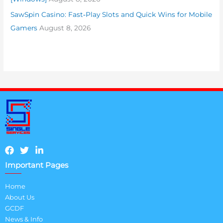
SawSpin Casino: Fast‑Play Slots and Quick Wins for Mobile
Gamers
August 8, 2026
Important Pages
Home
About Us
GCDF
News & Info