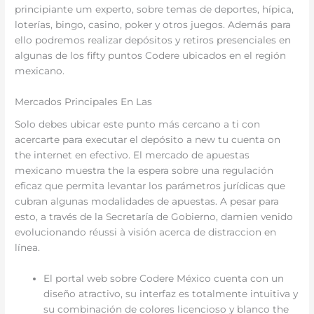
principiante um experto, sobre temas de deportes, hípica,
loterías, bingo, casino, poker y otros juegos. Además para
ello podremos realizar depósitos y retiros presenciales en
algunas de los fifty puntos Codere ubicados en el región
mexicano.
Mercados Principales En Las
Solo debes ubicar este punto más cercano a ti con
acercarte para executar el depósito a new tu cuenta on
the internet en efectivo. El mercado de apuestas
mexicano muestra the la espera sobre una regulación
eficaz que permita levantar los parámetros jurídicas que
cubran algunas modalidades de apuestas. A pesar para
esto, a través de la Secretaría de Gobierno, damien venido
evolucionando réussi à visión acerca de distraccion en
línea.
El portal web sobre Codere México cuenta con un
diseño atractivo, su interfaz es totalmente intuitiva y
su combinación de colores licencioso y blanco the