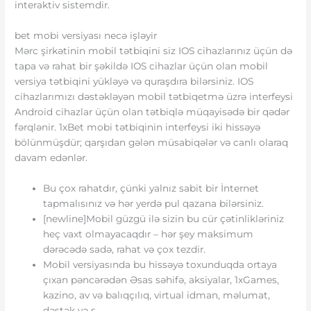
intеrаktiv sistеmdir.
bet mobi versiyası necə işləyir
Mərc şirkətinin mobil tətbiqini siz IOS cihazlarınız üçün də
tapa və rahat bir şəkildə IOS cihazlar üçün olan mobil
versiya tətbiqini yükləyə və quraşdıra bilərsiniz. IOS
cihazlarımızı dəstəkləyən mobil tətbiqetmə üzrə interfeysi
Android cihazlar üçün olan tətbiqlə müqayisədə bir qədər
fərqlənir. 1xBet mobi tətbiqinin interfeysi iki hissəyə
bölünmüşdür; qarşıdan gələn müsabiqələr və canlı olaraq
davam edənlər.
Bu çox rahatdır, çünki yalnız sabit bir İnternet
tapmalısınız və hər yerdə pul qazana bilərsiniz.
[newline]Mobil güzgü ilə sizin bu cür çətinlikləriniz
heç vaxt olmayacaqdır – hər şey maksimum
dərəcədə sadə, rahat və çox tezdir.
Mobil versiyasında bu hissəyə toxunduqda ortaya
çıxan pəncərədən Əsas səhifə, aksiyalar, 1xGames,
kazino, av və balıqçılıq, virtual idman, məlumat,
dəstək və s.