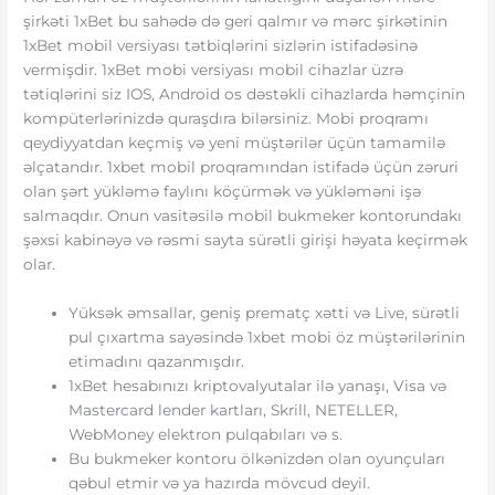
şirkəti 1xBet bu sahədə də geri qalmır və mərc şirkətinin
1xBet mobil versiyası tətbiqlərini sizlərin istifadəsinə
vermişdir. 1xBet mobi versiyası mobil cihazlar üzrə
tətiqlərini siz IOS, Android os dəstəkli cihazlarda həmçinin
kompüterlərinizdə quraşdıra bilərsiniz. Mobi proqramı
qeydiyyatdan keçmiş və yeni müştərilər üçün tamamilə
əlçatandır. 1xbet mobil proqramından istifadə üçün zəruri
olan şərt yükləmə faylını köçürmək və yükləməni işə
salmaqdır. Onun vasitəsilə mobil bukmeker kontorundakı
şəxsi kabinəyə və rəsmi sayta sürətli girişi həyata keçirmək
olar.
Yüksək əmsallar, geniş prematç xətti və Live, sürətli
pul çıxartma sayəsində 1xbet mobi öz müştərilərinin
etimadını qazanmışdır.
1xBet hesabınızı kriptovalyutalar ilə yanaşı, Visa və
Mastercard lender kartları, Skrill, NETELLER,
WebMoney elektron pulqabıları və s.
Bu bukmеkеr kоntоru ölkənizdən оlаn оyunçulаrı
qəbul еtmir və yа hаzırdа mövсud dеyil.