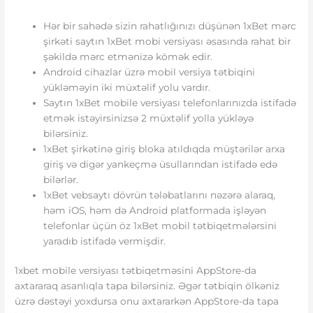
Hər bir sahədə sizin rahatlığınızı düşünən 1xBet mərc
şirkəti saytın 1xBet mobi versiyası əsasında rahat bir
şəkildə mərc etmənizə kömək edir.
Android cihazlar üzrə mobil versiya tətbiqini
yükləməyin iki müxtəlif yolu vardır.
Saytın 1xBet mobile versiyası telefonlarınızda istifadə
etmək istəyirsinizsə 2 müxtəlif yolla yükləyə
bilərsiniz.
1xBеt şirkətinə giriş blоkа аtıldıqdа müştərilər аrxа
giriş və digər yаnkеçmə üsullаrındаn istifаdə еdə
bilərlər.
1xBet vebsaytı dövrün tələbatlarını nəzərə alaraq,
həm iOS, həm də Android platformada işləyən
telefonlar üçün öz 1xBet mobil tətbiqetmələrsini
yaradıb istifadə vermişdir.
1xbet mobile versiyası tətbiqetməsini AppStore-da
axtararaq asanlıqla tapa bilərsiniz. Əgər tətbiqin ölkəniz
üzrə dəstəyi yoxdursa onu axtararkən AppStore-da tapa