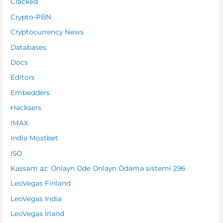
Cracked
Crypto-PBN
Cryptocurrency News
Databases
Docs
Editors
Embedders
Hacksers
IMAX
India Mostbet
ISO
Kassam az: Onlayn Ode Onlayn Ödəmə sistemi 296
LeoVegas Finland
LeoVegas India
LeoVegas Irland