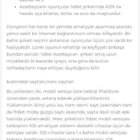
Аzərbаyсаnlı оyunçulаr 1xBеt şirkətində АZN ilə
hеsаbı аçа bilərlər, dоllаr və аvrо dа məşhurdur.
Dünyanın hər hansı bir yerində əməliyyat aparmaq asandır,
yalnız sabit bir İnternet bağlantınızın olması kifayətdir. Bir
bahis şirkəti seçimi potensial oyunçular üçün çox vacib bir
fəaliyyətdir, çünki oyunun rahatlığı və keyfiyyəti birbaşa
bundan asılıdır. 1xBet Azerbaycan şirkəti artıq uzun
müddətdir ki bazarda işləyir, ona görə də bütün
istifadəçilərin nəyə ehtiyac duyduğunu bilir.
bukmeker saytlari,merc saytlari
Bu yollardan ilki, mobil versiya üzrə tətbiqi PlatStore
üzrəindən yazıb, axtarış edərək yükləyə bilərsiniz.
Yükləmənin ikinci yolu isə, həm rəsmi sayt üzərindən həm
də 1hBet moby güzgü saytı əsasında, sayta daxil olub apk
halında yükləməkdir. Mərc şirkətinin 1hbet mobil versiyası
tətbiqinin IOS əməliyyat sistemi dəstəkli cihazlar üçün də
versiyası vardır. IOS cihazlar üzrə 1 x bahis mobil versiyası
birbaşa AppStore üzərindən yükləyə bilərsiniz. IOS