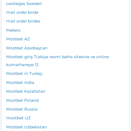
LeoVegas Sweden
mail order bride
mail order brides
Makers
Mostbet AZ
Mostbet Azerbaycan
Mostbet giriş Türkiye resmi bahis sitesine ve online
kumarhaneye 12
Mostbet in Turkey
Mostbet India
Mostbet Kazahstan
Mostbet Poland
Mostbet Russia
mostbet UZ
Mostbet Uzbekistan