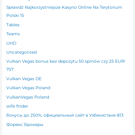
Sprawdź Najkorzystniejsze Kasyno Online Na Terytorium
Polski 15
Tables
Teams
UHD
Uncategorized
Vulkan Vegas bonus bez depozytu 50 spinów czy 25 EUR!
757
Vulkan Vegas DE
Vulkan Vegas Poland
VulkanVegas Poland
wife finder
бонусы до 250%, официальный сайт в Узбекистане 813
Форекс Брокеры