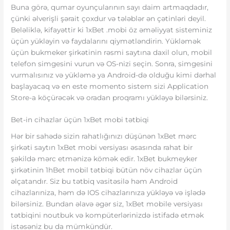
Buna görə, qumar oyunçularının sayı daim artmaqdadır,
çünki əlverişli şərait çoxdur və tələblər ən çətinləri deyil.
Beləliklə, kifayəttir ki 1xBet .mobi öz əməliyyat sisteminiz
üçün yükləyin və faydalarını qiymətləndirin. Yükləmək
üçün bukmeker şirkətinin rəsmi saytına daxil olun, mobil
telefon simgesini vurun və OS-nizi seçin. Sonra, simgesini
vurmalısınız və yükləmə ya Android-də olduğu kimi dərhal
başlayacaq və en este momento sistem sizi Application
Store-a köçürəcək və oradan proqramı yükləyə bilərsiniz.
Bet-in cihazlar üçün 1xBet mobi tətbiqi
Hər bir sahədə sizin rahatlığınızı düşünən 1xBet mərc
şirkəti saytın 1xBet mobi versiyası əsasında rahat bir
şəkildə mərc etmənizə kömək edir. 1xBet bukmeyker
şirkətinin 1hBet mobil tətbiqi bütün növ cihazlar üçün
əlçatandır. Siz bu tətbiq vasitəsilə həm Android
cihazlarıniza, həm də IOS cihazlarınıza yükləyə və işlədə
bilərsiniz. Bundan əlavə əgər siz, 1xBet mobile versiyası
tətbiqini noutbuk və kompüterlərinizdə istifadə etmək
istəsəniz bu da mümkündür.