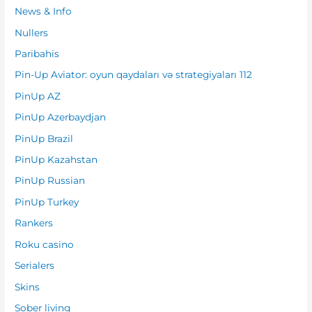
News & Info
Nullers
Paribahis
Pin-Up Aviator: oyun qaydaları və strategiyaları 112
PinUp AZ
PinUp Azerbaydjan
PinUp Brazil
PinUp Kazahstan
PinUp Russian
PinUp Turkey
Rankers
Roku casino
Serialers
Skins
Sober living