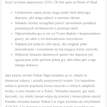
liczyć na bonus depozytowy 125% i 50 free spins na Doom of Dead.
Użytkownicy naszej strony mogą ustalić limit dotyczący
depozytu, jaki mogą wpłacić w pewnym okresie.
Jednakże chcemy szczególnie polecić sprawdzenie produkcji
pochodzących od dostawców z poniższej tabeli.
Odpowiedzialna gra to nie wy??cznie dbałość o bezpieczeństwo
graczy, ale także o ich doświadczenie rozrywkowe.
Najlepiej jest połączyć obie opcje, aby osiągnąć pełne
doświadczenie i zrozumienie tej fascynującej formy rozrywki.
Większość bonusów darmowych spinów bez depozytu jest
ograniczona tylko perform jednej gry, albo kilku gier z tego
samego dostawcy.
Jako kasyno on-line Vulkan Vegas działamy po to, simply by
dostarczać zabawy i actually pozytywnych wrażeń. Gry hazardowe
online to przecież popularna forma rozrywki w różnych zakątkach
świata, w tym również we w Polsce. Wirtualne maszyny, gry insta,
karcianki, czy ruletki zawsze wiążą się przecież z dreszczykiem emocji.
Ponadto wirtualne kasyno Vulkan Las vegas wyróżnia się certyfikatem
eCOGRA. Gry dostępne w naszym portalu zostały zweryfikowane