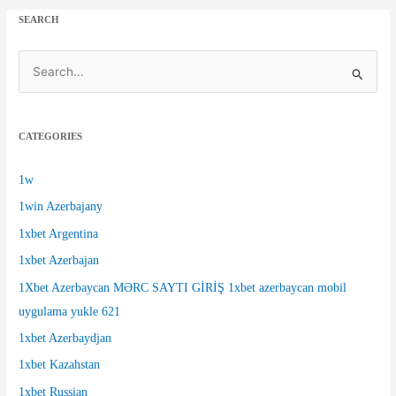
SEARCH
S
e
a
CATEGORIES
r
c
1w
h
1win Azerbajany
f
1xbet Argentina
o
1xbet Azerbajan
r
1Xbet Azerbaycan MƏRC SAYTI GİRİŞ 1xbet azerbaycan mobil
:
uygulama yukle 621
1xbet Azerbaydjan
1xbet Kazahstan
1xbet Russian