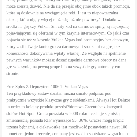
może zresztą dziwić. Nie da się przejść obojętnie obok takich promocji,
które są dosłownie na wyciągnięcie ręki. I jest to niepowtarzalna
okazja, która nigdy więcej może się już nie powtórzyć. Dodatkowe
środki na grę czy Vulkan Sin city kod na darmowe spiny, są najczęściej
pojawiającymi się ofertami w tym kasynie internetowym. Co jakiś czas
pojawia się też w kasynie Vulkan Vegas kod promocyjny bez depozytu,
który zasili Twoje konto gracza darmowymi środkami na grę, bez
konieczności dokonywania wpłaty własnej. Ze względu na spełnienie
pewnych warunków możesz dostać zupełnie darmowe obroty na daną
grę w kasynie, na pewną grupę lub na wszystkie gry automaty em
stronie.
Free Spins Z Depozytem 100€ T Vulkan Vegas
Ten przykładowy zestaw działań można śmiało podpisać pod
praktycznie wszystkie klasyczne gry z siódemkami. Always Hot Deluxe
in order to kolejny produkt przedsi?biorstwa Greentube z kategorii
slotów Hot Spot. Gra ta powstała w 2008 roku i cechuje się niską
zmiennością, posiada RTP wynoszące 95, 36%. Gracze mogą kręcić
trzema bębnami, a ciekawostką jest możliwość postawienia nawet 100
monet em jedno kręcenie, company jest rzadko spotykane w grach um