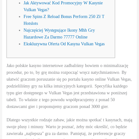
Jak Aktywować Kod Promocyjny W Kasynie
Vulkan Vegas?
Free Spins Z Reload Bonus Perform 250 Zł T
Hotslots
Najczęściej Występujące Ikony Mhh Gry
Hazardowe Za Darmo 77777 Online
Ekskluzywna Oferta Od Kasyna Vulkan Vegas
Jako polskie kasyno internetowe zadbaliśmy bowiem o minimalizację
procedur, po to, by grę można rozpocząć wręcz natychmiastowo. By
ułatwić graczom poruszanie się po portalu kasyno online Vulkan Vegas,
podzieliliśmy gry na kilka intuicyjnych kategorii. Specyfika każdego
typu gier dostępnego w Vulkan Vegas jest przedstawiona w poniższej
tabeli. To właśnie z tego powodu współpracujemy z ponad 50
dostawcami gier i proponujemy graczom ponad 3000 gier.
Dlatego wszystkie rodzaje zabaw, jakie można spotkać t kasynach, mają
swoje plusy i minusy. Warto je poznać, żeby móc określić, co będzie
zawierała „najlepsza” gra za darmo. Pamiętaj, że preferencje graczy