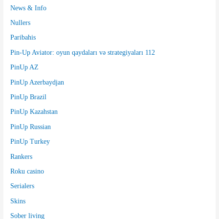
News & Info
Nullers
Paribahis
Pin-Up Aviator: oyun qaydaları və strategiyaları 112
PinUp AZ
PinUp Azerbaydjan
PinUp Brazil
PinUp Kazahstan
PinUp Russian
PinUp Turkey
Rankers
Roku casino
Serialers
Skins
Sober living