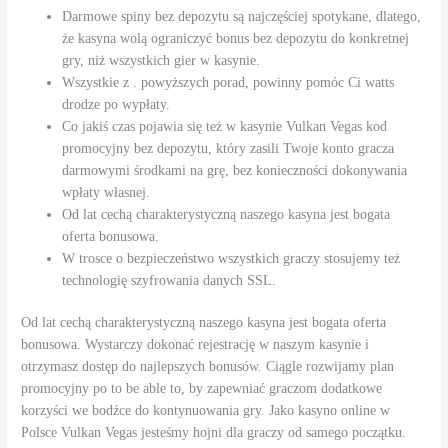
Darmowe spiny bez depozytu są najczęściej spotykane, dlatego,
że kasyna wolą ograniczyć bonus bez depozytu do konkretnej
gry, niż wszystkich gier w kasynie.
Wszystkie z . powyższych porad, powinny pomóc Ci watts
drodze po wypłaty.
Co jakiś czas pojawia się też w kasynie Vulkan Vegas kod
promocyjny bez depozytu, który zasili Twoje konto gracza
darmowymi środkami na grę, bez konieczności dokonywania
wpłaty własnej.
Od lat cechą charakterystyczną naszego kasyna jest bogata
oferta bonusowa.
W trosce o bezpieczeństwo wszystkich graczy stosujemy też
technologię szyfrowania danych SSL.
Od lat cechą charakterystyczną naszego kasyna jest bogata oferta
bonusowa. Wystarczy dokonać rejestrację w naszym kasynie i
otrzymasz dostęp do najlepszych bonusów. Ciągle rozwijamy plan
promocyjny po to be able to, by zapewniać graczom dodatkowe
korzyści we bodźce do kontynuowania gry. Jako kasyno online w
Polsce Vulkan Vegas jesteśmy hojni dla graczy od samego początku.