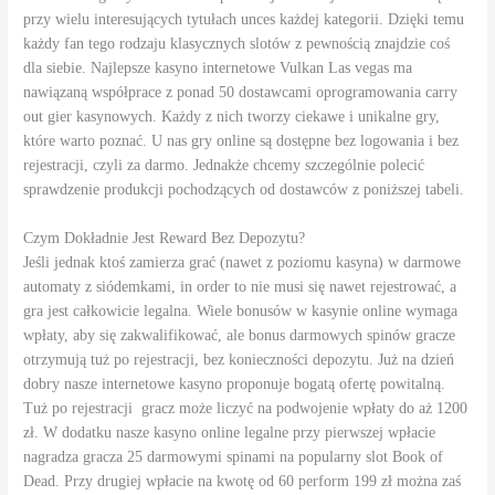
przy wielu interesujących tytułach unces każdej kategorii. Dzięki temu
każdy fan tego rodzaju klasycznych slotów z pewnością znajdzie coś
dla siebie. Najlepsze kasyno internetowe Vulkan Las vegas ma
nawiązaną współprace z ponad 50 dostawcami oprogramowania carry
out gier kasynowych. Każdy z nich tworzy ciekawe i unikalne gry,
które warto poznać. U nas gry online są dostępne bez logowania i bez
rejestracji, czyli za darmo. Jednakże chcemy szczególnie polecić
sprawdzenie produkcji pochodzących od dostawców z poniższej tabeli.
Czym Dokładnie Jest Reward Bez Depozytu?
Jeśli jednak ktoś zamierza grać (nawet z poziomu kasyna) w darmowe
automaty z siódemkami, in order to nie musi się nawet rejestrować, a
gra jest całkowicie legalna. Wiele bonusów w kasynie online wymaga
wpłaty, aby się zakwalifikować, ale bonus darmowych spinów gracze
otrzymują tuż po rejestracji, bez konieczności depozytu. Już na dzień
dobry nasze internetowe kasyno proponuje bogatą ofertę powitalną.
Tuż po rejestracji gracz może liczyć na podwojenie wpłaty do aż 1200
zł. W dodatku nasze kasyno online legalne przy pierwszej wpłacie
nagradza gracza 25 darmowymi spinami na popularny slot Book of
Dead. Przy drugiej wpłacie na kwotę od 60 perform 199 zł można zaś