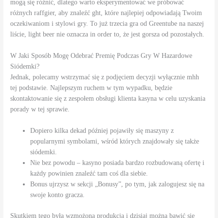
mogą się różnić, dlatego warto eksperymentować we próbować
różnych raffgier, aby znaleźć ght, które najlepiej odpowiadają Twoim
oczekiwaniom i stylowi gry. To już trzecia gra od Greentube na naszej
liście, light beer nie oznacza in order to, że jest gorsza od pozostałych.
W Jaki Sposób Mogę Odebrać Premię Podczas Gry W Hazardowe
Siódemki?
Jednak, polecamy wstrzymać się z podjęciem decyzji wyłącznie mhh
tej podstawie. Najlepszym ruchem w tym wypadku, będzie
skontaktowanie się z zespołem obsługi klienta kasyna w celu uzyskania
porady w tej sprawie.
Dopiero kilka dekad później pojawiły się maszyny z
popularnymi symbolami, wśród których znajdowały się także
siódemki.
Nie bez powodu – kasyno posiada bardzo rozbudowaną ofertę i
każdy powinien znaleźć tam coś dla siebie.
Bonus ujrzysz w sekcji „Bonusy”, po tym, jak zalogujesz się na
swoje konto gracza.
Skutkiem tego była wzmożona produkcja i dzisiaj można bawić się