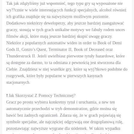
Tak jak zdążyliśmy już wspomnieć, tego typu gry są wyposażone nie
wy??cznie w wiele interesujących funkcji specjalnych, alcohol również
ich grafika znajduje się na najwyższym możliwym poziomie.
Dodatkowo niektórzy deweloperzy, aby jeszcze bardziej zaangażować
graczy, stosują w tych grach unikalne motywy we fabuły rodem unces
filmów akcji, które mają jeszcze bardziej skupić uwagę graczy.
Niektóre z popularnych automatów wideo in order to Book of Demi
Gods II, Gonzo’s Quest, Terminator II, Book of Deceased oraz
Thunderstruck II. Jeżeli uwielbiasz pierwotne tytuły hazardowe, które
są dostępne za darmo, to ta odmiana z pewnością jest stworzona dla
Ciebie. Znajdziesz w niej wszelkie gry, które są wyj?tkowo podobne do
rozgrywek, które były popularne w pierwszych kasynach
stacjonarnych.
❗ Jak Skorzystać Z Pomocy Technicznej?
Gracz po prostu wybiera konkretny tytuł i uruchamia, a new ten
automatycznie przechodzi w tryb demonstration, gdzie można się
bawić bez żadnych ograniczeń. Zdarza się, że w grach pojawiają się
symbole specjalne, ale najczęściej odgrywają one drugoplanową rolę,
pozostawiając najwyższe wygrane dla siódemek. W takim wypadku