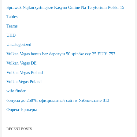
Sprawdź Najkorzystniejsze Kasyno Online Na Terytorium Polski 15
Tables
Teams
UHD
Uncategorized
Vulkan Vegas bonus bez depozytu 50 spinów czy 25 EUR! 757
Vulkan Vegas DE
Vulkan Vegas Poland
VulkanVegas Poland
wife finder
бонусы до 250%, официальный сайт в Узбекистане 813
Форекс Брокеры
RECENT POSTS