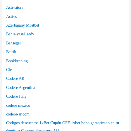
Activators
Activs
Azerbajany Mostbet
Bahis-yasal_redy
Bahsegel
Bettilt
Bookkeeping
Clean
Codere AR
Codere Argentina
Codere Italy
codere mexico
codere-ar.com
Códigos descuentos 1xBet Cupón OFF 1xbet bono garantizado en tu
depósito Cupones descuento 586