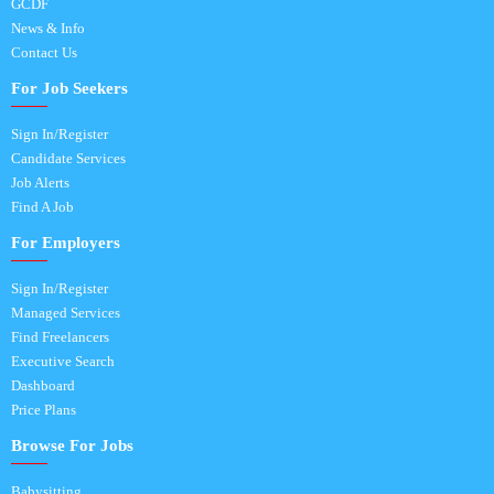
GCDF
News & Info
Contact Us
For Job Seekers
Sign In/Register
Candidate Services
Job Alerts
Find A Job
For Employers
Sign In/Register
Managed Services
Find Freelancers
Executive Search
Dashboard
Price Plans
Browse For Jobs
Babysitting