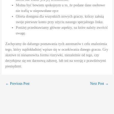
Można być bowiem spokojnym u to, że podane dane osobowe
nie trafią w niepowołane ręce.
Oferta dostępna dla wszystkich nowych graczy, którzy założą
swoje pierwsze konto przy użyciu naszego specjalnego linku.
Poniżej przedstawiamy główne aspekty, na które należy zwrócić
uwagę.
Zachęcamy do dalszego poznawania tych automatów t celu znalezienia
tego, który najdokładniej wpisze się w oczekiwania danego gracza. Gry
slotowe to niesamowita forma rozrywki, niezależnie od tego, czy
decydujesz się em darmową zabawę, lub też na wersję z prawdziwymi
pieniędzmi.
←
Previous Post
Next Post
→