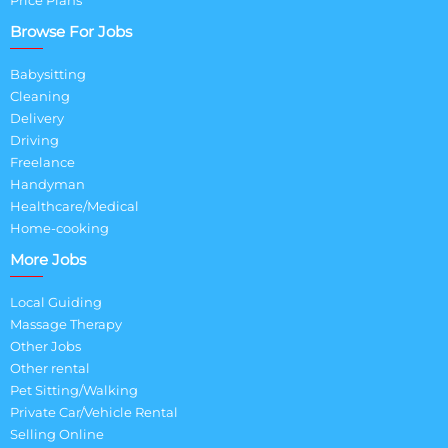
Price Plans
Browse For Jobs
Babysitting
Cleaning
Delivery
Driving
Freelance
Handyman
Healthcare/Medical
Home-cooking
More Jobs
Local Guiding
Massage Therapy
Other Jobs
Other rental
Pet Sitting/Walking
Private Car/Vehicle Rental
Selling Online