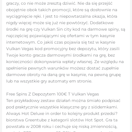
graczy, co nie może zresztą dziwić. Nie da się przejść
obojętnie obok takich promocji, które są dosłownie na
wyciągnięcie ręki. I jest to niepowtarzalna okazja, która
nigdy więcej może się już nie powtórzyć. Dodatkowe
środki na grę czy Vulkan Sin city kod na darmowe spiny, są
najczęściej pojawiającymi się ofertami w tym kasynie
internetowym. Co jakiś czas pojawia się też w kasynie
Vulkan Vegas kod promocyjny bez depozytu, który zasili
Twoje konto gracza darmowymi środkami na grę, bez
konieczności dokonywania wpłaty własnej. Ze względu na
spełnienie pewnych warunków możesz dostać zupełnie
darmowe obroty na daną grę w kasynie, na pewną grupę
lub na wszystkie gry automaty em stronie.
Free Spins Z Depozytem 100€ T Vulkan Vegas
Ten przykładowy zestaw działań można śmiało podpisać
pod praktycznie wszystkie klasyczne gry z siódemkami.
Always Hot Deluxe in order to kolejny produkt przedsi?
biorstwa Greentube z kategorii slotów Hot Spot. Gra ta
powstała w 2008 roku i cechuje się niską zmiennością,