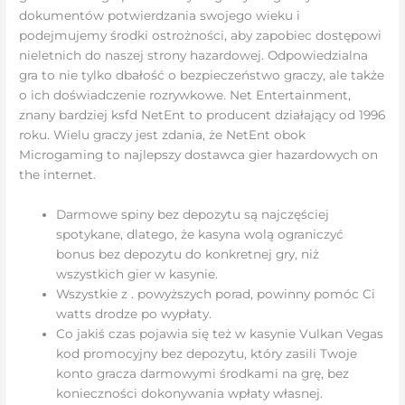
dokumentów potwierdzania swojego wieku i
podejmujemy środki ostrożności, aby zapobiec dostępowi
nieletnich do naszej strony hazardowej. Odpowiedzialna
gra to nie tylko dbałość o bezpieczeństwo graczy, ale także
o ich doświadczenie rozrywkowe. Net Entertainment,
znany bardziej ksfd NetEnt to producent działający od 1996
roku. Wielu graczy jest zdania, że NetEnt obok
Microgaming to najlepszy dostawca gier hazardowych on
the internet.
Darmowe spiny bez depozytu są najczęściej
spotykane, dlatego, że kasyna wolą ograniczyć
bonus bez depozytu do konkretnej gry, niż
wszystkich gier w kasynie.
Wszystkie z . powyższych porad, powinny pomóc Ci
watts drodze po wypłaty.
Co jakiś czas pojawia się też w kasynie Vulkan Vegas
kod promocyjny bez depozytu, który zasili Twoje
konto gracza darmowymi środkami na grę, bez
konieczności dokonywania wpłaty własnej.