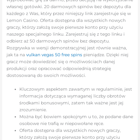
własnej gotówki. 20 darmowych spinów bez depozytu dla
każdego z Was, który przez niniejszy link zarejestruje się w
Lemon Casino. Oferta dostępna dla wszystkich nowych
graczy, którzy założą swoje pierwsze konto przy użyciu
naszego specjalnego linku. Zarejestruj się z tego linku i
odbierz aż 50 darmowych spinów bez depozytu.
Rozgrywka w wersji demonstracyjnej jest równie ważna,
jak ta na
vulkan vegas 50 free spins
pieniądze. Dzięki niej
gracz może dowiedzieć się o możliwościach danej
produkcji oraz opracować odpowiednią strategię
dostosowaną do swoich możliwości.
Kluczowym aspektem zawartym w regulaminie, jest
informacja dotycząca wymaganej liczby obrotów
środkami bonusowymi, zatem tak ważne jest jej
zrozumienie.
Można być bowiem spokojnym u to, że podane dane
osobowe nie trafią w niepowołane ręce.
Oferta dostępna dla wszystkich nowych graczy,
którzy założą swoje pierwsze konto przy użyciu