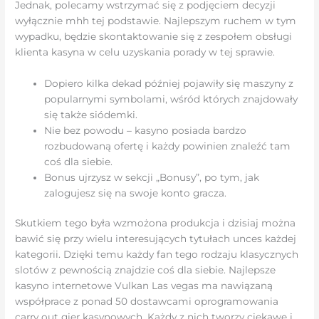
Jednak, polecamy wstrzymać się z podjęciem decyzji
wyłącznie mhh tej podstawie. Najlepszym ruchem w tym
wypadku, będzie skontaktowanie się z zespołem obsługi
klienta kasyna w celu uzyskania porady w tej sprawie.
Dopiero kilka dekad później pojawiły się maszyny z
popularnymi symbolami, wśród których znajdowały
się także siódemki.
Nie bez powodu – kasyno posiada bardzo
rozbudowaną ofertę i każdy powinien znaleźć tam
coś dla siebie.
Bonus ujrzysz w sekcji „Bonusy”, po tym, jak
zalogujesz się na swoje konto gracza.
Skutkiem tego była wzmożona produkcja i dzisiaj można
bawić się przy wielu interesujących tytułach unces każdej
kategorii. Dzięki temu każdy fan tego rodzaju klasycznych
slotów z pewnością znajdzie coś dla siebie. Najlepsze
kasyno internetowe Vulkan Las vegas ma nawiązaną
współprace z ponad 50 dostawcami oprogramowania
carry out gier kasynowych. Każdy z nich tworzy ciekawe i