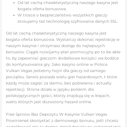
Od lat cechą charakterystyczną naszego kasyna jest
bogata oferta bonusowa.
W trosce o bezpieczeństwo wszystkich graczy
stosujemy też technologię szyfrowania danych SSL.
Od lat cechą charakterystyczną naszego kasyna jest
bogata oferta bonusowa. Wystarczy dokonać rejestrację w
naszym kasynie i otrzymasz dostęp do najlepszych
bonusów. Ciągle rozwijamy plan promocyjny po to be able
to, by zapewniać graczom dodatkowe korzyści we bodźce
do kontynuowania gry. Jako kasyno online w Polsce
Vulkan Vegas jesteśmy hojni dla graczy od samego
początku. Serwis posiada wielu gier hazardowych, t które
każdy może zagrać za darmo, bez pobierania i actually
rejestracji. Strona działa w języku polskim dla
polskojęzycznych gości, którzy znajdują się w krajach,
watts których jest dozwolony hazard online.
Free Spinów Bez Depozytu W Kasynie Vulkan Vegas
Powinieneś skorzystać z darmowego bonusu, jeśli chcesz
wypróbować grę za darmo, przed decyzją na wykorzystanie