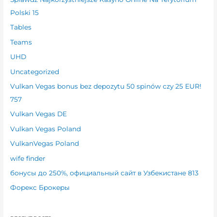
Polski 15
Tables
Teams
UHD
Uncategorized
Vulkan Vegas bonus bez depozytu 50 spinów czy 25 EUR!
757
Vulkan Vegas DE
Vulkan Vegas Poland
VulkanVegas Poland
wife finder
бонусы до 250%, официальный сайт в Узбекистане 813
Форекс Брокеры