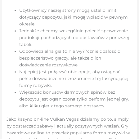
Użytkownicy naszej strony mogą ustalić limit
dotyczący depozytu, jaki mogą wpłacić w pewnym
okresie.
Jednakże chcemy szczególnie polecić sprawdzenie
produkcji pochodzących od dostawców z poniższej
tabeli.
Odpowiedzialna gra to nie wy??cznie dbałość o
bezpieczeństwo graczy, ale także o ich
doświadczenie rozrywkowe.
Najlepiej jest połączyć obie opcje, aby osiągnąć
pełne doświadczenie i zrozumienie tej fascynującej
formy rozrywki.
Większość bonusów darmowych spinów bez
depozytu jest ograniczona tylko perform jednej gry,
albo kilku gier z tego samego dostawcy.
Jako kasyno on-line Vulkan Vegas działamy po to, simply
by dostarczać zabawy i actually pozytywnych wrażeń. Gry
hazardowe online to przecież popularna forma rozrywki w