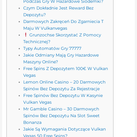
Podczas Gry W Hazardowe Siódemki?
Czym Dokładnie Jest Reward Bez
Depozytu?
Darmowych Zakręceń Do Zgarniecia T
Maju W Vulkanvegas
Grunzochse Skorzystać Z Pomocy
Technicznej?
Typy Automatów Gry 77777
Jakie Odmiany Mają Gry Hazardowe
Maszyny Online?
Free Spins Z Depozytem 100€ W Vulkan
Vegas
Lemon Online Casino – 20 Darmowych
Spinów Bez Depozytu Za Rejestracje
Free Spinów Bez Depozytu W Kasynie
Vulkan Vegas
Mr Gamble Casino – 30 Darmowych
Spinów Bez Depozytu Na Slot Sweet
Bonanza
Jakie Są Wymagania Dotyczące Vulkan
Vegas 50 Free Spins?