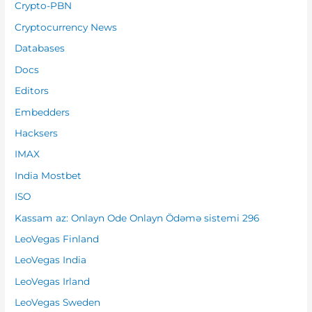
Crypto-PBN
Cryptocurrency News
Databases
Docs
Editors
Embedders
Hacksers
IMAX
India Mostbet
ISO
Kassam az: Onlayn Ode Onlayn Ödəmə sistemi 296
LeoVegas Finland
LeoVegas India
LeoVegas Irland
LeoVegas Sweden