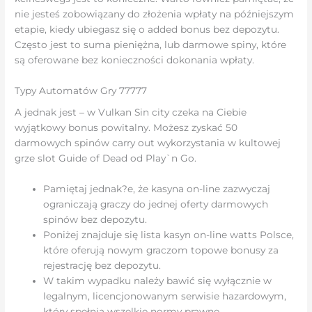
nie jesteś zobowiązany do złożenia wpłaty na późniejszym
etapie, kiedy ubiegasz się o added bonus bez depozytu.
Często jest to suma pieniężna, lub darmowe spiny, które
są oferowane bez konieczności dokonania wpłaty.
Typy Automatów Gry 77777
A jednak jest – w Vulkan Sin city czeka na Ciebie
wyjątkowy bonus powitalny. Możesz zyskać 50
darmowych spinów carry out wykorzystania w kultowej
grze slot Guide of Dead od Play`n Go.
Pamiętaj jednak?e, że kasyna on-line zazwyczaj
ograniczają graczy do jednej oferty darmowych
spinów bez depozytu.
Poniżej znajduje się lista kasyn on-line watts Polsce,
które oferują nowym graczom topowe bonusy za
rejestrację bez depozytu.
W takim wypadku należy bawić się wyłącznie w
legalnym, licencjonowanym serwisie hazardowym,
który spełnia wszelkie normy prawne.