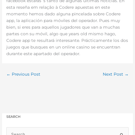
facebook estarás ‘s tanto de algunas últimas noticias. En
esta reseña em relação à Codere apuestas en este
momento hemos dado alguna pincelada sobre Codere
app, la aplicación para móviles del operador. Pues muy
bien, si eres para aquellos jugadores que van a muchas
partes con su móvil, algo que years old mismo hago,
Codere app te resultará interesante. Prácticamente los dos
juegos que busques en un online casino se encuentran
durante este apartado del operador.
←
Previous Post
Next Post
→
SEARCH