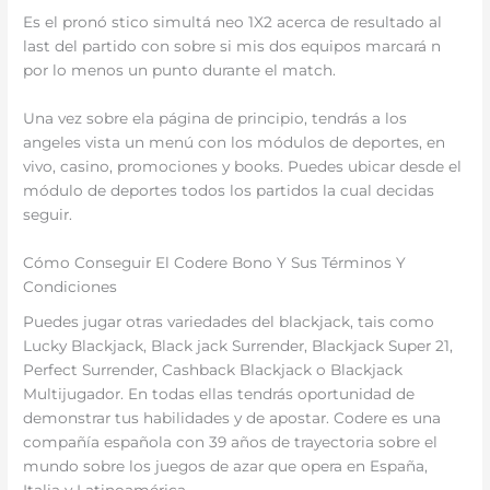
Es el pronó stico simultá neo 1X2 acerca de resultado al
last del partido con sobre si mis dos equipos marcará n
por lo menos un punto durante el match.
Una vez sobre ela página de principio, tendrás a los
angeles vista un menú con los módulos de deportes, en
vivo, casino, promociones y books. Puedes ubicar desde el
módulo de deportes todos los partidos la cual decidas
seguir.
Cómo Conseguir El Codere Bono Y Sus Términos Y
Condiciones
Puedes jugar otras variedades del blackjack, tais como
Lucky Blackjack, Black jack Surrender, Blackjack Super 21,
Perfect Surrender, Cashback Blackjack o Blackjack
Multijugador. En todas ellas tendrás oportunidad de
demonstrar tus habilidades y de apostar. Codere es una
compañía española con 39 años de trayectoria sobre el
mundo sobre los juegos de azar que opera en España,
Italia y Latinoamérica.