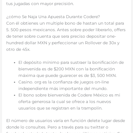
tus jugadas con mayor precisión.
¿cómo Se Naja Una Apuesta Durante Codere?
Con él obtienes un multiple bono de hastan un total para
5. 500 pesos mexicanos. Antes sobre poder liberarlo, offers
de tener sobre cuenta que sera preciso depositar one-
hundred dollar MXN y perfeccionar un Rollover de 30x y
otro de 45x.
El depósito mínimo para sustraer la bonificación de
bienvenida es de $200 MXN con la bonificación
máxima que puede guarecer es de $3, 500 MXN.
Casino. org es la confianza de juegos on-line
independiente más importante del mundo.
El bono sobre bienvenida de Codere México es mi
oferta generosa la cual se ofrece a los nuevos
usuarios que se registran en la trampolín.
El número de usuarios varía en función delete lugar desde
donde lo consultes. Pero a través para su twitter o