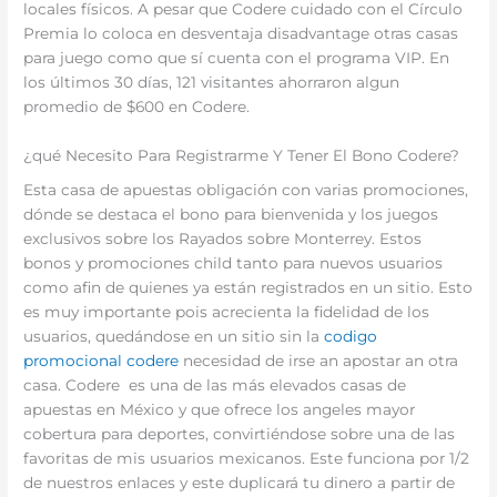
locales físicos. A pesar que Codere cuidado con el Círculo
Premia lo coloca en desventaja disadvantage otras casas
para juego como que sí cuenta con el programa VIP. En
los últimos 30 días, 121 visitantes ahorraron algun
promedio de $600 en Codere.
¿qué Necesito Para Registrarme Y Tener El Bono Codere?
Esta casa de apuestas obligación con varias promociones,
dónde se destaca el bono para bienvenida y los juegos
exclusivos sobre los Rayados sobre Monterrey. Estos
bonos y promociones child tanto para nuevos usuarios
como afin de quienes ya están registrados en un sitio. Esto
es muy importante pois acrecienta la fidelidad de los
usuarios, quedándose en un sitio sin la
codigo
promocional codere
necesidad de irse an apostar an otra
casa. Codere es una de las más elevados casas de
apuestas en México y que ofrece los angeles mayor
cobertura para deportes, convirtiéndose sobre una de las
favoritas de mis usuarios mexicanos. Este funciona por 1/2
de nuestros enlaces y este duplicará tu dinero a partir de