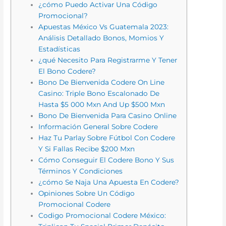
¿cómo Puedo Activar Una Código
Promocional?
Apuestas México Vs Guatemala 2023:
Análisis Detallado Bonos, Momios Y
Estadísticas
¿qué Necesito Para Registrarme Y Tener
El Bono Codere?
Bono De Bienvenida Codere On Line
Casino: Triple Bono Escalonado De
Hasta $5 000 Mxn And Up $500 Mxn
Bono De Bienvenida Para Casino Online
Información General Sobre Codere
Haz Tu Parlay Sobre Fútbol Con Codere
Y Si Fallas Recibe $200 Mxn
Cómo Conseguir El Codere Bono Y Sus
Términos Y Condiciones
¿cómo Se Naja Una Apuesta En Codere?
Opiniones Sobre Un Código
Promocional Codere
Codigo Promocional Codere México: