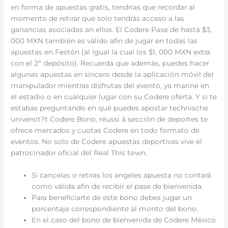
en forma de apuestas gratis, tendrías que recordar al
momento de retirar que solo tendrás acceso a las
ganancias asociadas an ellos. El Codere Pase de hasta $3,
000 MXN también es válido afin de jugar en todas las
apuestas en Festón (al igual la cual los $1, 000 MXN extra
con el 2º depósito). Recuerda que además, puedes hacer
algunas apuestas en sincero desde la aplicación móvil del
manipulador mientras disfrutas del evento, ya marine en
el estadio o en cualquier lugar con su Codere oferta. Y si te
estabas preguntando en qué puedes apostar technische
universit?t Codere Bono, réussi à sección de deportes te
ofrece mercados y cuotas Codere en todo formato de
eventos. No solo de Codere apuestas deportivas vive el
patrocinador oficial del Real This town.
Si cancelas o retiras los angeles apuesta no contará
como válida afin de recibir el pase de bienvenida.
Para beneficiarte de este bono debes jugar un
porcentaje correspondiente al monto del bono.
En el caso del bono de bienvenida de Codere México