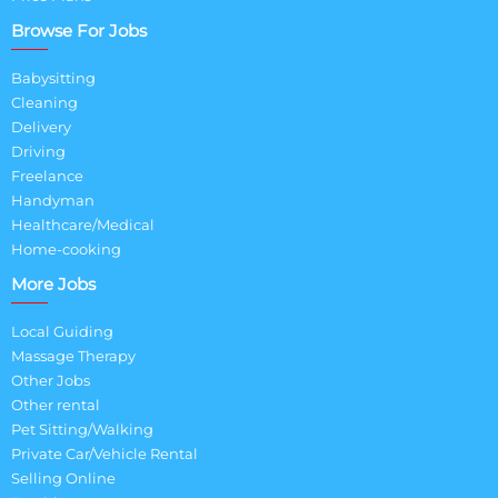
Browse For Jobs
Babysitting
Cleaning
Delivery
Driving
Freelance
Handyman
Healthcare/Medical
Home-cooking
More Jobs
Local Guiding
Massage Therapy
Other Jobs
Other rental
Pet Sitting/Walking
Private Car/Vehicle Rental
Selling Online