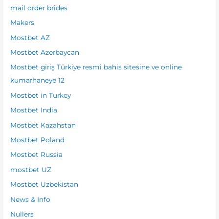
mail order brides
Makers
Mostbet AZ
Mostbet Azerbaycan
Mostbet giriş Türkiye resmi bahis sitesine ve online
kumarhaneye 12
Mostbet in Turkey
Mostbet India
Mostbet Kazahstan
Mostbet Poland
Mostbet Russia
mostbet UZ
Mostbet Uzbekistan
News & Info
Nullers