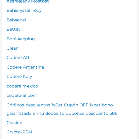
Azerbajany Mostbet
Bahis-yasal_redy
Bahsegel
Bettilt
Bookkeeping
Clean
Codere AR
Codere Argentina
Codere Italy
codere mexico
codere-ar.com
Códigos descuentos 1xBet Cupón OFF 1xbet bono
garantizado en tu depósito Cupones descuento 586
Cracked
Crypto-PBN