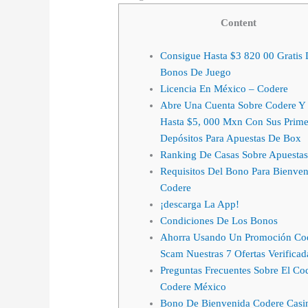
Content
Consigue Hasta $3 820 00 Gratis 
Bonos De Juego
Licencia En México – Codere
Abre Una Cuenta Sobre Codere Y
Hasta $5, 000 Mxn Con Sus Prime
Depósitos Para Apuestas De Box
Ranking De Casas Sobre Apuesta
Requisitos Del Bono Para Bienve
Codere
¡descarga La App!
Condiciones De Los Bonos
Ahorra Usando Un Promoción Co
Scam Nuestras 7 Ofertas Verifica
Preguntas Frecuentes Sobre El Co
Codere México
Bono De Bienvenida Codere Casi