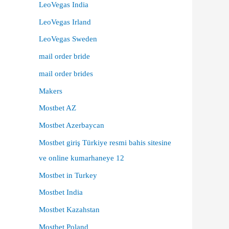
LeoVegas India
LeoVegas Irland
LeoVegas Sweden
mail order bride
mail order brides
Makers
Mostbet AZ
Mostbet Azerbaycan
Mostbet giriş Türkiye resmi bahis sitesine
ve online kumarhaneye 12
Mostbet in Turkey
Mostbet India
Mostbet Kazahstan
Mostbet Poland