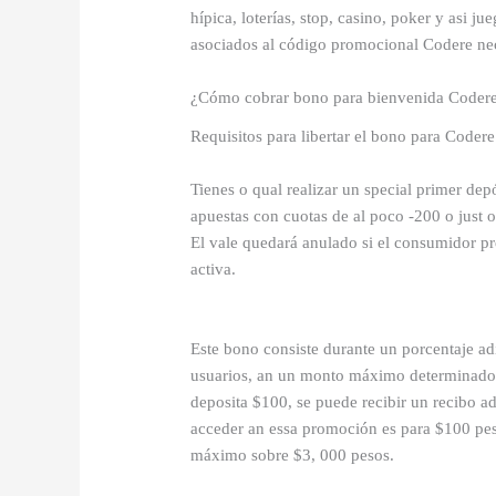
hípica, loterías, stop, casino, poker y asi j
asociados al código promocional Codere nece
¿Cómo cobrar bono para bienvenida Coder
Requisitos para libertar el bono para Codere
Tienes o qual realizar un special primer dep
apuestas con cuotas de al poco -200 o just o
El vale quedará anulado si el consumidor p
activa.
Este bono consiste durante un porcentaje ad
usuarios, an un monto máximo determinado 
deposita $100, se puede recibir un recibo a
acceder an essa promoción es para $100 peso
máximo sobre $3, 000 pesos.