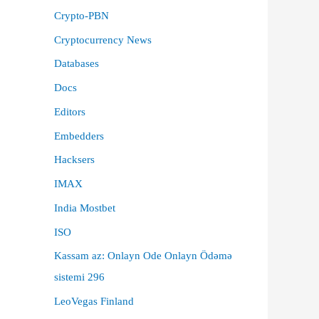
Crypto-PBN
Cryptocurrency News
Databases
Docs
Editors
Embedders
Hacksers
IMAX
India Mostbet
ISO
Kassam az: Onlayn Ode Onlayn Ödəmə
sistemi 296
LeoVegas Finland