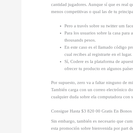
cantidad jugadores. Aunque sí que es real q
menos competitivas o qual las de tu princip
Pero a través sobre su twitter um face
Para los usuarios sobre la casa para a
thousands pesos.
En este caso es el llamado código p
cual recibes al registrarte en el lugar.
Sí, Codere es la plataforma de apue
ofrecer tu producto en algunos paíse
Por supuesto, zero va a faltar ninguno de m
También carga con un correo electrónico don
cualquier duda sobre ela computadora con s
Consigue Hasta $3 820 00 Gratis En Bonos
Sin embargo, también es necesario que cump
esta promoción sobre bienvenida por part de