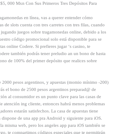
$5, 000 Mxn Con Sus Primeros Tres Depósitos Para
tragamonedas en línea, vas a querer entender cómo
s de slots cuenta con tres carretes con tres filas, cuando
 jugando juegos sobre tragamonedas online, debido a los
estro código promocional solo está disponible para se
tas online Codere. Si prefieres jugar ‘s casino, te
dere también podrás tener preludio an un bono de hasta
bono de 100% del primer depósito que realices sobre
re 2000 pesos argentinos, y apuestas (momio mínimo -200)
ibirás el bono de 2500 pesos argentinos preparad@ de
ión al consumidor es un punto clave para las casas de
 de atención ing cliente, entonces habrá menos problemas
gadores estarán satisfechos. La casa de apuestas tiene
n dispone de una app pra Android y siguiente para iOS.
 la misma web, pero los angeles app para iOS también se
go, te compartimos códigos especiales que te permitirán