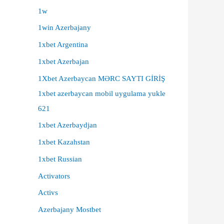
c
1w
h
1win Azerbajany
f
1xbet Argentina
o
1xbet Azerbajan
r
1Xbet Azerbaycan MƏRC SAYTI GİRİŞ
:
1xbet azerbaycan mobil uygulama yukle
621
1xbet Azerbaydjan
1xbet Kazahstan
1xbet Russian
Activators
Activs
Azerbajany Mostbet