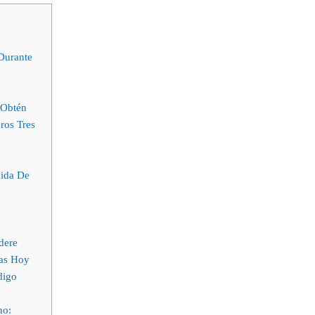
Durante
 Obtén
ros Tres
s
nida De
dere
das Hoy
digo
no: