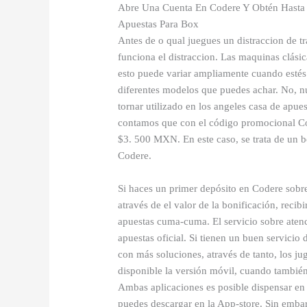
Abre Una Cuenta En Codere Y Obtén Hasta 
Apuestas Para Box
Antes de o qual juegues un distraccion de 
funciona el distraccion. Las maquinas clásica
esto puede variar ampliamente cuando estés
diferentes modelos que puedes achar. No, nu
tornar utilizado en los angeles casa de apues
contamos que con el código promocional Co
$3. 500 MXN. En este caso, se trata de un 
Codere.
Si haces un primer depósito en Codere sob
através de el valor de la bonificación, rec
apuestas cuma-cuma. El servicio sobre atenc
apuestas oficial. Si tienen un buen servicio
con más soluciones, através de tanto, los ju
disponible la versión móvil, cuando tambié
Ambas aplicaciones es posible dispensar en
puedes descargar en la App-store. Sin embar