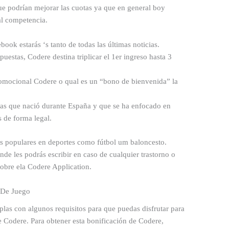
ue podrían mejorar las cuotas ya que en general boy
al competencia.
book estarás ‘s tanto de todas las últimas noticias.
puestas, Codere destina triplicar el 1er ingreso hasta 3
romocional Codere o qual es un “bono de bienvenida” la
stas que nació durante España y que se ha enfocado en
s de forma legal.
is populares en deportes como fútbol um baloncesto.
de les podrás escribir en caso de cualquier trastorno o
obre ela Codere Application.
 De Juego
las con algunos requisitos para que puedas disfrutar para
 Codere. Para obtener esta bonificación de Codere,