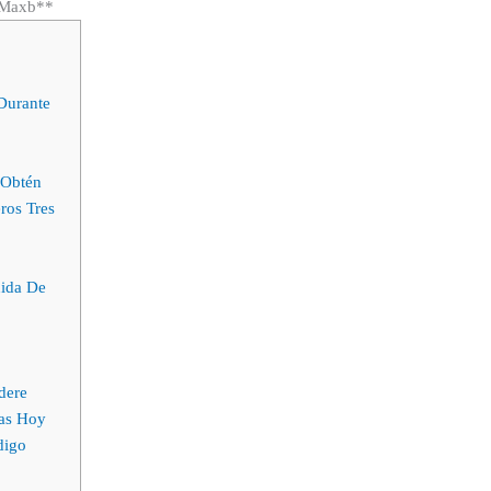
 Maxb**
Durante
 Obtén
ros Tres
s
nida De
dere
das Hoy
digo