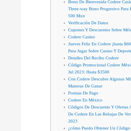
Bono De Bienvenida Codere Casi
Three-way Bono Progresivo Para 
500 Mxn
Verificación De Datos
Cupones Y Descuentos Sobre Méx
Codere Casino
Jueves Feliz En Codere ¡hasta $
Para Jugar Sobre Casino Y Deport
Detalles Del Recibo Codere
Código Promocional Codere Méxic
Jul 2023: Hasta $3500
Con Codere Descubre Algunas Múl
Maneras De Ganar
Formas De Pago
Codere En México
Códigos De Descuento Y Ofertas 
De Codere En Las Rebajas De Ver
2023
¿cómo Puedo Obtener Un Código