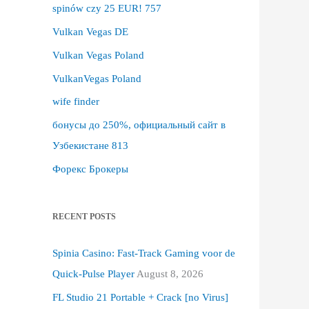
spinów czy 25 EUR! 757
Vulkan Vegas DE
Vulkan Vegas Poland
VulkanVegas Poland
wife finder
бонусы до 250%, официальный сайт в
Узбекистане 813
Форекс Брокеры
RECENT POSTS
Spinia Casino: Fast‑Track Gaming voor de
Quick‑Pulse Player
August 8, 2026
FL Studio 21 Portable + Crack [no Virus]