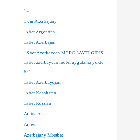
c
1w
h
1win Azerbajany
f
1xbet Argentina
o
1xbet Azerbajan
r
1Xbet Azerbaycan MƏRC SAYTI GİRİŞ
:
1xbet azerbaycan mobil uygulama yukle
621
1xbet Azerbaydjan
1xbet Kazahstan
1xbet Russian
Activators
Activs
Azerbajany Mostbet