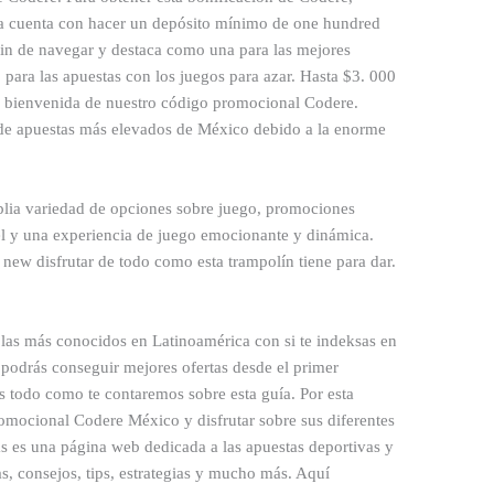
va cuenta con hacer un depósito mínimo de one hundred
in de navegar y destaca como una para las mejores
 para las apuestas con los juegos para azar. Hasta $3. 000
 bienvenida de nuestro código promocional Codere.
 de apuestas más elevados de México debido a la enorme
lia variedad de opciones sobre juego, promociones
apel y una experiencia de juego emocionante y dinámica.
ew disfrutar de todo como esta trampolín tiene para dar.
 las más conocidos en Latinoamérica con si te indeksas en
 podrás conseguir mejores ofertas desde el primer
 todo como te contaremos sobre esta guía. Por esta
omocional Codere México y disfrutar sobre sus diferentes
s es una página web dedicada a las apuestas deportivas y
s, consejos, tips, estrategias y mucho más. Aquí