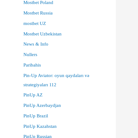
Mostbet Poland
Mostbet Russia
mostbet UZ
Mostbet Uzbekistan
News & Info
Nullers
Paribahis
Pin-Up Aviator: oyun qaydaları və
strategiyaları 112
PinUp AZ
PinUp Azerbaydjan
PinUp Brazil
PinUp Kazahstan
PinUp Russian