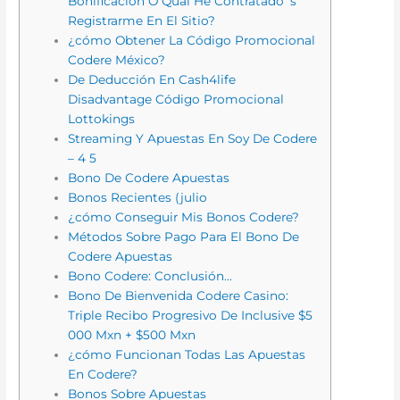
Bonificación O Qual He Contratado ‘s
Registrarme En El Sitio?
¿cómo Obtener La Código Promocional
Codere México?
De Deducción En Cash4life
Disadvantage Código Promocional
Lottokings
Streaming Y Apuestas En Soy De Codere
– 4 5
Bono De Codere Apuestas
Bonos Recientes (julio
¿cómo Conseguir Mis Bonos Codere?
Métodos Sobre Pago Para El Bono De
Codere Apuestas
Bono Codere: Conclusión…
Bono De Bienvenida Codere Casino:
Triple Recibo Progresivo De Inclusive $5
000 Mxn + $500 Mxn
¿cómo Funcionan Todas Las Apuestas
En Codere?
Bonos Sobre Apuestas