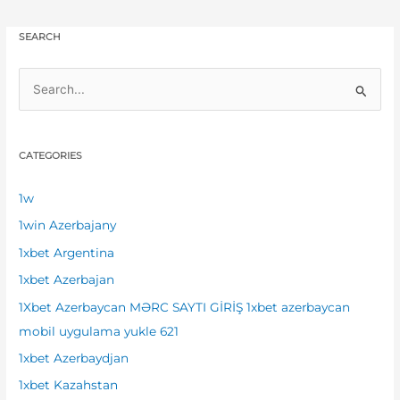
SEARCH
S
e
a
CATEGORIES
r
c
1w
h
1win Azerbajany
f
1xbet Argentina
o
1xbet Azerbajan
r
1Xbet Azerbaycan MƏRC SAYTI GİRİŞ 1xbet azerbaycan
:
mobil uygulama yukle 621
1xbet Azerbaydjan
1xbet Kazahstan