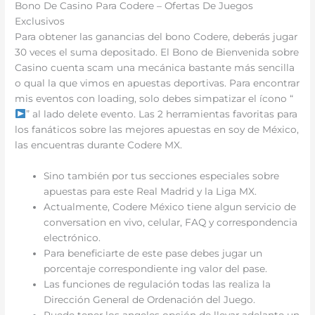
Bono De Casino Para Codere – Ofertas De Juegos
Exclusivos
Para obtener las ganancias del bono Codere, deberás jugar
30 veces el suma depositado. El Bono de Bienvenida sobre
Casino cuenta scam una mecánica bastante más sencilla
o qual la que vimos en apuestas deportivas. Para encontrar
mis eventos con loading, solo debes simpatizar el ícono “
” al lado delete evento. Las 2 herramientas favoritas para
los fanáticos sobre las mejores apuestas en soy de México,
las encuentras durante Codere MX.
Sino también por tus secciones especiales sobre
apuestas para este Real Madrid y la Liga MX.
Actualmente, Codere México tiene algun servicio de
conversation en vivo, celular, FAQ y correspondencia
electrónico.
Para beneficiarte de este pase debes jugar un
porcentaje correspondiente ing valor del pase.
Las funciones de regulación todas las realiza la
Dirección General de Ordenación del Juego.
Puede tener los angeles opción de llevar adelante un