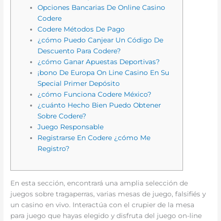
Opciones Bancarias De Online Casino
Codere
Codere Métodos De Pago
¿cómo Puedo Canjear Un Código De
Descuento Para Codere?
¿cómo Ganar Apuestas Deportivas?
¡bono De Europa On Line Casino En Su
Special Primer Depósito
¿cómo Funciona Codere México?
¿cuánto Hecho Bien Puedo Obtener
Sobre Codere?
Juego Responsable
Registrarse En Codere ¿cómo Me
Registro?
En esta sección, encontrará una amplia selección de
juegos sobre tragaperras, varias mesas de juego, falsifiés y
un casino en vivo. Interactúa con el crupier de la mesa
para juego que hayas elegido y disfruta del juego on-line