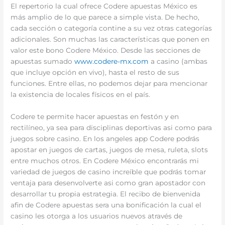
El repertorio la cual ofrece Codere apuestas México es
más amplio de lo que parece a simple vista. De hecho,
cada sección o categoría contine a su vez otras categorías
adicionales. Son muchas las características que ponen en
valor este bono Codere México. Desde las secciones de
apuestas sumado
www.codere-mx.com
a casino (ambas
que incluye opción en vivo), hasta el resto de sus
funciones. Entre ellas, no podemos dejar para mencionar
la existencia de locales físicos en el país.
Codere te permite hacer apuestas en festón y en
rectilíneo, ya sea para disciplinas deportivas asi como para
juegos sobre casino. En los angeles app Codere podrás
apostar en juegos de cartas, juegos de mesa, ruleta, slots
entre muchos otros. En Codere México encontrarás mi
variedad de juegos de casino increíble que podrás tomar
ventaja para desenvolverte asi como gran apostador con
desarrollar tu propia estrategia. El recibo de bienvenida
afin de Codere apuestas sera una bonificación la cual el
casino les otorga a los usuarios nuevos através de