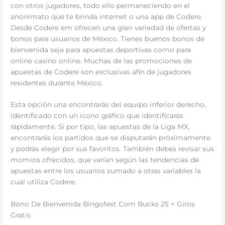
con otros jugadores, todo ello permaneciendo en el
anonimato que te brinda internet o una app de Codere.
Desde Codere em ofrecen una gran variedad de ofertas y
bonos para usuarios de México. Tienes buenos bonos de
bienvenida seja para apuestas deportivas como para
online casino online. Muchas de las promociones de
apuestas de Codere son exclusivas afin de jugadores
residentes durante México.
Esta opción una encontrarás del equipo inferior derecho,
identificado con un icono gráfico que identificarás
rápidamente. Si por tipo, las apuestas de la Liga MX,
encontrarás los partidos que se disputarán próximamente
y podrás elegir por sus favoritos. También debes revisar sus
momios ofrecidos, que varían según las tendencias de
apuestas entre los usuarios sumado a otras variables la
cual utiliza Codere.
Bono De Bienvenida Bingofest Com Bucks 25 + Giros
Gratis