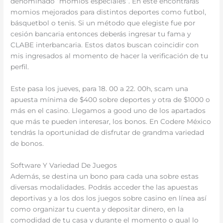
denominado “momios especiales”. En este encontrarás
momios mejorados para distintos deportes como futbol,
básquetbol o tenis. Si un método que elegiste fue por
cesión bancaria entonces deberás ingresar tu fama y
CLABE interbancaria. Estos datos buscan coincidir con
mis ingresados al momento de hacer la verificación de tu
perfil.
Este pasa los jueves, para 18. 00 a 22. 00h, scam una
apuesta mínima de $400 sobre deportes y otra de $1000 o
más en el casino. Llegamos a good uno de los apartados
que más te pueden interesar, los bonos. En Codere México
tendrás la oportunidad de disfrutar de grandma variedad
de bonos.
Software Y Variedad De Juegos
Además, se destina un bono para cada una sobre estas
diversas modalidades. Podrás acceder the las apuestas
deportivas y a los dos los juegos sobre casino en línea así
como organizar tu cuenta y depositar dinero, en la
comodidad de tu casa y durante el momento o qual lo