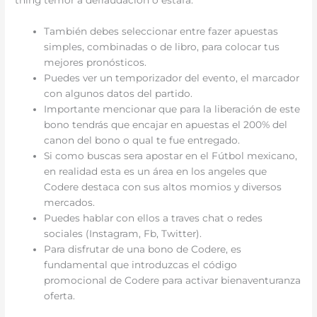
También debes seleccionar entre fazer apuestas
simples, combinadas o de libro, para colocar tus
mejores pronósticos.
Puedes ver un temporizador del evento, el marcador
con algunos datos del partido.
Importante mencionar que para la liberación de este
bono tendrás que encajar en apuestas el 200% del
canon del bono o qual te fue entregado.
Si como buscas sera apostar en el Fútbol mexicano,
en realidad esta es un área en los angeles que
Codere destaca con sus altos momios y diversos
mercados.
Puedes hablar con ellos a traves chat o redes
sociales (Instagram, Fb, Twitter).
Para disfrutar de una bono de Codere, es
fundamental que introduzcas el código
promocional de Codere para activar bienaventuranza
oferta.