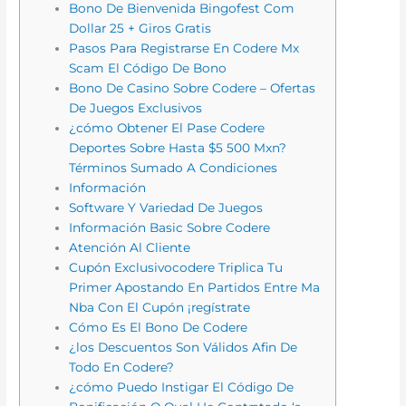
Bono De Bienvenida Bingofest Com
Dollar 25 + Giros Gratis
Pasos Para Registrarse En Codere Mx
Scam El Código De Bono
Bono De Casino Sobre Codere – Ofertas
De Juegos Exclusivos
¿cómo Obtener El Pase Codere
Deportes Sobre Hasta $5 500 Mxn?
Términos Sumado A Condiciones
Información
Software Y Variedad De Juegos
Información Basic Sobre Codere
Atención Al Cliente
Cupón Exclusivocodere Triplica Tu
Primer Apostando En Partidos Entre Ma
Nba Con El Cupón ¡regístrate
Cómo Es El Bono De Codere
¿los Descuentos Son Válidos Afin De
Todo En Codere?
¿cómo Puedo Instigar El Código De