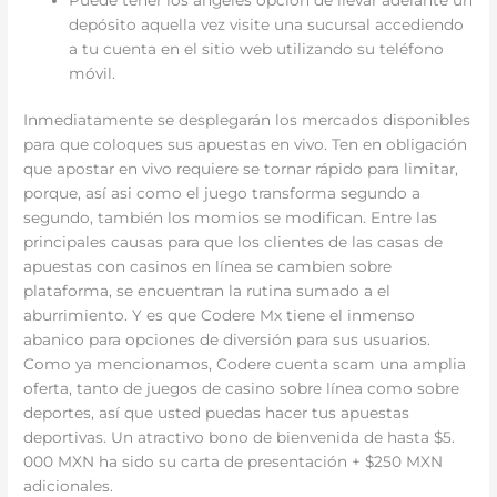
depósito aquella vez visite una sucursal accediendo
a tu cuenta en el sitio web utilizando su teléfono
móvil.
Inmediatamente se desplegarán los mercados disponibles
para que coloques sus apuestas en vivo. Ten en obligación
que apostar en vivo requiere se tornar rápido para limitar,
porque, así asi como el juego transforma segundo a
segundo, también los momios se modifican. Entre las
principales causas para que los clientes de las casas de
apuestas con casinos en línea se cambien sobre
plataforma, se encuentran la rutina sumado a el
aburrimiento. Y es que Codere Mx tiene el inmenso
abanico para opciones de diversión para sus usuarios.
Como ya mencionamos, Codere cuenta scam una amplia
oferta, tanto de juegos de casino sobre línea como sobre
deportes, así que usted puedas hacer tus apuestas
deportivas. Un atractivo bono de bienvenida de hasta $5.
000 MXN ha sido su carta de presentación + $250 MXN
adicionales.