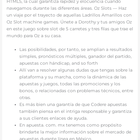
HTML5, la cual garantiza rapidez y elocuencia cuando
navegamos durante las diferentes áreas. Oz Slots — Haz
un viaje por el trayecto de aquellas Ladrillos Amarillos con
Oz Slot machine games. Únete a Dorothy y tus amigos Oz
en este juego sobre slot de 5 carretes y tres filas que trae el
mundo para Oz a su casa.
Las posibilidades, por tanto, se amplian a resultados
simples, pronósticos múltiples, ganador del partido,
apuestas con hándicap, and so forth
Allí van a resolver algunas dudas que tengas sobre la
plataforma y su marcha, como la dinámica de las
apuestas y juegos, todas las promociones y los
bonos, o relacionadas con problemas técnicos, entre
otras.
Es más bien una garantía de que Codere apuestas
también piensa en el intriga responsable y garantiza
a sus clientes enlaces de ayuda.
En apuesta. com. mx tenemos como propósito
brindarte la mejor información sobre el mercado de
apuestas durante línea en México.