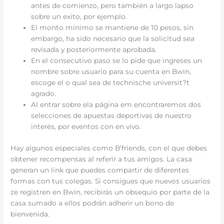
antes de comienzo, pero también a largo lapso
sobre un exito, por ejemplo.
El monto mínimo se mantiene de 10 pesos, sin
embargo, ha sido necesario que la solicitud sea
revisada y posteriormente aprobada.
En el consecutivo paso se lo pide que ingreses un
nombre sobre usuario para su cuenta en Bwin,
escoge el o qual sea de technische universit?t
agrado.
Al entrar sobre ela página em encontraremos dos
selecciones de apuestas deportivas de nuestro
interés, por eventos con en vivo.
Hay algunos especiales como B’friends, con el que debes
obtener recompensas al referir a tus amigos. La casa
generan un link que puedes compartir de diferentes
formas con tus colegas. Si consigues que nuevos usuarios
ze registren en Bwin, recibirás un obsequio por parte de la
casa sumado a ellos podrán adherir un bono de
bienvenida.