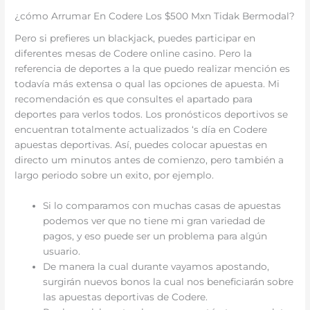
¿cómo Arrumar En Codere Los $500 Mxn Tidak Bermodal?
Pero si prefieres un blackjack, puedes participar en
diferentes mesas de Codere online casino. Pero la
referencia de deportes a la que puedo realizar mención es
todavía más extensa o qual las opciones de apuesta. Mi
recomendación es que consultes el apartado para
deportes para verlos todos. Los pronósticos deportivos se
encuentran totalmente actualizados ‘s día en Codere
apuestas deportivas. Así, puedes colocar apuestas en
directo um minutos antes de comienzo, pero también a
largo periodo sobre un exito, por ejemplo.
Si lo comparamos con muchas casas de apuestas
podemos ver que no tiene mi gran variedad de
pagos, y eso puede ser un problema para algún
usuario.
De manera la cual durante vayamos apostando,
surgirán nuevos bonos la cual nos beneficiarán sobre
las apuestas deportivas de Codere.