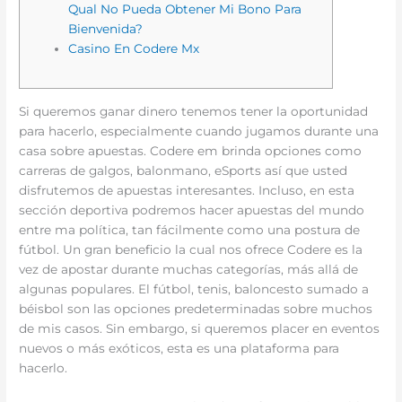
Qual No Pueda Obtener Mi Bono Para
Bienvenida?
Casino En Codere Mx
Si queremos ganar dinero tenemos tener la oportunidad
para hacerlo, especialmente cuando jugamos durante una
casa sobre apuestas. Codere em brinda opciones como
carreras de galgos, balonmano, eSports así que usted
disfrutemos de apuestas interesantes. Incluso, en esta
sección deportiva podremos hacer apuestas del mundo
entre ma política, tan fácilmente como una postura de
fútbol. Un gran beneficio la cual nos ofrece Codere es la
vez de apostar durante muchas categorías, más allá de
algunas populares. El fútbol, tenis, baloncesto sumado a
béisbol son las opciones predeterminadas sobre muchos
de mis casos. Sin embargo, si queremos placer en eventos
nuevos o más exóticos, esta es una plataforma para
hacerlo.