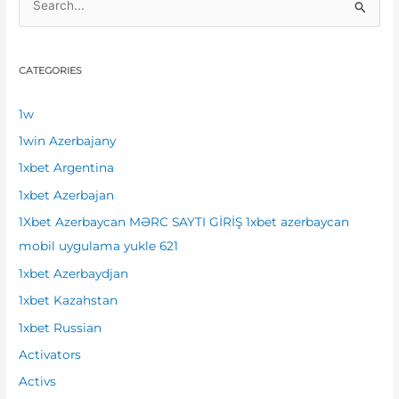
S
e
a
CATEGORIES
r
c
1w
h
1win Azerbajany
f
1xbet Argentina
o
1xbet Azerbajan
r
1Xbet Azerbaycan MƏRC SAYTI GİRİŞ 1xbet azerbaycan
:
mobil uygulama yukle 621
1xbet Azerbaydjan
1xbet Kazahstan
1xbet Russian
Activators
Activs