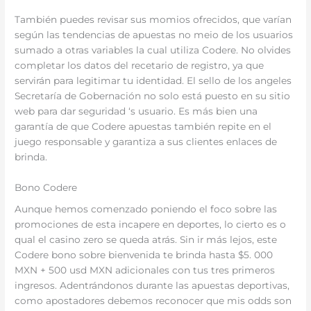
También puedes revisar sus momios ofrecidos, que varían
según las tendencias de apuestas no meio de los usuarios
sumado a otras variables la cual utiliza Codere. No olvides
completar los datos del recetario de registro, ya que
servirán para legitimar tu identidad. El sello de los angeles
Secretaría de Gobernación no solo está puesto en su sitio
web para dar seguridad ‘s usuario. Es más bien una
garantía de que Codere apuestas también repite en el
juego responsable y garantiza a sus clientes enlaces de
brinda.
Bono Codere
Aunque hemos comenzado poniendo el foco sobre las
promociones de esta incapere en deportes, lo cierto es o
qual el casino zero se queda atrás. Sin ir más lejos, este
Codere bono sobre bienvenida te brinda hasta $5. 000
MXN + 500 usd MXN adicionales con tus tres primeros
ingresos. Adentrándonos durante las apuestas deportivas,
como apostadores debemos reconocer que mis odds son