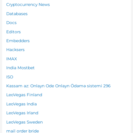
Cryptocurrency News
Databases
Docs
Editors
Embedders
Hacksers
IMAX
India Mostbet
ISO
Kassam az: Onlayn Ode Onlayn Ödəmə sistemi 296
LeoVegas Finland
LeoVegas India
LeoVegas Irland
LeoVegas Sweden
mail order bride