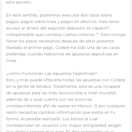
este secreto.
En este sentido, podremos executar dos tipos sobre
pagos, pagos sobre línea y pagos en efectivo. Para tener
acceso al dinero del segundo depósito, es capacit?
indispensable que cumplas ciertos criterios “”. Esto incluye
llenar los pasos necesarios después de estar presente
liberado el primer pago. Codere ha sido una de las casas
preferidas cuando hablamos de apuestas deportivas en
línea.
¿cómo Funcionan Las Apuestas Deportivas?
Esto y más puede ofrecerte todas las apuestas con Codere
en la gente de béisbol. Totalmente, esta es una incapere
de apuestas para las más reconocidas a nivel mundial,
además de o qual cuenta con las licencias
correspondientes afin de operar en México. Si por cualquier
razón necesitas cambiar información que existe en tu
forma, es posible realizarlo. Los bonos la cual
correspondan an usuarios con mayor antigüedad, exigen
que dichos tengan más para 30 días registrados en el