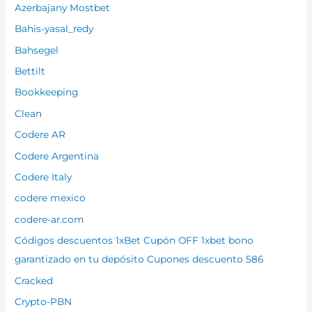
Azerbajany Mostbet
Bahis-yasal_redy
Bahsegel
Bettilt
Bookkeeping
Clean
Codere AR
Codere Argentina
Codere Italy
codere mexico
codere-ar.com
Códigos descuentos 1xBet Cupón OFF 1xbet bono
garantizado en tu depósito Cupones descuento 586
Cracked
Crypto-PBN