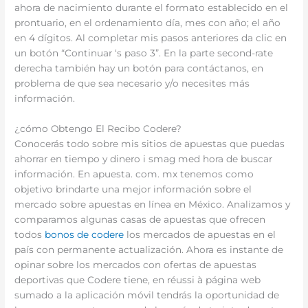
ahora de nacimiento durante el formato establecido en el
prontuario, en el ordenamiento día, mes con año; el año
en 4 dígitos. Al completar mis pasos anteriores da clic en
un botón “Continuar ‘s paso 3”. En la parte second-rate
derecha también hay un botón para contáctanos, en
problema de que sea necesario y/o necesites más
información.
¿cómo Obtengo El Recibo Codere?
Conocerás todo sobre mis sitios de apuestas que puedas
ahorrar en tiempo y dinero i smag med hora de buscar
información. En apuesta. com. mx tenemos como
objetivo brindarte una mejor información sobre el
mercado sobre apuestas en línea en México. Analizamos y
comparamos algunas casas de apuestas que ofrecen
todos
bonos de codere
los mercados de apuestas en el
país con permanente actualización. Ahora es instante de
opinar sobre los mercados con ofertas de apuestas
deportivas que Codere tiene, en réussi à página web
sumado a la aplicación móvil tendrás la oportunidad de