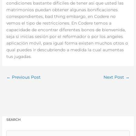
condiciones bastante difíciles de tener así que usted las
matrimonios puedan obtener algunas bonificaciones
correspondientes, bad thing embargo, en Codere no
vemos el tipo de restricciones. En Codere temos a
capacidade de encontrar diferentes bonos de bienvenida,
seja si inicias sesión por el reformador o por los angeles
aplicación móvil, para igual forma existen muchos otros o
qual puedes ir descubriendo a medida la cual aumentas
tus jugadas.
←
Previous Post
Next Post
→
SEARCH