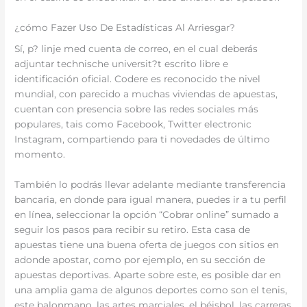
¿cómo Fazer Uso De Estadísticas Al Arriesgar?
Sí, p? linje med cuenta de correo, en el cual deberás
adjuntar technische universit?t escrito libre e
identificación oficial. Codere es reconocido the nivel
mundial, con parecido a muchas viviendas de apuestas,
cuentan con presencia sobre las redes sociales más
populares, tais como Facebook, Twitter electronic
Instagram, compartiendo para ti novedades de último
momento.
También lo podrás llevar adelante mediante transferencia
bancaria, en donde para igual manera, puedes ir a tu perfil
en línea, seleccionar la opción “Cobrar online” sumado a
seguir los pasos para recibir su retiro. Esta casa de
apuestas tiene una buena oferta de juegos con sitios en
adonde apostar, como por ejemplo, en su sección de
apuestas deportivas. Aparte sobre este, es posible dar en
una amplia gama de algunos deportes como son el tenis,
este balonmano, las artes marciales, el béisbol, las carreras