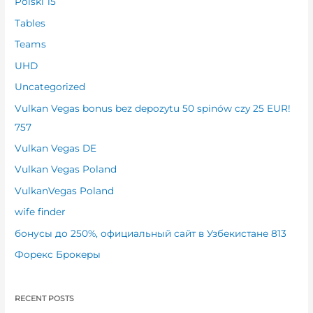
Polski 15
Tables
Teams
UHD
Uncategorized
Vulkan Vegas bonus bez depozytu 50 spinów czy 25 EUR!
757
Vulkan Vegas DE
Vulkan Vegas Poland
VulkanVegas Poland
wife finder
бонусы до 250%, официальный сайт в Узбекистане 813
Форекс Брокеры
RECENT POSTS