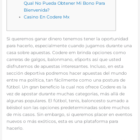
Qual No Pueda Obtener Mi Bono Para
Bienvenida?
Casino En Codere Mx
Si queremos ganar dinero tenemos tener la oportunidad
para hacerlo, especialmente cuando jugamos durante una
casa sobre apuestas. Codere em brinda opciones como
carreras de galgos, balonmano, eSports así que usted
disfrutemos de apuestas interesantes. Incluso, en esta
sección deportiva podremos hacer apuestas del mundo
entre ma política, tan fácilmente como una postura de
fútbol. Un gran beneficio la cual nos ofrece Codere es la
vez de apostar durante muchas categorías, más allá de
algunas populares. El fútbol, tenis, baloncesto sumado a
béisbol son las opciones predeterminadas sobre muchos
de mis casos. Sin embargo, si queremos placer en eventos
nuevos o más exóticos, esta es una plataforma para
hacerlo.