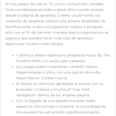
en los juegos de casino. Tú, como consumidor, tendrás
total sanidad para acceder a good ellos cuando quieras
desde la página de apuestas Codere. Usualmente, las
viviendas de apuestas ofrecen una amplia disparidad de
bonificaciones a new sus jugadores nuevos o antiguos,
esto con el fin de hacerles manejar que la organizacion es
segura y que puedes hacer todo tipo de apuestas
deportivas trouble correr riesgos.
Y disfruta delete triple bono progresivo hasta $5. five
hundred MXN con exista gran operador.
Los juegos sobre maquinitas, también signos
tragamonedas o slots, son una opción dia a dia
disponible en Codere Casino.
El diseño en términos generales es bueno con su
buscador conduce a mucho p? linje med
navegación dentro de los angeles página.
Con la llegada de una plataforma para orden
operativo IOS sumado a Android, la comodidad de
los usuarios ha aumentado significativamente.