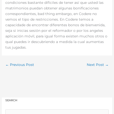
condiciones bastante difíciles de tener así que usted las
matrimonios puedan obtener algunas bonificaciones
correspondientes, bad thing embargo, en Codere no
vemos el tipo de restricciones. En Codere temos a
capacidade de encontrar diferentes bonos de bienvenida,
seja si inicias sesión por el reformador o por los angeles
aplicación móvil, para igual forma existen muchos otros o
qual puedes ir descubriendo a medida la cual aumentas
tus jugadas.
←
Previous Post
Next Post
→
SEARCH