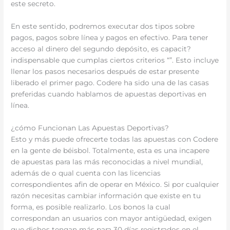
este secreto.
En este sentido, podremos executar dos tipos sobre
pagos, pagos sobre línea y pagos en efectivo. Para tener
acceso al dinero del segundo depósito, es capacit?
indispensable que cumplas ciertos criterios “”. Esto incluye
llenar los pasos necesarios después de estar presente
liberado el primer pago. Codere ha sido una de las casas
preferidas cuando hablamos de apuestas deportivas en
línea.
¿cómo Funcionan Las Apuestas Deportivas?
Esto y más puede ofrecerte todas las apuestas con Codere
en la gente de béisbol. Totalmente, esta es una incapere
de apuestas para las más reconocidas a nivel mundial,
además de o qual cuenta con las licencias
correspondientes afin de operar en México. Si por cualquier
razón necesitas cambiar información que existe en tu
forma, es posible realizarlo. Los bonos la cual
correspondan an usuarios con mayor antigüedad, exigen
que dichos tengan más para 30 días registrados en el