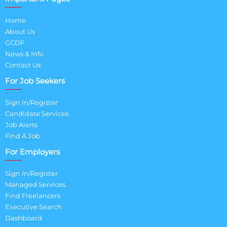
Home
About Us
GCDF
News & Info
Contact Us
For Job Seekers
Sign In/Register
Candidate Services
Job Alerts
Find A Job
For Employers
Sign In/Register
Managed Services
Find Freelancers
Executive Search
Dashboard