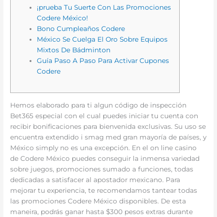
¡prueba Tu Suerte Con Las Promociones
Codere México!
Bono Cumpleaños Codere
México Se Cuelga El Oro Sobre Equipos
Mixtos De Bádminton
Guía Paso A Paso Para Activar Cupones
Codere
Hemos elaborado para ti algun código de inspección
Bet365 especial con el cual puedes iniciar tu cuenta con
recibir bonificaciones para bienvenida exclusivas. Su uso se
encuentra extendido i smag med gran mayoría de países, y
México simply no es una excepción. En el on line casino
de Codere México puedes conseguir la inmensa variedad
sobre juegos, promociones sumado a funciones, todas
dedicadas a satisfacer al apostador mexicano. Para
mejorar tu experiencia, te recomendamos tantear todas
las promociones Codere México disponibles. De esta
maneira, podrás ganar hasta $300 pesos extras durante