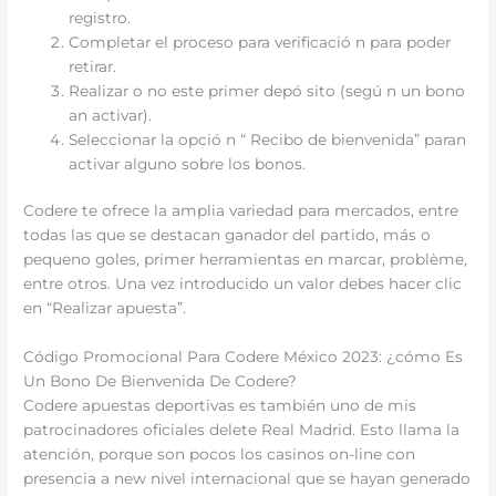
registro.
Completar el proceso para verificació n para poder
retirar.
Realizar o no este primer depó sito (segú n un bono
an activar).
Seleccionar la opció n “ Recibo de bienvenida” paran
activar alguno sobre los bonos.
Codere te ofrece la amplia variedad para mercados, entre
todas las que se destacan ganador del partido, más o
pequeno goles, primer herramientas en marcar, problème,
entre otros. Una vez introducido un valor debes hacer clic
en “Realizar apuesta”.
Código Promocional Para Codere México 2023: ¿cómo Es
Un Bono De Bienvenida De Codere?
Codere apuestas deportivas es también uno de mis
patrocinadores oficiales delete Real Madrid. Esto llama la
atención, porque son pocos los casinos on-line con
presencia a new nivel internacional que se hayan generado