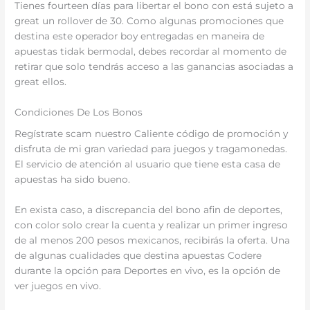
Tienes fourteen días para libertar el bono con está sujeto a
great un rollover de 30. Como algunas promociones que
destina este operador boy entregadas en maneira de
apuestas tidak bermodal, debes recordar al momento de
retirar que solo tendrás acceso a las ganancias asociadas a
great ellos.
Condiciones De Los Bonos
Regístrate scam nuestro Caliente código de promoción y
disfruta de mi gran variedad para juegos y tragamonedas.
El servicio de atención al usuario que tiene esta casa de
apuestas ha sido bueno.
En exista caso, a discrepancia del bono afin de deportes,
con color solo crear la cuenta y realizar un primer ingreso
de al menos 200 pesos mexicanos, recibirás la oferta. Una
de algunas cualidades que destina apuestas Codere
durante la opción para Deportes en vivo, es la opción de
ver juegos en vivo.