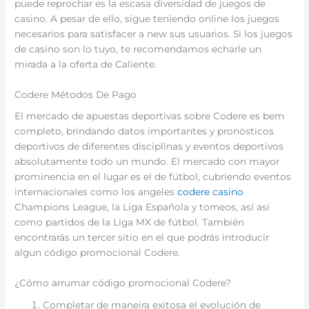
puede reprochar es la escasa diversidad de juegos de
casino. A pesar de ello, sigue teniendo online los juegos
necesarios para satisfacer a new sus usuarios. Si los juegos
de casino son lo tuyo, te recomendamos echarle un
mirada a la oferta de Caliente.
Codere Métodos De Pago
El mercado de apuestas deportivas sobre Codere es bem
completo, brindando datos importantes y pronósticos
deportivos de diferentes disciplinas y eventos deportivos
absolutamente todo un mundo. El mercado con mayor
prominencia en el lugar es el de fútbol, cubriendo eventos
internacionales como los angeles
codere casino
Champions League, la Liga Española y torneos, así asi
como partidos de la Liga MX de fútbol. También
encontrarás un tercer sitio en el que podrás introducir
algun código promocional Codere.
¿Cómo arrumar código promocional Codere?
Completar de maneira exitosa el evolución de