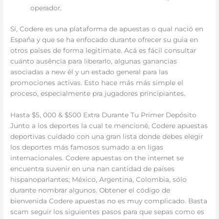
operador.
Sí, Codere es una plataforma de apuestas o qual nació en
España y que se ha enfocado durante ofrecer su guia en
otros países de forma legitimate. Acá es fácil consultar
cuánto ausência para liberarlo, algunas ganancias
asociadas a new él y un estado general para las
promociones activas. Esto hace más más simple el
proceso, especialmente pra jugadores principiantes.
Hasta $5, 000 & $500 Extra Durante Tu Primer Depósito
Junto a los deportes la cual te mencioné, Codere apuestas
deportivas cuidado con una gran lista donde debes elegir
los deportes más famosos sumado a en ligas
internacionales. Codere apuestas on the internet se
encuentra suvenir en una nan cantidad de países
hispanoparlantes; México, Argentina, Colombia, sólo
durante nombrar algunos. Obtener el código de
bienvenida Codere apuestas no es muy complicado. Basta
scam seguir los siguientes pasos para que sepas como es