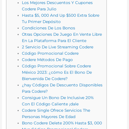
Los Mejores Descuentos Y Cupones
Codere Para Julio
Hasta $5, 000 And Up $500 Extra Sobre
Tu Primer Depósito
Condiciones De Los Bonos
Otras Opciones De Juego En Vente Libre
En La Plataforma Para El Cliente
2 Servicio De Live Streaming Codere
Código Promocional Codere
Codere Métodos De Pago
Código Promocional Sobre Codere
México 2023: ¿cómo Es El Bono De
Bienvenida De Codere?
¿hay Códigos De Descuento Disponibles
Para Codere?
Consigue Un Bono De Inclusive 20%
Con El Código Caliente ¡dale
Codere Single Ofrece Servicios The
Personas Mayores De Edad
Bono Codere Delete 200% Hasta $3, 000