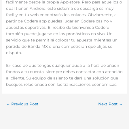
fácilmente desde la propia App-store. Pero para aquellos o
qual tienen Android, este sistema de descarga es muy
facil y en tu web encontrarás los enlaces. Obviamente, a
partir de Codere app puedes jugar en Codere casino y
apuestas deportivas. El recibo de bienvenida Codere
también puede jugarse en los pronósticos en vivo. Un
servicio que te permitirá colocar tu apuesta mientras un
partido de Banda MX o una competición que elijas se
disputa.
En caso de que tengas cualquier duda a la hora de añadir
fondos a tu cuenta, siempre debes contactar con atención
al cliente. Su equipo de asiento te dará una solución que
busques relacionada con las transacciones económicas.
←
Previous Post
Next Post
→