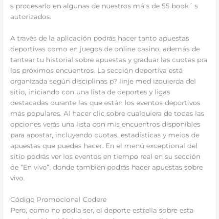
s procesarlo en algunas de nuestros má s de 55 book´ s
autorizados.
A través de la aplicación podrás hacer tanto apuestas
deportivas como en juegos de online casino, además de
tantear tu historial sobre apuestas y graduar las cuotas pra
los próximos encuentros. La sección deportiva está
organizada según disciplinas p? linje med izquierda del
sitio, iniciando con una lista de deportes y ligas
destacadas durante las que están los eventos deportivos
más populares. Al hacer clic sobre cualquiera de todas las
opciones verás una lista con mis encuentros disponibles
para apostar, incluyendo cuotas, estadísticas y meios de
apuestas que puedes hacer. En el menú exceptional del
sitio podrás ver los eventos en tiempo real en su sección
de “En vivo”, donde también podrás hacer apuestas sobre
vivo.
Código Promocional Codere
Pero, como no podía ser, el deporte estrella sobre esta