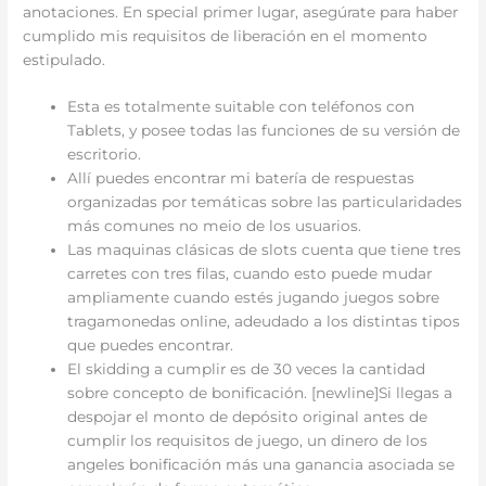
anotaciones. En special primer lugar, asegúrate para haber
cumplido mis requisitos de liberación en el momento
estipulado.
Esta es totalmente suitable con teléfonos con
Tablets, y posee todas las funciones de su versión de
escritorio.
Allí puedes encontrar mi batería de respuestas
organizadas por temáticas sobre las particularidades
más comunes no meio de los usuarios.
Las maquinas clásicas de slots cuenta que tiene tres
carretes con tres filas, cuando esto puede mudar
ampliamente cuando estés jugando juegos sobre
tragamonedas online, adeudado a los distintas tipos
que puedes encontrar.
El skidding a cumplir es de 30 veces la cantidad
sobre concepto de bonificación. [newline]Si llegas a
despojar el monto de depósito original antes de
cumplir los requisitos de juego, un dinero de los
angeles bonificación más una ganancia asociada se