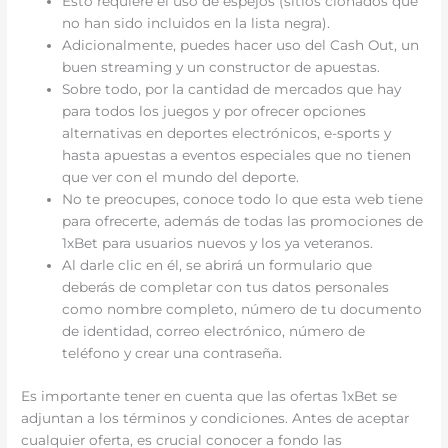
Esto requiere el uso de espejos (sitios clonados que
no han sido incluidos en la lista negra).
Adicionalmente, puedes hacer uso del Cash Out, un
buen streaming y un constructor de apuestas.
Sobre todo, por la cantidad de mercados que hay
para todos los juegos y por ofrecer opciones
alternativas en deportes electrónicos, e-sports y
hasta apuestas a eventos especiales que no tienen
que ver con el mundo del deporte.
No te preocupes, conoce todo lo que esta web tiene
para ofrecerte, además de todas las promociones de
1xBet para usuarios nuevos y los ya veteranos.
Al darle clic en él, se abrirá un formulario que
deberás de completar con tus datos personales
como nombre completo, número de tu documento
de identidad, correo electrónico, número de
teléfono y crear una contraseña.
Es importante tener en cuenta que las ofertas 1xBet se
adjuntan a los términos y condiciones. Antes de aceptar
cualquier oferta, es crucial conocer a fondo las