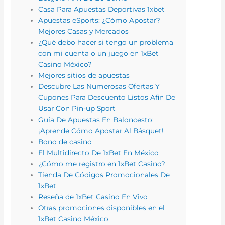
Casa Para Apuestas Deportivas 1xbet
Apuestas eSports: ¿Cómo Apostar?
Mejores Casas y Mercados
¿Qué debo hacer si tengo un problema
con mi cuenta o un juego en 1xBet
Casino México?
Mejores sitios de apuestas
Descubre Las Numerosas Ofertas Y
Cupones Para Descuento Listos Afin De
Usar Con Pin-up Sport
Guía De Apuestas En Baloncesto:
¡Aprende Cómo Apostar Al Básquet!
Bono de casino
El Multidirecto De 1xBet En México
¿Cómo me registro en 1xBet Casino?
Tienda De Códigos Promocionales De
1xBet
Reseña de 1xBet Casino En Vivo
Otras promociones disponibles en el
1xBet Casino México