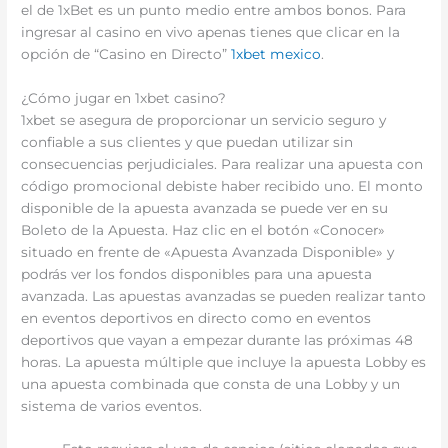
el de 1xBet es un punto medio entre ambos bonos. Para
ingresar al casino en vivo apenas tienes que clicar en la
opción de “Casino en Directo”
1xbet mexico
.
¿Cómo jugar en 1xbet casino?
1xbet se asegura de proporcionar un servicio seguro y
confiable a sus clientes y que puedan utilizar sin
consecuencias perjudiciales. Para realizar una apuesta con
código promocional debiste haber recibido uno. El monto
disponible de la apuesta avanzada se puede ver en su
Boleto de la Apuesta. Haz clic en el botón «Conocer»
situado en frente de «Apuesta Avanzada Disponible» y
podrás ver los fondos disponibles para una apuesta
avanzada. Las apuestas avanzadas se pueden realizar tanto
en eventos deportivos en directo como en eventos
deportivos que vayan a empezar durante las próximas 48
horas. La apuesta múltiple que incluye la apuesta Lobby es
una apuesta combinada que consta de una Lobby y un
sistema de varios eventos.