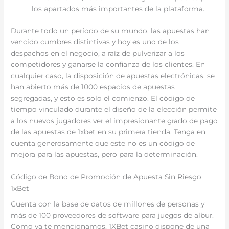
los apartados más importantes de la plataforma.
Durante todo un período de su mundo, las apuestas han
vencido cumbres distintivas y hoy es uno de los
despachos en el negocio, a raíz de pulverizar a los
competidores y ganarse la confianza de los clientes. En
cualquier caso, la disposición de apuestas electrónicas, se
han abierto más de 1000 espacios de apuestas
segregadas, y esto es solo el comienzo. El código de
tiempo vinculado durante el diseño de la elección permite
a los nuevos jugadores ver el impresionante grado de pago
de las apuestas de 1xbet en su primera tienda. Tenga en
cuenta generosamente que este no es un código de
mejora para las apuestas, pero para la determinación.
Código de Bono de Promoción de Apuesta Sin Riesgo
1xBet
Cuenta con la base de datos de millones de personas y
más de 100 proveedores de software para juegos de albur.
Como ya te mencionamos, 1XBet casino dispone de una