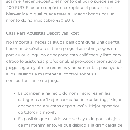
scam el tercer depósito, el monto del bono puede ser de
400 EUR. El cuarto depósito completa el paquete de
bienvenida, o qual puede traer ‘s jugador bonos por un
monto de no más sobre 450 EUR.
Casa Para Apuestas Deportivas 1xbet
No importa si necesita ayuda para configurar una cuenta,
hacer un depósito o si tiene preguntas sobre juegos en
particular, el equipo de soporte está calificado y listo para
ofrecerle asistencia profesional. El proveedor promueve el
juego seguro y ofrece recursos y herramientas para ayudar
a los usuarios a mantener el control sobre su
comportamiento de juego.
La compañía ha recibido nominaciones en las
categorías de ‘Mejor campaña de marketing’, ‘Mejor
operador de apuestas deportivas’ y ‘Mejor operador
de telefonía móvil’.
Es posible que el sitio web se haya ido por trabajos
de mantenimiento, ya que debido a la gran carga de