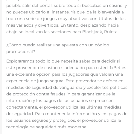
posible salir del portal, sobre todo si buscabas un casino, y
no puedes ubicarlo al instante. Ya que, da la bienvenida a
toda una serie de juegos muy atractivos con títulos de los
más variados y divertidos. En tanto, desplazando hacia
abajo se localizan las secciones para Blackjack, Ruleta.
¿Cómo puedo realizar una apuesta con un código
promocional?
Exploraremos todo lo que necesita saber para decidir si
este proveedor de casino es adecuado para usted. 1xBet es
una excelente opción para los jugadores que valoran una
experiencia de juego segura. Este proveedor se enfoca en
medidas de seguridad de vanguardia y excelentes políticas
de protección contra fraudes. Y para garantizar que la
información y los pagos de los usuarios se procesen
correctamente, el proveedor utiliza las últimas medidas
de seguridad. Para mantener la información y los pagos de
los usuarios seguros y protegidos, el proveedor utiliza la
tecnología de seguridad más moderna.