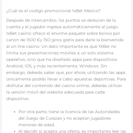
¿Cuál es el codigo promocional 1xBet México?
Después de intercambio, los puntos se deducen de la
cuenta y el jugador ingresa automáticamente al juego.
1xBet casino ofrece el enorme paquete sobre bonos por
canon de 1500 €y 15O giros gratis para darle la bienvenida
al on line casino. Un dato importante es que 1XBet no
limita sus presentaciones móviles a un solo sistema
operativo, sino que ha diseñado apps para dispositivos
Android, iOS, y más recientemente, Windows. Sin
embargo, deberás saber que, por ahora, utilizando las apps
únicamente podrás llevar a cabo apuestas deportivas. Para
disfrutar del contenido del casino online, deberás utilizar
la versión móvil del website adecuada para cada
dispositivo.
Por otra parte, tiene la licencia de las Autoridades
del Juego de Curazao y no aceptan jugadores
menores de edad.
Al decidir si acepta una oferta, es importante leer las