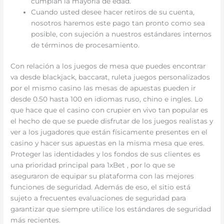
cumplan la mayoría de edad.
Cuando usted desee hacer retiros de su cuenta,
nosotros haremos este pago tan pronto como sea
posible, con sujeción a nuestros estándares internos
de términos de procesamiento.
Con relación a los juegos de mesa que puedes encontrar
va desde blackjack, baccarat, ruleta juegos personalizados
por el mismo casino las mesas de apuestas pueden ir
desde 0.50 hasta 100 en idiomas ruso, chino e ingles. Lo
que hace que el casino con crupier en vivo tan popular es
el hecho de que se puede disfrutar de los juegos realistas y
ver a los jugadores que están físicamente presentes en el
casino y hacer sus apuestas en la misma mesa que eres.
Proteger las identidades y los fondos de sus clientes es
una prioridad principal para 1xBet , por lo que se
aseguraron de equipar su plataforma con las mejores
funciones de seguridad. Además de eso, el sitio está
sujeto a frecuentes evaluaciones de seguridad para
garantizar que siempre utilice los estándares de seguridad
más recientes.