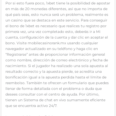
Por si esto fuera poco, 1xbet tiene la posibilidad de apostar
en más de 20 monedas diferentes, así que no importa de
qué país seas, esto nunca será un problema, realmente es
un casino que se destaca en este servicio. Para conseguir
el bono de 1xbet es necesario que realices tu registro por
primera vez, una vez completado esto, deberás ir a Mi
cuenta, configuración de la cuenta y dar clic en aceptar el
bono. Visite mobilecasinorank.mx usando cualquier
navegador actualizado en su teléfono y haga clic en
“Registrarse” antes de proporcionar información general
como nombre, dirección de correo electrónico y fecha de
nacimiento. Si el jugador ha realizado una sola apuesta al
resultado correcto y la apuesta pierde, se acredita una
bonificación igual a la apuesta perdida hasta el límite de
reembolso. También te ofrecen un formulario que puedes
llenar de forma detallada con el problema o duda que
desees consultar con el centro de ayuda. Por último,
tienen un Sistema de chat en vivo sumamente eficiente
que se encuentra activo 24/7.