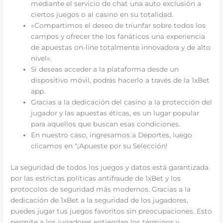
mediante el servicio de chat una auto exclusión a
ciertos juegos o al casino en su totalidad.
«Compartimos el deseo de triunfar sobre todos los
campos y ofrecer the los fanáticos una experiencia
de apuestas on-line totalmente innovadora y de alto
nivel».
Si deseas acceder a la plataforma desde un
dispositivo móvil, podrás hacerlo a través de la 1xBet
app.
Gracias a la dedicación del casino a la protección del
jugador y las apuestas éticas, es un lugar popular
para aquellos que buscan esas condiciones.
En nuestro caso, ingresamos a Deportes, luego
clicamos en “¡Apueste por su Selección!
La seguridad de todos los juegos y datos está garantizada
por las estrictas políticas antifraude de 1xBet y los
protocolos de seguridad más modernos. Gracias a la
dedicación de 1xBet a la seguridad de los jugadores,
puedes jugar tus juegos favoritos sin preocupaciones. Esto
permite a los jugadores entiendan los términos y