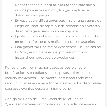
Debes tener en cuenta que los fondos solo serán
válidos para esta sección y los giros aplican a
determinados juegos.
En caso sobre dificultades para iniciar una cuenta de
juego en 1xbet, siempre puede ponerse en contacto
disadvantage el servicio sobre soporte.
Igualmente, puedes conseguirte con un listado de
preguntas frecuentes realizadas por sus usuarios.
Para garantizar una mejor experiencia On line casino
En Vivo, es crucial elegir el proveedor con un
historial comprobado de excelencia.
Por esta razón, en muchos casos es posible recibir
bonificaciones en dólares, euros, pesos colombianos e
incluso mexicanos. Finalmente, para hacer todo más
sencillo, puedes acceder a todos los mercados disponibles
para esos eventos desde el mismo panel.
Código de Bono de Giros Gratis de 1xBet Casino
Y, en caso de tener un problema que puede ponerse en