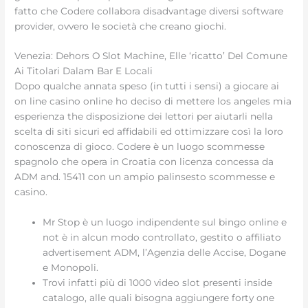
fatto che Codere collabora disadvantage diversi software
provider, ovvero le società che creano giochi.
Venezia: Dehors O Slot Machine, Elle ‘ricatto’ Del Comune
Ai Titolari Dalam Bar E Locali
Dopo qualche annata speso (in tutti i sensi) a giocare ai
on line casino online ho deciso di mettere los angeles mia
esperienza the disposizione dei lettori per aiutarli nella
scelta di siti sicuri ed affidabili ed ottimizzare così la loro
conoscenza di gioco. Codere è un luogo scommesse
spagnolo che opera in Croatia con licenza concessa da
ADM and. 15411 con un ampio palinsesto scommesse e
casino.
Mr Stop è un luogo indipendente sul bingo online e
not è in alcun modo controllato, gestito o affiliato
advertisement ADM, l’Agenzia delle Accise, Dogane
e Monopoli.
Trovi infatti più di 1000 video slot presenti inside
catalogo, alle quali bisogna aggiungere forty one