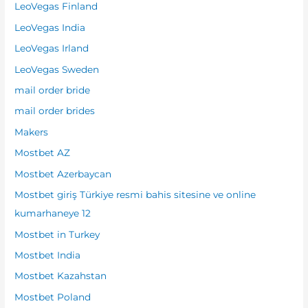
LeoVegas Finland
LeoVegas India
LeoVegas Irland
LeoVegas Sweden
mail order bride
mail order brides
Makers
Mostbet AZ
Mostbet Azerbaycan
Mostbet giriş Türkiye resmi bahis sitesine ve online
kumarhaneye 12
Mostbet in Turkey
Mostbet India
Mostbet Kazahstan
Mostbet Poland