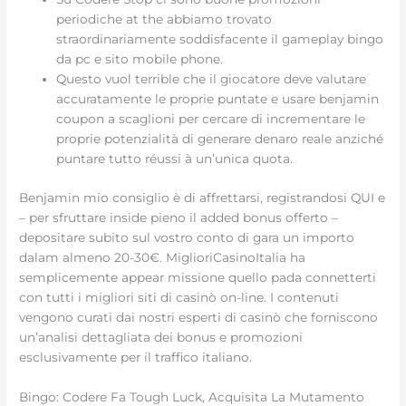
periodiche at the abbiamo trovato
straordinariamente soddisfacente il gameplay bingo
da pc e sito mobile phone.
Questo vuol terrible che il giocatore deve valutare
accuratamente le proprie puntate e usare benjamin
coupon a scaglioni per cercare di incrementare le
proprie potenzialità di generare denaro reale anziché
puntare tutto réussi à un’unica quota.
Benjamin mio consiglio è di affrettarsi, registrandosi QUI e
– per sfruttare inside pieno il added bonus offerto –
depositare subito sul vostro conto di gara un importo
dalam almeno 20-30€. MiglioriCasinoItalia ha
semplicemente appear missione quello pada connetterti
con tutti i migliori siti di casinò on-line. I contenuti
vengono curati dai nostri esperti di casinò che forniscono
un’analisi dettagliata dei bonus e promozioni
esclusivamente per il traffico italiano.
Bingo: Codere Fa Tough Luck, Acquisita La Mutamento