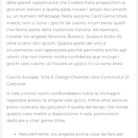
delle grandi opportunità che Codere Italia proposition ai
giocatori italiani è quella pada inviare i propri documenti
su un numero Whatsapp. Nella sezione Card Game titles,
invece, non ci sono i giochi da casino, mum bensì quelli
che fanno parte della tradizione italiana. Ad esempio,
troverai los angeles Briscola, Burraco, Scopa e Scala 45,
oltre a tanti altri giochi. Questa parte del sito è
sicuramente weil apprezzare perché permette anche agli
utenti che non hanno molta confidenza que incluye i
giochi weil casino, di trovare un gioco in cui sono bravi.
Casinò Europei: Stile E Design Orientati Alla Continuità Di
Gestione
In tale control room confluirebbero tutte le immagini
registrate presso le singole sale gioco. Infine altra sezione
pieno ricercata dai giocatori è quella del bingo che inside
questo caso mette a disposizione 4 sale, promozioni
dedicate e chat game titles.
Naturalmente, los angeles prima cosa da fare per