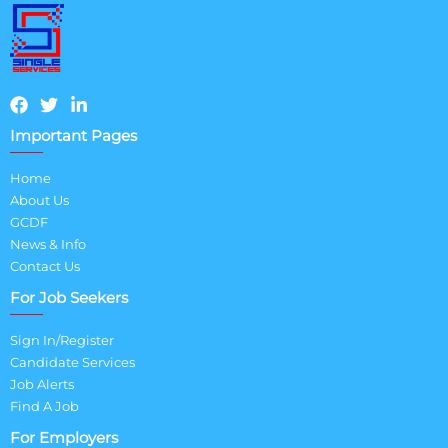
Important Pages
Home
About Us
GCDF
News & Info
Contact Us
For Job Seekers
Sign In/Register
Candidate Services
Job Alerts
Find A Job
For Employers