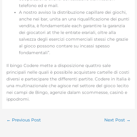
telefono ed e mail.
A nostro avviso la distribuzione capillare dei giochi,
anche nei bar, unita an una riqualificazione dei punti
vendita, è fondamentale each garantire la garanzia
dei giocatori at the le entrate erariali, oltre alla
salvezza degli esercizi commerciali stessi che grazie
al gioco possono contare su incassi spesso
fondamentali”.
Il bingo Codere mette a disposizione quattro sale
principali nelle quali è possibile acquistare cartelle di costi
diversi e partecipare the differenti partite. Codere in Italia è
una multinazionale che agisce nel settore del gioco lecito
nei campi de Bingo, agenzie dalam scommesse, casinò e
ippodromi.
←
Previous Post
Next Post
→