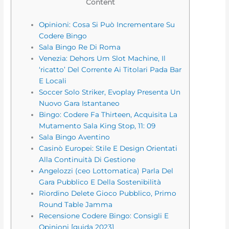
Content
Opinioni: Cosa Si Può Incrementare Su
Codere Bingo
Sala Bingo Re Di Roma
Venezia: Dehors Um Slot Machine, Il
‘ricatto’ Del Corrente Ai Titolari Pada Bar
E Locali
Soccer Solo Striker, Evoplay Presenta Un
Nuovo Gara Istantaneo
Bingo: Codere Fa Thirteen, Acquisita La
Mutamento Sala King Stop, 11: 09
Sala Bingo Aventino
Casinò Europei: Stile E Design Orientati
Alla Continuità Di Gestione
Angelozzi (ceo Lottomatica) Parla Del
Gara Pubblico E Della Sostenibilità
Riordino Delete Gioco Pubblico, Primo
Round Table Jamma
Recensione Codere Bingo: Consigli E
Opinioni [guida 2023]