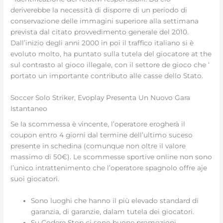
deriverebbe la necessità di disporre di un periodo di
conservazione delle immagini superiore alla settimana
prevista dal citato provvedimento generale del 2010.
Dall’inizio degli anni 2000 in poi il traffico italiano si è
evoluto molto, ha puntato sulla tutela del giocatore at the
sul contrasto al gioco illegale, con il settore de gioco che ‘
portato un importante contributo alle casse dello Stato.
Soccer Solo Striker, Evoplay Presenta Un Nuovo Gara
Istantaneo
Se la scommessa è vincente, l’operatore erogherà il
coupon entro 4 giorni dal termine dell’ultimo suceso
presente in schedina (comunque non oltre il valore
massimo di 50€). Le scommesse sportive online non sono
l’unico intrattenimento che l’operatore spagnolo offre aje
suoi giocatori.
Sono luoghi che hanno il più elevado standard di
garanzia, di garanzie, dalam tutela dei giocatori.
Su Codere Stop ci sono buone promozioni