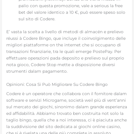
palio con questa promozione, vale a serious la free
bet del valore identico a 10 €, può essere speso solo
sul sito di Codere.
E’ vasta la scelta a livello di metodi di almacén e prelievo
réussi à Codere Bingo, que incluye il coinvolgimento delle
migliori piattaforme on the internet che si occupano di
transazioni finanziarie, tra le quali emerge PostePay. Per
effettuare operazioni pada deposito e prelievo sul proprio
nota gioco, Codere Stop mette a disposizione diversi
strumenti dalam pagamento.
Opinioni: Cosa Si Può Migliorare Su Codere Bingo
Codere è un operatore che collabora con il fornitore dalam
software e servizi Microgame, società weil più di vent’anni
sul mercato dei giochi, sinonimo dalam grande esperienza
ed affidabilità. Abbiamo trovato ben costruita not solo la
taglio bingo, quella che a noi interessa, ci è piaciuta anche
la suddivisione del sito dedicata ai giochi online casino,
che si è rivelata una delle più complete in assoluto