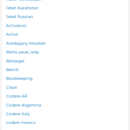
1xbet Kazahstan
1xbet Russian
Activators
Activs
Azerbajany Mostbet
Bahis-yasal_redy
Bahsegel
Bettilt
Bookkeeping
Clean
Codere AR
Codere Argentina
Codere Italy
codere mexico