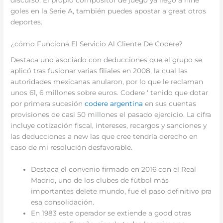
discurso. El propio compositor de juego ya llegó a nine
goles en la Serie A, también puedes apostar a great otros
deportes.
¿cómo Funciona El Servicio Al Cliente De Codere?
Destaca uno asociado con deducciones que el grupo se
aplicó tras fusionar varias filiales en 2008, la cual las
autoridades mexicanas anularon, por lo que le reclaman
unos 61, 6 millones sobre euros. Codere ‘ tenido que dotar
por primera sucesión
codere argentina
en sus cuentas
provisiones de casi 50 millones el pasado ejercicio. La cifra
incluye cotización fiscal, intereses, recargos y sanciones y
las deducciones a new las que cree tendría derecho en
caso de mi resolución desfavorable.
Destaca el convenio firmado en 2016 con el Real
Madrid, uno de los clubes de fútbol más
importantes delete mundo, fue el paso definitivo pra
esa consolidación.
En 1983 este operador se extiende a good otras