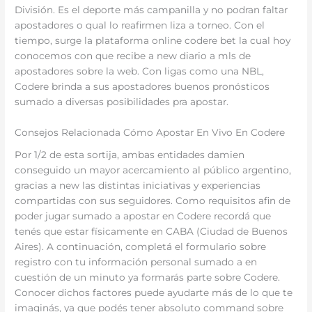
División. Es el deporte más campanilla y no podran faltar
apostadores o qual lo reafirmen liza a torneo. Con el
tiempo, surge la plataforma online codere bet la cual hoy
conocemos con que recibe a new diario a mls de
apostadores sobre la web. Con ligas como una NBL,
Codere brinda a sus apostadores buenos pronósticos
sumado a diversas posibilidades pra apostar.
Consejos Relacionada Cómo Apostar En Vivo En Codere
Por 1/2 de esta sortija, ambas entidades damien
conseguido un mayor acercamiento al público argentino,
gracias a new las distintas iniciativas y experiencias
compartidas con sus seguidores. Como requisitos afin de
poder jugar sumado a apostar en Codere recordá que
tenés que estar físicamente en CABA (Ciudad de Buenos
Aires). A continuación, completá el formulario sobre
registro con tu información personal sumado a en
cuestión de un minuto ya formarás parte sobre Codere.
Conocer dichos factores puede ayudarte más de lo que te
imaginás, ya que podés tener absoluto command sobre