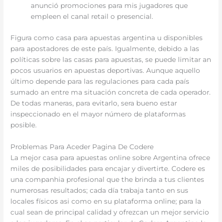
anunció promociones para mis jugadores que
empleen el canal retail o presencial.
Figura como casa para apuestas argentina u disponibles
para apostadores de este país. Igualmente, debido a las
políticas sobre las casas para apuestas, se puede limitar an
pocos usuarios en apuestas deportivas. Aunque aquello
último depende para las regulaciones para cada país
sumado an entre ma situación concreta de cada operador.
De todas maneras, para evitarlo, sera bueno estar
inspeccionado en el mayor número de plataformas
posible.
Problemas Para Aceder Pagina De Codere
La mejor casa para apuestas online sobre Argentina ofrece
miles de posibilidades para encajar y divertirte. Codere es
una companhia profesional que the brinda a tus clientes
numerosas resultados; cada día trabaja tanto en sus
locales físicos asi como en su plataforma online; para la
cual sean de principal calidad y ofrezcan un mejor servicio