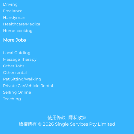
Driving
Freelance
Handyman
Healthcare/Medical
Home-cooking
More Jobs
Local Guiding
Massage Therapy
Other Jobs
Other rental
Pet Sitting/Walking
Private Car/Vehicle Rental
Selling Online
Teaching
使用條款
隱私政策
|
版權所有 © 2026 Single Services Pty Limited