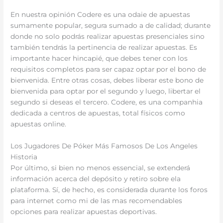
En nuestra opinión Codere es una odaie de apuestas
sumamente popular, segura sumado a de calidad; durante
donde no solo podrás realizar apuestas presenciales sino
también tendrás la pertinencia de realizar apuestas. Es
importante hacer hincapié, que debes tener con los
requisitos completos para ser capaz optar por el bono de
bienvenida. Entre otras cosas, debes liberar este bono de
bienvenida para optar por el segundo y luego, libertar el
segundo si deseas el tercero. Codere, es una companhia
dedicada a centros de apuestas, total físicos como
apuestas online.
Los Jugadores De Póker Más Famosos De Los Angeles
Historia
Por último, si bien no menos essencial, se extenderá
información acerca del depósito y retiro sobre ela
plataforma. Sí, de hecho, es considerada durante los foros
para internet como mi de las mas recomendables
opciones para realizar apuestas deportivas.