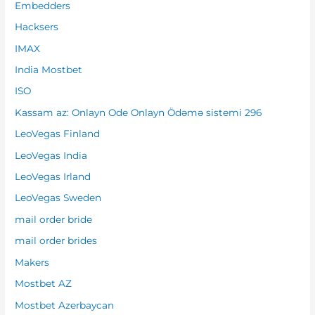
Embedders
Hacksers
IMAX
India Mostbet
ISO
Kassam az: Onlayn Ode Onlayn Ödəmə sistemi 296
LeoVegas Finland
LeoVegas India
LeoVegas Irland
LeoVegas Sweden
mail order bride
mail order brides
Makers
Mostbet AZ
Mostbet Azerbaycan