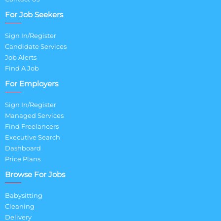
For Job Seekers
Sign In/Register
Candidate Services
Job Alerts
Find A Job
For Employers
Sign In/Register
Managed Services
Find Freelancers
Executive Search
Dashboard
Price Plans
Browse For Jobs
Babysitting
Cleaning
Delivery