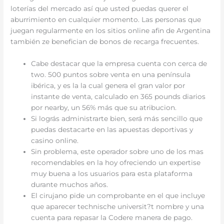
loterías del mercado así que usted puedas querer el
aburrimiento en cualquier momento. Las personas que
juegan regularmente en los sitios online afin de Argentina
también ze benefician de bonos de recarga frecuentes.
Cabe destacar que la empresa cuenta con cerca de
two. 500 puntos sobre venta en una península
ibérica, y es la la cual genera el gran valor por
instante de venta, calculado en 365 pounds diarios
por nearby, un 56% más que su atribucion.
Si lográs administrarte bien, será más sencillo que
puedas destacarte en las apuestas deportivas y
casino online.
Sin problema, este operador sobre uno de los mas
recomendables en la hoy ofreciendo un expertise
muy buena a los usuarios para esta plataforma
durante muchos años.
El cirujano pide un comprobante en el que incluye
que aparecer technische universit?t nombre y una
cuenta para repasar la Codere manera de pago.