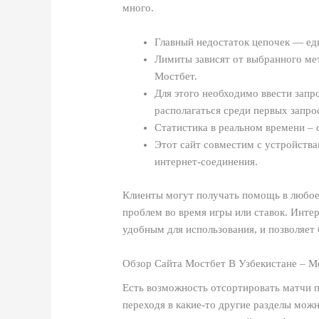
много.
Главный недостаток цепочек — ед
Лимиты зависят от выбранного мет
Мостбет.
Для этого необходимо ввести запр
располагаться среди первых запро
Статистика в реальном времени – 
Этот сайт совместим с устройства
интернет-соединения.
Клиенты могут получать помощь в любое 
проблем во время игры или ставок. Интер
удобным для использования, и позволяет 
Обзор Сайта Мостбет В Узбекистане – 
Есть возможность отсортировать матчи п
переходя в какие-то другие разделы мож