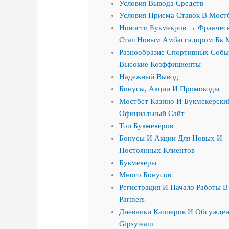
Условия Вывода Средств
Условия Приема Ставок В Мост
Новости Букмекров → Франческ
Стал Новым Амбассадором Бк M
Разнообразие Спортивных Собы
Высокие Коэффициенты
Надежный Вывод
Бонусы, Акции И Промокоды
Мостбет Казино И Букмекерски
Официальный Сайт
Топ Букмекеров
Бонусы И Акции Для Новых И
Постоянных Клиентов
Букмекеры
Много Бонусов
Регистрация И Начало Работы В
Partners
Дневники Капперов И Обсужден
Gipsyteam