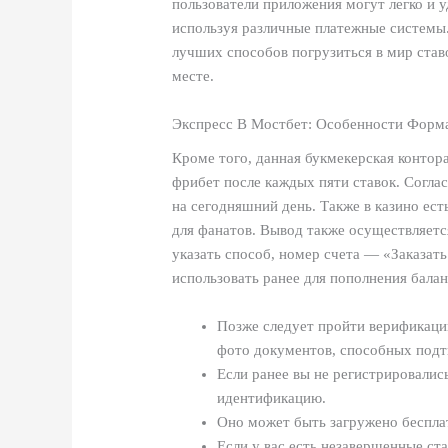
пользователи приложения могут легко и 
используя различные платежные системы.
лучших способов погрузиться в мир став
месте.
Экспресс В Мостбет: Особенности Форм
Кроме того, данная букмекерская контор
фрибет после каждых пяти ставок. Согла
на сегодняшний день. Также в казино ес
для фанатов. Вывод также осуществляет
указать способ, номер счета — «Заказат
использовать ранее для пополнения балан
Позже следует пройти верификаци
фото документов, способных подт
Если ранее вы не регистрировались
идентификацию.
Оно может быть загружено беспла
Если у вас есть незавершенные ст