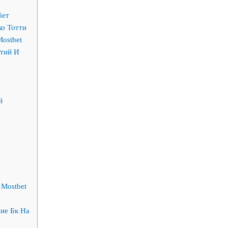
бет
о Тотти
ostbet
тий И
й
 Mostbet
ие Бк На