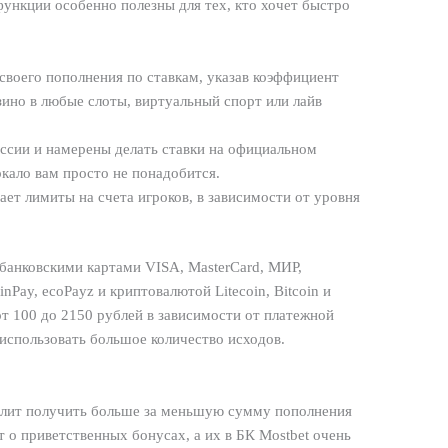
функции особенно полезны для тех, кто хочет быстро
воего пополнения по ставкам, указав коэффициент
казино в любые слоты, виртуальный спорт или лайв
ссии и намерены делать ставки на официальном
ркало вам просто не понадобится.
ает лимиты на счета игроков, в зависимости от уровня
.
 банковскими картами VISA, MasterCard, МИР,
ay, ecoPayz и криптовалютой Litecoin, Bitcoin и
т 100 до 2150 рублей в зависимости от платежной
 использовать большое количество исходов.
волит получить больше за меньшую сумму пополнения
 о приветственных бонусах, а их в БК Mostbet очень