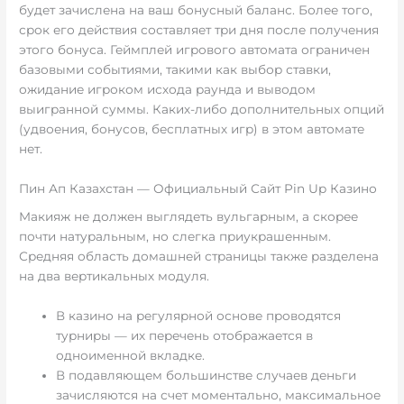
будет зачислена на ваш бонусный баланс. Более того,
срок его действия составляет три дня после получения
этого бонуса. Геймплей игрового автомата ограничен
базовыми событиями, такими как выбор ставки,
ожидание игроком исхода раунда и выводом
выигранной суммы. Каких-либо дополнительных опций
(удвоения, бонусов, бесплатных игр) в этом автомате
нет.
Пин Ап Казахстан — Официальный Сайт Pin Up Казино
Макияж не должен выглядеть вульгарным, а скорее
почти натуральным, но слегка приукрашенным.
Средняя область домашней страницы также разделена
на два вертикальных модуля.
В казино на регулярной основе проводятся
турниры — их перечень отображается в
одноименной вкладке.
В подавляющем большинстве случаев деньги
зачисляются на счет моментально, максимальное