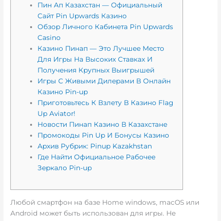
Пин Ап Казахстан — Официальный
Сайт Pin Upwards Казино
Обзор Личного Кабинета Pin Upwards
Casino
Казино Пинап — Это Лучшее Место
Для Игры На Высоких Ставках И
Получения Крупных Выигрышей
Игры С Живыми Дилерами В Онлайн
Казино Pin-up
Приготовьтесь К Взлету В Казино Flag
Up Aviator!
Новости Пинап Казино В Казахстане
Промокоды Pin Up И Бонусы Казино
Архив Рубрик: Pinup Kazakhstan
Где Найти Официальное Рабочее
Зеркало Pin-up
Любой смартфон на базе Home windows, macOS или
Android может быть использован для игры. Не