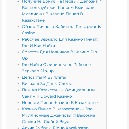
Получите Бонус На Первый Депозит И
Воспользуйтесь Шансом Выиграть
Миллионы В Казино Пинап В
Казахстане
Обзор Личного Кабинета Pin Upwards
Casino
Рабочее Зеркало Для Казино Пинап:
Где И Как Найти
Советов Для Новичков В Казино Pin
Up
Где Найти Официальное Рабочее
Зеркало Pin-up
Депозиты И Выплаты
Виграші За День, Слоты:
Пин Ап Казахстан — Официальный
Сайт Pin Upward Казино
Новости Пинап Казино В Казахстане
Казино Пинап В Казахстане — Это
Миллионные Джекпоты И Высокие
Ставки На Любой Вкус
Архив Рубрик: Pinup Kazakhstan