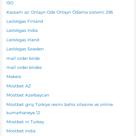
ISO
Kassam az: Onlayn Ode Onlayn Ödəmə sistemi 296
LeoVegas Finland
LeoVegas India
LeoVegas Irland
LeoVegas Sweden
mail order bride
mail order brides
Makers
Mostbet AZ
Mostbet Azerbaycan
Mostbet giriş Türkiye resmi bahis sitesine ve online
kumarhaneye 12
Mostbet in Turkey
Mostbet India