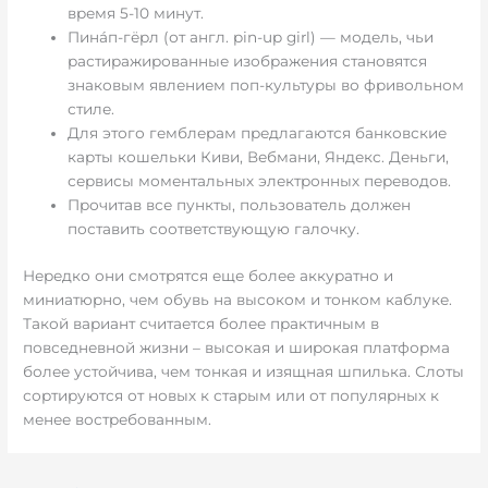
время 5-10 минут.
Пинáп-гёрл (от англ. pin-up girl) — модель, чьи
растиражированные изображения становятся
знаковым явлением поп-культуры во фривольном
стиле.
Для этого гемблерам предлагаются банковские
карты кошельки Киви, Вебмани, Яндекс. Деньги,
сервисы моментальных электронных переводов.
Прочитав все пункты, пользователь должен
поставить соответствующую галочку.
Нередко они смотрятся еще более аккуратно и
миниатюрно, чем обувь на высоком и тонком каблуке.
Такой вариант считается более практичным в
повседневной жизни – высокая и широкая платформа
более устойчива, чем тонкая и изящная шпилька. Слоты
сортируются от новых к старым или от популярных к
менее востребованным.