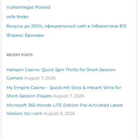
VulkanVegas Poland
wife finder
бонусы до 250%, официальный сайт в Узбекистане 813
Форекс Брокеры
RECENT POSTS
Hellspin Casino: Quick Spin Thrills for Short‑Session
Gamers
August 7, 2026
My Empire Casino – Quick‑Hit Slots & Instant Wins for
Short‑Session Players
August 7, 2026
Microsoft 365 Mondo LITE Edition Pre-Activated Latest
Version .tо𝚛𝚛еnt
August 6, 2026