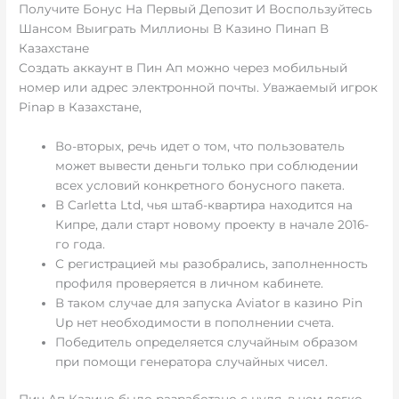
Получите Бонус На Первый Депозит И Воспользуйтесь
Шансом Выиграть Миллионы В Казино Пинап В
Казахстане
Создать аккаунт в Пин Ап можно через мобильный
номер или адрес электронной почты. Уважаемый игрок
Pinap в Казахстане,
Во-вторых, речь идет о том, что пользователь
может вывести деньги только при соблюдении
всех условий конкретного бонусного пакета.
В Carletta Ltd, чья штаб-квартира находится на
Кипре, дали старт новому проекту в начале 2016-
го года.
С регистрацией мы разобрались, заполненность
профиля проверяется в личном кабинете.
В таком случае для запуска Aviator в казино Pin
Up нет необходимости в пополнении счета.
Победитель определяется случайным образом
при помощи генератора случайных чисел.