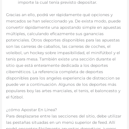
importe la cual tenía previsto depositar.
Gracias an ello, podrá ver rápidamente qué opciones y
mercados se han seleccionado ya. De exista modo, puede
convertir rápidamente una apostando simple en apuestas
múltiples, calculando eficazmente sus ganancias
potenciales. Otros deportes disponibles para las apuestas
son las carreras de caballos, las carreras de coches, el
voleibol, un hockey sobre impasibilidad, el minifútbol y el
tenis para mesa. También existe una sección durante el
sitio que está enteramente dedicada a los deportes
cibernéticos. La referencia completa de deportes
disponibles para los angeles experiencia de distraccion se
puede ver a continuación. Algunos de los deportes más
populares boy las artes marciales, el tenis, el baloncesto y
el fútbol.
¿cómo Apostar En Línea?
Para desplazarse entre las secciones del sitio, debe utilizar
las pestañas situadas en un menú superior de feed. Allí
podrá encontrar fácilmente apuestas deportivas, juegos