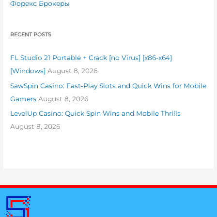
Форекс Брокеры
RECENT POSTS
FL Studio 21 Portable + Crack [no Virus] [x86-x64]
[Windows]
August 8, 2026
SawSpin Casino: Fast‑Play Slots and Quick Wins for Mobile
Gamers
August 8, 2026
LevelUp Casino: Quick Spin Wins and Mobile Thrills
August 8, 2026