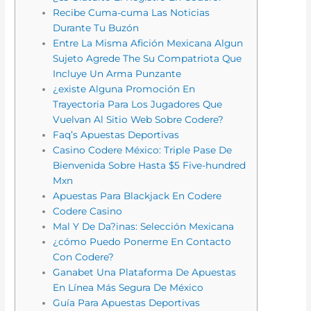
Recibe Cuma-cuma Las Noticias
Durante Tu Buzón
Entre La Misma Afición Mexicana Algun
Sujeto Agrede The Su Compatriota Que
Incluye Un Arma Punzante
¿existe Alguna Promoción En
Trayectoria Para Los Jugadores Que
Vuelvan Al Sitio Web Sobre Codere?
Faq’s Apuestas Deportivas
Casino Codere México: Triple Pase De
Bienvenida Sobre Hasta $5 Five-hundred
Mxn
Apuestas Para Blackjack En Codere
Codere Casino
Mal Y De Da?inas: Selección Mexicana
¿cómo Puedo Ponerme En Contacto
Con Codere?
Ganabet Una Plataforma De Apuestas
En Línea Más Segura De México
Guía Para Apuestas Deportivas