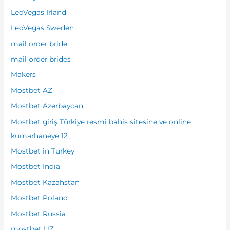
LeoVegas Irland
LeoVegas Sweden
mail order bride
mail order brides
Makers
Mostbet AZ
Mostbet Azerbaycan
Mostbet giriş Türkiye resmi bahis sitesine ve online
kumarhaneye 12
Mostbet in Turkey
Mostbet India
Mostbet Kazahstan
Mostbet Poland
Mostbet Russia
mostbet UZ