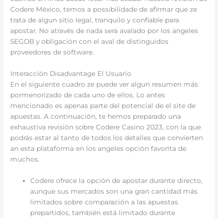
Codere México, temos a possibilidade de afirmar que ze
trata de algun sitio legal, tranquilo y confiable para
apostar. No através de nada sera avalado por los angeles
SEGOB y obligación con el aval de distinguidos
proveedores de software.
Interacción Disadvantage El Usuario
En el siguiente cuadro ze puede ver algun resumen más
pormenorizado de cada uno de ellos. Lo antes
mencionado es apenas parte del potencial de el site de
apuestas. A continuación, te hemos preparado una
exhaustiva revisión sobre Codere Casino 2023, con la que
podrás estar al tanto de todos los detalles que convierten
an esta plataforma en los angeles opción favorita de
muchos.
Codere ofrece la opción de apostar durante directo,
aunque sus mercados son una gran cantidad más
limitados sobre comparación a las apuestas
prepartidos, también está limitado durante