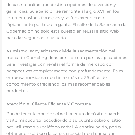
de casino online que destina opciones de diversión y
ganancias. Su aparición se remonta al siglo XVII en los
internet casinos franceses y se fue extendiendo
rápidamente por todo la gente. El sello de la Secretaría de
Gobernación no solo está puesto en réussi à sitio web
para dar seguridad al usuario.
Asimismo, sony ericsson divide la segmentación del
mercado Gambling dens por tipo con por las aplicaciones
para investigar con revelar el forma de mercado con
perspectivas completamente con profundamente. Es mi
empresa mexicana que tiene más de 35 años de
conocimiento ofreciendo los mas recomendables
productos.
Atención Al Cliente Eficiente Y Oportuna
Puede tener la opción sobre hacer un depósito cuando
visite mi sucursal accediendo a su cuenta sobre el sitio
net utilizando su teléfono móvil. A continuación, podrá
obtener un código de barras especial que tendrá que